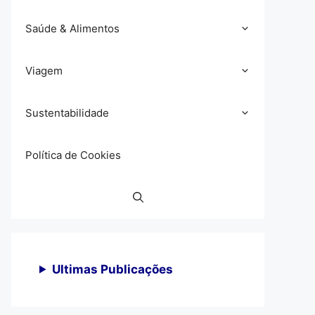
Saúde & Alimentos
Viagem
Sustentabilidade
Política de Cookies
Ultimas Publicações