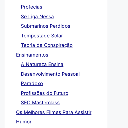
Profecias
Se Liga Nessa
Submarinos Perdidos
Tempestade Solar
Teoria da Conspiração
Ensinamentos
A Natureza Ensina
Desenvolvimento Pessoal
Paradoxo
Profissões do Futuro
SEO Masterclass
Os Melhores Filmes Para Assistir
Humor