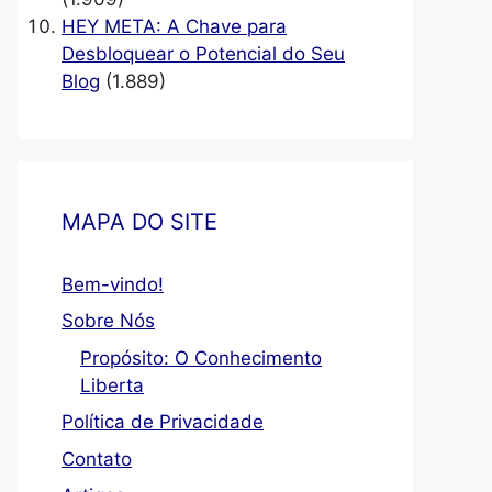
HEY META: A Chave para
Desbloquear o Potencial do Seu
Blog
(1.889)
MAPA DO SITE
Bem-vindo!
Sobre Nós
Propósito: O Conhecimento
Liberta
Política de Privacidade
Contato