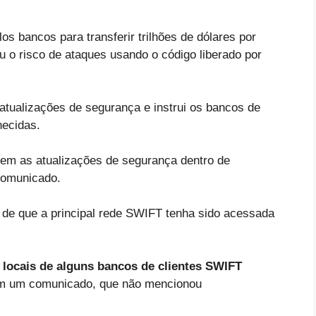
 bancos para transferir trilhões de dólares por
 o risco de ataques usando o código liberado por
atualizações de segurança e instrui os bancos de
hecidas.
em as atualizações de segurança dentro de
comunicado.
de que a principal rede SWIFT tenha sido acessada
locais de alguns bancos de clientes SWIFT
m um comunicado, que não mencionou