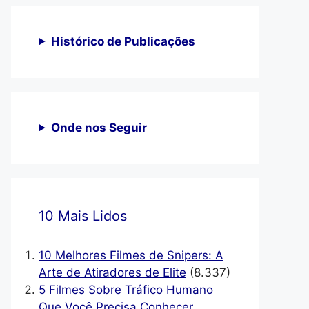
Histórico de Publicações
Onde nos Seguir
10 Mais Lidos
10 Melhores Filmes de Snipers: A
Arte de Atiradores de Elite
(8.337)
5 Filmes Sobre Tráfico Humano
Que Você Precisa Conhecer