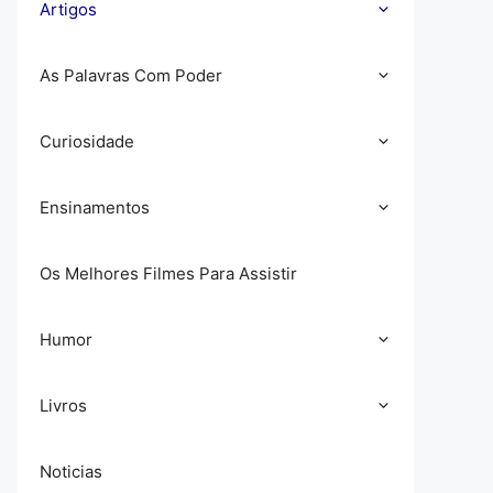
Artigos
As Palavras Com Poder
Curiosidade
Ensinamentos
Os Melhores Filmes Para Assistir
Humor
Livros
Noticias