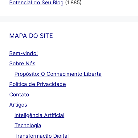
Potencial do Seu Blog
(1.885)
MAPA DO SITE
Bem-vindo!
Sobre Nós
Propósito: O Conhecimento Liberta
Política de Privacidade
Contato
Artigos
Inteligência Artificial
Tecnologia
Transformação Digital