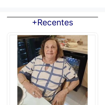
+Recentes