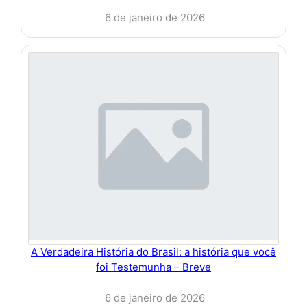
6 de janeiro de 2026
A Verdadeira História do Brasil: a história que você
foi Testemunha – Breve
6 de janeiro de 2026