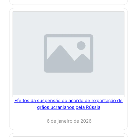
Efeitos da suspensão do acordo de exportação de
grãos ucranianos pela Rússia
6 de janeiro de 2026