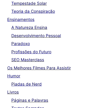
Tempestade Solar
Teoria da Conspiração
Ensinamentos
A Natureza Ensina
Desenvolvimento Pessoal
Paradoxo
Profissões do Futuro
SEO Masterclass
Os Melhores Filmes Para Assistir
Humor
Piadas de Nerd
Livros
Páginas e Palavras