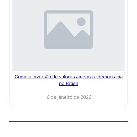
Como a inversão de valores ameaça a democracia
no Brasil
6 de janeiro de 2026