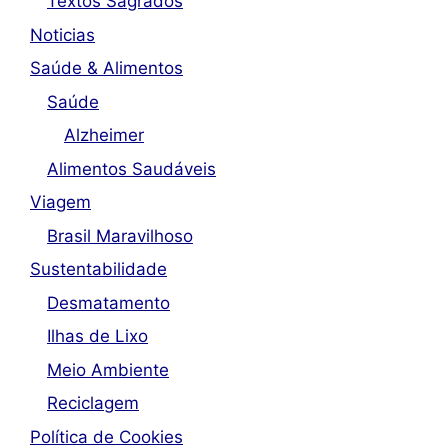
Textos Sagrados
Noticias
Saúde & Alimentos
Saúde
Alzheimer
Alimentos Saudáveis
Viagem
Brasil Maravilhoso
Sustentabilidade
Desmatamento
Ilhas de Lixo
Meio Ambiente
Reciclagem
Política de Cookies