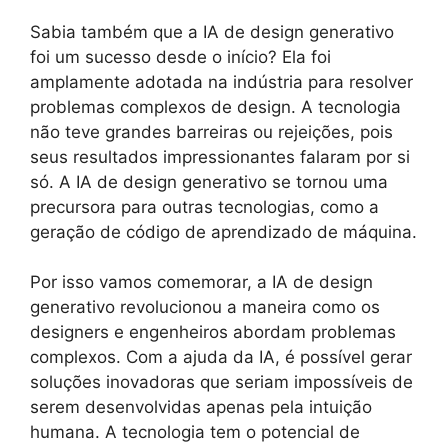
Sabia também que a IA de design generativo
foi um sucesso desde o início? Ela foi
amplamente adotada na indústria para resolver
problemas complexos de design. A tecnologia
não teve grandes barreiras ou rejeições, pois
seus resultados impressionantes falaram por si
só. A IA de design generativo se tornou uma
precursora para outras tecnologias, como a
geração de código de aprendizado de máquina.
Por isso vamos comemorar, a IA de design
generativo revolucionou a maneira como os
designers e engenheiros abordam problemas
complexos. Com a ajuda da IA, é possível gerar
soluções inovadoras que seriam impossíveis de
serem desenvolvidas apenas pela intuição
humana. A tecnologia tem o potencial de