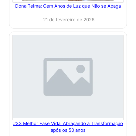
Dona Telma: Cem Anos de Luz que Não se Apaga
21 de fevereiro de 2026
#33 Melhor Fase Vida: Abraçando a Transformação
após os 50 anos