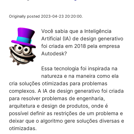
Originally posted 2023-04-23 20:20:00.
Você sabia que a Inteligência
Artificial (IA) de design generativo
foi criada em 2018 pela empresa
Autodesk?
Essa tecnologia foi inspirada na
natureza e na maneira como ela
cria soluções otimizadas para problemas
complexos. A IA de design generativo foi criada
para resolver problemas de engenharia,
arquitetura e design de produtos, onde é
possível definir as restrições de um problema e
deixar que o algoritmo gere soluções diversas e
otimizadas.