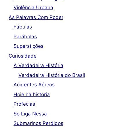
Violência Urbana
As Palavras Com Poder
Fábulas
Parábolas
Superstições
Curiosidade
A Verdadeira História
Verdadeira História do Brasil
Acidentes Aéreos
Hoje na história
Profecias
Se Liga Nessa
Submarinos Perdidos