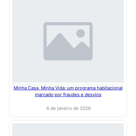
Minha Casa, Minha Vida: um programa habitacional
marcado por fraudes e desvios
6 de janeiro de 2026