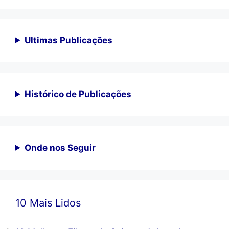
Ultimas Publicações
Histórico de Publicações
Onde nos Seguir
10 Mais Lidos