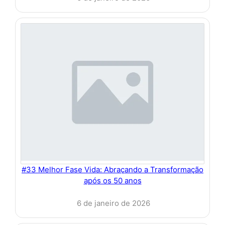
#33 Melhor Fase Vida: Abraçando a Transformação
após os 50 anos
6 de janeiro de 2026