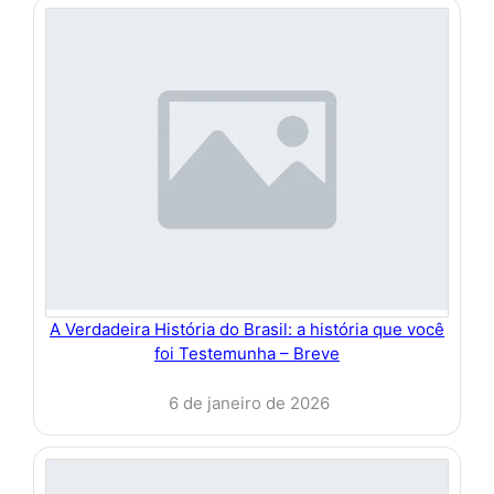
A Verdadeira História do Brasil: a história que você
foi Testemunha – Breve
6 de janeiro de 2026