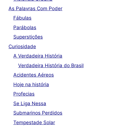
As Palavras Com Poder
Fábulas
Parábolas
Superstições
Curiosidade
A Verdadeira História
Verdadeira História do Brasil
Acidentes Aéreos
Hoje na história
Profecias
Se Liga Nessa
Submarinos Perdidos
Tempestade Solar