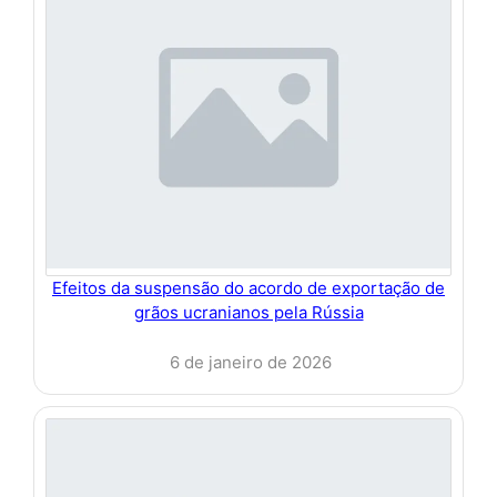
Efeitos da suspensão do acordo de exportação de
grãos ucranianos pela Rússia
6 de janeiro de 2026