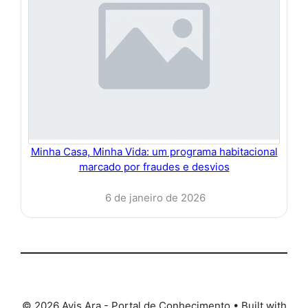
Minha Casa, Minha Vida: um programa habitacional
marcado por fraudes e desvios
6 de janeiro de 2026
© 2026 Avis Ara - Portal de Conhecimento
• Built with