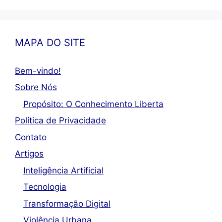
MAPA DO SITE
Bem-vindo!
Sobre Nós
Propósito: O Conhecimento Liberta
Política de Privacidade
Contato
Artigos
Inteligência Artificial
Tecnologia
Transformação Digital
Violência Urbana