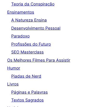
Teoria da Conspiração
Ensinamentos
A Natureza Ensina
Desenvolvimento Pessoal
Paradoxo
Profissões do Futuro
SEO Masterclass
Os Melhores Filmes Para Assistir
Humor
Piadas de Nerd
Livros
Páginas e Palavras
Textos Sagrados