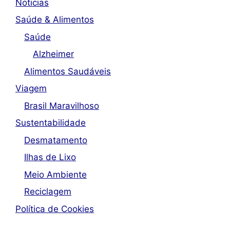
Noticias
Saúde & Alimentos
Saúde
Alzheimer
Alimentos Saudáveis
Viagem
Brasil Maravilhoso
Sustentabilidade
Desmatamento
Ilhas de Lixo
Meio Ambiente
Reciclagem
Política de Cookies