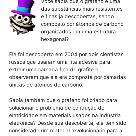
Você sabia que o grafeno é uma
das substâncias mais resistentes
e finas já descobertas, sendo
composto por átomos de carbono
organizados em uma estrutura
hexagonal?
Ele foi descoberto em 2004 por dois cientistas
russos que usaram uma fita adesiva para
extrair uma camada fina de grafite e
observaram que ela era composta por camadas
únicas de átomos de carbono.
Sabia também que o grafeno foi criado para
solucionar o problema de condução de
eletricidade em materiais usados na indústria
eletrônica? Desde sua descoberta, ele tem sido
considerado um material revolucionário para a