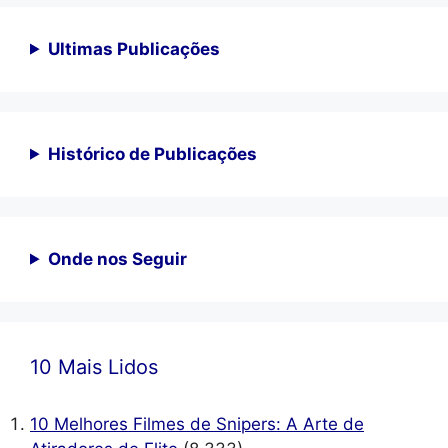
Ultimas Publicações
Histórico de Publicações
Onde nos Seguir
10 Mais Lidos
10 Melhores Filmes de Snipers: A Arte de