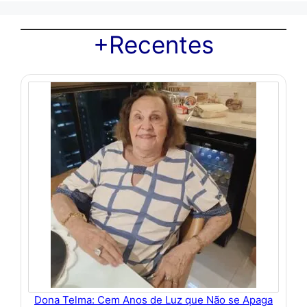
+Recentes
Dona Telma: Cem Anos de Luz que Não se Apaga