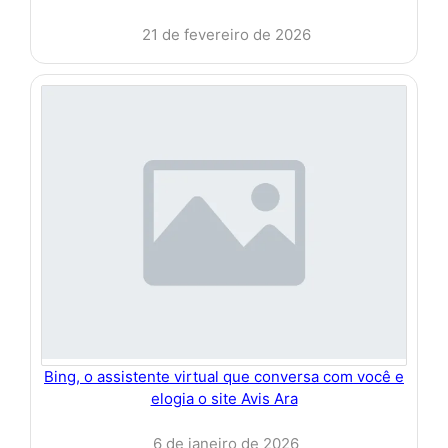
21 de fevereiro de 2026
Bing, o assistente virtual que conversa com você e
elogia o site Avis Ara
6 de janeiro de 2026