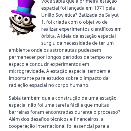
Você sabia que a primeira estação 
espacial foi lançada em 1971 pela 
União Soviética? Batizada de Salyut 
1, foi criada com o objetivo de 
realizar experimentos científicos em 
órbita. A ideia da estação espacial 
surgiu da necessidade de ter um 
ambiente onde os astronautas pudessem 
permanecer por longos períodos de tempo no 
espaço e conduzir experimentos em 
microgravidade. A estação espacial também é 
importante para estudos sobre o impacto da 
radiação espacial no corpo humano.
Sabia também que a construção de uma estação 
espacial não foi uma tarefa fácil e que muitas 
barreiras foram encontradas durante o processo? 
Além dos desafios técnicos e financeiros, a 
cooperação internacional foi essencial para a 