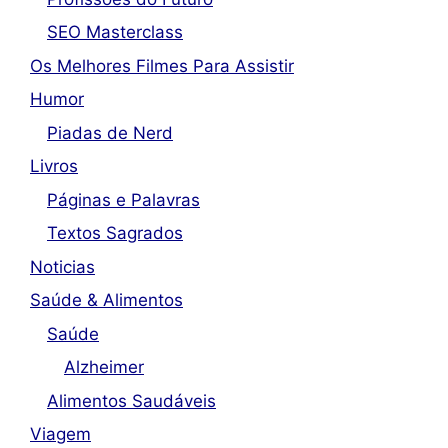
SEO Masterclass
Os Melhores Filmes Para Assistir
Humor
Piadas de Nerd
Livros
Páginas e Palavras
Textos Sagrados
Noticias
Saúde & Alimentos
Saúde
Alzheimer
Alimentos Saudáveis
Viagem