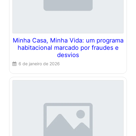
Minha Casa, Minha Vida: um programa
habitacional marcado por fraudes e
desvios
6 de janeiro de 2026