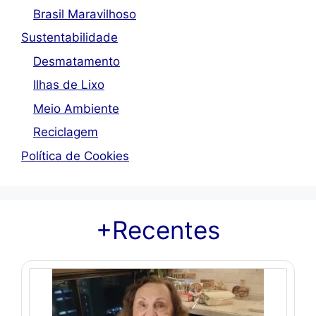
Brasil Maravilhoso
Sustentabilidade
Desmatamento
Ilhas de Lixo
Meio Ambiente
Reciclagem
Política de Cookies
+Recentes