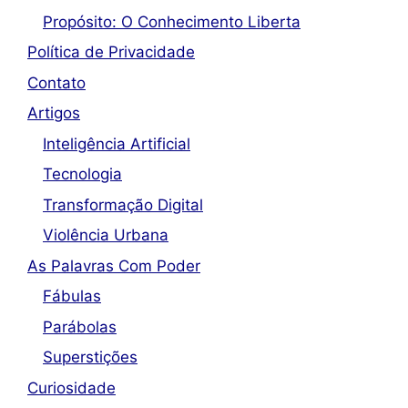
Propósito: O Conhecimento Liberta
Política de Privacidade
Contato
Artigos
Inteligência Artificial
Tecnologia
Transformação Digital
Violência Urbana
As Palavras Com Poder
Fábulas
Parábolas
Superstições
Curiosidade