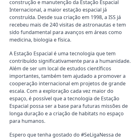
construção e manutenção da Estação Espacial 
Internacional, a maior estação espacial já 
construída. Desde sua criação em 1998, a ISS já 
recebeu mais de 240 visitas de astronautas e tem 
sido fundamental para avanços em áreas como 
medicina, biologia e física.
A Estação Espacial é uma tecnologia que tem 
contribuído significativamente para a humanidade. 
Além de ser um local de estudos científicos 
importantes, também tem ajudado a promover a 
cooperação internacional em projetos de grande 
escala. Com a exploração cada vez maior do 
espaço, é possível que a tecnologia de Estação 
Espacial possa ser a base para futuras missões de 
longa duração e a criação de habitats no espaço 
para humanos.
Espero que tenha gostado do #SeLigaNessa de 