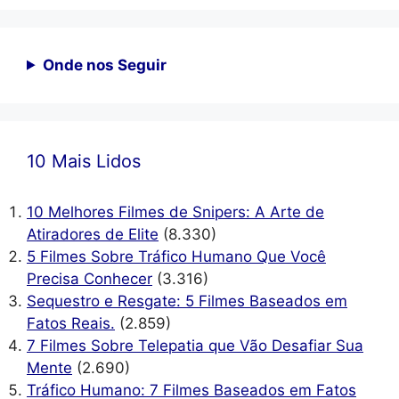
Onde nos Seguir
10 Mais Lidos
10 Melhores Filmes de Snipers: A Arte de
Atiradores de Elite
(8.330)
5 Filmes Sobre Tráfico Humano Que Você
Precisa Conhecer
(3.316)
Sequestro e Resgate: 5 Filmes Baseados em
Fatos Reais.
(2.859)
7 Filmes Sobre Telepatia que Vão Desafiar Sua
Mente
(2.690)
Tráfico Humano: 7 Filmes Baseados em Fatos