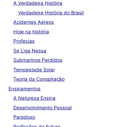
A Verdadeira História
Verdadeira História do Brasil
Acidentes Aéreos
Hoje na história
Profecias
Se Liga Nessa
Submarinos Perdidos
Tempestade Solar
Teoria da Conspiração
Ensinamentos
A Natureza Ensina
Desenvolvimento Pessoal
Paradoxo
Profissões do Futuro