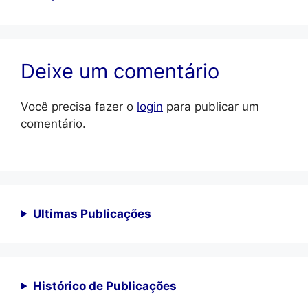
Deixe um comentário
Você precisa fazer o
login
para publicar um
comentário.
Ultimas Publicações
Histórico de Publicações