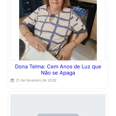
Dona Telma: Cem Anos de Luz que
Não se Apaga
21 de fevereiro de 2026