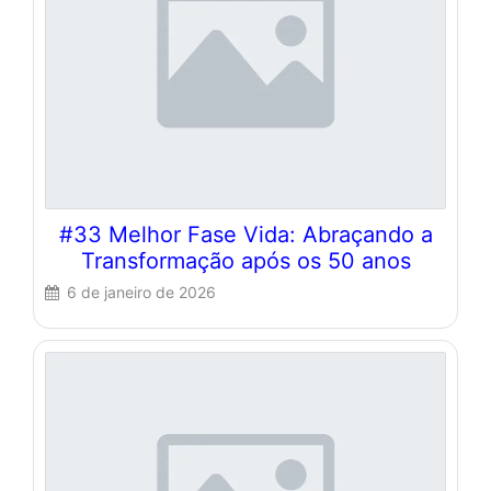
#33 Melhor Fase Vida: Abraçando a
Transformação após os 50 anos
6 de janeiro de 2026