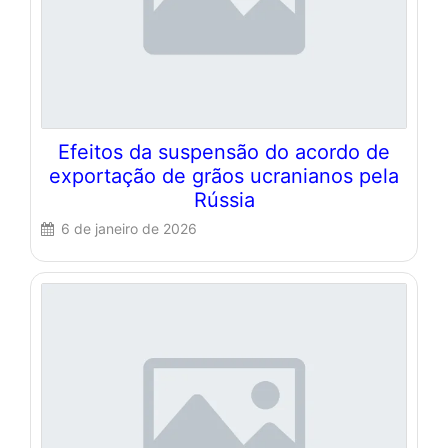
Efeitos da suspensão do acordo de
exportação de grãos ucranianos pela
Rússia
6 de janeiro de 2026