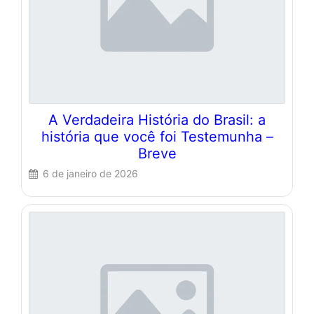
A Verdadeira História do Brasil: a
história que você foi Testemunha –
Breve
6 de janeiro de 2026