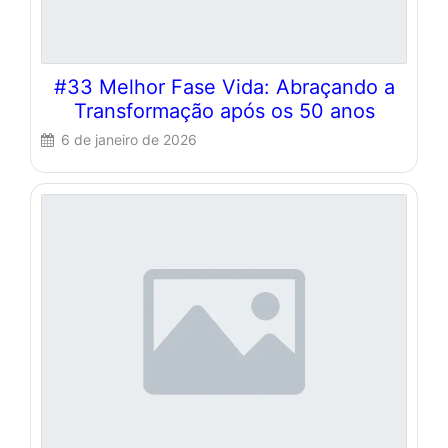
#33 Melhor Fase Vida: Abraçando a
Transformação após os 50 anos
6 de janeiro de 2026