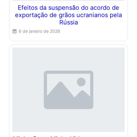
Efeitos da suspensão do acordo de
exportação de grãos ucranianos pela
Rússia
6 de janeiro de 2026