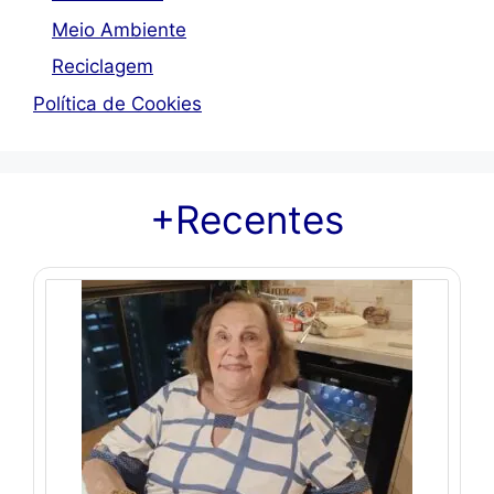
Meio Ambiente
Reciclagem
Política de Cookies
+Recentes