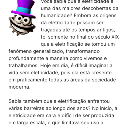
Você sabia que a eletricidade é
uma das maiores descobertas da
humanidade? Embora as origens
da eletricidade possam ser
traçadas até os tempos antigos,
foi somente no final do século XIX
que a eletrificação se tornou um
fenômeno generalizado, transformando
profundamente a maneira como vivemos e
trabalhamos. Hoje em dia, é difícil imaginar a
vida sem eletricidade, pois ela está presente
em praticamente todas as áreas da sociedade
moderna.
Sabia também que a eletrificação enfrentou
várias barreiras ao longo dos anos? No início, a
eletricidade era cara e difícil de ser produzida
em larga escala, o que limitava seu uso a