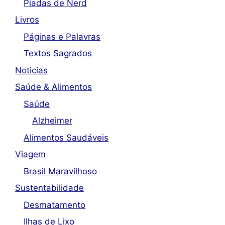
Piadas de Nerd
Livros
Páginas e Palavras
Textos Sagrados
Noticias
Saúde & Alimentos
Saúde
Alzheimer
Alimentos Saudáveis
Viagem
Brasil Maravilhoso
Sustentabilidade
Desmatamento
Ilhas de Lixo