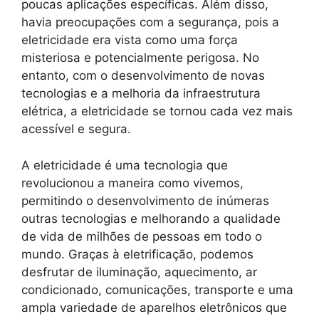
poucas aplicações específicas. Além disso,
havia preocupações com a segurança, pois a
eletricidade era vista como uma força
misteriosa e potencialmente perigosa. No
entanto, com o desenvolvimento de novas
tecnologias e a melhoria da infraestrutura
elétrica, a eletricidade se tornou cada vez mais
acessível e segura.
A eletricidade é uma tecnologia que
revolucionou a maneira como vivemos,
permitindo o desenvolvimento de inúmeras
outras tecnologias e melhorando a qualidade
de vida de milhões de pessoas em todo o
mundo. Graças à eletrificação, podemos
desfrutar de iluminação, aquecimento, ar
condicionado, comunicações, transporte e uma
ampla variedade de aparelhos eletrônicos que