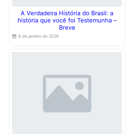
A Verdadeira História do Brasil: a
história que você foi Testemunha –
Breve
6 de janeiro de 2026