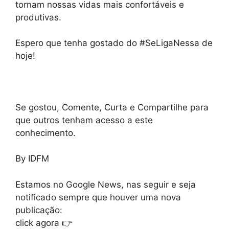
tornam nossas vidas mais confortáveis e
produtivas.
Espero que tenha gostado do #SeLigaNessa de
hoje!
Se gostou, Comente, Curta e Compartilhe para
que outros tenham acesso a este
conhecimento.
By IDFM
Estamos no Google News, nas seguir e seja
notificado sempre que houver uma nova
publicação:
click agora 👉