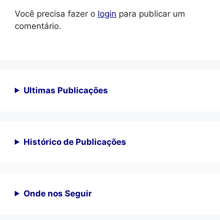
Você precisa fazer o
login
para publicar um
comentário.
Ultimas Publicações
Histórico de Publicações
Onde nos Seguir