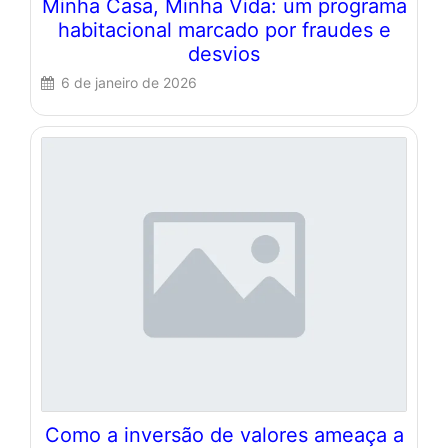
Minha Casa, Minha Vida: um programa
habitacional marcado por fraudes e
desvios
6 de janeiro de 2026
Como a inversão de valores ameaça a