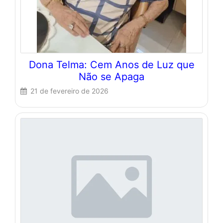
Dona Telma: Cem Anos de Luz que
Não se Apaga
21 de fevereiro de 2026