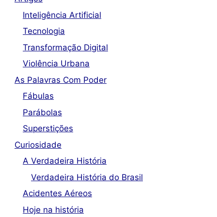
Inteligência Artificial
Tecnologia
Transformação Digital
Violência Urbana
As Palavras Com Poder
Fábulas
Parábolas
Superstições
Curiosidade
A Verdadeira História
Verdadeira História do Brasil
Acidentes Aéreos
Hoje na história