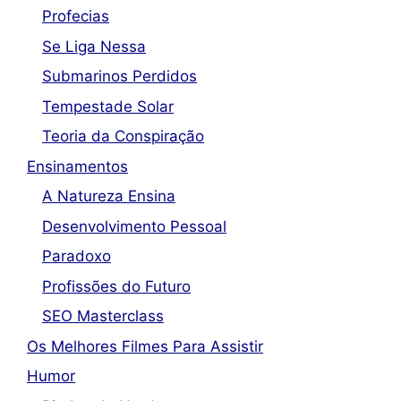
Profecias
Se Liga Nessa
Submarinos Perdidos
Tempestade Solar
Teoria da Conspiração
Ensinamentos
A Natureza Ensina
Desenvolvimento Pessoal
Paradoxo
Profissões do Futuro
SEO Masterclass
Os Melhores Filmes Para Assistir
Humor