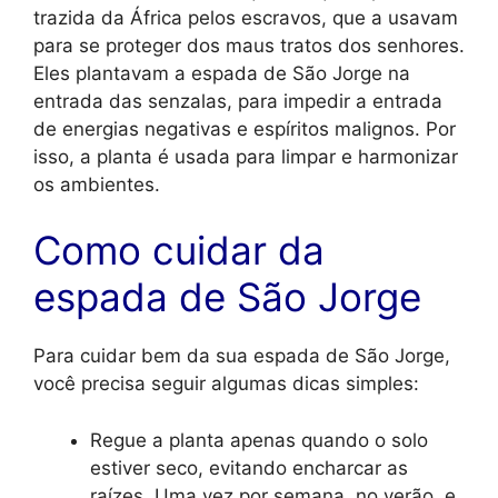
trazida da África pelos escravos, que a usavam
para se proteger dos maus tratos dos senhores.
Eles plantavam a espada de São Jorge na
entrada das senzalas, para impedir a entrada
de energias negativas e espíritos malignos. Por
isso, a planta é usada para limpar e harmonizar
os ambientes.
Como cuidar da
espada de São Jorge
Para cuidar bem da sua espada de São Jorge,
você precisa seguir algumas dicas simples:
Regue a planta apenas quando o solo
estiver seco, evitando encharcar as
raízes. Uma vez por semana, no verão, e