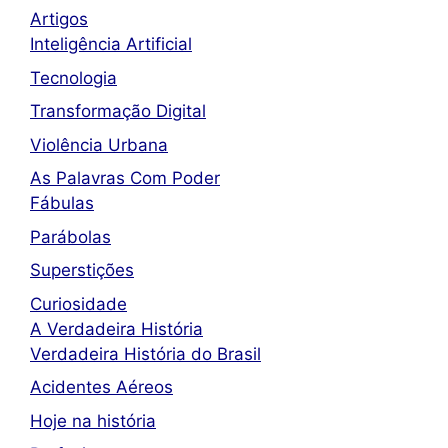
Artigos
Inteligência Artificial
Tecnologia
Transformação Digital
Violência Urbana
As Palavras Com Poder
Fábulas
Parábolas
Superstições
Curiosidade
A Verdadeira História
Verdadeira História do Brasil
Acidentes Aéreos
Hoje na história