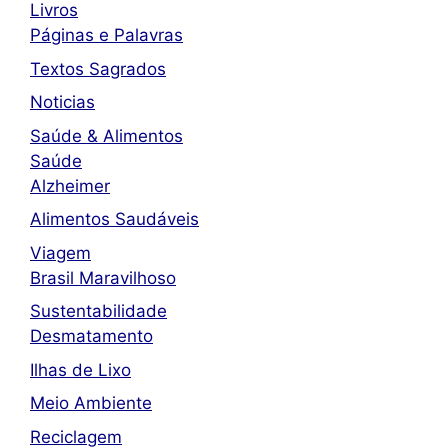
Livros
Páginas e Palavras
Textos Sagrados
Noticias
Saúde & Alimentos
Saúde
Alzheimer
Alimentos Saudáveis
Viagem
Brasil Maravilhoso
Sustentabilidade
Desmatamento
Ilhas de Lixo
Meio Ambiente
Reciclagem