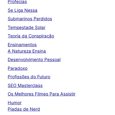
Profecias
Se Liga Nessa
Submarinos Perdidos
Tempestade Solar
Teoria da Conspiração
Ensinamentos
A Natureza Ensina
Desenvolvimento Pessoal
Paradoxo
Profissões do Futuro
SEO Masterclass
Os Melhores Filmes Para Assistir
Humor
Piadas de Nerd