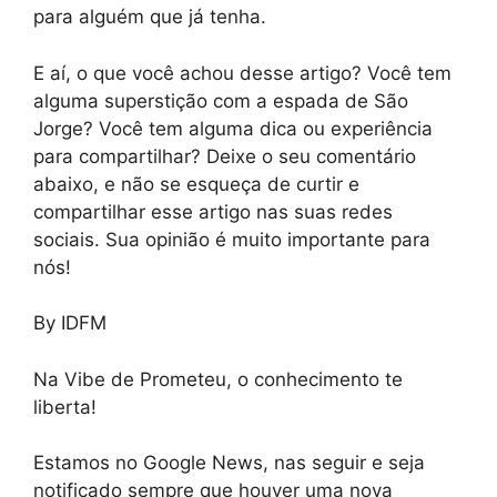
para alguém que já tenha.
E aí, o que você achou desse artigo? Você tem
alguma superstição com a espada de São
Jorge? Você tem alguma dica ou experiência
para compartilhar? Deixe o seu comentário
abaixo, e não se esqueça de curtir e
compartilhar esse artigo nas suas redes
sociais. Sua opinião é muito importante para
nós!
By IDFM
Na Vibe de Prometeu, o conhecimento te
liberta!
Estamos no Google News, nas seguir e seja
notificado sempre que houver uma nova