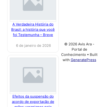
A Verdadeira História do
Brasil: a história que você
foi Testemunha – Breve
© 2026 Avis Ara -
6 de janeiro de 2026
Portal de
Conhecimento
• Built
with
GeneratePress
Efeitos da suspensão do
acordo de exportação de
grãos ucranianos pela