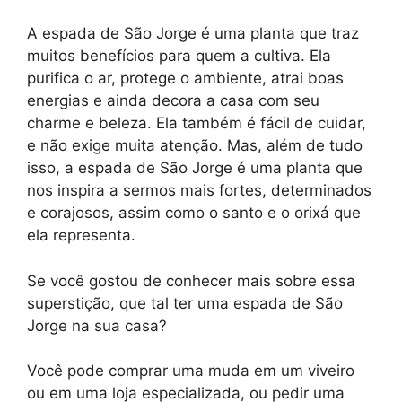
A espada de São Jorge é uma planta que traz
muitos benefícios para quem a cultiva. Ela
purifica o ar, protege o ambiente, atrai boas
energias e ainda decora a casa com seu
charme e beleza. Ela também é fácil de cuidar,
e não exige muita atenção. Mas, além de tudo
isso, a espada de São Jorge é uma planta que
nos inspira a sermos mais fortes, determinados
e corajosos, assim como o santo e o orixá que
ela representa.
Se você gostou de conhecer mais sobre essa
superstição, que tal ter uma espada de São
Jorge na sua casa?
Você pode comprar uma muda em um viveiro
ou em uma loja especializada, ou pedir uma