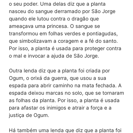
o seu poder. Uma delas diz que a planta
nasceu do sangue derramado por São Jorge
quando ele lutou contra o dragão que
ameaçava uma princesa. O sangue se
transformou em folhas verdes e pontiagudas,
que simbolizavam a coragem e a fé do santo.
Por isso, a planta é usada para proteger contra
o mal e invocar a ajuda de São Jorge.
Outra lenda diz que a planta foi criada por
Ogum, o orixá da guerra, que usou a sua
espada para abrir caminho na mata fechada. A
espada deixou marcas no solo, que se tornaram
as folhas da planta. Por isso, a planta é usada
para afastar os inimigos e atrair a força e a
justiça de Ogum.
Há também uma lenda que diz que a planta foi