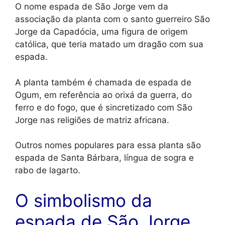
O nome espada de São Jorge vem da
associação da planta com o santo guerreiro São
Jorge da Capadócia, uma figura de origem
católica, que teria matado um dragão com sua
espada.
A planta também é chamada de espada de
Ogum, em referência ao orixá da guerra, do
ferro e do fogo, que é sincretizado com São
Jorge nas religiões de matriz africana.
Outros nomes populares para essa planta são
espada de Santa Bárbara, língua de sogra e
rabo de lagarto.
O simbolismo da
espada de São Jorge