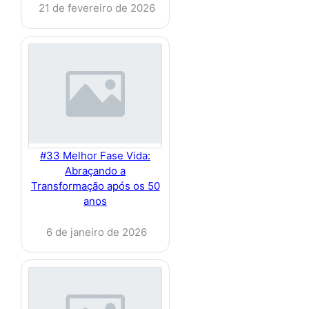
21 de fevereiro de 2026
#33 Melhor Fase Vida:
Abraçando a
Transformação após os 50
anos
6 de janeiro de 2026