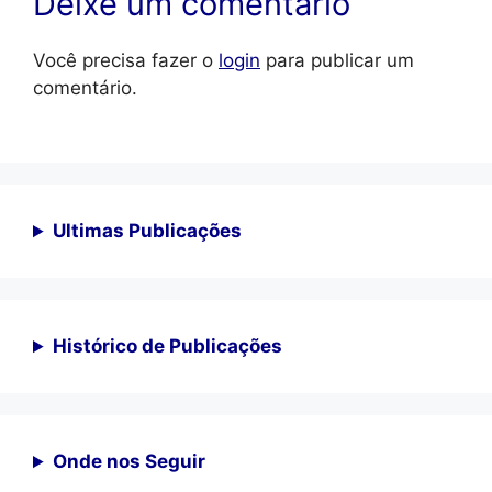
Deixe um comentário
Você precisa fazer o
login
para publicar um
comentário.
Ultimas Publicações
Histórico de Publicações
Onde nos Seguir