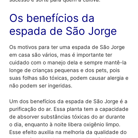
Os benefícios da
espada de São Jorge
Os motivos para ter uma espada de São Jorge
em casa são vários, mas é importante ter
cuidado com o manejo dela e sempre mantê-la
longe de crianças pequenas e dos pets, pois
suas folhas são tóxicas, podem causar alergia e
não podem ser ingeridas.
Um dos benefícios da espada de São Jorge é a
purificação do ar. Essa planta tem a capacidade
de absorver substâncias tóxicas do ar durante
o dia, enquanto à noite libera oxigênio limpo.
Esse efeito auxilia na melhoria da qualidade do