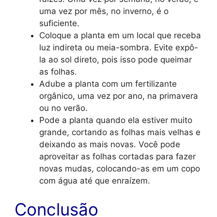
uma vez por mês, no inverno, é o
suficiente.
Coloque a planta em um local que receba
luz indireta ou meia-sombra. Evite expô-
la ao sol direto, pois isso pode queimar
as folhas.
Adube a planta com um fertilizante
orgânico, uma vez por ano, na primavera
ou no verão.
Pode a planta quando ela estiver muito
grande, cortando as folhas mais velhas e
deixando as mais novas. Você pode
aproveitar as folhas cortadas para fazer
novas mudas, colocando-as em um copo
com água até que enraízem.
Conclusão