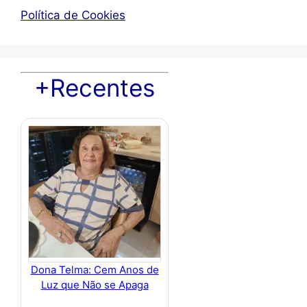
Política de Cookies
+Recentes
Dona Telma: Cem Anos de
Luz que Não se Apaga