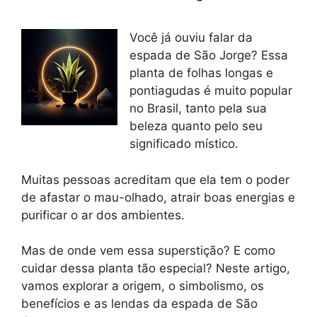
Você já ouviu falar da
espada de São Jorge? Essa
planta de folhas longas e
pontiagudas é muito popular
no Brasil, tanto pela sua
beleza quanto pelo seu
significado místico.
Muitas pessoas acreditam que ela tem o poder
de afastar o mau-olhado, atrair boas energias e
purificar o ar dos ambientes.
Mas de onde vem essa superstição? E como
cuidar dessa planta tão especial? Neste artigo,
vamos explorar a origem, o simbolismo, os
benefícios e as lendas da espada de São