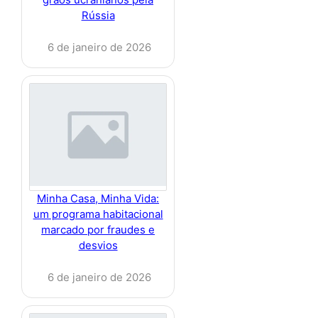
Rússia
6 de janeiro de 2026
Minha Casa, Minha Vida:
um programa habitacional
marcado por fraudes e
desvios
6 de janeiro de 2026