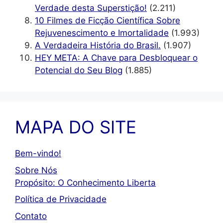
Verdade desta Superstição!
(2.211)
10 Filmes de Ficção Científica Sobre
Rejuvenescimento e Imortalidade
(1.993)
A Verdadeira História do Brasil.
(1.907)
HEY META: A Chave para Desbloquear o
Potencial do Seu Blog
(1.885)
MAPA DO SITE
Bem-vindo!
Sobre Nós
Propósito: O Conhecimento Liberta
Política de Privacidade
Contato