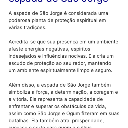
A espada de São Jorge é considerada uma
poderosa planta de proteção espiritual em
várias tradições.
Acredita-se que sua presença em um ambiente
afaste energias negativas, espíritos
indesejados e influências nocivas. Ela cria um
escudo de proteção ao seu redor, mantendo
um ambiente espiritualmente limpo e seguro.
Além disso, a espada de São Jorge também
simboliza a força, a determinação, a coragem e
a vitória. Ela representa a capacidade de
enfrentar e superar os obstáculos da vida,
assim como São Jorge e Ogum fizeram em suas
batalhas. Ela também atrai prosperidade,
sucesso e sorte para quem a cultiva.