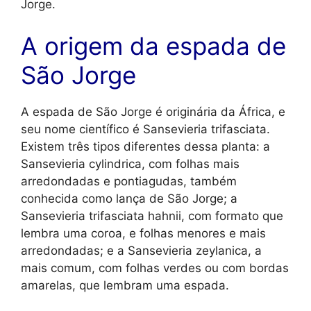
Jorge.
A origem da espada de
São Jorge
A espada de São Jorge é originária da África, e
seu nome científico é Sansevieria trifasciata.
Existem três tipos diferentes dessa planta: a
Sansevieria cylindrica, com folhas mais
arredondadas e pontiagudas, também
conhecida como lança de São Jorge; a
Sansevieria trifasciata hahnii, com formato que
lembra uma coroa, e folhas menores e mais
arredondadas; e a Sansevieria zeylanica, a
mais comum, com folhas verdes ou com bordas
amarelas, que lembram uma espada.