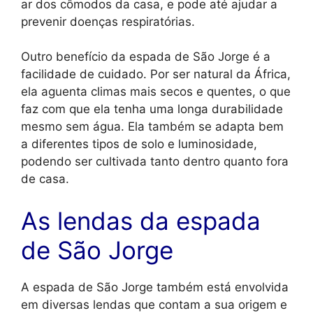
ar dos cômodos da casa, e pode até ajudar a
prevenir doenças respiratórias.
Outro benefício da espada de São Jorge é a
facilidade de cuidado. Por ser natural da África,
ela aguenta climas mais secos e quentes, o que
faz com que ela tenha uma longa durabilidade
mesmo sem água. Ela também se adapta bem
a diferentes tipos de solo e luminosidade,
podendo ser cultivada tanto dentro quanto fora
de casa.
As lendas da espada
de São Jorge
A espada de São Jorge também está envolvida
em diversas lendas que contam a sua origem e