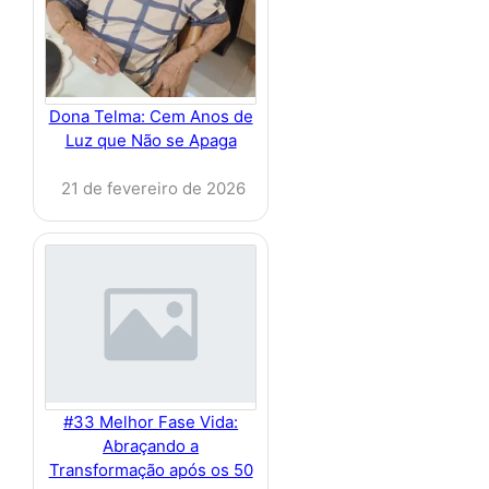
Dona Telma: Cem Anos de
Luz que Não se Apaga
21 de fevereiro de 2026
#33 Melhor Fase Vida:
Abraçando a
Transformação após os 50