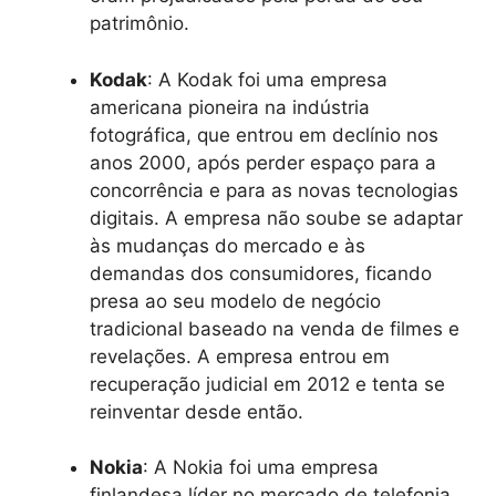
patrimônio.
Kodak
: A Kodak foi uma empresa
americana pioneira na indústria
fotográfica, que entrou em declínio nos
anos 2000, após perder espaço para a
concorrência e para as novas tecnologias
digitais. A empresa não soube se adaptar
às mudanças do mercado e às
demandas dos consumidores, ficando
presa ao seu modelo de negócio
tradicional baseado na venda de filmes e
revelações. A empresa entrou em
recuperação judicial em 2012 e tenta se
reinventar desde então.
Nokia
: A Nokia foi uma empresa
finlandesa líder no mercado de telefonia