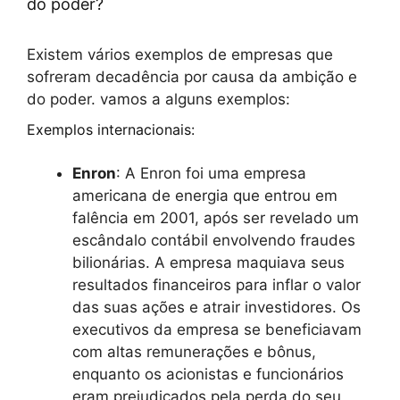
do poder?
Existem vários exemplos de empresas que
sofreram decadência por causa da ambição e
do poder. vamos a alguns exemplos:
Exemplos internacionais:
Enron
: A Enron foi uma empresa
americana de energia que entrou em
falência em 2001, após ser revelado um
escândalo contábil envolvendo fraudes
bilionárias. A empresa maquiava seus
resultados financeiros para inflar o valor
das suas ações e atrair investidores. Os
executivos da empresa se beneficiavam
com altas remunerações e bônus,
enquanto os acionistas e funcionários
eram prejudicados pela perda do seu