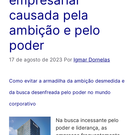
causada pela
ambição e pelo
poder
17 de agosto de 2023
Por
Igmar Dornelas
Como evitar a armadilha da ambição desmedida e
da busca desenfreada pelo poder no mundo
corporativo
Na busca incessante pelo
poder e liderança, as