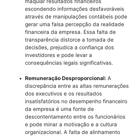
maquiar resultados financeiros
escondendo informações desfavoráveis
através de manipulações contábeis pode
gerar uma falsa percepção da realidade
financeira da empresa. Essa falta de
transparência distorce a tomada de
decisões, prejudica a confiança dos
investidores e pode levar a
consequências legais significativas.
Remuneração Desproporcional:
A
discrepância entre as altas remunerações
dos executivos e os resultados
insatisfatórios no desempenho financeiro
da empresa é uma fonte de
descontentamento entre os funcionários
e pode minar a motivação e a cultura
organizacional. A falta de alinhamento