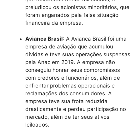
prejudicou os acionistas minoritários, que
foram enganados pela falsa situação
financeira da empresa.
Avianca Brasil
: A Avianca Brasil foi uma
empresa de aviação que acumulou
dívidas e teve suas operações suspensas
pela Anac em 2019. A empresa não
conseguiu honrar seus compromissos
com credores e funcionários, além de
enfrentar problemas operacionais e
reclamações dos consumidores. A
empresa teve sua frota reduzida
drasticamente e perdeu participação no
mercado, além de ter seus ativos
leiloados.