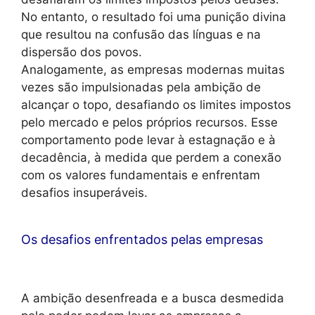
No entanto, o resultado foi uma punição divina
que resultou na confusão das línguas e na
dispersão dos povos.
Analogamente, as empresas modernas muitas
vezes são impulsionadas pela ambição de
alcançar o topo, desafiando os limites impostos
pelo mercado e pelos próprios recursos. Esse
comportamento pode levar à estagnação e à
decadência, à medida que perdem a conexão
com os valores fundamentais e enfrentam
desafios insuperáveis.
Os desafios enfrentados pelas empresas
A ambição desenfreada e a busca desmedida