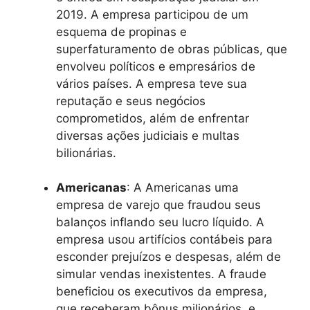
2019. A empresa participou de um
esquema de propinas e
superfaturamento de obras públicas, que
envolveu políticos e empresários de
vários países. A empresa teve sua
reputação e seus negócios
comprometidos, além de enfrentar
diversas ações judiciais e multas
bilionárias.
Americanas
: A Americanas uma
empresa de varejo que fraudou seus
balanços inflando seu lucro líquido. A
empresa usou artifícios contábeis para
esconder prejuízos e despesas, além de
simular vendas inexistentes. A fraude
beneficiou os executivos da empresa,
que receberam bônus milionários, e