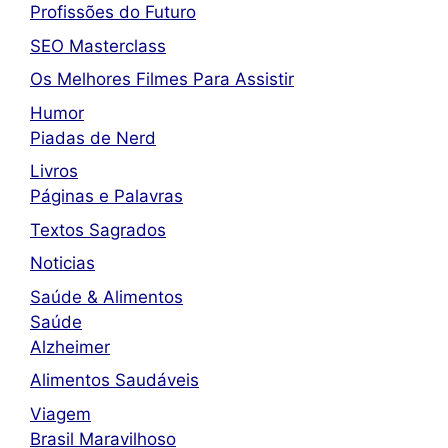
Profissões do Futuro
SEO Masterclass
Os Melhores Filmes Para Assistir
Humor
Piadas de Nerd
Livros
Páginas e Palavras
Textos Sagrados
Noticias
Saúde & Alimentos
Saúde
Alzheimer
Alimentos Saudáveis
Viagem
Brasil Maravilhoso