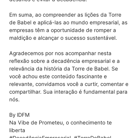
Em suma, ao compreender as lições da Torre
de Babel e aplicá-las ao mundo empresarial, as
empresas têm a oportunidade de romper a
maldição e alcançar o sucesso sustentável.
Agradecemos por nos acompanhar nesta
reflexão sobre a decadência empresarial e a
relevância da história da Torre de Babel. Se
você achou este conteúdo fascinante e
relevante, convidamos você a curtir, comentar e
compartilhar. Sua interação é fundamental para
nós.
By IDFM
Na Vibe de Prometeu, o conhecimento te
liberta