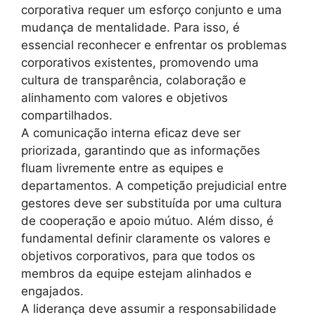
corporativa requer um esforço conjunto e uma
mudança de mentalidade. Para isso, é
essencial reconhecer e enfrentar os problemas
corporativos existentes, promovendo uma
cultura de transparência, colaboração e
alinhamento com valores e objetivos
compartilhados.
A comunicação interna eficaz deve ser
priorizada, garantindo que as informações
fluam livremente entre as equipes e
departamentos. A competição prejudicial entre
gestores deve ser substituída por uma cultura
de cooperação e apoio mútuo. Além disso, é
fundamental definir claramente os valores e
objetivos corporativos, para que todos os
membros da equipe estejam alinhados e
engajados.
A liderança deve assumir a responsabilidade