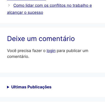
Como lidar com os conflitos no trabalho e
alcançar o sucesso
Deixe um comentário
Você precisa fazer o
login
para publicar um
comentário.
Ultimas Publicações