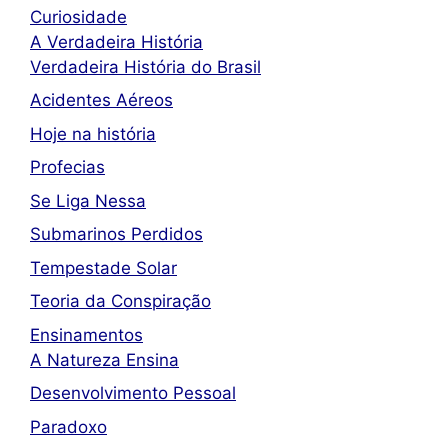
Curiosidade
A Verdadeira História
Verdadeira História do Brasil
Acidentes Aéreos
Hoje na história
Profecias
Se Liga Nessa
Submarinos Perdidos
Tempestade Solar
Teoria da Conspiração
Ensinamentos
A Natureza Ensina
Desenvolvimento Pessoal
Paradoxo