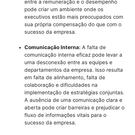
entre a remuneração e o desempenho
pode criar um ambiente onde os
executivos estão mais preocupados com
sua própria compensação do que com o
sucesso da empresa.
Comunicação Interna:
A falta de
comunicação interna eficaz pode levar a
uma desconexão entre as equipes e
departamentos da empresa. Isso resulta
em falta de alinhamento, falta de
colaboração e dificuldades na
implementação de estratégias conjuntas.
A ausência de uma comunicação clara e
aberta pode criar barreiras e prejudicar o
fluxo de informações vitais para o
sucesso da empresa.