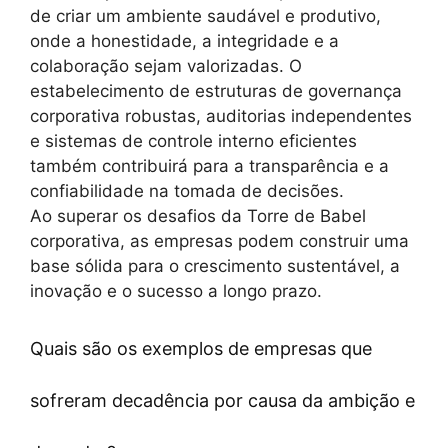
de criar um ambiente saudável e produtivo,
onde a honestidade, a integridade e a
colaboração sejam valorizadas. O
estabelecimento de estruturas de governança
corporativa robustas, auditorias independentes
e sistemas de controle interno eficientes
também contribuirá para a transparência e a
confiabilidade na tomada de decisões.
Ao superar os desafios da Torre de Babel
corporativa, as empresas podem construir uma
base sólida para o crescimento sustentável, a
inovação e o sucesso a longo prazo.
Quais são os exemplos de empresas que
sofreram decadência por causa da ambição e