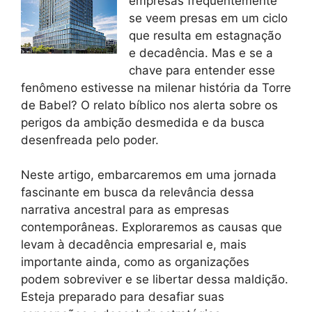
empresas frequentemente
se veem presas em um ciclo
que resulta em estagnação
e decadência. Mas e se a
chave para entender esse
fenômeno estivesse na milenar história da Torre
de Babel? O relato bíblico nos alerta sobre os
perigos da ambição desmedida e da busca
desenfreada pelo poder.
Neste artigo, embarcaremos em uma jornada
fascinante em busca da relevância dessa
narrativa ancestral para as empresas
contemporâneas. Exploraremos as causas que
levam à decadência empresarial e, mais
importante ainda, como as organizações
podem sobreviver e se libertar dessa maldição.
Esteja preparado para desafiar suas