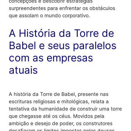
concepções e descobrir estratégias
surpreendentes para enfrentar os obstáculos
que assolam o mundo corporativo.
A História da Torre de
Babel e seus paralelos
com as empresas
atuais
A história da Torre de Babel, presente nas
escrituras religiosas e mitológicas, relata a
tentativa da humanidade de construir uma torre
que chegasse até os céus. Movidos pela
ambição e desejo de poder, os construtores
desafiaram os limites impostos pelos deuses.