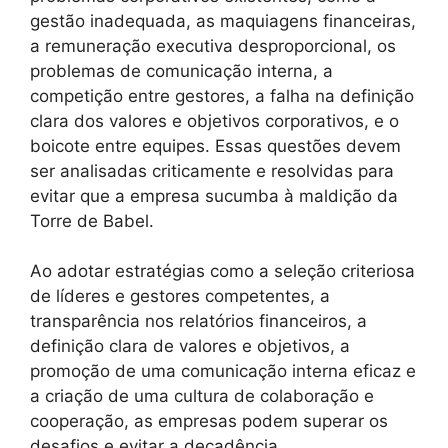
gestão inadequada, as maquiagens financeiras,
a remuneração executiva desproporcional, os
problemas de comunicação interna, a
competição entre gestores, a falha na definição
clara dos valores e objetivos corporativos, e o
boicote entre equipes. Essas questões devem
ser analisadas criticamente e resolvidas para
evitar que a empresa sucumba à maldição da
Torre de Babel.
Ao adotar estratégias como a seleção criteriosa
de líderes e gestores competentes, a
transparência nos relatórios financeiros, a
definição clara de valores e objetivos, a
promoção de uma comunicação interna eficaz e
a criação de uma cultura de colaboração e
cooperação, as empresas podem superar os
desafios e evitar a decadência.