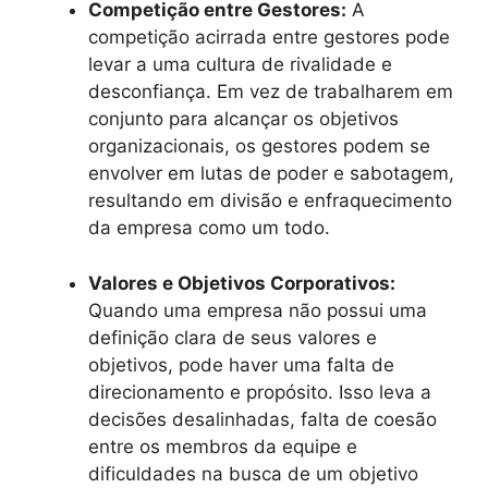
Competição entre Gestores:
A
competição acirrada entre gestores pode
levar a uma cultura de rivalidade e
desconfiança. Em vez de trabalharem em
conjunto para alcançar os objetivos
organizacionais, os gestores podem se
envolver em lutas de poder e sabotagem,
resultando em divisão e enfraquecimento
da empresa como um todo.
Valores e Objetivos Corporativos:
Quando uma empresa não possui uma
definição clara de seus valores e
objetivos, pode haver uma falta de
direcionamento e propósito. Isso leva a
decisões desalinhadas, falta de coesão
entre os membros da equipe e
dificuldades na busca de um objetivo