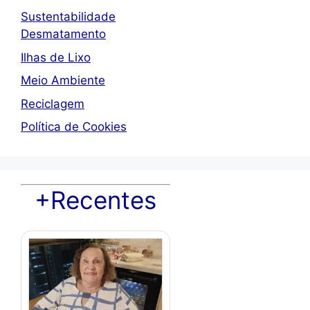
Sustentabilidade
Desmatamento
Ilhas de Lixo
Meio Ambiente
Reciclagem
Política de Cookies
+Recentes