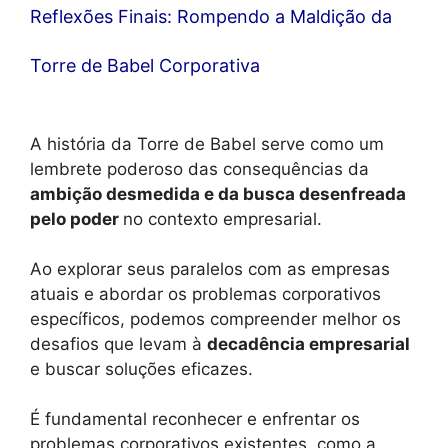
Reflexões Finais: Rompendo a Maldição da
Torre de Babel Corporativa
A história da Torre de Babel serve como um
lembrete poderoso das consequências da
ambição desmedida e da busca desenfreada
pelo poder
no contexto empresarial.
Ao explorar seus paralelos com as empresas
atuais e abordar os problemas corporativos
específicos, podemos compreender melhor os
desafios que levam à
decadência empresarial
e buscar soluções eficazes.
É fundamental reconhecer e enfrentar os
problemas corporativos existentes, como a