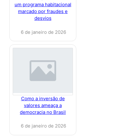
um programa habitacional
marcado por fraudes e
desvios
6 de janeiro de 2026
Como a inversão de
valores ameaça a
democracia no Brasil
6 de janeiro de 2026