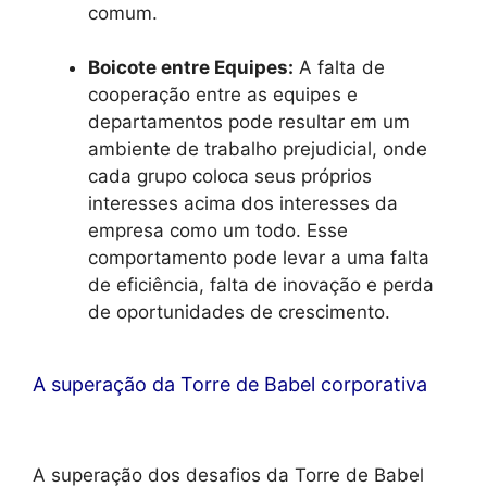
comum.
Boicote entre Equipes:
A falta de
cooperação entre as equipes e
departamentos pode resultar em um
ambiente de trabalho prejudicial, onde
cada grupo coloca seus próprios
interesses acima dos interesses da
empresa como um todo. Esse
comportamento pode levar a uma falta
de eficiência, falta de inovação e perda
de oportunidades de crescimento.
A superação da Torre de Babel corporativa
A superação dos desafios da Torre de Babel