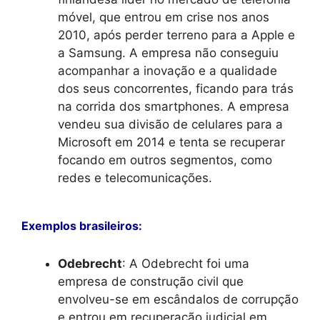
móvel, que entrou em crise nos anos
2010, após perder terreno para a Apple e
a Samsung. A empresa não conseguiu
acompanhar a inovação e a qualidade
dos seus concorrentes, ficando para trás
na corrida dos smartphones. A empresa
vendeu sua divisão de celulares para a
Microsoft em 2014 e tenta se recuperar
focando em outros segmentos, como
redes e telecomunicações.
Exemplos brasileiros:
Odebrecht
: A Odebrecht foi uma
empresa de construção civil que
envolveu-se em escândalos de corrupção
e entrou em recuperação judicial em