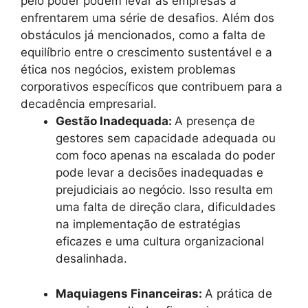
pelo poder podem levar as empresas a
enfrentarem uma série de desafios. Além dos
obstáculos já mencionados, como a falta de
equilíbrio entre o crescimento sustentável e a
ética nos negócios, existem problemas
corporativos específicos que contribuem para a
decadência empresarial.
Gestão Inadequada:
A presença de
gestores sem capacidade adequada ou
com foco apenas na escalada do poder
pode levar a decisões inadequadas e
prejudiciais ao negócio. Isso resulta em
uma falta de direção clara, dificuldades
na implementação de estratégias
eficazes e uma cultura organizacional
desalinhada.
Maquiagens Financeiras:
A prática de