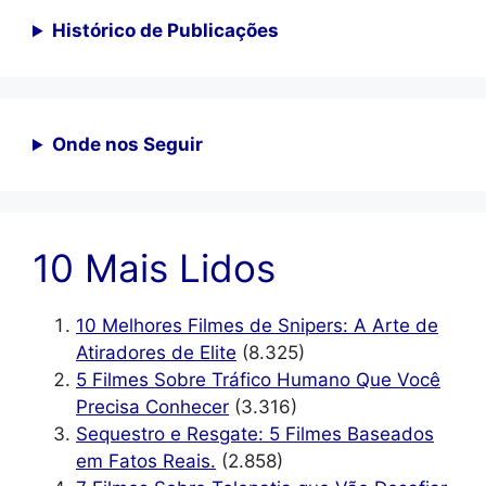
Histórico de Publicações
Onde nos Seguir
10 Mais Lidos
10 Melhores Filmes de Snipers: A Arte de
Atiradores de Elite
(8.325)
5 Filmes Sobre Tráfico Humano Que Você
Precisa Conhecer
(3.316)
Sequestro e Resgate: 5 Filmes Baseados
em Fatos Reais.
(2.858)