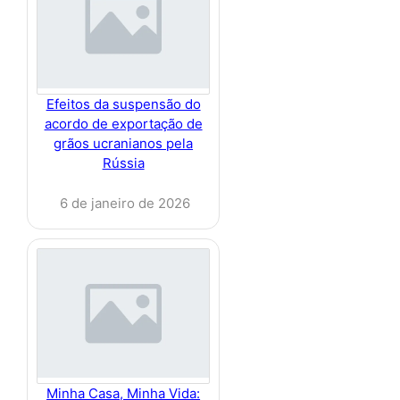
Efeitos da suspensão do
acordo de exportação de
grãos ucranianos pela
Rússia
6 de janeiro de 2026
Minha Casa, Minha Vida: