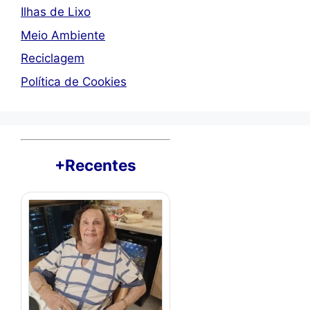
Ilhas de Lixo
Meio Ambiente
Reciclagem
Política de Cookies
+Recentes