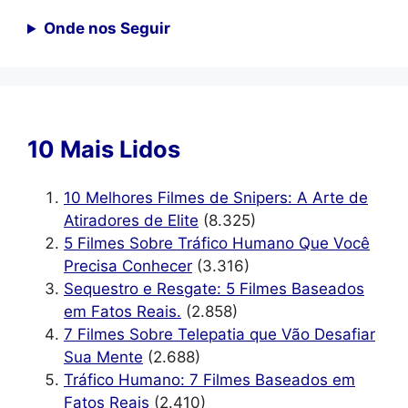
Onde nos Seguir
10 Mais Lidos
10 Melhores Filmes de Snipers: A Arte de
Atiradores de Elite
(8.325)
5 Filmes Sobre Tráfico Humano Que Você
Precisa Conhecer
(3.316)
Sequestro e Resgate: 5 Filmes Baseados
em Fatos Reais.
(2.858)
7 Filmes Sobre Telepatia que Vão Desafiar
Sua Mente
(2.688)
Tráfico Humano: 7 Filmes Baseados em
Fatos Reais
(2.410)