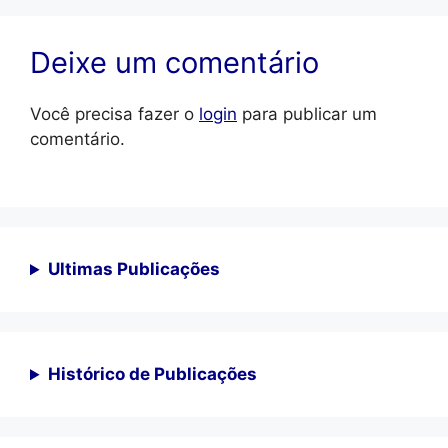
Deixe um comentário
Você precisa fazer o
login
para publicar um
comentário.
Ultimas Publicações
Histórico de Publicações