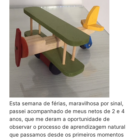
Esta semana de férias, maravilhosa por sinal,
passei acompanhado de meus netos de 2 e 4
anos, que me deram a oportunidade de
observar o processo de aprendizagem natural
que passamos desde os primeiros momentos