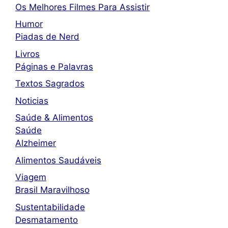
Os Melhores Filmes Para Assistir
Humor
Piadas de Nerd
Livros
Páginas e Palavras
Textos Sagrados
Noticias
Saúde & Alimentos
Saúde
Alzheimer
Alimentos Saudáveis
Viagem
Brasil Maravilhoso
Sustentabilidade
Desmatamento