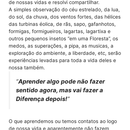
de nossas vidas e resolvi compartilhar.
A simples observação do céu estrelado, da lua,
do sol, da chuva, dos ventos fortes, das hélices
das turbinas éolica, de rãs, sapo, gafanhotos,
formigas, formigueiros, lagartas, lagartixa e
outros pequenos insetos “em uma Floresta”, os
medos, as superações, a pipa, as musicas, a
exploração do ambiente, a liberdade, etc, serão
experiências levadas para toda a vida deles e
nossa também.
“
Aprender algo pode não fazer
sentido agora, mas vai fazer a
Diferença depois!
”
O que aprendemos ou temos contatos ao logo
de nossa vida e aparentemente não fazem