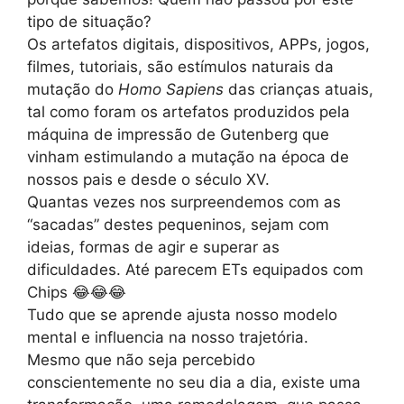
tipo de situação?
Os artefatos digitais, dispositivos, APPs, jogos,
filmes, tutoriais, são estímulos naturais da
mutação do
Homo Sapiens
das crianças atuais,
tal como foram os artefatos produzidos pela
máquina de impressão de Gutenberg que
vinham estimulando a mutação na época de
nossos pais e desde o século XV.
Quantas vezes nos surpreendemos com as
“sacadas” destes pequeninos, sejam com
ideias, formas de agir e superar as
dificuldades. Até parecem ETs equipados com
Chips 😂😂😂
Tudo que se aprende ajusta nosso modelo
mental e influencia na nosso trajetória.
Mesmo que não seja percebido
conscientemente no seu dia a dia, existe uma