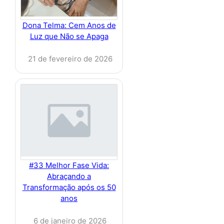
Dona Telma: Cem Anos de
Luz que Não se Apaga
21 de fevereiro de 2026
#33 Melhor Fase Vida:
Abraçando a
Transformação após os 50
anos
6 de janeiro de 2026