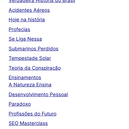
Verdadeira História do Brasil
Acidentes Aéreos
Hoje na história
Profecias
Se Liga Nessa
Submarinos Perdidos
Tempestade Solar
Teoria da Conspiração
Ensinamentos
A Natureza Ensina
Desenvolvimento Pessoal
Paradoxo
Profissões do Futuro
SEO Masterclass