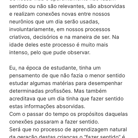
sentido ou não são relevantes, são absorvidas
e realizam conexões novas entre nossos
neurônios que um dia serão usadas,
involuntariamente, em nossos processos
criativos, decisórios e na maneira de ser. Na
idade deles este processo é muito mais
intenso, pelo que pude observar.
Eu, na época de estudante, tinha um
pensamento de que não fazia o menor sentido
estudar algumas matérias para desempenhar
determinadas profissões. Mas também
acreditava que um dia tinha que fazer sentido
estas informações absorvidas.
Com o passar do tempo os propósitos daquelas
conexões passaram a fazer sentido.
Será que no processo de aprendizagem natural
da geração destas crianças o “fazer sentido” é