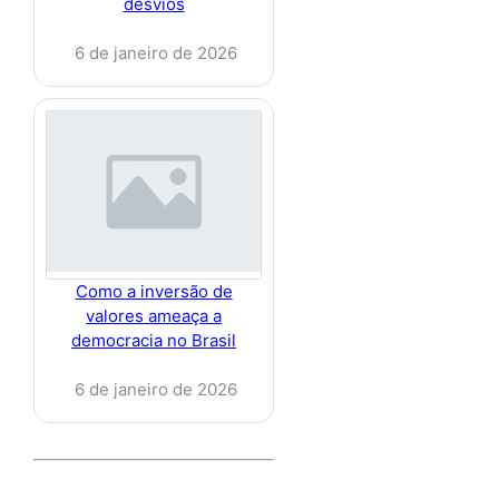
desvios
6 de janeiro de 2026
Como a inversão de
valores ameaça a
democracia no Brasil
6 de janeiro de 2026