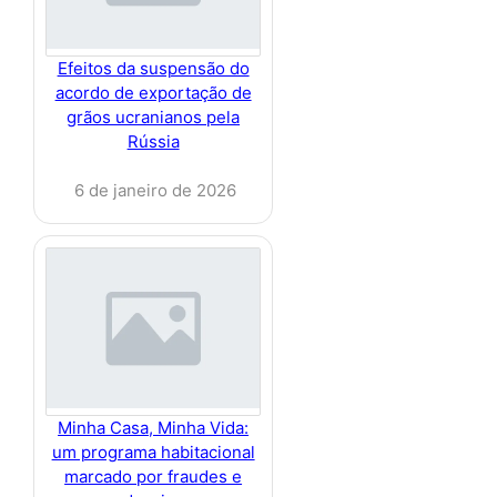
Efeitos da suspensão do
acordo de exportação de
grãos ucranianos pela
Rússia
6 de janeiro de 2026
Minha Casa, Minha Vida:
um programa habitacional
marcado por fraudes e