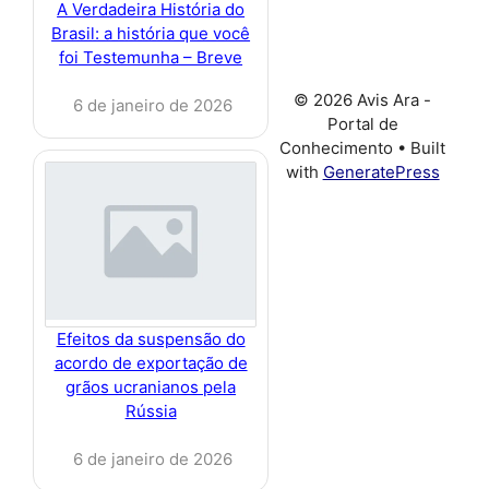
A Verdadeira História do
Brasil: a história que você
foi Testemunha – Breve
© 2026 Avis Ara -
6 de janeiro de 2026
Portal de
Conhecimento
• Built
with
GeneratePress
Efeitos da suspensão do
acordo de exportação de
grãos ucranianos pela
Rússia
6 de janeiro de 2026