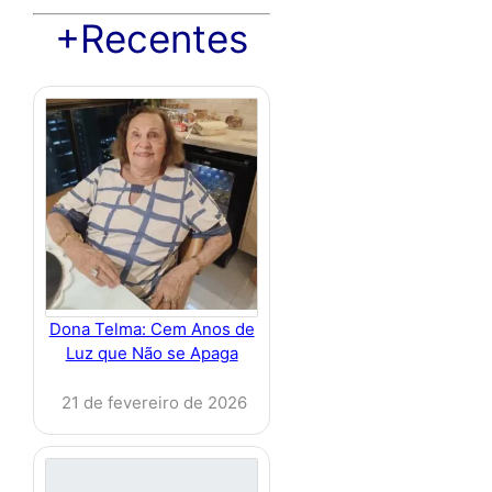
+Recentes
Dona Telma: Cem Anos de
Luz que Não se Apaga
21 de fevereiro de 2026