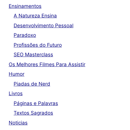
Ensinamentos
A Natureza Ensina
Desenvolvimento Pessoal
Paradoxo
Profissões do Futuro
SEO Masterclass
Os Melhores Filmes Para Assistir
Humor
Piadas de Nerd
Livros
Páginas e Palavras
Textos Sagrados
Noticias