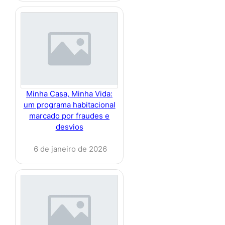
Minha Casa, Minha Vida:
um programa habitacional
marcado por fraudes e
desvios
6 de janeiro de 2026