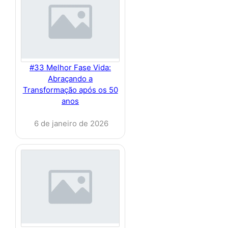
#33 Melhor Fase Vida:
Abraçando a
Transformação após os 50
anos
6 de janeiro de 2026