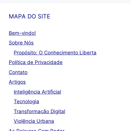
MAPA DO SITE
Bem-vindo!
Sobre Nós
Propósito: O Conhecimento Liberta
Política de Privacidade
Contato
Artigos
Inteligência Artificial
Tecnologia
Transformação Digital
Violência Urbana
As Palavras Com Poder