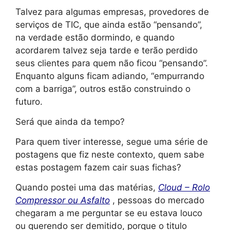
Talvez para algumas empresas, provedores de
serviços de TIC, que ainda estão “pensando”,
na verdade estão dormindo, e quando
acordarem talvez seja tarde e terão perdido
seus clientes para quem não ficou “pensando”.
Enquanto alguns ficam adiando, “empurrando
com a barriga”, outros estão construindo o
futuro.
Será que ainda da tempo?
Para quem tiver interesse, segue uma série de
postagens que fiz neste contexto, quem sabe
estas postagem fazem cair suas fichas?
Quando postei uma das matérias,
Cloud – Rolo
Compressor ou Asfalto
, pessoas do mercado
chegaram a me perguntar se eu estava louco
ou querendo ser demitido, porque o titulo