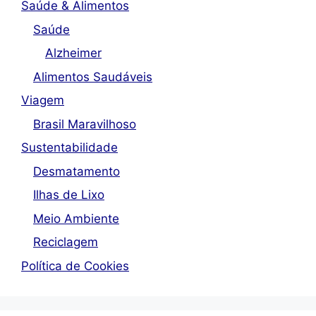
Saúde & Alimentos
Saúde
Alzheimer
Alimentos Saudáveis
Viagem
Brasil Maravilhoso
Sustentabilidade
Desmatamento
Ilhas de Lixo
Meio Ambiente
Reciclagem
Política de Cookies