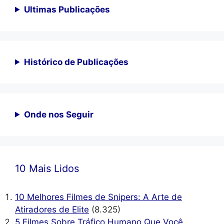
Ultimas Publicações
Histórico de Publicações
Onde nos Seguir
10 Mais Lidos
10 Melhores Filmes de Snipers: A Arte de
Atiradores de Elite
(8.325)
5 Filmes Sobre Tráfico Humano Que Você