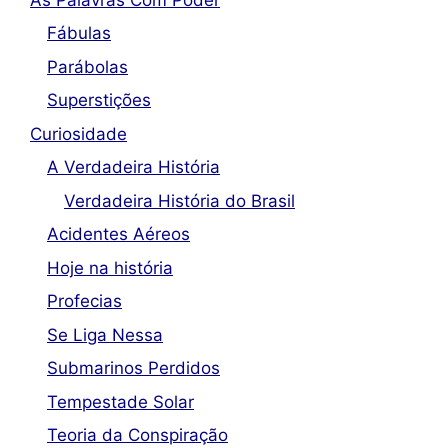
Fábulas
Parábolas
Superstições
Curiosidade
A Verdadeira História
Verdadeira História do Brasil
Acidentes Aéreos
Hoje na história
Profecias
Se Liga Nessa
Submarinos Perdidos
Tempestade Solar
Teoria da Conspiração