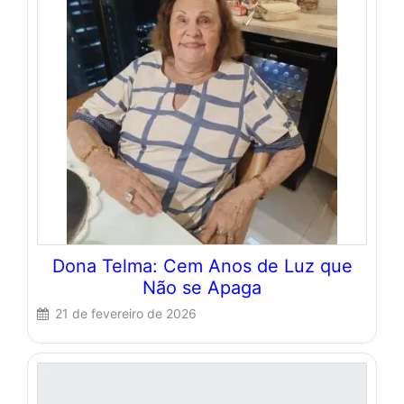
Dona Telma: Cem Anos de Luz que
Não se Apaga
21 de fevereiro de 2026