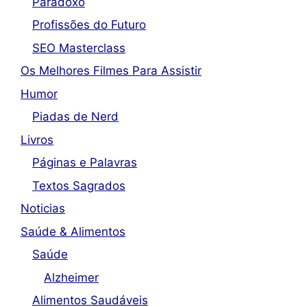
Paradoxo
Profissões do Futuro
SEO Masterclass
Os Melhores Filmes Para Assistir
Humor
Piadas de Nerd
Livros
Páginas e Palavras
Textos Sagrados
Noticias
Saúde & Alimentos
Saúde
Alzheimer
Alimentos Saudáveis