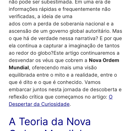
não pode ser subestimada. Em uma era de
informações rápidas e frequentemente não
verificadas, a ideia de uma
ados com a perda de soberania nacional e a
ascensão de um governo global autoritário. Mas
o que há de verdade nessa narrativa? E por que
ela continua a capturar a imaginação de tantos
ao redor do globo?Este artigo continuaremos a
desvendar os véus que cobrem a
Nova Ordem
Mundial
, oferecendo mais uma visão
equilibrada entre o mito e a realidade, entre o
que é dito e o que é conhecido. Vamos
embarcar juntos nesta jornada de descoberta e
reflexão crítica que começamos no artigo:
O
Despertar da Curiosidade
.
A Teoria da Nova