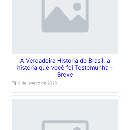
A Verdadeira História do Brasil: a
história que você foi Testemunha –
Breve
6 de janeiro de 2026