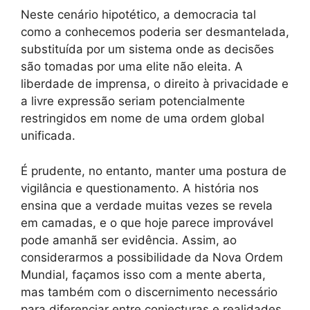
Neste cenário hipotético, a democracia tal
como a conhecemos poderia ser desmantelada,
substituída por um sistema onde as decisões
são tomadas por uma elite não eleita. A
liberdade de imprensa, o direito à privacidade e
a livre expressão seriam potencialmente
restringidos em nome de uma ordem global
unificada.
É prudente, no entanto, manter uma postura de
vigilância e questionamento. A história nos
ensina que a verdade muitas vezes se revela
em camadas, e o que hoje parece improvável
pode amanhã ser evidência. Assim, ao
considerarmos a possibilidade da Nova Ordem
Mundial, façamos isso com a mente aberta,
mas também com o discernimento necessário
para diferenciar entre conjecturas e realidades