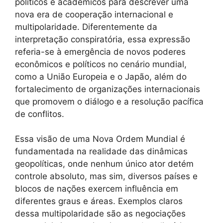
políticos e acadêmicos para descrever uma
nova era de cooperação internacional e
multipolaridade. Diferentemente da
interpretação conspiratória, essa expressão
referia-se à emergência de novos poderes
econômicos e políticos no cenário mundial,
como a União Europeia e o Japão, além do
fortalecimento de organizações internacionais
que promovem o diálogo e a resolução pacífica
de conflitos.
Essa visão de uma Nova Ordem Mundial é
fundamentada na realidade das dinâmicas
geopolíticas, onde nenhum único ator detém
controle absoluto, mas sim, diversos países e
blocos de nações exercem influência em
diferentes graus e áreas. Exemplos claros
dessa multipolaridade são as negociações