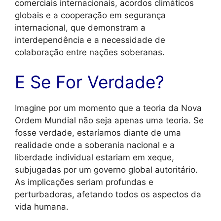
comerciais internacionais, acordos climáticos
globais e a cooperação em segurança
internacional, que demonstram a
interdependência e a necessidade de
colaboração entre nações soberanas.
E Se For Verdade?
Imagine por um momento que a teoria da Nova
Ordem Mundial não seja apenas uma teoria. Se
fosse verdade, estaríamos diante de uma
realidade onde a soberania nacional e a
liberdade individual estariam em xeque,
subjugadas por um governo global autoritário.
As implicações seriam profundas e
perturbadoras, afetando todos os aspectos da
vida humana.