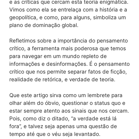
e as críticas que cercam esta teoria enigmática.
Vimos como ela se entrelaça com a história e a
geopolítica, e como, para alguns, simboliza um
plano de dominação global.
Refletimos sobre a importância do pensamento
crítico, a ferramenta mais poderosa que temos
para navegar em um mundo repleto de
informações e desinformações. É o pensamento
crítico que nos permite separar fatos de ficção,
realidade de retórica, e verdade de teoria.
Que este artigo sirva como um lembrete para
olhar além do óbvio, questionar o status quo e
estar sempre atento aos sinais que nos cercam.
Pois, como diz o ditado, “a verdade está lá
fora”, e talvez seja apenas uma questão de
tempo até que o véu seja levantado.