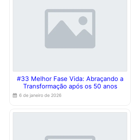
#33 Melhor Fase Vida: Abraçando a
Transformação após os 50 anos
6 de janeiro de 2026