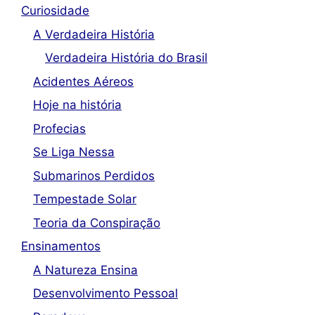
Curiosidade
A Verdadeira História
Verdadeira História do Brasil
Acidentes Aéreos
Hoje na história
Profecias
Se Liga Nessa
Submarinos Perdidos
Tempestade Solar
Teoria da Conspiração
Ensinamentos
A Natureza Ensina
Desenvolvimento Pessoal