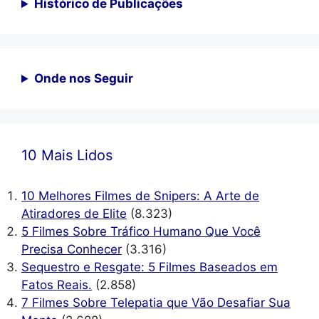
Histórico de Publicações
Onde nos Seguir
10 Mais Lidos
10 Melhores Filmes de Snipers: A Arte de
Atiradores de Elite
(8.323)
5 Filmes Sobre Tráfico Humano Que Você
Precisa Conhecer
(3.316)
Sequestro e Resgate: 5 Filmes Baseados em
Fatos Reais.
(2.858)
7 Filmes Sobre Telepatia que Vão Desafiar Sua