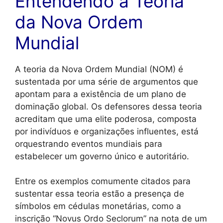
Entendendo a Teoria
da Nova Ordem
Mundial
A teoria da Nova Ordem Mundial (NOM) é
sustentada por uma série de argumentos que
apontam para a existência de um plano de
dominação global. Os defensores dessa teoria
acreditam que uma elite poderosa, composta
por indivíduos e organizações influentes, está
orquestrando eventos mundiais para
estabelecer um governo único e autoritário.
Entre os exemplos comumente citados para
sustentar essa teoria estão a presença de
símbolos em cédulas monetárias, como a
inscrição “Novus Ordo Seclorum” na nota de um