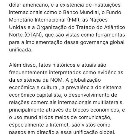
dólar americano, e a existência de instituições
internacionais como o Banco Mundial, o Fundo
Monetário Internacional (FMI), as Nações
Unidas e a Organização do Tratado do Atlântico
Norte (OTAN), que são vistas como ferramentas
para a implementação dessa governança global
unificada.
Além disso, fatos históricos e atuais são
frequentemente interpretados como evidências
da existência da NOM. A globalização
econômica e cultural, a prevalência do sistema
econômico capitalista, o desenvolvimento de
relações comerciais internacionais multilaterais,
principalmente através de blocos econômicos, e
o uso mundial dos meios de comunicação,
especialmente a Internet, são vistos como
passos em direção a essa unificação global.