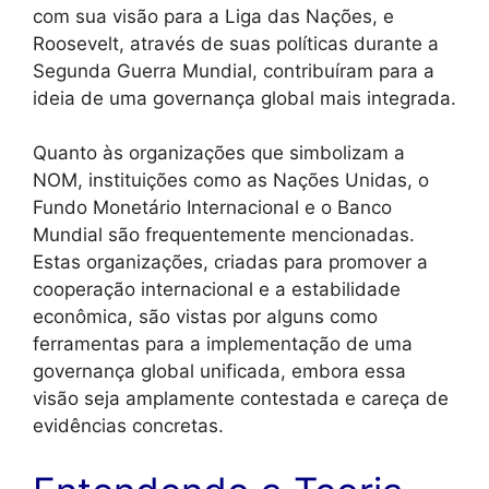
com sua visão para a Liga das Nações, e
Roosevelt, através de suas políticas durante a
Segunda Guerra Mundial, contribuíram para a
ideia de uma governança global mais integrada.
Quanto às organizações que simbolizam a
NOM, instituições como as Nações Unidas, o
Fundo Monetário Internacional e o Banco
Mundial são frequentemente mencionadas.
Estas organizações, criadas para promover a
cooperação internacional e a estabilidade
econômica, são vistas por alguns como
ferramentas para a implementação de uma
governança global unificada, embora essa
visão seja amplamente contestada e careça de
evidências concretas.