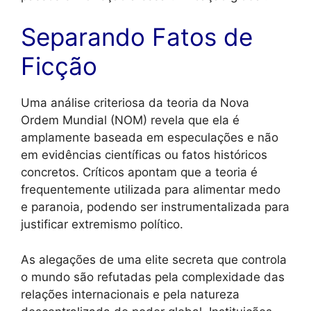
Separando Fatos de
Ficção
Uma análise criteriosa da teoria da Nova
Ordem Mundial (NOM) revela que ela é
amplamente baseada em especulações e não
em evidências científicas ou fatos históricos
concretos. Críticos apontam que a teoria é
frequentemente utilizada para alimentar medo
e paranoia, podendo ser instrumentalizada para
justificar extremismo político.
As alegações de uma elite secreta que controla
o mundo são refutadas pela complexidade das
relações internacionais e pela natureza