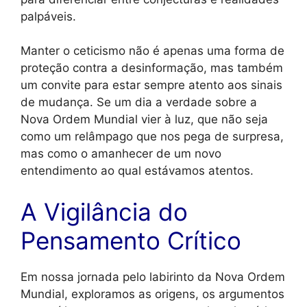
palpáveis.
Manter o ceticismo não é apenas uma forma de
proteção contra a desinformação, mas também
um convite para estar sempre atento aos sinais
de mudança. Se um dia a verdade sobre a
Nova Ordem Mundial vier à luz, que não seja
como um relâmpago que nos pega de surpresa,
mas como o amanhecer de um novo
entendimento ao qual estávamos atentos.
A Vigilância do
Pensamento Crítico
Em nossa jornada pelo labirinto da Nova Ordem
Mundial, exploramos as origens, os argumentos