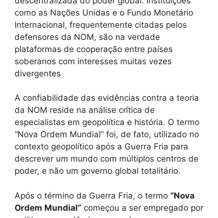
descentralizada do poder global. Instituições
como as Nações Unidas e o Fundo Monetário
Internacional, frequentemente citadas pelos
defensores da NOM, são na verdade
plataformas de cooperação entre países
soberanos com interesses muitas vezes
divergentes
A confiabilidade das evidências contra a teoria
da NOM reside na análise crítica de
especialistas em geopolítica e história. O termo
“Nova Ordem Mundial” foi, de fato, utilizado no
contexto geopolítico após a Guerra Fria para
descrever um mundo com múltiplos centros de
poder, e não um governo global totalitário.
Após o término da Guerra Fria, o termo
“Nova
Ordem Mundial”
começou a ser empregado por