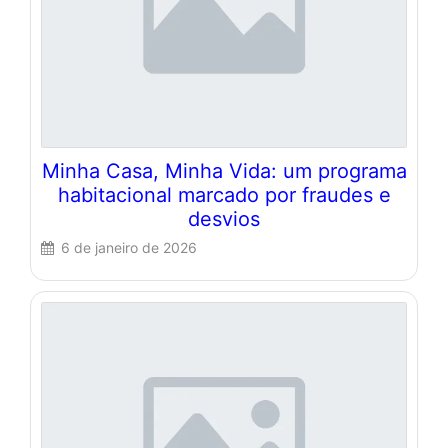
Minha Casa, Minha Vida: um programa
habitacional marcado por fraudes e
desvios
6 de janeiro de 2026