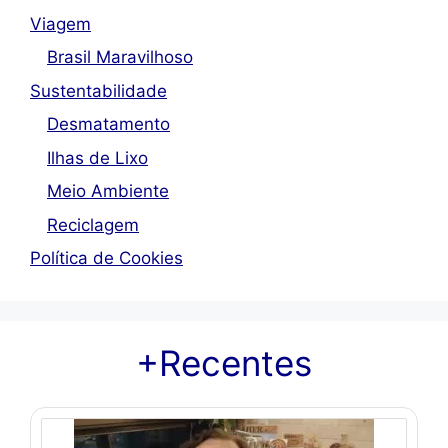
Viagem
Brasil Maravilhoso
Sustentabilidade
Desmatamento
Ilhas de Lixo
Meio Ambiente
Reciclagem
Política de Cookies
+Recentes