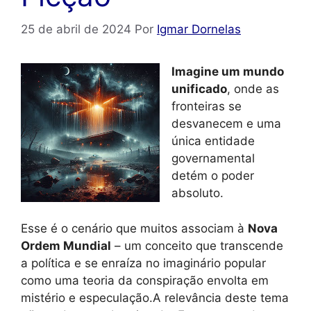
25 de abril de 2024
Por
Igmar Dornelas
Imagine um mundo
unificado
, onde as
fronteiras se
desvanecem e uma
única entidade
governamental
detém o poder
absoluto.
Esse é o cenário que muitos associam à
Nova
Ordem Mundial
– um conceito que transcende
a política e se enraíza no imaginário popular
como uma teoria da conspiração envolta em
mistério e especulação.A relevância deste tema