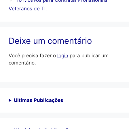
Veteranos de TI.
Deixe um comentário
Você precisa fazer o
login
para publicar um
comentário.
Ultimas Publicações