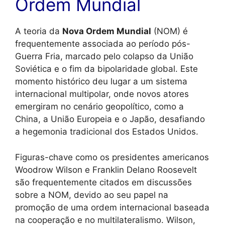
Ordem Mundial
A teoria da
Nova Ordem Mundial
(NOM) é
frequentemente associada ao período pós-
Guerra Fria, marcado pelo colapso da União
Soviética e o fim da bipolaridade global. Este
momento histórico deu lugar a um sistema
internacional multipolar, onde novos atores
emergiram no cenário geopolítico, como a
China, a União Europeia e o Japão, desafiando
a hegemonia tradicional dos Estados Unidos.
Figuras-chave como os presidentes americanos
Woodrow Wilson e Franklin Delano Roosevelt
são frequentemente citados em discussões
sobre a NOM, devido ao seu papel na
promoção de uma ordem internacional baseada
na cooperação e no multilateralismo. Wilson,