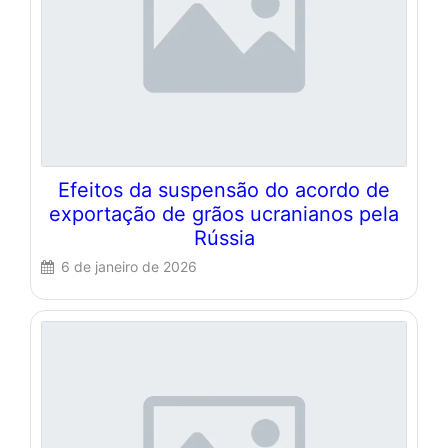
Efeitos da suspensão do acordo de
exportação de grãos ucranianos pela
Rússia
6 de janeiro de 2026