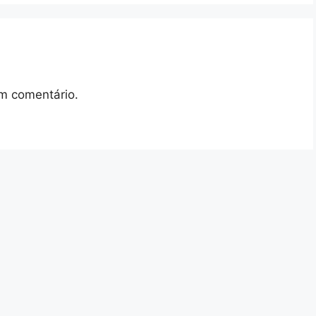
m comentário.