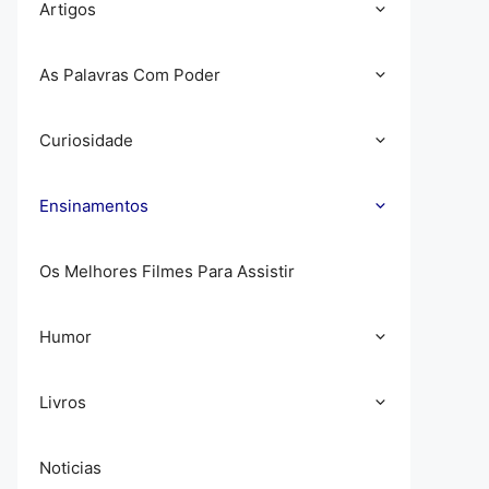
Artigos
As Palavras Com Poder
Curiosidade
Ensinamentos
Os Melhores Filmes Para Assistir
Humor
Livros
Noticias