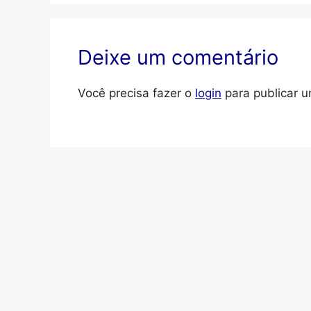
Deixe um comentário
Você precisa fazer o
login
para publicar u