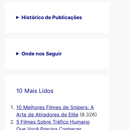
Histórico de Publicações
Onde nos Seguir
10 Mais Lidos
10 Melhores Filmes de Snipers: A
Arte de Atiradores de Elite
(8.326)
5 Filmes Sobre Tráfico Humano
Que Você Precisa Conhecer