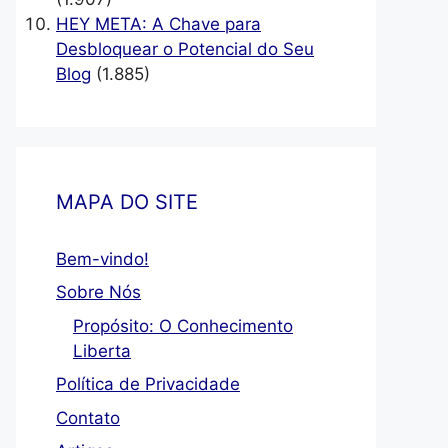
HEY META: A Chave para
Desbloquear o Potencial do Seu
Blog
(1.885)
MAPA DO SITE
Bem-vindo!
Sobre Nós
Propósito: O Conhecimento
Liberta
Política de Privacidade
Contato