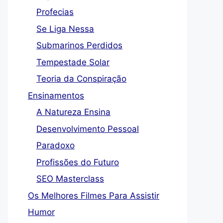
Profecias
Se Liga Nessa
Submarinos Perdidos
Tempestade Solar
Teoria da Conspiração
Ensinamentos
A Natureza Ensina
Desenvolvimento Pessoal
Paradoxo
Profissões do Futuro
SEO Masterclass
Os Melhores Filmes Para Assistir
Humor