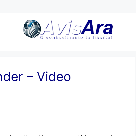
nder – Video