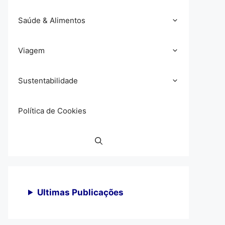
Saúde & Alimentos
Viagem
Sustentabilidade
Política de Cookies
Ultimas Publicações