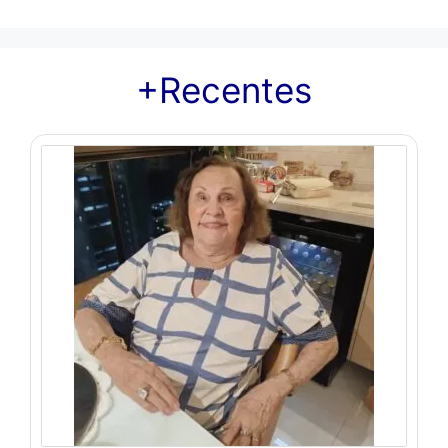
+Recentes