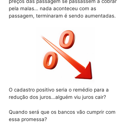
preços das passagem se passassem a cobrar
pela malas… nada aconteceu com as
passagem, terminaram é sendo aumentadas.
O cadastro positivo seria o remédio para a
redução dos juros…alguém viu juros cair?
Quando será que os bancos vão cumprir com
essa promessa?