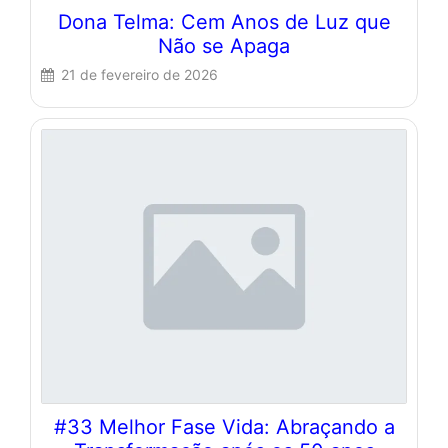
Dona Telma: Cem Anos de Luz que
Não se Apaga
21 de fevereiro de 2026
#33 Melhor Fase Vida: Abraçando a