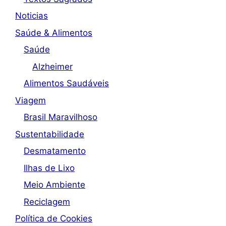
Noticias
Saúde & Alimentos
Saúde
Alzheimer
Alimentos Saudáveis
Viagem
Brasil Maravilhoso
Sustentabilidade
Desmatamento
Ilhas de Lixo
Meio Ambiente
Reciclagem
Política de Cookies