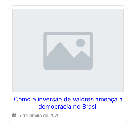
Como a inversão de valores ameaça a
democracia no Brasil
6 de janeiro de 2026