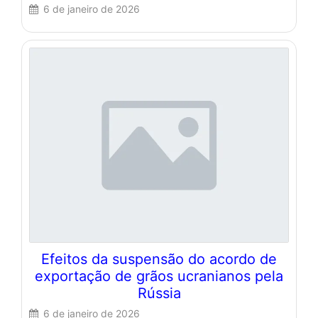
6 de janeiro de 2026
Efeitos da suspensão do acordo de
exportação de grãos ucranianos pela
Rússia
6 de janeiro de 2026