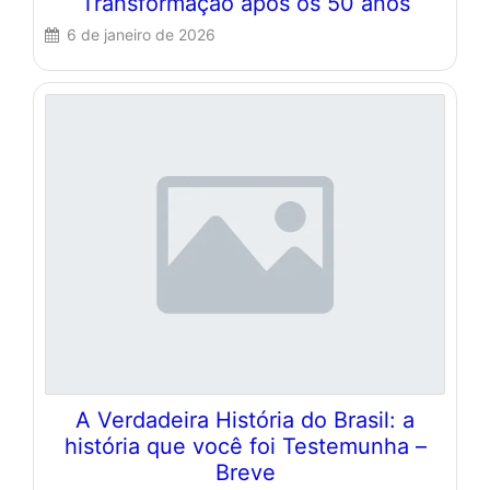
Transformação após os 50 anos
6 de janeiro de 2026
A Verdadeira História do Brasil: a
história que você foi Testemunha –
Breve