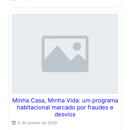
Minha Casa, Minha Vida: um programa
habitacional marcado por fraudes e
desvios
6 de janeiro de 2026