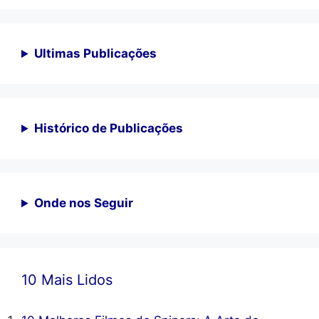
Ultimas Publicações
Histórico de Publicações
Onde nos Seguir
10 Mais Lidos