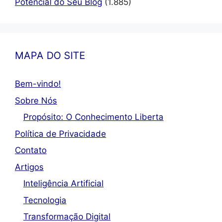
Potencial do Seu Blog
(1.885)
MAPA DO SITE
Bem-vindo!
Sobre Nós
Propósito: O Conhecimento Liberta
Política de Privacidade
Contato
Artigos
Inteligência Artificial
Tecnologia
Transformação Digital