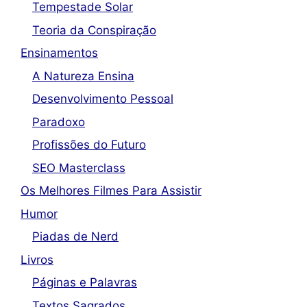
Tempestade Solar
Teoria da Conspiração
Ensinamentos
A Natureza Ensina
Desenvolvimento Pessoal
Paradoxo
Profissões do Futuro
SEO Masterclass
Os Melhores Filmes Para Assistir
Humor
Piadas de Nerd
Livros
Páginas e Palavras
Textos Sagrados