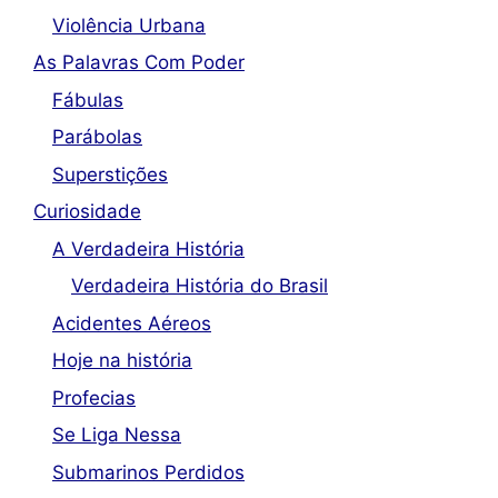
Violência Urbana
As Palavras Com Poder
Fábulas
Parábolas
Superstições
Curiosidade
A Verdadeira História
Verdadeira História do Brasil
Acidentes Aéreos
Hoje na história
Profecias
Se Liga Nessa
Submarinos Perdidos