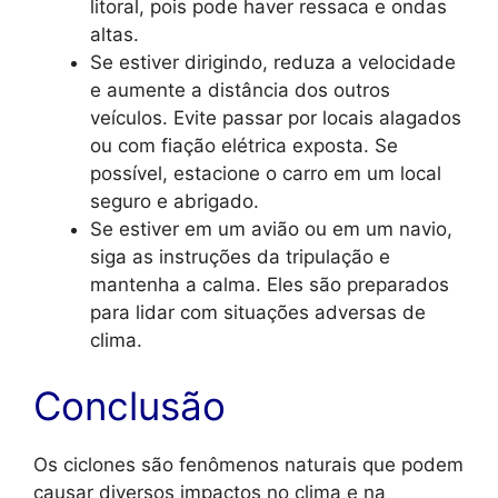
litoral, pois pode haver ressaca e ondas
altas.
Se estiver dirigindo, reduza a velocidade
e aumente a distância dos outros
veículos. Evite passar por locais alagados
ou com fiação elétrica exposta. Se
possível, estacione o carro em um local
seguro e abrigado.
Se estiver em um avião ou em um navio,
siga as instruções da tripulação e
mantenha a calma. Eles são preparados
para lidar com situações adversas de
clima.
Conclusão
Os ciclones são fenômenos naturais que podem
causar diversos impactos no clima e na