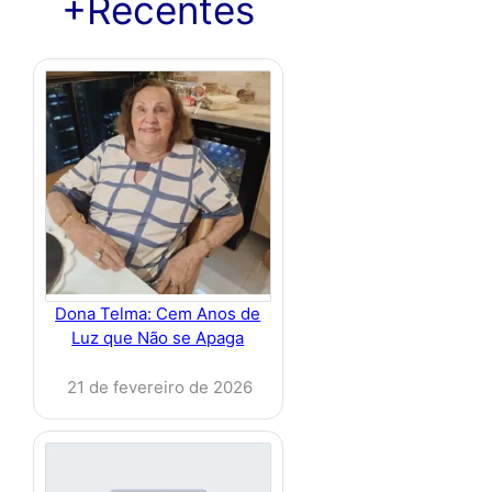
+Recentes
Dona Telma: Cem Anos de
Luz que Não se Apaga
21 de fevereiro de 2026