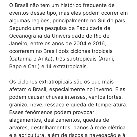
O Brasil não tem um histórico frequente de
eventos desse tipo, mas eles podem ocorrer em
algumas regiões, principalmente no Sul do país.
Segundo uma pesquisa da Faculdade de
Oceanografia da Universidade do Rio de
Janeiro, entre os anos de 2004 e 2016,
ocorreram no Brasil dois ciclones tropicais
(Catarina e Anita), três subtropicais (Arani,
Bapo e Cari) e 14 extratropicais.
Os ciclones extratropicais são os que mais
afetam o Brasil, especialmente no inverno. Eles
podem causar chuvas intensas, ventos fortes,
granizo, neve, ressaca e queda de temperatura.
Esses fenômenos podem provocar
alagamentos, deslizamentos, quedas de
árvores, destelhamentos, danos à rede elétrica
e à agricultura, além de riscos à navegação e à