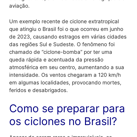
aviação.
Um exemplo recente de ciclone extratropical
que atingiu o Brasil foi o que ocorreu em junho
de 2023, causando estragos em várias cidades
das regiões Sul e Sudeste. O fenômeno foi
chamado de “ciclone-bomba” por ter uma
queda rápida e acentuada da pressão
atmosférica em seu centro, aumentando a sua
intensidade. Os ventos chegaram a 120 km/h
em algumas localidades, provocando mortes,
feridos e desabrigados.
Como se preparar para
os ciclones no Brasil?