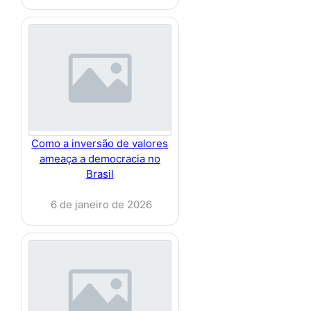
Como a inversão de valores
ameaça a democracia no
Brasil
6 de janeiro de 2026