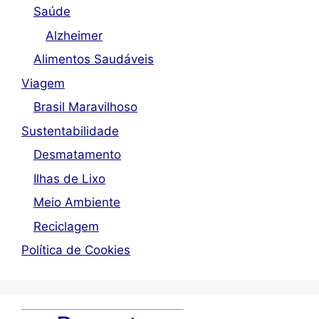
Saúde
Alzheimer
Alimentos Saudáveis
Viagem
Brasil Maravilhoso
Sustentabilidade
Desmatamento
Ilhas de Lixo
Meio Ambiente
Reciclagem
Política de Cookies