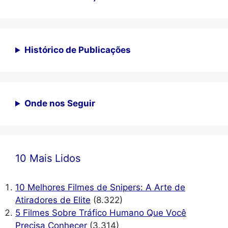
Histórico de Publicações
Onde nos Seguir
10 Mais Lidos
10 Melhores Filmes de Snipers: A Arte de
Atiradores de Elite
(8.322)
5 Filmes Sobre Tráfico Humano Que Você
Precisa Conhecer
(3.314)