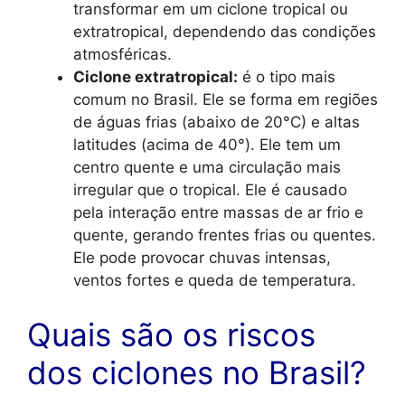
transformar em um ciclone tropical ou
extratropical, dependendo das condições
atmosféricas.
Ciclone extratropical:
é o tipo mais
comum no Brasil. Ele se forma em regiões
de águas frias (abaixo de 20°C) e altas
latitudes (acima de 40°). Ele tem um
centro quente e uma circulação mais
irregular que o tropical. Ele é causado
pela interação entre massas de ar frio e
quente, gerando frentes frias ou quentes.
Ele pode provocar chuvas intensas,
ventos fortes e queda de temperatura.
Quais são os riscos
dos ciclones no Brasil?