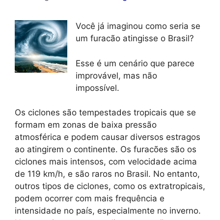
Você já imaginou como seria se
um furacão atingisse o Brasil?
Esse é um cenário que parece
improvável, mas não
impossível.
Os ciclones são tempestades tropicais que se
formam em zonas de baixa pressão
atmosférica e podem causar diversos estragos
ao atingirem o continente. Os furacões são os
ciclones mais intensos, com velocidade acima
de 119 km/h, e são raros no Brasil. No entanto,
outros tipos de ciclones, como os extratropicais,
podem ocorrer com mais frequência e
intensidade no país, especialmente no inverno.