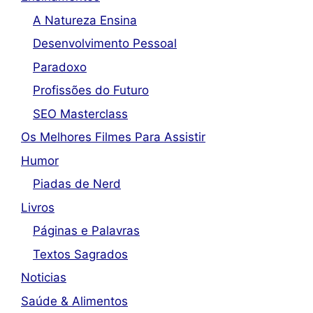
A Natureza Ensina
Desenvolvimento Pessoal
Paradoxo
Profissões do Futuro
SEO Masterclass
Os Melhores Filmes Para Assistir
Humor
Piadas de Nerd
Livros
Páginas e Palavras
Textos Sagrados
Noticias
Saúde & Alimentos