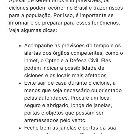
Apesar de serem raros e imprevisíveis, os
ciclones podem ocorrer no Brasil e trazer riscos
para a população. Por isso, é importante se
informar e se preparar para esses fenômenos.
Veja algumas dicas:
Acompanhe as previsões do tempo e os
alertas dos órgãos competentes, como o
Inmet, o Cptec e a Defesa Civil. Eles
podem indicar a possibilidade de
ciclones e os locais mais afetados.
Evite sair de casa durante o ciclone, a
menos que seja necessário ou orientado
pelas autoridades. Procure um local
seguro e abrigado, longe de janelas,
portas e objetos que possam ser
arremessados pelo vento.
Feche bem as janelas e portas da sua