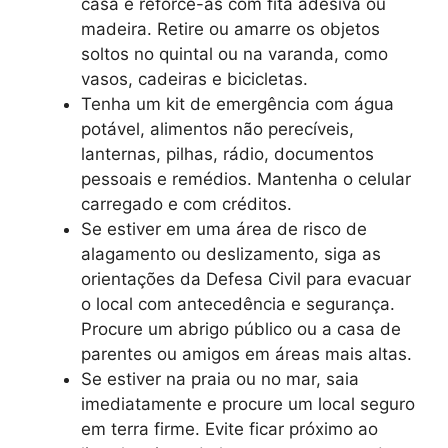
casa e reforce-as com fita adesiva ou
madeira. Retire ou amarre os objetos
soltos no quintal ou na varanda, como
vasos, cadeiras e bicicletas.
Tenha um kit de emergência com água
potável, alimentos não perecíveis,
lanternas, pilhas, rádio, documentos
pessoais e remédios. Mantenha o celular
carregado e com créditos.
Se estiver em uma área de risco de
alagamento ou deslizamento, siga as
orientações da Defesa Civil para evacuar
o local com antecedência e segurança.
Procure um abrigo público ou a casa de
parentes ou amigos em áreas mais altas.
Se estiver na praia ou no mar, saia
imediatamente e procure um local seguro
em terra firme. Evite ficar próximo ao