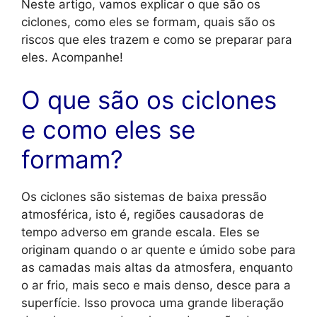
Neste artigo, vamos explicar o que são os
ciclones, como eles se formam, quais são os
riscos que eles trazem e como se preparar para
eles. Acompanhe!
O que são os ciclones
e como eles se
formam?
Os ciclones são sistemas de baixa pressão
atmosférica, isto é, regiões causadoras de
tempo adverso em grande escala. Eles se
originam quando o ar quente e úmido sobe para
as camadas mais altas da atmosfera, enquanto
o ar frio, mais seco e mais denso, desce para a
superfície. Isso provoca uma grande liberação