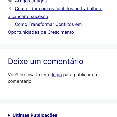
Artigos antigos
Como lidar com os conflitos no trabalho e
alcançar o sucesso
Como Transformar Conflitos em
Oportunidades de Crescimento
Deixe um comentário
Você precisa fazer o
login
para publicar um
comentário.
Ultimas Publicações