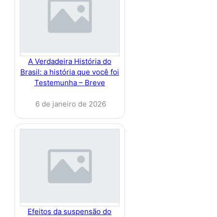
A Verdadeira História do
Brasil: a história que você foi
Testemunha – Breve
6 de janeiro de 2026
Efeitos da suspensão do