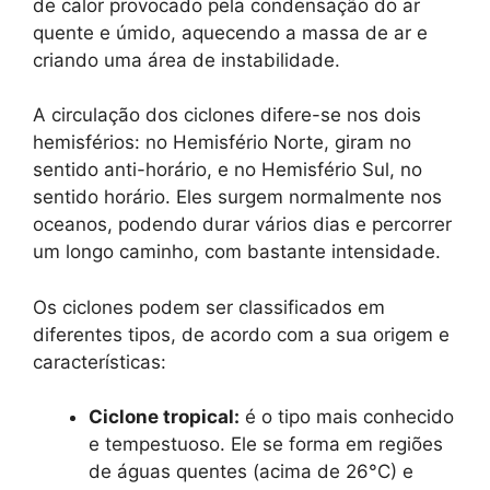
de calor provocado pela condensação do ar
quente e úmido, aquecendo a massa de ar e
criando uma área de instabilidade.
A circulação dos ciclones difere-se nos dois
hemisférios: no Hemisfério Norte, giram no
sentido anti-horário, e no Hemisfério Sul, no
sentido horário. Eles surgem normalmente nos
oceanos, podendo durar vários dias e percorrer
um longo caminho, com bastante intensidade.
Os ciclones podem ser classificados em
diferentes tipos, de acordo com a sua origem e
características:
Ciclone tropical:
é o tipo mais conhecido
e tempestuoso. Ele se forma em regiões
de águas quentes (acima de 26°C) e