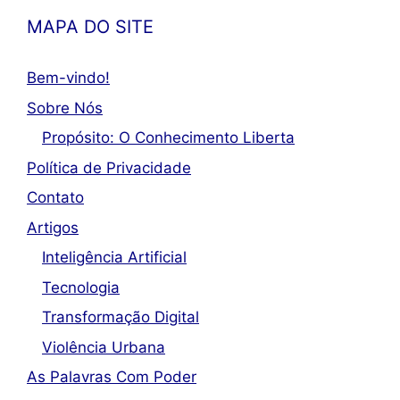
MAPA DO SITE
Bem-vindo!
Sobre Nós
Propósito: O Conhecimento Liberta
Política de Privacidade
Contato
Artigos
Inteligência Artificial
Tecnologia
Transformação Digital
Violência Urbana
As Palavras Com Poder