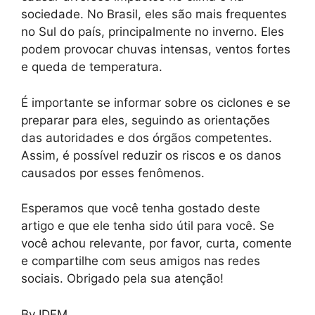
sociedade. No Brasil, eles são mais frequentes
no Sul do país, principalmente no inverno. Eles
podem provocar chuvas intensas, ventos fortes
e queda de temperatura.
É importante se informar sobre os ciclones e se
preparar para eles, seguindo as orientações
das autoridades e dos órgãos competentes.
Assim, é possível reduzir os riscos e os danos
causados por esses fenômenos.
Esperamos que você tenha gostado deste
artigo e que ele tenha sido útil para você. Se
você achou relevante, por favor, curta, comente
e compartilhe com seus amigos nas redes
sociais. Obrigado pela sua atenção!
By IDFM