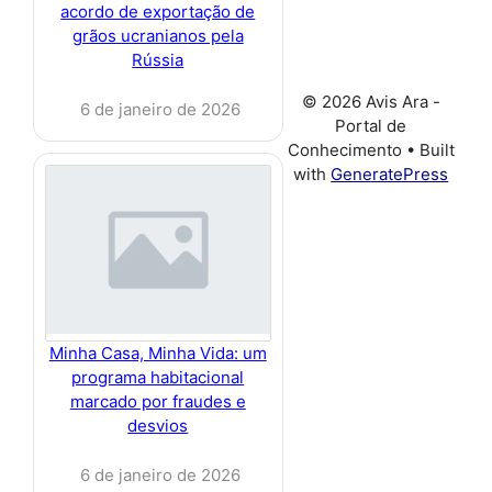
acordo de exportação de
grãos ucranianos pela
Rússia
© 2026 Avis Ara -
6 de janeiro de 2026
Portal de
Conhecimento
• Built
with
GeneratePress
Minha Casa, Minha Vida: um
programa habitacional
marcado por fraudes e
desvios
6 de janeiro de 2026