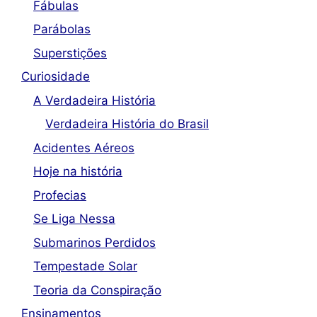
Fábulas
Parábolas
Superstições
Curiosidade
A Verdadeira História
Verdadeira História do Brasil
Acidentes Aéreos
Hoje na história
Profecias
Se Liga Nessa
Submarinos Perdidos
Tempestade Solar
Teoria da Conspiração
Ensinamentos