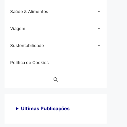
Saúde & Alimentos
Viagem
Sustentabilidade
Política de Cookies
Ultimas Publicações