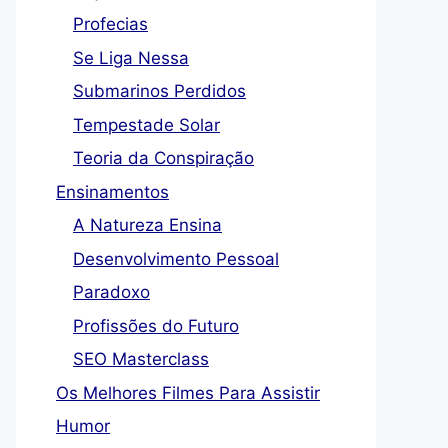
Profecias
Se Liga Nessa
Submarinos Perdidos
Tempestade Solar
Teoria da Conspiração
Ensinamentos
A Natureza Ensina
Desenvolvimento Pessoal
Paradoxo
Profissões do Futuro
SEO Masterclass
Os Melhores Filmes Para Assistir
Humor