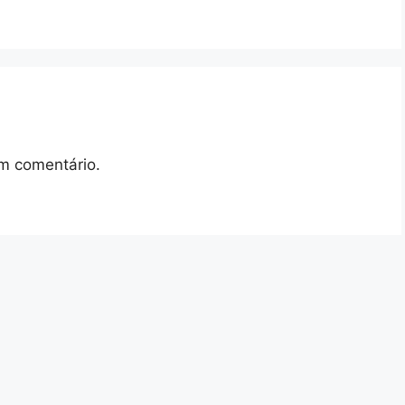
m comentário.