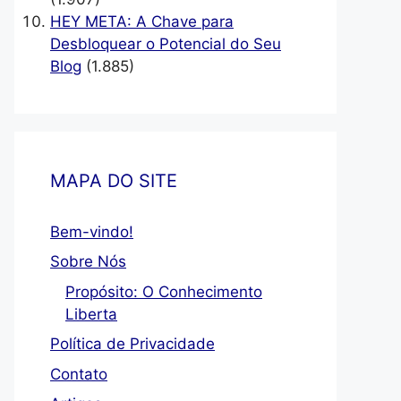
HEY META: A Chave para
Desbloquear o Potencial do Seu
Blog
(1.885)
MAPA DO SITE
Bem-vindo!
Sobre Nós
Propósito: O Conhecimento
Liberta
Política de Privacidade
Contato