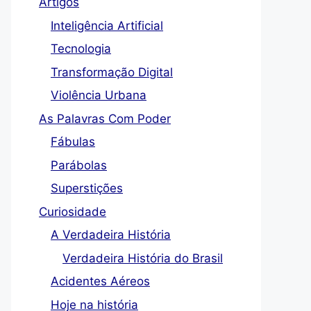
Artigos
Inteligência Artificial
Tecnologia
Transformação Digital
Violência Urbana
As Palavras Com Poder
Fábulas
Parábolas
Superstições
Curiosidade
A Verdadeira História
Verdadeira História do Brasil
Acidentes Aéreos
Hoje na história