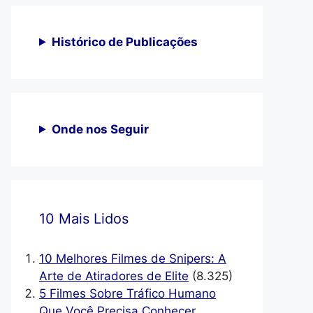
Histórico de Publicações
Onde nos Seguir
10 Mais Lidos
10 Melhores Filmes de Snipers: A
Arte de Atiradores de Elite
(8.325)
5 Filmes Sobre Tráfico Humano
Que Você Precisa Conhecer