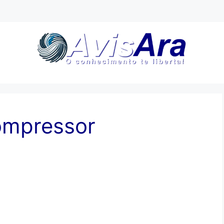
compressor