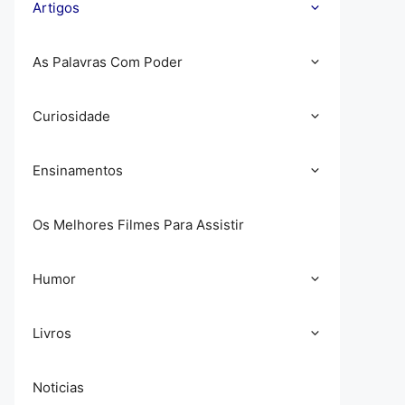
Artigos
As Palavras Com Poder
Curiosidade
Ensinamentos
Os Melhores Filmes Para Assistir
Humor
Livros
Noticias