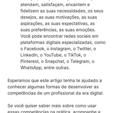
atendam, satisfaçam, encantem e
fidelizem as suas necessidades, os seus
desejos, as suas motivações, as suas
aspirações, as suas expectativas, as
suas preferências, as suas emoções.
Você pode encontrar redes sociais em
plataformas digitais especializadas, como
o Facebook, o Instagram, o Twitter, o
LinkedIn, o YouTube, o TikTok, o
Pinterest, o Snapchat, o Telegram, o
WhatsApp, entre outras.
Esperamos que este artigo tenha te ajudado a
conhecer algumas formas de desenvolver as
competências de um profissional da era digital.
Se você quiser saber mais sobre como usar
essas competências na prática, acompanhe a