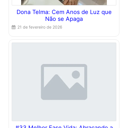
Dona Telma: Cem Anos de Luz que
Não se Apaga
21 de fevereiro de 2026
#33 Melhor Fase Vida: Abraçando a