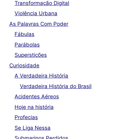
Transformação Digital
Violência Urbana
As Palavras Com Poder
Fábulas
Parábolas
Superstições
Curiosidade
A Verdadeira História
Verdadeira História do Brasil
Acidentes Aéreos
Hoje na história
Profecias
Se Liga Nessa
Submarinos Perdidos