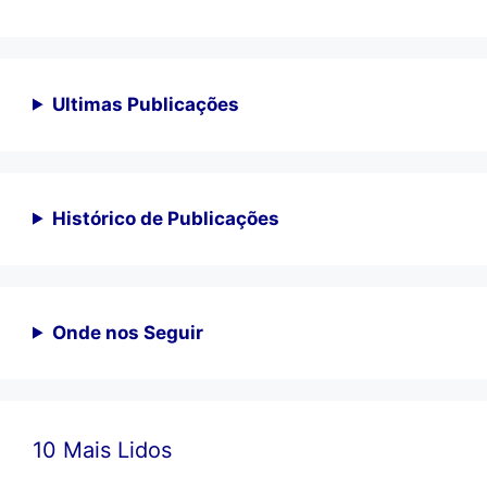
Ultimas Publicações
Histórico de Publicações
Onde nos Seguir
10 Mais Lidos