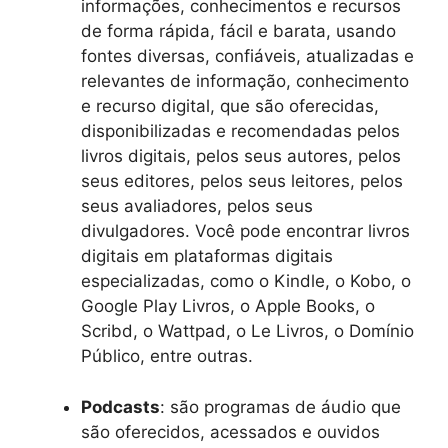
informações, conhecimentos e recursos
de forma rápida, fácil e barata, usando
fontes diversas, confiáveis, atualizadas e
relevantes de informação, conhecimento
e recurso digital, que são oferecidas,
disponibilizadas e recomendadas pelos
livros digitais, pelos seus autores, pelos
seus editores, pelos seus leitores, pelos
seus avaliadores, pelos seus
divulgadores. Você pode encontrar livros
digitais em plataformas digitais
especializadas, como o Kindle, o Kobo, o
Google Play Livros, o Apple Books, o
Scribd, o Wattpad, o Le Livros, o Domínio
Público, entre outras.
Podcasts
: são programas de áudio que
são oferecidos, acessados e ouvidos