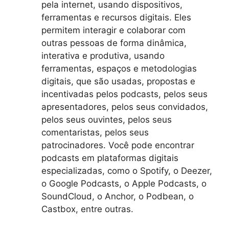
pela internet, usando dispositivos,
ferramentas e recursos digitais. Eles
permitem interagir e colaborar com
outras pessoas de forma dinâmica,
interativa e produtiva, usando
ferramentas, espaços e metodologias
digitais, que são usadas, propostas e
incentivadas pelos podcasts, pelos seus
apresentadores, pelos seus convidados,
pelos seus ouvintes, pelos seus
comentaristas, pelos seus
patrocinadores. Você pode encontrar
podcasts em plataformas digitais
especializadas, como o Spotify, o Deezer,
o Google Podcasts, o Apple Podcasts, o
SoundCloud, o Anchor, o Podbean, o
Castbox, entre outras.