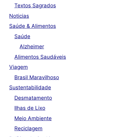
Textos Sagrados
Noticias
Saúde & Alimentos
Saúde
Alzheimer
Alimentos Saudáveis
Viagem
Brasil Maravilhoso
Sustentabilidade
Desmatamento
Ilhas de Lixo
Meio Ambiente
Reciclagem