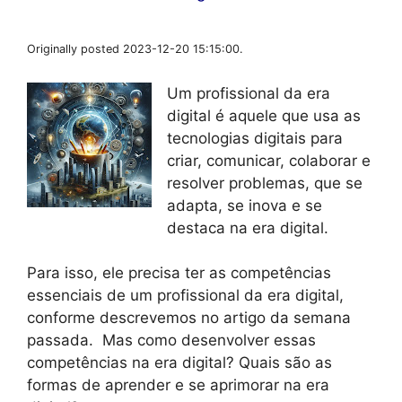
Originally posted 2023-12-20 15:15:00.
Um profissional da era
digital é aquele que usa as
tecnologias digitais para
criar, comunicar, colaborar e
resolver problemas, que se
adapta, se inova e se
destaca na era digital.
Para isso, ele precisa ter as competências
essenciais de um profissional da era digital,
conforme descrevemos no artigo da semana
passada. Mas como desenvolver essas
competências na era digital? Quais são as
formas de aprender e se aprimorar na era