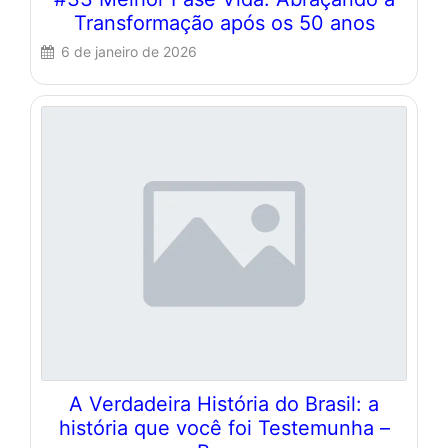
Transformação após os 50 anos
6 de janeiro de 2026
A Verdadeira História do Brasil: a
história que você foi Testemunha –