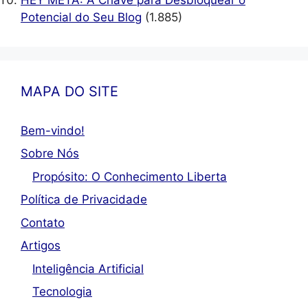
Potencial do Seu Blog
(1.885)
MAPA DO SITE
Bem-vindo!
Sobre Nós
Propósito: O Conhecimento Liberta
Política de Privacidade
Contato
Artigos
Inteligência Artificial
Tecnologia