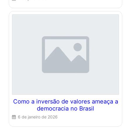
Como a inversão de valores ameaça a
democracia no Brasil
6 de janeiro de 2026