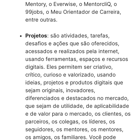
Mentory, o Everwise, o MentorcliQ, o
99jobs, o Meu Orientador de Carreira,
entre outras.
Projetos
: são atividades, tarefas,
desafios e ações que são oferecidos,
acessados e realizados pela internet,
usando ferramentas, espaços e recursos
digitais. Eles permitem ser criativo,
crítico, curioso e valorizado, usando
ideias, projetos e produtos digitais que
sejam originais, inovadores,
diferenciados e destacados no mercado,
que sejam de utilidade, de aplicabilidade
e de valor para o mercado, os clientes, os
parceiros, os colegas, os líderes, os
seguidores, os mentores, os mentores,
os amigos, os familiares. Você pode