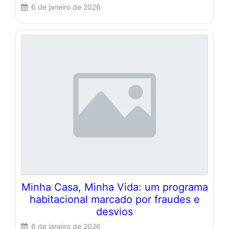
6 de janeiro de 2026
Minha Casa, Minha Vida: um programa
habitacional marcado por fraudes e
desvios
6 de janeiro de 2026