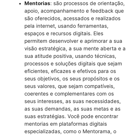
Mentorias
: são processos de orientação,
apoio, acompanhamento e feedback que
são oferecidos, acessados e realizados
pela internet, usando ferramentas,
espaços e recursos digitais. Eles
permitem desenvolver e aprimorar a sua
visão estratégica, a sua mente aberta e a
sua atitude positiva, usando técnicas,
processos e soluções digitais que sejam
eficientes, eficazes e efetivos para os
seus objetivos, os seus propósitos e os
seus valores, que sejam compatíveis,
coerentes e complementares com os
seus interesses, as suas necessidades,
as suas demandas, as suas metas e as
suas estratégias. Você pode encontrar
mentorias em plataformas digitais
especializadas, como o Mentorama, o