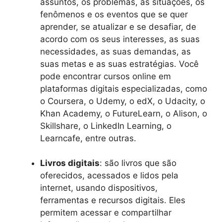
assuntos, os problemas, as situações, os
fenômenos e os eventos que se quer
aprender, se atualizar e se desafiar, de
acordo com os seus interesses, as suas
necessidades, as suas demandas, as
suas metas e as suas estratégias. Você
pode encontrar cursos online em
plataformas digitais especializadas, como
o Coursera, o Udemy, o edX, o Udacity, o
Khan Academy, o FutureLearn, o Alison, o
Skillshare, o LinkedIn Learning, o
Learncafe, entre outras.
Livros digitais
: são livros que são
oferecidos, acessados e lidos pela
internet, usando dispositivos,
ferramentas e recursos digitais. Eles
permitem acessar e compartilhar