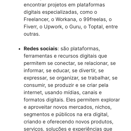
encontrar projetos em plataformas
digitais especializadas, como o
Freelancer, o Workana, o 99freelas, o
Fiverr, o Upwork, o Guru, o Toptal, entre
outras.
Redes sociais
: são plataformas,
ferramentas e recursos digitais que
permitem se conectar, se relacionar, se
informar, se educar, se divertir, se
expressar, se organizar, se trabalhar, se
consumir, se produzir e se criar pela
internet, usando mídias, canais e
formatos digitais. Eles permitem explorar
e aproveitar novos mercados, nichos,
segmentos e públicos na era digital,
criando e oferecendo novos produtos,
serviços, soluções e experiências que