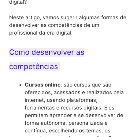
digital?
Neste artigo, vamos sugerir algumas formas de
desenvolver as competências de um
profissional da era digital.
Como desenvolver as
competências
Cursos online
: são cursos que são
oferecidos, acessados e realizados pela
internet, usando plataformas,
ferramentas e recursos digitais. Eles
permitem aprender e se desenvolver de
forma autônoma, personalizada e
contínua, escolhendo os temas, os