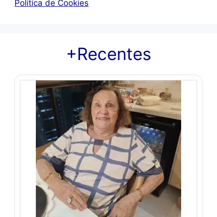
Política de Cookies
+Recentes