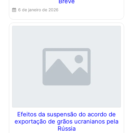
Breve
6 de janeiro de 2026
Efeitos da suspensão do acordo de
exportação de grãos ucranianos pela
Rússia