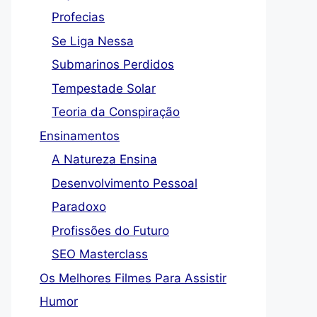
Profecias
Se Liga Nessa
Submarinos Perdidos
Tempestade Solar
Teoria da Conspiração
Ensinamentos
A Natureza Ensina
Desenvolvimento Pessoal
Paradoxo
Profissões do Futuro
SEO Masterclass
Os Melhores Filmes Para Assistir
Humor