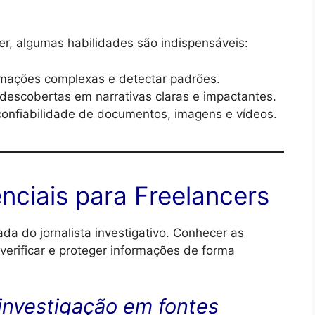
er, algumas habilidades são indispensáveis:
ormações complexas e detectar padrões.
descobertas em narrativas claras e impactantes.
 confiabilidade de documentos, imagens e vídeos.
nciais para Freelancers
iada do jornalista investigativo. Conhecer as
 verificar e proteger informações de forma
investigação em fontes