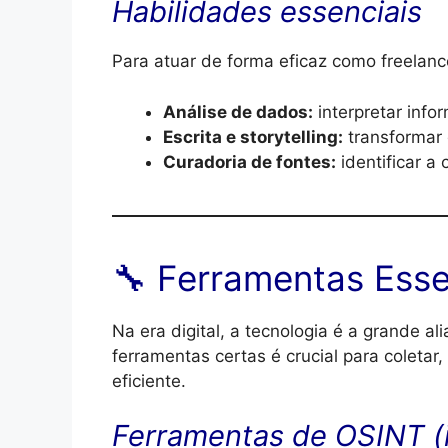
Habilidades essenciais
Para atuar de forma eficaz como freelanc
Análise de dados:
interpretar inf
Escrita e storytelling:
transformar 
Curadoria de fontes:
identificar a
🔧 Ferramentas Esse
Na era digital, a tecnologia é a grande al
ferramentas certas é crucial para coletar,
eficiente.
Ferramentas de OSINT (