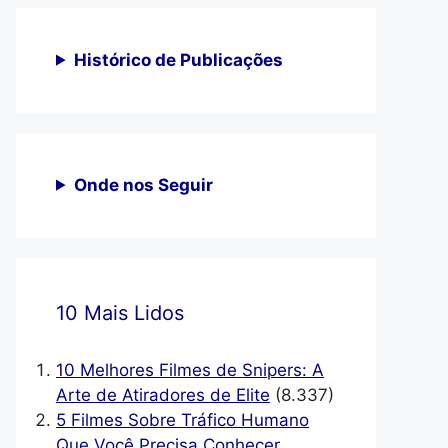
Histórico de Publicações
Onde nos Seguir
10 Mais Lidos
10 Melhores Filmes de Snipers: A
Arte de Atiradores de Elite
(8.337)
5 Filmes Sobre Tráfico Humano
Que Você Precisa Conhecer