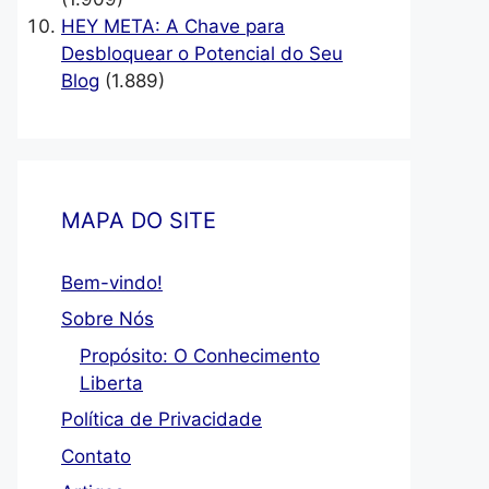
HEY META: A Chave para
Desbloquear o Potencial do Seu
Blog
(1.889)
MAPA DO SITE
Bem-vindo!
Sobre Nós
Propósito: O Conhecimento
Liberta
Política de Privacidade
Contato