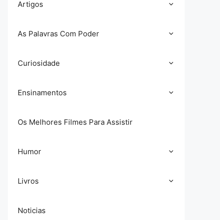
Artigos
As Palavras Com Poder
Curiosidade
Ensinamentos
Os Melhores Filmes Para Assistir
Humor
Livros
Noticias