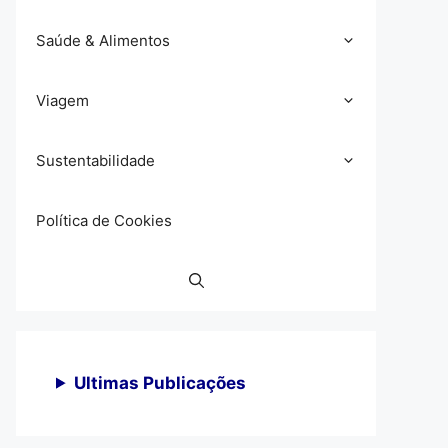
Saúde & Alimentos
Viagem
Sustentabilidade
Política de Cookies
Ultimas Publicações