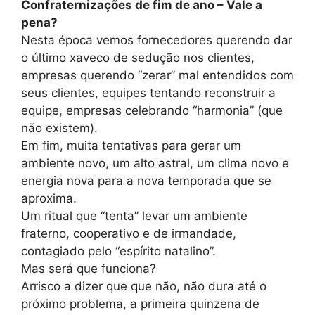
Confraternizações de fim de ano – Vale a
pena?
Nesta época vemos fornecedores querendo dar
o último xaveco de sedução nos clientes,
empresas querendo “zerar” mal entendidos com
seus clientes, equipes tentando reconstruir a
equipe, empresas celebrando “harmonia” (que
não existem).
Em fim, muita tentativas para gerar um
ambiente novo, um alto astral, um clima novo e
energia nova para a nova temporada que se
aproxima.
Um ritual que “tenta” levar um ambiente
fraterno, cooperativo e de irmandade,
contagiado pelo “espírito natalino”.
Mas será que funciona?
Arrisco a dizer que que não, não dura até o
próximo problema, a primeira quinzena de