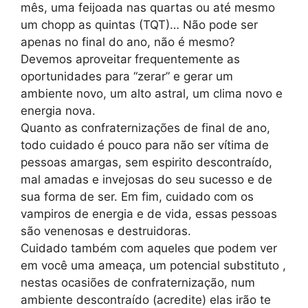
mês, uma feijoada nas quartas ou até mesmo
um chopp as quintas (TQT)… Não pode ser
apenas no final do ano, não é mesmo?
Devemos aproveitar frequentemente as
oportunidades para “zerar” e gerar um
ambiente novo, um alto astral, um clima novo e
energia nova.
Quanto as confraternizações de final de ano,
todo cuidado é pouco para não ser vítima de
pessoas amargas, sem espirito descontraído,
mal amadas e invejosas do seu sucesso e de
sua forma de ser. Em fim, cuidado com os
vampiros de energia e de vida, essas pessoas
são venenosas e destruidoras.
Cuidado também com aqueles que podem ver
em você uma ameaça, um potencial substituto ,
nestas ocasiões de confraternização, num
ambiente descontraído (acredite) elas irão te