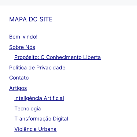
MAPA DO SITE
Bem-vindo!
Sobre Nós
Propósito: O Conhecimento Liberta
Política de Privacidade
Contato
Artigos
Inteligência Artificial
Tecnologia
Transformação Digital
Violência Urbana