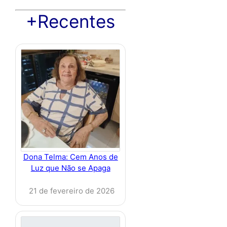
+Recentes
Dona Telma: Cem Anos de
Luz que Não se Apaga
21 de fevereiro de 2026