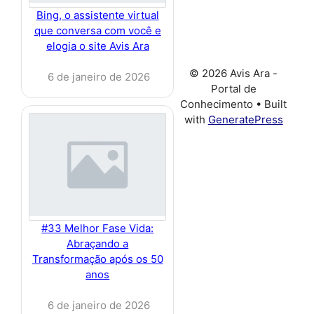
Bing, o assistente virtual
que conversa com você e
elogia o site Avis Ara
© 2026 Avis Ara -
6 de janeiro de 2026
Portal de
Conhecimento
• Built
with
GeneratePress
#33 Melhor Fase Vida:
Abraçando a
Transformação após os 50
anos
6 de janeiro de 2026