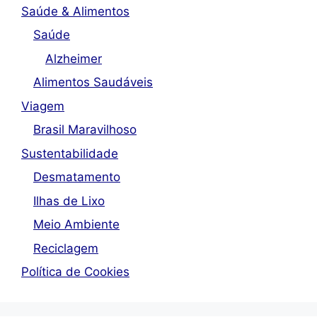
Saúde & Alimentos
Saúde
Alzheimer
Alimentos Saudáveis
Viagem
Brasil Maravilhoso
Sustentabilidade
Desmatamento
Ilhas de Lixo
Meio Ambiente
Reciclagem
Política de Cookies