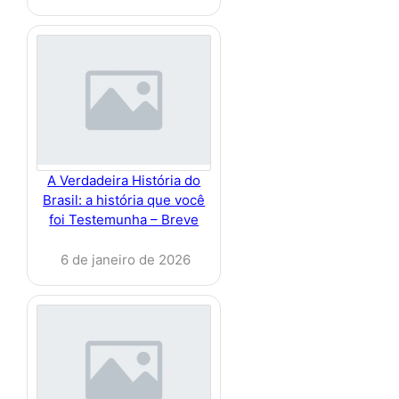
A Verdadeira História do
Brasil: a história que você
foi Testemunha – Breve
6 de janeiro de 2026