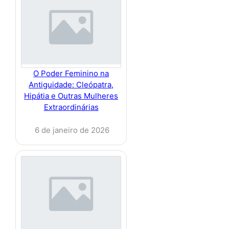
O Poder Feminino na
Antiguidade: Cleópatra,
Hipátia e Outras Mulheres
Extraordinárias
6 de janeiro de 2026