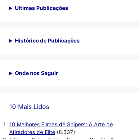
Ultimas Publicações
Histórico de Publicações
Onde nos Seguir
10 Mais Lidos
10 Melhores Filmes de Snipers: A Arte de
Atiradores de Elite
(8.337)