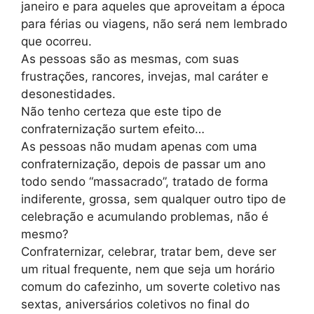
janeiro e para aqueles que aproveitam a época
para férias ou viagens, não será nem lembrado
que ocorreu.
As pessoas são as mesmas, com suas
frustrações, rancores, invejas, mal caráter e
desonestidades.
Não tenho certeza que este tipo de
confraternização surtem efeito…
As pessoas não mudam apenas com uma
confraternização, depois de passar um ano
todo sendo “massacrado”, tratado de forma
indiferente, grossa, sem qualquer outro tipo de
celebração e acumulando problemas, não é
mesmo?
Confraternizar, celebrar, tratar bem, deve ser
um ritual frequente, nem que seja um horário
comum do cafezinho, um soverte coletivo nas
sextas, aniversários coletivos no final do