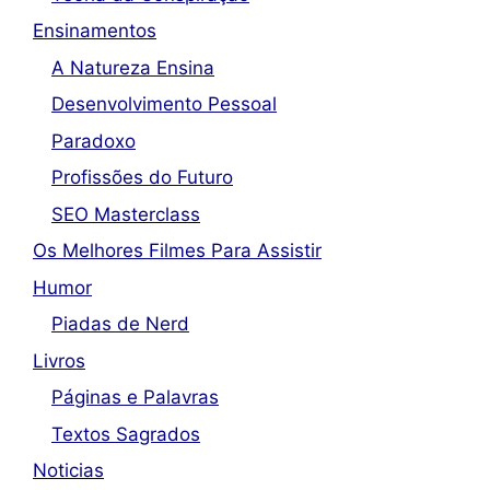
Ensinamentos
A Natureza Ensina
Desenvolvimento Pessoal
Paradoxo
Profissões do Futuro
SEO Masterclass
Os Melhores Filmes Para Assistir
Humor
Piadas de Nerd
Livros
Páginas e Palavras
Textos Sagrados
Noticias