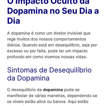
O Impacto Oculto da
Dopamina no Seu Dia a
Dia
A dopamina é como um diretor invisível que
rege muitos dos nossos comportamentos
diários. Quando está em desequilíbrio, seja por
excesso ou por falta, pode ter um impacto
profundo em como vivemos nossas vidas.
Sintomas de Desequilíbrio
da Dopamina
O desequilíbrio da
dopamina
pode se
manifestar de várias maneiras, dependendo se
os níveis estão altos ou baixos. Aqui estão