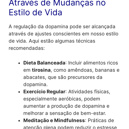
Através de Mudanças no
Estilo de Vida
A regulação da dopamina pode ser alcançada
através de ajustes conscientes em nosso estilo
de vida. Aqui estão algumas técnicas
recomendadas:
Dieta Balanceada
: Incluir alimentos ricos
em
tirosina
, como amêndoas, bananas e
abacates, que são precursores da
dopamina.
Exercício Regular
: Atividades físicas,
especialmente aeróbicas, podem
aumentar a produção de dopamina e
melhorar a sensação de bem-estar.
Meditação e Mindfulness
: Práticas de
atenção plena podem reduzir o estresse