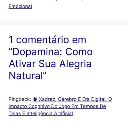
Emocional
1 comentário em
“Dopamina: Como
Ativar Sua Alegria
Natural”
Pingback:
🧠 Xadrez, Cérebro E Era Digital: O
Impacto Cognitivo Do Jogo Em Tempos De
Telas E Inteligência Artificial