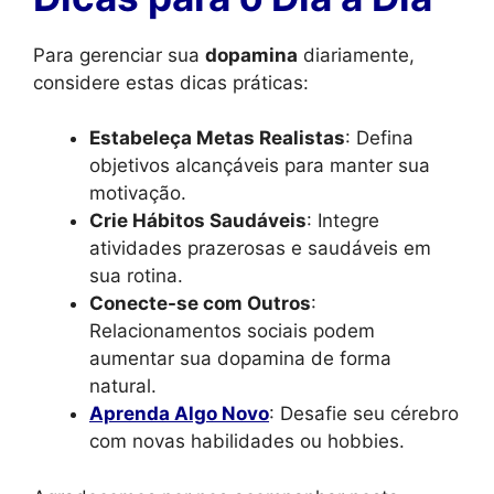
Para gerenciar sua
dopamina
diariamente,
considere estas dicas práticas:
Estabeleça Metas Realistas
: Defina
objetivos alcançáveis para manter sua
motivação.
Crie Hábitos Saudáveis
: Integre
atividades prazerosas e saudáveis em
sua rotina.
Conecte-se com Outros
:
Relacionamentos sociais podem
aumentar sua dopamina de forma
natural.
Aprenda Algo Novo
: Desafie seu cérebro
com novas habilidades ou hobbies.