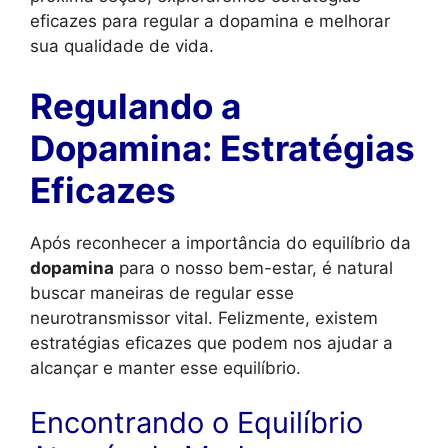
eficazes para regular a dopamina e melhorar
sua qualidade de vida.
Regulando a
Dopamina: Estratégias
Eficazes
Após reconhecer a importância do equilíbrio da
dopamina
para o nosso bem-estar, é natural
buscar maneiras de regular esse
neurotransmissor vital. Felizmente, existem
estratégias eficazes que podem nos ajudar a
alcançar e manter esse equilíbrio.
Encontrando o Equilíbrio