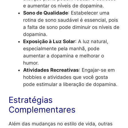
e aumentar os níveis de dopamina.
Sono de Qualidade
: Estabelecer uma
rotina de sono saudável é essencial, pois
a falta de sono pode diminuir os níveis de
dopamina.
Exposição à Luz Solar
: A luz natural,
especialmente pela manhã, pode
aumentar a dopamina e melhorar o
humor.
Atividades Recreativas
: Engajar-se em
hobbies e atividades que você gosta
pode estimular a liberação de dopamina.
Estratégias
Complementares
Além das mudanças no estilo de vida, outras