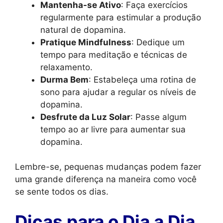
Mantenha-se Ativo
: Faça exercícios
regularmente para estimular a produção
natural de dopamina.
Pratique Mindfulness
: Dedique um
tempo para meditação e técnicas de
relaxamento.
Durma Bem
: Estabeleça uma rotina de
sono para ajudar a regular os níveis de
dopamina.
Desfrute da Luz Solar
: Passe algum
tempo ao ar livre para aumentar sua
dopamina.
Lembre-se, pequenas mudanças podem fazer
uma grande diferença na maneira como você
se sente todos os dias.
Dicas para o Dia a Dia