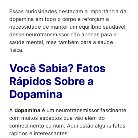
Essas curiosidades destacam a importância da
dopamina em todo o corpo e reforçam a
necessidade de manter um equilíbrio saudável
desse neurotransmissor não apenas para a
saúde mental, mas também para a saúde
física.
Você Sabia? Fatos
Rápidos Sobre a
Dopamina
A
dopamina
é um neurotransmissor fascinante
com muitos aspectos que vão além do
conhecimento comum. Aqui estão alguns fatos
rápidos e interessantes: