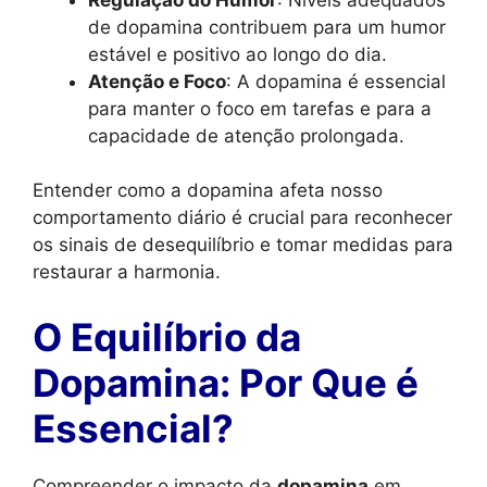
de dopamina contribuem para um humor
estável e positivo ao longo do dia.
Atenção e Foco
: A dopamina é essencial
para manter o foco em tarefas e para a
capacidade de atenção prolongada.
Entender como a dopamina afeta nosso
comportamento diário é crucial para reconhecer
os sinais de desequilíbrio e tomar medidas para
restaurar a harmonia.
O Equilíbrio da
Dopamina: Por Que é
Essencial?
Compreender o impacto da
dopamina
em