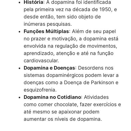
História
: A dopamina foi identificada
pela primeira vez na década de 1950, e
desde então, tem sido objeto de
inúmeras pesquisas.
Funções Múltiplas
: Além de seu papel
no prazer e motivação, a dopamina está
envolvida na regulação de movimentos,
aprendizado, atenção e até na função
cardiovascular.
Dopamina e Doenças
: Desordens nos
sistemas dopaminérgicos podem levar a
doenças como a Doença de Parkinson e
esquizofrenia.
Dopamina no Cotidiano
: Atividades
como comer chocolate, fazer exercícios e
até mesmo se apaixonar podem
aumentar os níveis de dopamina.