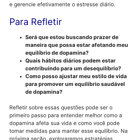
e gerencie efetivamente o estresse diário.
Para Refletir
Será que estou buscando prazer de
maneira que possa estar afetando meu
equilíbrio de dopamina?
Quais hábitos diários podem estar
contribuindo para um desequilíbrio?
Como posso ajustar meu estilo de vida
para promover um equilíbrio saudável
de dopamina?
Refletir sobre essas questões pode ser o
primeiro passo para entender melhor como a
dopamina afeta sua vida e como você pode
tomar medidas para manter esse equilíbrio. Na
próxima seção, exploraremos estratégias