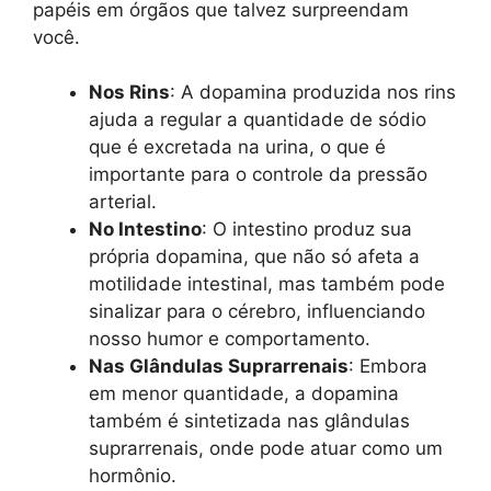
papéis em órgãos que talvez surpreendam
você.
Nos Rins
: A dopamina produzida nos rins
ajuda a regular a quantidade de sódio
que é excretada na urina, o que é
importante para o controle da pressão
arterial.
No Intestino
: O intestino produz sua
própria dopamina, que não só afeta a
motilidade intestinal, mas também pode
sinalizar para o cérebro, influenciando
nosso humor e comportamento.
Nas Glândulas Suprarrenais
: Embora
em menor quantidade, a dopamina
também é sintetizada nas glândulas
suprarrenais, onde pode atuar como um
hormônio.