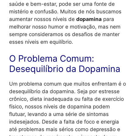
saúde e bem-estar, pode ser uma fonte de
mistério e confusão. Muitos de nós buscamos
aumentar nossos níveis de
dopamina
para
melhorar nosso humor e motivação, mas nem
sempre consideramos os desafios de manter
esses níveis em equilíbrio.
O Problema Comum:
Desequilíbrio da Dopamina
Um problema comum que muitos enfrentam é o
desequilíbrio da dopamina. Seja por estresse
crônico, dieta inadequada ou falta de exercício
físico, nossos níveis de dopamina podem
flutuar, levando a uma série de sintomas
indesejados. Desde a falta de foco e energia
até problemas mais sérios como depressão e