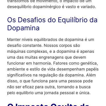
transtornos de movimento, o impacto de um
desequilíbrio dopaminérgico é vasto e variado.
Os Desafios do Equilíbrio da
Dopamina
Manter níveis equilibrados de dopamina é um
desafio constante. Nossos corpos são
máquinas complexas, e a dopamina é apenas
uma das muitas engrenagens que devem
funcionar em harmonia. Fatores como genética,
ambiente e estilo de vida desempenham papéis
significativos na regulação da dopamina. Além
disso, o que funciona para uma pessoa pode
não ser eficaz para outra, tornando a busca
pelo equilíbrio uma jornada pessoal e única.