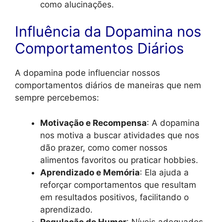
como alucinações.
Influência da Dopamina nos
Comportamentos Diários
A dopamina pode influenciar nossos
comportamentos diários de maneiras que nem
sempre percebemos:
Motivação e Recompensa
: A dopamina
nos motiva a buscar atividades que nos
dão prazer, como comer nossos
alimentos favoritos ou praticar hobbies.
Aprendizado e Memória
: Ela ajuda a
reforçar comportamentos que resultam
em resultados positivos, facilitando o
aprendizado.
Regulação do Humor
: Níveis adequados