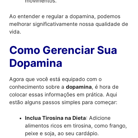
movimentos.
Ao entender e regular a dopamina, podemos
melhorar significativamente nossa qualidade de
vida.
Como Gerenciar Sua
Dopamina
Agora que você está equipado com o
conhecimento sobre a
dopamina
, é hora de
colocar essas informações em prática. Aqui
estão alguns passos simples para começar:
Inclua Tirosina na Dieta
: Adicione
alimentos ricos em tirosina, como frango,
peixe e soja, ao seu cardápio.