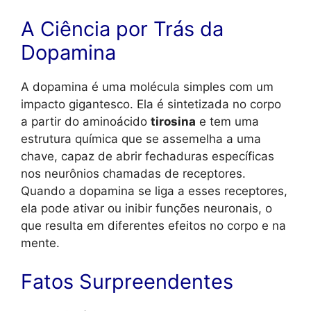
A Ciência por Trás da
Dopamina
A dopamina é uma molécula simples com um
impacto gigantesco. Ela é sintetizada no corpo
a partir do aminoácido
tirosina
e tem uma
estrutura química que se assemelha a uma
chave, capaz de abrir fechaduras específicas
nos neurônios chamadas de receptores.
Quando a dopamina se liga a esses receptores,
ela pode ativar ou inibir funções neuronais, o
que resulta em diferentes efeitos no corpo e na
mente.
Fatos Surpreendentes