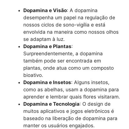
Dopamina e Visão
: A dopamina
desempenha um papel na regulação de
nossos ciclos de sono-vigília e está
envolvida na maneira como nossos olhos
se adaptam à luz.
Dopamina e Plantas
:
Surpreendentemente, a dopamina
também pode ser encontrada em
plantas, onde atua como um composto
bioativo.
Dopamina e Insetos
: Alguns insetos,
como as abelhas, usam a dopamina para
aprender e lembrar quais flores visitaram.
Dopamina e Tecnologia
: O design de
muitos aplicativos e jogos eletrônicos é
baseado na liberação de dopamina para
manter os usuários engajados.