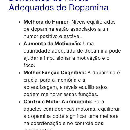
Adequados de Dopamina
Melhora do Humor
: Níveis equilibrados
de dopamina estão associados a um
humor positivo e estável.
Aumento da Motivação
: Uma
quantidade adequada de dopamina pode
ajudar a impulsionar a motivação e o
foco.
Melhor Função Cognitiva
: A dopamina é
crucial para a memória e a
aprendizagem, e níveis equilibrados
podem melhorar essas funções.
Controle Motor Aprimorado
: Para
aqueles com doenças motoras, equilibrar
a dopamina pode significar uma melhora
na coordenação e no controle dos