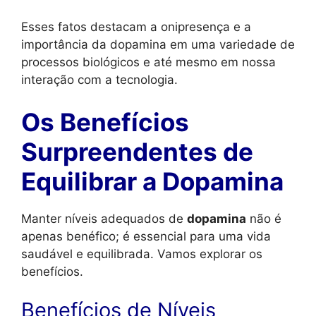
Esses fatos destacam a onipresença e a
importância da dopamina em uma variedade de
processos biológicos e até mesmo em nossa
interação com a tecnologia.
Os Benefícios
Surpreendentes de
Equilibrar a Dopamina
Manter níveis adequados de
dopamina
não é
apenas benéfico; é essencial para uma vida
saudável e equilibrada. Vamos explorar os
benefícios.
Benefícios de Níveis