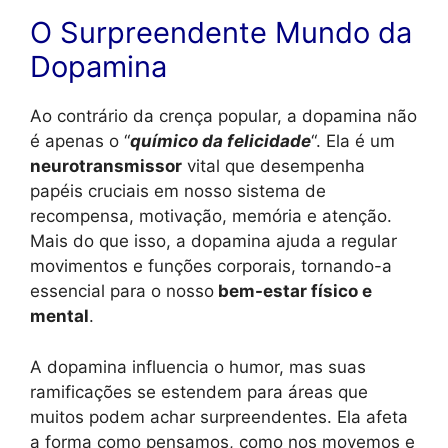
O Surpreendente Mundo da
Dopamina
Ao contrário da crença popular, a dopamina não
é apenas o “
químico da felicidade
“. Ela é um
neurotransmissor
vital que desempenha
papéis cruciais em nosso sistema de
recompensa, motivação, memória e atenção.
Mais do que isso, a dopamina ajuda a regular
movimentos e funções corporais, tornando-a
essencial para o nosso
bem-estar físico e
mental
.
A dopamina influencia o humor, mas suas
ramificações se estendem para áreas que
muitos podem achar surpreendentes. Ela afeta
a forma como pensamos, como nos movemos e