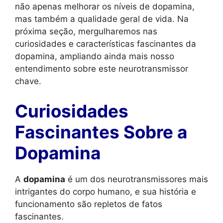
não apenas melhorar os níveis de dopamina,
mas também a qualidade geral de vida. Na
próxima seção, mergulharemos nas
curiosidades e características fascinantes da
dopamina, ampliando ainda mais nosso
entendimento sobre este neurotransmissor
chave.
Curiosidades
Fascinantes Sobre a
Dopamina
A
dopamina
é um dos neurotransmissores mais
intrigantes do corpo humano, e sua história e
funcionamento são repletos de fatos
fascinantes.