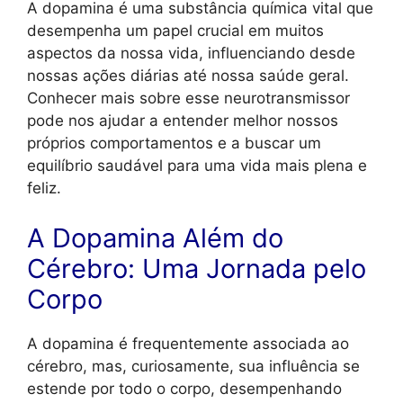
A dopamina é uma substância química vital que
desempenha um papel crucial em muitos
aspectos da nossa vida, influenciando desde
nossas ações diárias até nossa saúde geral.
Conhecer mais sobre esse neurotransmissor
pode nos ajudar a entender melhor nossos
próprios comportamentos e a buscar um
equilíbrio saudável para uma vida mais plena e
feliz.
A Dopamina Além do
Cérebro: Uma Jornada pelo
Corpo
A dopamina é frequentemente associada ao
cérebro, mas, curiosamente, sua influência se
estende por todo o corpo, desempenhando