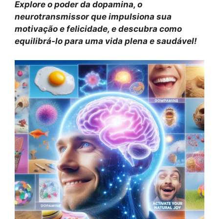
Explore o poder da dopamina, o
neurotransmissor q
ue impulsiona sua
motivação e felicidade, e descubra como
equilibrá-lo para uma vida plena e saudável!