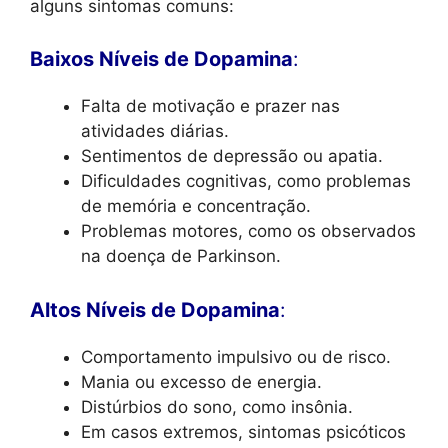
alguns sintomas comuns:
Baixos Níveis de Dopamina
:
Falta de motivação e prazer nas
atividades diárias.
Sentimentos de depressão ou apatia.
Dificuldades cognitivas, como problemas
de memória e concentração.
Problemas motores, como os observados
na doença de Parkinson.
Altos Níveis de Dopamina
:
Comportamento impulsivo ou de risco.
Mania ou excesso de energia.
Distúrbios do sono, como insônia.
Em casos extremos, sintomas psicóticos