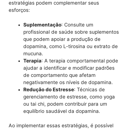
estratégias podem complementar seus
esforços:
Suplementação
: Consulte um
profissional de saúde sobre suplementos
que podem apoiar a produção de
dopamina, como L-tirosina ou extrato de
mucuna.
Terapia
: A terapia comportamental pode
ajudar a identificar e modificar padrões
de comportamento que afetam
negativamente os níveis de dopamina.
Redução do Estresse
: Técnicas de
gerenciamento de estresse, como yoga
ou tai chi, podem contribuir para um
equilíbrio saudável da dopamina.
Ao implementar essas estratégias, é possível