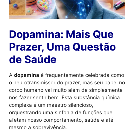
Dopamina: Mais Que
Prazer, Uma Questão
de Saúde
A
dopamina
é frequentemente celebrada como
o neurotransmissor do prazer, mas seu papel no
corpo humano vai muito além de simplesmente
nos fazer sentir bem. Esta substância química
complexa é um maestro silencioso,
orquestrando uma sinfonia de funções que
afetam nosso comportamento, saúde e até
mesmo a sobrevivência.