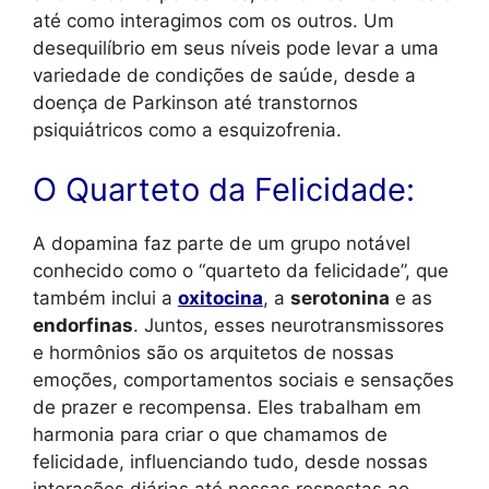
até como interagimos com os outros. Um
desequilíbrio em seus níveis pode levar a uma
variedade de condições de saúde, desde a
doença de Parkinson até transtornos
psiquiátricos como a esquizofrenia.
O Quarteto da Felicidade:
A dopamina faz parte de um grupo notável
conhecido como o “quarteto da felicidade”, que
também inclui a
oxitocina
, a
serotonina
e as
endorfinas
. Juntos, esses neurotransmissores
e hormônios são os arquitetos de nossas
emoções, comportamentos sociais e sensações
de prazer e recompensa. Eles trabalham em
harmonia para criar o que chamamos de
felicidade, influenciando tudo, desde nossas