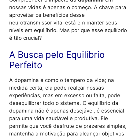
nossas vidas é apenas o começo. A chave para
aproveitar os benefícios desse
neurotransmissor vital está em manter seus
níveis em equilíbrio. Mas por que esse equilíbrio
é tão crucial?
A Busca pelo Equilíbrio
Perfeito
A dopamina é como o tempero da vida; na
medida certa, ela pode realçar nossas
experiências, mas em excesso ou falta, pode
desequilibrar todo o sistema. O equilíbrio da
dopamina não é apenas desejável, é essencial
para uma vida saudável e produtiva. Ele
permite que você desfrute de prazeres simples,
mantenha a motivação para alcançar objetivos