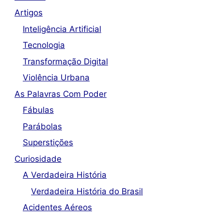
Artigos
Inteligência Artificial
Tecnologia
Transformação Digital
Violência Urbana
As Palavras Com Poder
Fábulas
Parábolas
Superstições
Curiosidade
A Verdadeira História
Verdadeira História do Brasil
Acidentes Aéreos