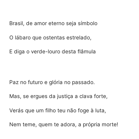
Brasil, de amor eterno seja símbolo
O lábaro que ostentas estrelado,
E diga o verde-louro desta flâmula
Paz no futuro e glória no passado.
Mas, se ergues da justiça a clava forte,
Verás que um filho teu não foge à luta,
Nem teme, quem te adora, a própria morte!