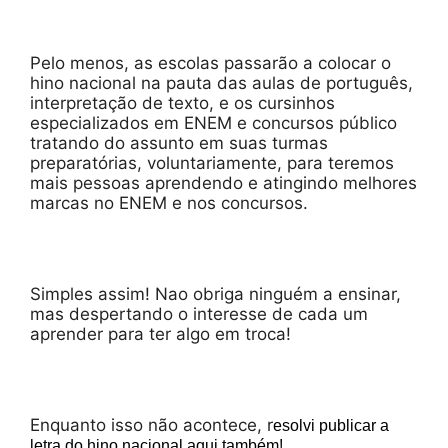
Pelo menos, as escolas passarão a colocar o
hino nacional na pauta das aulas de português,
interpretação de texto, e os cursinhos
especializados em ENEM e concursos público
tratando do assunto em suas turmas
preparatórias, voluntariamente, para teremos
mais pessoas aprendendo e atingindo melhores
marcas no ENEM e nos concursos.
Simples assim! Nao obriga ninguém a ensinar,
mas despertando o interesse de cada um
aprender para ter algo em troca!
Enquanto isso não acontece, r
esolvi publicar a
letra do hino nacional
aqui também!