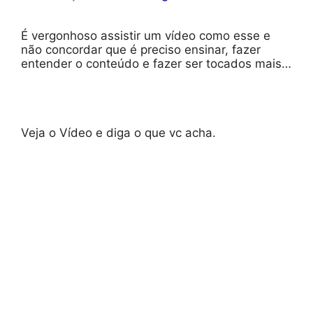
É vergonhoso assistir um vídeo como esse e
não concordar que é preciso ensinar, fazer
entender o conteúdo e fazer ser tocados mais…
Veja o Vídeo e diga o que vc acha.