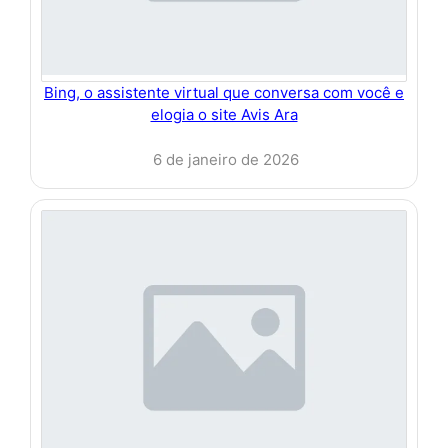
Bing, o assistente virtual que conversa com você e
elogia o site Avis Ara
6 de janeiro de 2026