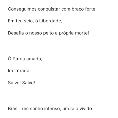
Conseguimos conquistar com braço forte,
Em teu seio, ó Liberdade,
Desafia o nosso peito a própria morte!
Ó Pátria amada,
Idolatrada,
Salve! Salve!
Brasil, um sonho intenso, um raio vívido