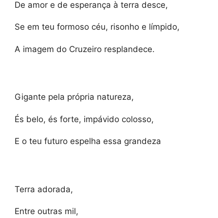
De amor e de esperança à terra desce,
Se em teu formoso céu, risonho e límpido,
A imagem do Cruzeiro resplandece.
Gigante pela própria natureza,
És belo, és forte, impávido colosso,
E o teu futuro espelha essa grandeza
Terra adorada,
Entre outras mil,