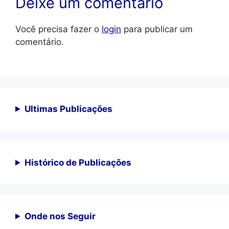
Deixe um comentário
Você precisa fazer o
login
para publicar um
comentário.
Ultimas Publicações
Histórico de Publicações
Onde nos Seguir