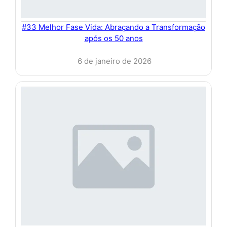
#33 Melhor Fase Vida: Abraçando a Transformação
após os 50 anos
6 de janeiro de 2026