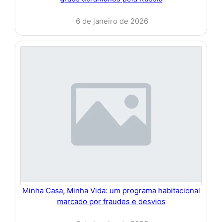
6 de janeiro de 2026
Minha Casa, Minha Vida: um programa habitacional
marcado por fraudes e desvios