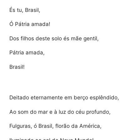
És tu, Brasil,
Ó Pátria amada!
Dos filhos deste solo és mãe gentil,
Pátria amada,
Brasil!
Deitado eternamente em berço esplêndido,
Ao som do mar e à luz do céu profundo,
Fulguras, ó Brasil, florão da América,