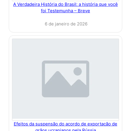
A Verdadeira História do Brasil: a história que você
foi Testemunha – Breve
6 de janeiro de 2026
Efeitos da suspensão do acordo de exportação de
grãos ucranianos pela Rússia