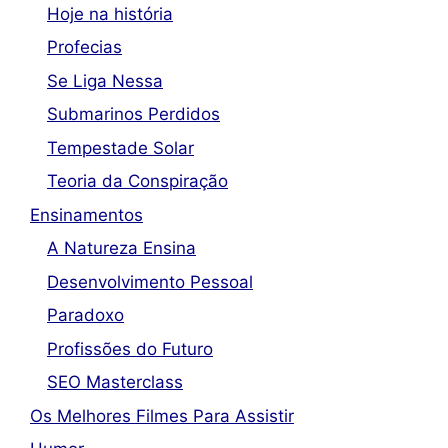
Hoje na história
Profecias
Se Liga Nessa
Submarinos Perdidos
Tempestade Solar
Teoria da Conspiração
Ensinamentos
A Natureza Ensina
Desenvolvimento Pessoal
Paradoxo
Profissões do Futuro
SEO Masterclass
Os Melhores Filmes Para Assistir