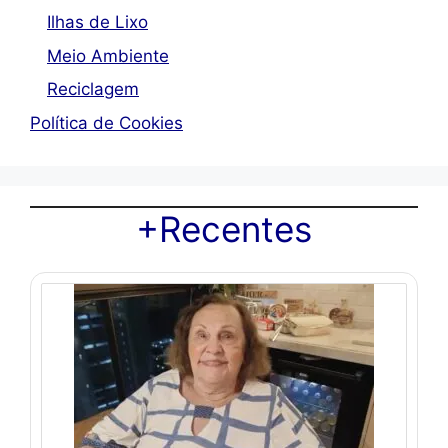
Ilhas de Lixo
Meio Ambiente
Reciclagem
Política de Cookies
+Recentes