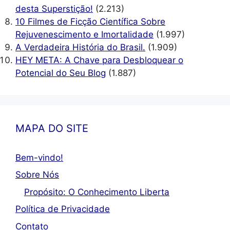
desta Superstição!
(2.213)
10 Filmes de Ficção Científica Sobre
Rejuvenescimento e Imortalidade
(1.997)
A Verdadeira História do Brasil.
(1.909)
HEY META: A Chave para Desbloquear o
Potencial do Seu Blog
(1.887)
MAPA DO SITE
Bem-vindo!
Sobre Nós
Propósito: O Conhecimento Liberta
Política de Privacidade
Contato