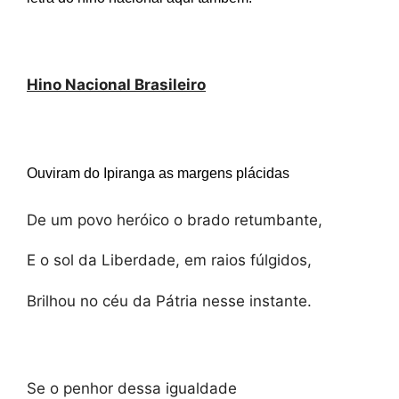
Hino Nacional Brasileiro
Ouviram do Ipiranga as margens plácidas
De um povo heróico o brado retumbante,
E o sol da Liberdade, em raios fúlgidos,
Brilhou no céu da Pátria nesse instante.
Se o penhor dessa igualdade