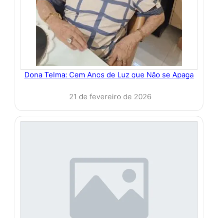
Dona Telma: Cem Anos de Luz que Não se Apaga
21 de fevereiro de 2026