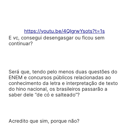
https://youtu.be/4QIgrwYsots?t=1s
E vc, consegui desengasgar ou ficou sem
continuar?
Será que, tendo pelo menos duas questões do
ENEM e concursos públicos relacionadas ao
conhecimento da letra e interpretação de texto
do hino nacional, os brasileiros passarão a
saber dele “de có e salteado”?
Acredito que sim, porque não?