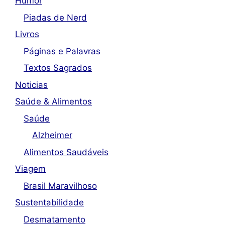
Humor
Piadas de Nerd
Livros
Páginas e Palavras
Textos Sagrados
Noticias
Saúde & Alimentos
Saúde
Alzheimer
Alimentos Saudáveis
Viagem
Brasil Maravilhoso
Sustentabilidade
Desmatamento