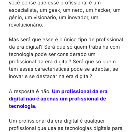
você pense que esse profissional é um
especialista, um geek, um nerd, um hacker, um
gênio, um visionário, um inovador, um
revolucionário.
Mas será que esse é o único tipo de profissional
da era digital? Será que só quem trabalha com
tecnologia pode ser considerado um
profissional da era digital? Será que só quem
tem essas características pode se adaptar, se
inovar e se destacar na era digital?
A resposta é não.
Um profissional da era
digital não é apenas um profissional de
tecnologia.
Um profissional da era digital é qualquer
profissional que usa as tecnologias digitais para