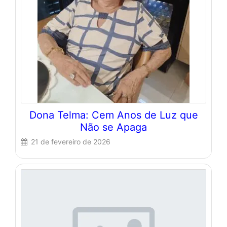
Dona Telma: Cem Anos de Luz que
Não se Apaga
21 de fevereiro de 2026