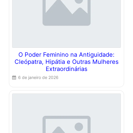
O Poder Feminino na Antiguidade:
Cleópatra, Hipátia e Outras Mulheres
Extraordinárias
6 de janeiro de 2026