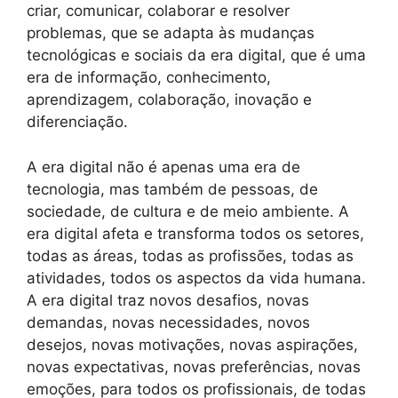
criar, comunicar, colaborar e resolver
problemas, que se adapta às mudanças
tecnológicas e sociais da era digital, que é uma
era de informação, conhecimento,
aprendizagem, colaboração, inovação e
diferenciação.
A era digital não é apenas uma era de
tecnologia, mas também de pessoas, de
sociedade, de cultura e de meio ambiente. A
era digital afeta e transforma todos os setores,
todas as áreas, todas as profissões, todas as
atividades, todos os aspectos da vida humana.
A era digital traz novos desafios, novas
demandas, novas necessidades, novos
desejos, novas motivações, novas aspirações,
novas expectativas, novas preferências, novas
emoções, para todos os profissionais, de todas