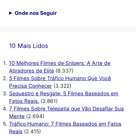
Onde nos Seguir
10 Mais Lidos
10 Melhores Filmes de Snipers: A Arte de
Atiradores de Elite
(8.337)
5 Filmes Sobre Tráfico Humano Que Você
Precisa Conhecer
(3.322)
Sequestro e Resgate: 5 Filmes Baseados em
Fatos Reais.
(2.861)
7 Filmes Sobre Telepatia que Vão Desafiar Sua
Mente
(2.694)
Tráfico Humano: 7 Filmes Baseados em Fatos
Reais
(2.415)