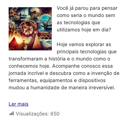
Você já parou para pensar
como seria o mundo sem
as tecnologias que
utilizamos hoje em dia?
Hoje vamos explorar as
principais tecnologias que
transformaram a história e o mundo como o
conhecemos hoje. Acompanhe conosco essa
jornada incrível e descubra como a invenção de
ferramentas, equipamentos e dispositivos
mudou a humanidade de maneira irreversível.
Ler mais
Visualizações:
650