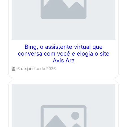
Bing, o assistente virtual que
conversa com você e elogia o site
Avis Ara
6 de janeiro de 2026