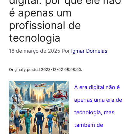
é apenas um
profissional de
tecnologia
18 de março de 2025
Por
Igmar Dornelas
Originally posted 2023-12-02 08:08:00.
A era digital não é
apenas uma era de
tecnologia, mas
também de