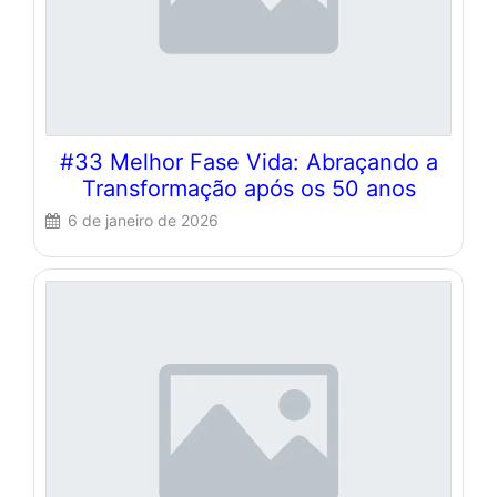
#33 Melhor Fase Vida: Abraçando a
Transformação após os 50 anos
6 de janeiro de 2026