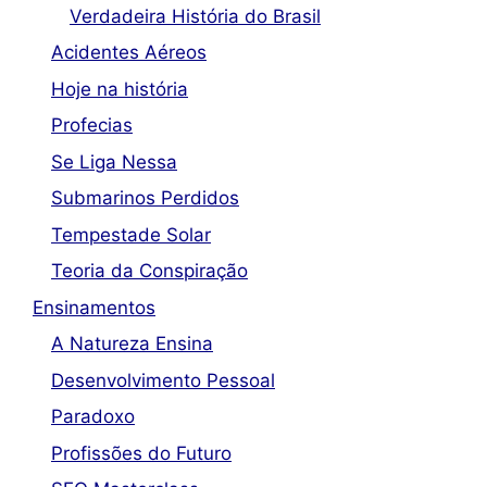
Verdadeira História do Brasil
Acidentes Aéreos
Hoje na história
Profecias
Se Liga Nessa
Submarinos Perdidos
Tempestade Solar
Teoria da Conspiração
Ensinamentos
A Natureza Ensina
Desenvolvimento Pessoal
Paradoxo
Profissões do Futuro