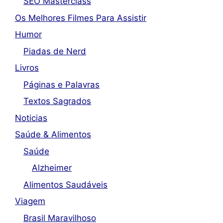
SEO Masterclass
Os Melhores Filmes Para Assistir
Humor
Piadas de Nerd
Livros
Páginas e Palavras
Textos Sagrados
Noticias
Saúde & Alimentos
Saúde
Alzheimer
Alimentos Saudáveis
Viagem
Brasil Maravilhoso