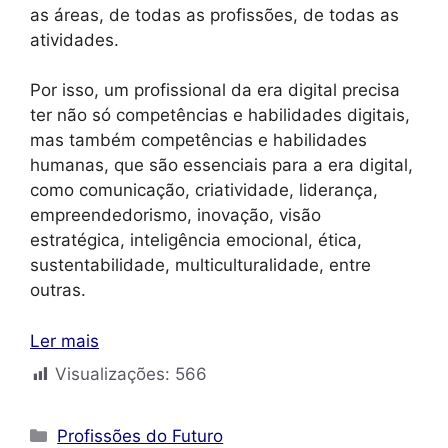
as áreas, de todas as profissões, de todas as
atividades.
Por isso, um profissional da era digital precisa
ter não só competências e habilidades digitais,
mas também competências e habilidades
humanas, que são essenciais para a era digital,
como comunicação, criatividade, liderança,
empreendedorismo, inovação, visão
estratégica, inteligência emocional, ética,
sustentabilidade, multiculturalidade, entre
outras.
Ler mais
Visualizações:
566
Categorias
Profissões do Futuro