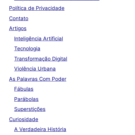
Política de Privacidade
Contato
Artigos
Inteligência Artificial
Tecnologia
Transformação Digital
Violência Urbana
As Palavras Com Poder
Fábulas
Parábolas
Superstições
Curiosidade
A Verdadeira História