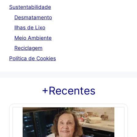
Sustentabilidade
Desmatamento
Ilhas de Lixo
Meio Ambiente
Reciclagem
Política de Cookies
+Recentes