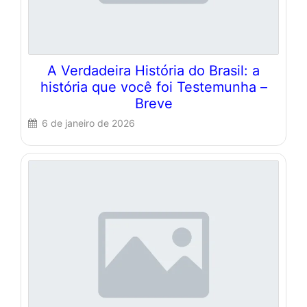
A Verdadeira História do Brasil: a
história que você foi Testemunha –
Breve
6 de janeiro de 2026