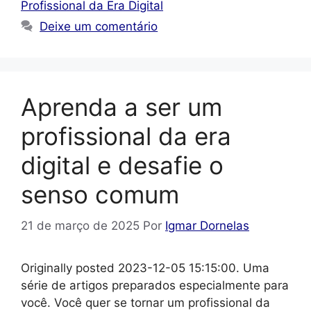
Profissional da Era Digital
Deixe um comentário
Aprenda a ser um
profissional da era
digital e desafie o
senso comum
21 de março de 2025
Por
Igmar Dornelas
Originally posted 2023-12-05 15:15:00. Uma
série de artigos preparados especialmente para
você. Você quer se tornar um profissional da