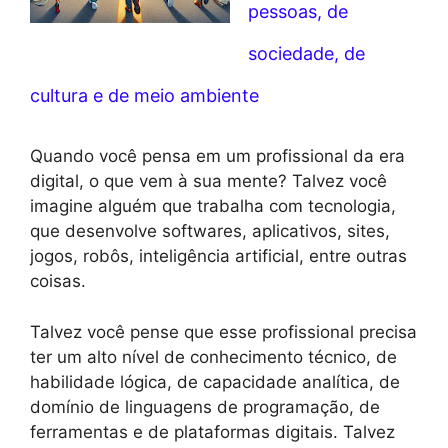
pessoas, de
sociedade, de
cultura e de meio ambiente
Quando você pensa em um profissional da era
digital, o que vem à sua mente? Talvez você
imagine alguém que trabalha com tecnologia,
que desenvolve softwares, aplicativos, sites,
jogos, robôs, inteligência artificial, entre outras
coisas.
Talvez você pense que esse profissional precisa
ter um alto nível de conhecimento técnico, de
habilidade lógica, de capacidade analítica, de
domínio de linguagens de programação, de
ferramentas e de plataformas digitais. Talvez