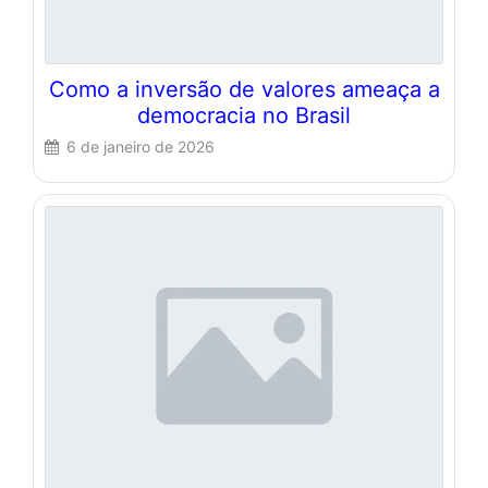
Como a inversão de valores ameaça a
democracia no Brasil
6 de janeiro de 2026