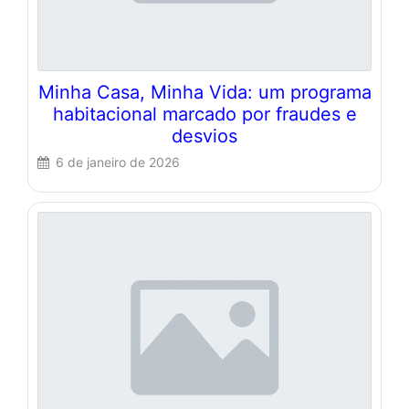
Minha Casa, Minha Vida: um programa
habitacional marcado por fraudes e
desvios
6 de janeiro de 2026