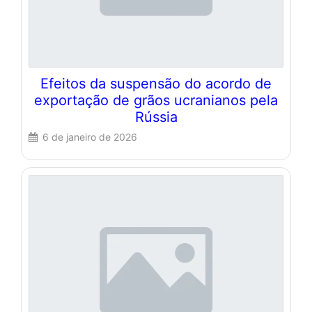
Efeitos da suspensão do acordo de
exportação de grãos ucranianos pela
Rússia
6 de janeiro de 2026