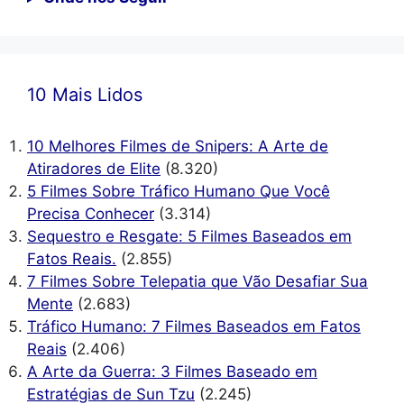
10 Mais Lidos
10 Melhores Filmes de Snipers: A Arte de
Atiradores de Elite
(8.320)
5 Filmes Sobre Tráfico Humano Que Você
Precisa Conhecer
(3.314)
Sequestro e Resgate: 5 Filmes Baseados em
Fatos Reais.
(2.855)
7 Filmes Sobre Telepatia que Vão Desafiar Sua
Mente
(2.683)
Tráfico Humano: 7 Filmes Baseados em Fatos
Reais
(2.406)
A Arte da Guerra: 3 Filmes Baseado em
Estratégias de Sun Tzu
(2.245)