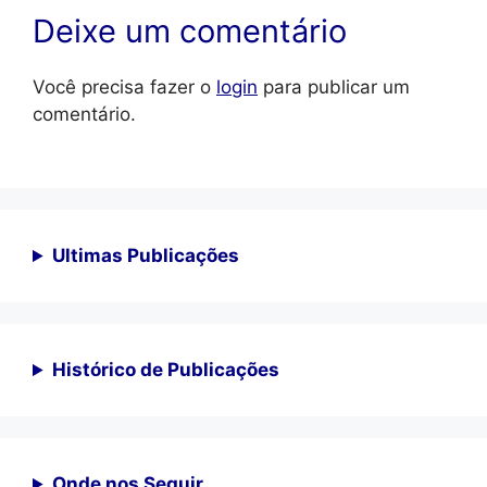
Deixe um comentário
Você precisa fazer o
login
para publicar um
comentário.
Ultimas Publicações
Histórico de Publicações
Onde nos Seguir