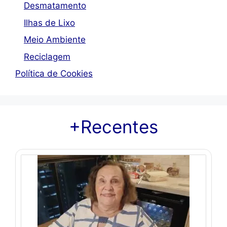
Desmatamento
Ilhas de Lixo
Meio Ambiente
Reciclagem
Política de Cookies
+Recentes