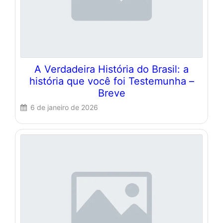
A Verdadeira História do Brasil: a
história que você foi Testemunha –
Breve
6 de janeiro de 2026