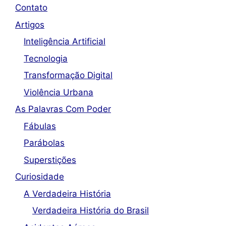
Contato
Artigos
Inteligência Artificial
Tecnologia
Transformação Digital
Violência Urbana
As Palavras Com Poder
Fábulas
Parábolas
Superstições
Curiosidade
A Verdadeira História
Verdadeira História do Brasil