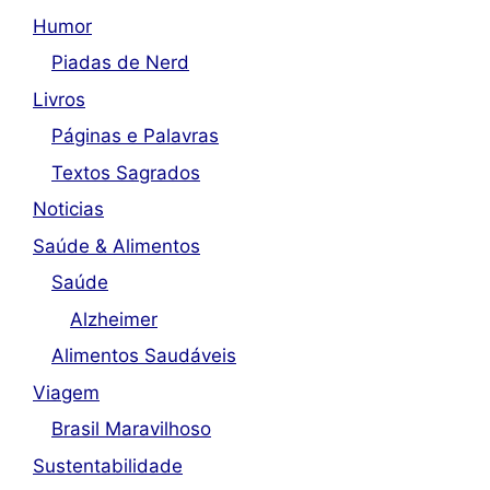
Humor
Piadas de Nerd
Livros
Páginas e Palavras
Textos Sagrados
Noticias
Saúde & Alimentos
Saúde
Alzheimer
Alimentos Saudáveis
Viagem
Brasil Maravilhoso
Sustentabilidade