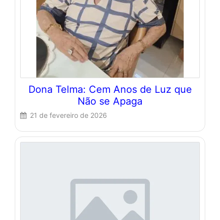
Dona Telma: Cem Anos de Luz que
Não se Apaga
21 de fevereiro de 2026