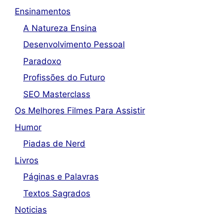
Ensinamentos
A Natureza Ensina
Desenvolvimento Pessoal
Paradoxo
Profissões do Futuro
SEO Masterclass
Os Melhores Filmes Para Assistir
Humor
Piadas de Nerd
Livros
Páginas e Palavras
Textos Sagrados
Noticias