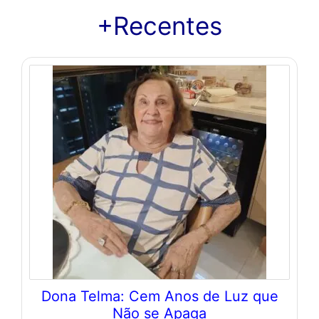
+Recentes
Dona Telma: Cem Anos de Luz que
Não se Apaga