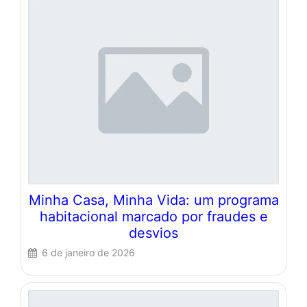
Minha Casa, Minha Vida: um programa
habitacional marcado por fraudes e
desvios
6 de janeiro de 2026