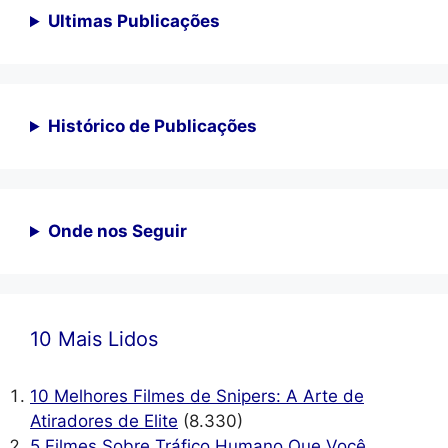
Ultimas Publicações
Histórico de Publicações
Onde nos Seguir
10 Mais Lidos
10 Melhores Filmes de Snipers: A Arte de
Atiradores de Elite
(8.330)
5 Filmes Sobre Tráfico Humano Que Você