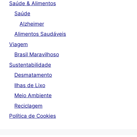
Saúde & Alimentos
Saúde
Alzheimer
Alimentos Saudáveis
Viagem
Brasil Maravilhoso
Sustentabilidade
Desmatamento
Ilhas de Lixo
Meio Ambiente
Reciclagem
Política de Cookies