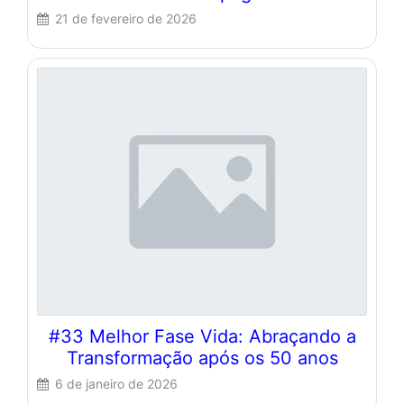
21 de fevereiro de 2026
#33 Melhor Fase Vida: Abraçando a
Transformação após os 50 anos
6 de janeiro de 2026