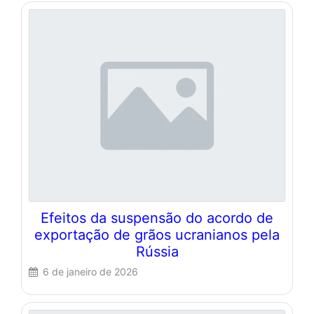
Efeitos da suspensão do acordo de
exportação de grãos ucranianos pela
Rússia
6 de janeiro de 2026