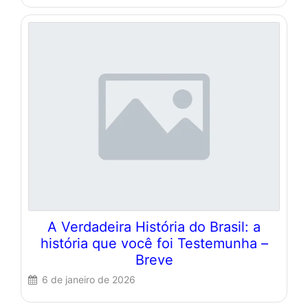
A Verdadeira História do Brasil: a
história que você foi Testemunha –
Breve
6 de janeiro de 2026