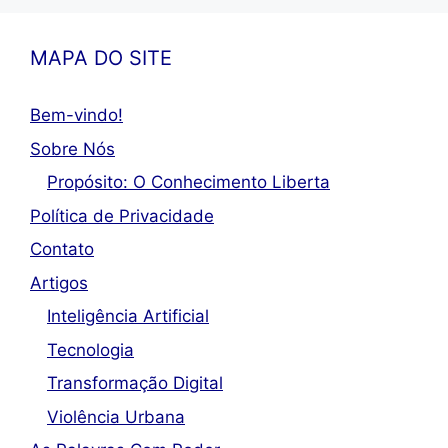
MAPA DO SITE
Bem-vindo!
Sobre Nós
Propósito: O Conhecimento Liberta
Política de Privacidade
Contato
Artigos
Inteligência Artificial
Tecnologia
Transformação Digital
Violência Urbana