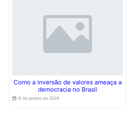
Como a inversão de valores ameaça a
democracia no Brasil
6 de janeiro de 2026