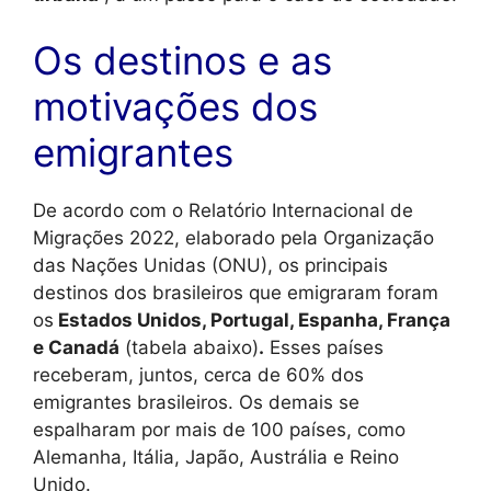
Os destinos e as
motivações dos
emigrantes
De acordo com o Relatório Internacional de
Migrações 2022, elaborado pela Organização
das Nações Unidas (ONU), os principais
destinos dos brasileiros que emigraram foram
os
Estados Unidos, Portugal, Espanha, França
e Canadá
(tabela abaixo)
.
Esses países
receberam, juntos, cerca de 60% dos
emigrantes brasileiros. Os demais se
espalharam por mais de 100 países, como
Alemanha, Itália, Japão, Austrália e Reino
Unido.