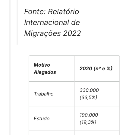
Fonte: Relatório
Internacional de
Migrações 2022
Motivo
2020 (nº e %)
Alegados
330.000
Trabalho
(33,5%)
190.000
Estudo
(19,3%)