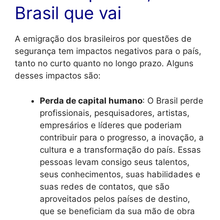
Brasil que vai
A emigração dos brasileiros por questões de
segurança tem impactos negativos para o país,
tanto no curto quanto no longo prazo. Alguns
desses impactos são:
Perda de capital humano
: O Brasil perde
profissionais, pesquisadores, artistas,
empresários e líderes que poderiam
contribuir para o progresso, a inovação, a
cultura e a transformação do país. Essas
pessoas levam consigo seus talentos,
seus conhecimentos, suas habilidades e
suas redes de contatos, que são
aproveitados pelos países de destino,
que se beneficiam da sua mão de obra