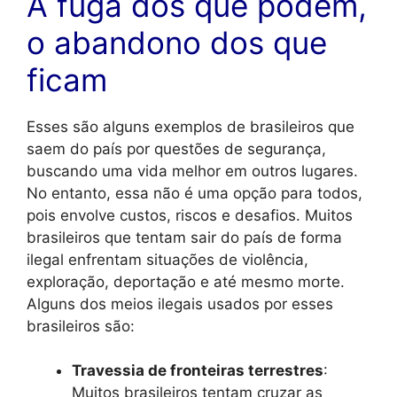
A fuga dos que podem,
o abandono dos que
ficam
Esses são alguns exemplos de brasileiros que
saem do país por questões de segurança,
buscando uma vida melhor em outros lugares.
No entanto, essa não é uma opção para todos,
pois envolve custos, riscos e desafios. Muitos
brasileiros que tentam sair do país de forma
ilegal enfrentam situações de violência,
exploração, deportação e até mesmo morte.
Alguns dos meios ilegais usados por esses
brasileiros são:
Travessia de fronteiras terrestres
:
Muitos brasileiros tentam cruzar as