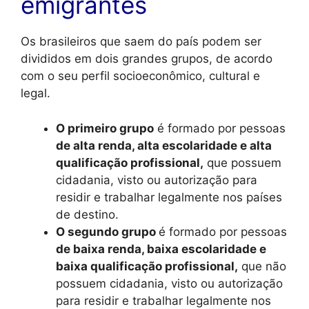
emigrantes
Os brasileiros que saem do país podem ser
divididos em dois grandes grupos, de acordo
com o seu perfil socioeconômico, cultural e
legal.
O primeiro grupo
é formado por pessoas
de alta renda, alta escolaridade e alta
qualificação profissional,
que possuem
cidadania, visto ou autorização para
residir e trabalhar legalmente nos países
de destino.
O segundo grupo
é formado por pessoas
de baixa renda, baixa escolaridade e
baixa qualificação profissional,
que não
possuem cidadania, visto ou autorização
para residir e trabalhar legalmente nos