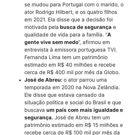
se mudou para Portugal com o marido, o
ator Rodrigo Hilbert, e os quatro filhos
em 2021. Ela disse que a decisão foi
motivada pela
busca de segurança
e
qualidade de vida para a família. “
A
gente vive sem medo
”, afirmou em
entrevista à emissora portuguesa TVI.
Fernanda Lima tem um patrimônio
estimado em R$ 40 milhões e recebe
cerca de R$ 400 mil por mês da Globo.
José de Abreu:
o ator parrou uma
temporada em 2020 na Nova Zelândia.
Ele disse que estava cansado da
situação política e social do Brasil e que
buscava
um país com mais igualdade e
segurança.
José de Abreu tem um
patrimônio estimado em R$ 15 milhões e
recebe cerca de R$ 100 mil por mês da