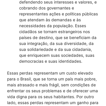
defendendo seus interesses e valores, e
cobrando dos governantes e
representantes ações e políticas públicas
que atendam às demandas e às
necessidades da população. Esses
cidadãos se tornam estrangeiros nos
países de destino, que se beneficiam da
sua integração, da sua diversidade, da
sua solidariedade e da sua cidadania,
que enriquecem suas sociedades, suas
democracias e suas identidades.
Essas perdas representam um custo elevado
para o Brasil, que se torna um país mais pobre,
mais atrasado e mais frágil, sem condições de
enfrentar os seus problemas e de oferecer uma
vida digna para os seus habitantes. Por outro
lado, essas perdas representam um ganho para