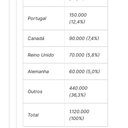
150.000
Portugal
(12,4%)
Canadá
90.000 (7,4%)
Reino Unido
70.000 (5,8%)
Alemanha
60.000 (5,0%)
440.000
Outros
(36,3%)
1.120.000
Total
(100%)