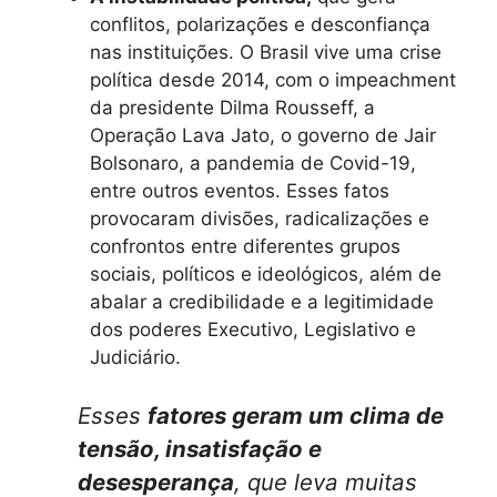
conflitos, polarizações e desconfiança
nas instituições. O Brasil vive uma crise
política desde 2014, com o impeachment
da presidente Dilma Rousseff, a
Operação Lava Jato, o governo de Jair
Bolsonaro, a pandemia de Covid-19,
entre outros eventos. Esses fatos
provocaram divisões, radicalizações e
confrontos entre diferentes grupos
sociais, políticos e ideológicos, além de
abalar a credibilidade e a legitimidade
dos poderes Executivo, Legislativo e
Judiciário.
Esses
fatores geram um clima de
tensão, insatisfação e
desesperança
, que leva muitas