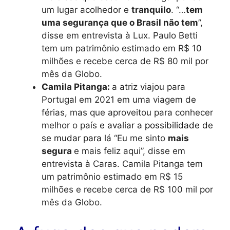
um lugar acolhedor e
tranquilo
. “…
tem
uma segurança que o Brasil não tem
”,
disse em entrevista à Lux. Paulo Betti
tem um patrimônio estimado em R$ 10
milhões e recebe cerca de R$ 80 mil por
mês da Globo.
Camila Pitanga:
a atriz viajou para
Portugal em 2021 em uma viagem de
férias, mas que aproveitou para conhecer
melhor o país
e avaliar a possibilidade de
se mudar para lá
“Eu me sinto
mais
segura
e mais feliz aqui”, disse em
entrevista à Caras. Camila Pitanga tem
um patrimônio estimado em R
$ 15
milhões e recebe cerca de R$ 100 mil por
mês da Globo.