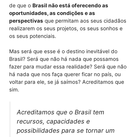
de que o
Brasil não está oferecendo as
oportunidades, as condições e as
perspectivas
que permitam aos seus cidadãos
realizarem os seus projetos, os seus sonhos e
os seus potenciais.
Mas será que esse é o destino inevitável do
Brasil? Será que não há nada que possamos
fazer para mudar essa realidade? Será que não
há nada que nos faça querer ficar no país, ou
voltar para ele, se já saímos? Acreditamos que
sim.
Acreditamos que o Brasil tem
recursos, capacidades e
possibilidades para se tornar um