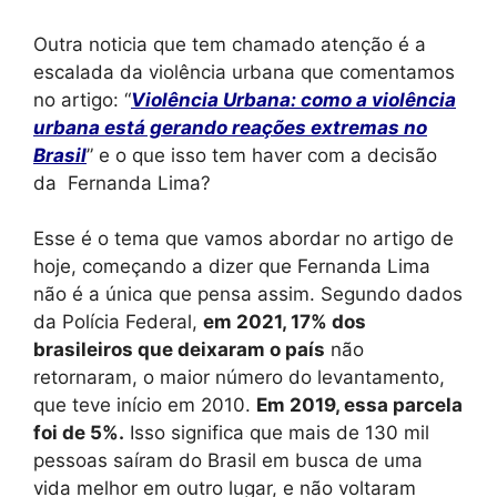
Outra noticia que tem chamado atenção é a
escalada da violência urbana que comentamos
no artigo: “
Violência Urbana: como a violência
urbana está gerando reações extremas no
Brasil
” e o que isso tem haver com a
decisão
da Fernanda Lima?
Esse é o tema que vamos abordar no artigo de
hoje, começando a dizer que
Fernanda Lima
não é a única que pensa assim. Segundo dados
da Polícia Federal,
em 2021, 17% dos
brasileiros que deixaram o país
não
retornaram, o maior número do levantamento,
que teve início em 2010.
Em 2019, essa parcela
foi de 5%.
Isso significa que mais de 130 mil
pessoas saíram do Brasil em busca de uma
vida melhor em outro lugar, e não voltaram