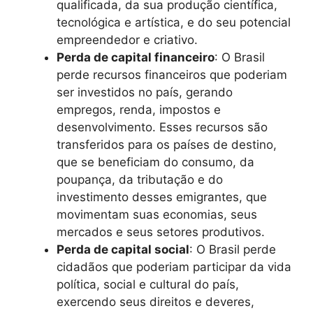
qualificada, da sua produção científica,
tecnológica e artística, e do seu potencial
empreendedor e criativo.
Perda de capital financeiro
: O Brasil
perde recursos financeiros que poderiam
ser investidos no país, gerando
empregos, renda, impostos e
desenvolvimento. Esses recursos são
transferidos para os países de destino,
que se beneficiam do consumo, da
poupança, da tributação e do
investimento desses emigrantes, que
movimentam suas economias, seus
mercados e seus setores produtivos.
Perda de capital social
: O Brasil perde
cidadãos que poderiam participar da vida
política, social e cultural do país,
exercendo seus direitos e deveres,