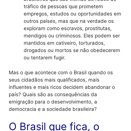
tráfico de pessoas que prometem
empregos, estudos ou oportunidades em
outros países, mas que na verdade os
exploram como escravos, prostitutas,
mendigos ou criminosos. Eles podem ser
mantidos em cativeiro, torturados,
drogados ou mortos se não obedecerem
ou tentarem fugir.
Mas o que acontece com o Brasil quando os
seus cidadãos mais qualificados, mais
influentes e mais ricos decidem abandonar o
país? Quais são as consequências da
emigração para o desenvolvimento, a
democracia e a sociedade brasileira?
O Brasil que fica, o