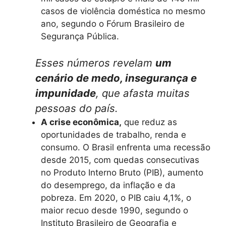
casos de violência doméstica no mesmo
ano, segundo o Fórum Brasileiro de
Segurança Pública.
Esses números revelam
um
cenário de medo, insegurança e
impunidade
, que afasta muitas
pessoas do país.
A crise econômica,
que reduz as
oportunidades de trabalho, renda e
consumo. O Brasil enfrenta uma recessão
desde 2015, com quedas consecutivas
no Produto Interno Bruto (PIB), aumento
do desemprego, da inflação e da
pobreza. Em 2020, o PIB caiu 4,1%, o
maior recuo desde 1990, segundo o
Instituto Brasileiro de Geografia e