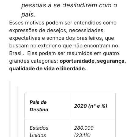
pessoas a se desiludirem com o
país.
Esses motivos podem ser entendidos como
expressões de desejos, necessidades,
expectativas e sonhos dos brasileiros, que
buscam no exterior o que não encontram no
Brasil. Eles podem ser resumidos em quatro
grandes categorias:
oportunidade, segurança,
qualidade de vida e liberdade.
País de
2020 (nº e %)
Destino
Estados
280.000
Unidos
(23,1%)