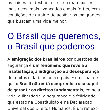
os países de destino, que se tornam países
mais ricos, mais avançados e mais fortes, com
condições de atrair e de acolher os emigrantes
que buscam uma vida melhor.
O Brasil que queremos,
o Brasil que podemos
A
emigração dos brasileiros
por questões de
segurança é
um fenômeno que revela a
insatisfação, a indignação e a desesperança
de muitos cidadãos com o país. É um sinal de
que
o Brasil não está cumprindo o seu papel
de garantir os direitos fundamentais
, como a
vida, a liberdade, a segurança e a felicidade,
que estão na Constituição e na Declaração
Universal dos Direitos Humanos. É um reflexo