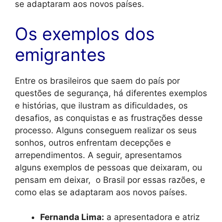
se adaptaram aos novos países.
Os exemplos dos
emigrantes
Entre os brasileiros que saem do país por
questões de segurança, há diferentes exemplos
e histórias, que ilustram as dificuldades, os
desafios, as conquistas e as frustrações desse
processo. Alguns conseguem realizar os seus
sonhos, outros enfrentam decepções e
arrependimentos. A seguir, apresentamos
alguns exemplos de pessoas que deixaram, ou
pensam em deixar, o Brasil por essas razões, e
como elas se adaptaram aos novos países.
Fernanda Lima:
a apresentadora e atriz