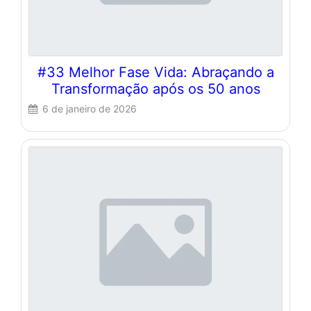
#33 Melhor Fase Vida: Abraçando a
Transformação após os 50 anos
6 de janeiro de 2026