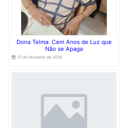
Dona Telma: Cem Anos de Luz que
Não se Apaga
21 de fevereiro de 2026