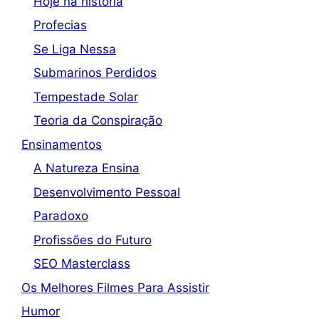
Hoje na história
Profecias
Se Liga Nessa
Submarinos Perdidos
Tempestade Solar
Teoria da Conspiração
Ensinamentos
A Natureza Ensina
Desenvolvimento Pessoal
Paradoxo
Profissões do Futuro
SEO Masterclass
Os Melhores Filmes Para Assistir
Humor