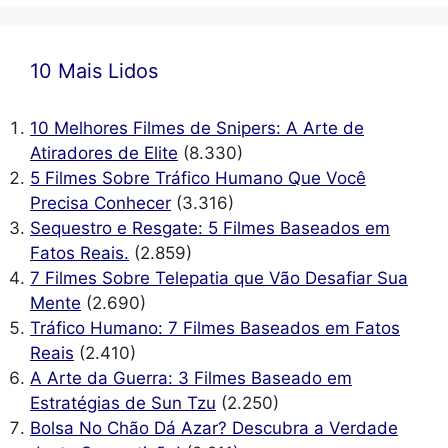
10 Mais Lidos
10 Melhores Filmes de Snipers: A Arte de
Atiradores de Elite
(8.330)
5 Filmes Sobre Tráfico Humano Que Você
Precisa Conhecer
(3.316)
Sequestro e Resgate: 5 Filmes Baseados em
Fatos Reais.
(2.859)
7 Filmes Sobre Telepatia que Vão Desafiar Sua
Mente
(2.690)
Tráfico Humano: 7 Filmes Baseados em Fatos
Reais
(2.410)
A Arte da Guerra: 3 Filmes Baseado em
Estratégias de Sun Tzu
(2.250)
Bolsa No Chão Dá Azar? Descubra a Verdade