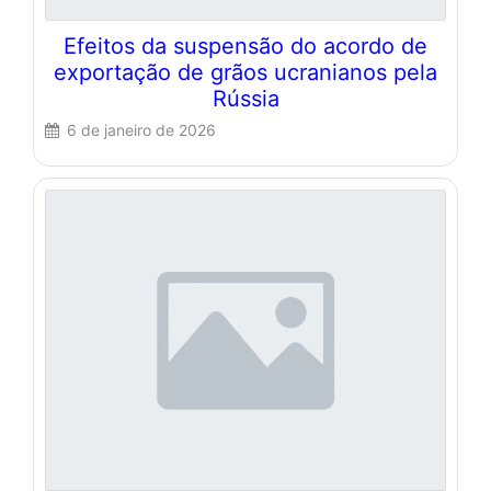
Efeitos da suspensão do acordo de
exportação de grãos ucranianos pela
Rússia
6 de janeiro de 2026