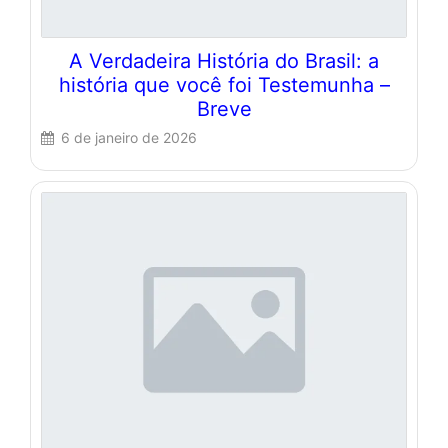
A Verdadeira História do Brasil: a
história que você foi Testemunha –
Breve
6 de janeiro de 2026