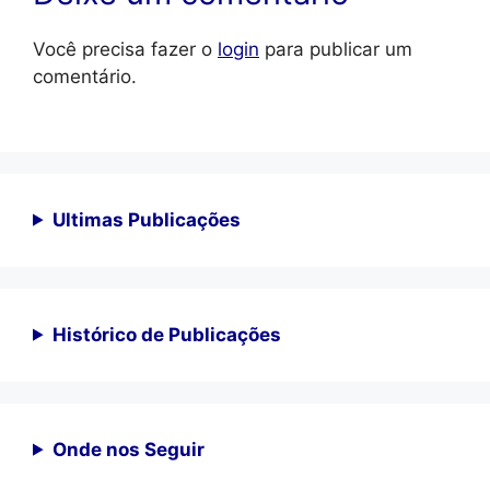
Você precisa fazer o
login
para publicar um
comentário.
Ultimas Publicações
Histórico de Publicações
Onde nos Seguir