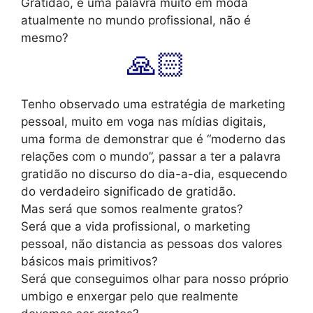
Gratidão, é uma palavra muito em moda
atualmente no mundo profissional, não é
mesmo?
🙏🏻
Tenho observado uma estratégia de marketing
pessoal, muito em voga nas mídias digitais,
uma forma de demonstrar que é “moderno das
relações com o mundo”, passar a ter a palavra
gratidão no discurso do dia-a-dia, esquecendo
do verdadeiro significado de gratidão.
Mas será que somos realmente gratos?
Será que a vida profissional, o marketing
pessoal, não distancia as pessoas dos valores
básicos mais primitivos?
Será que conseguimos olhar para nosso próprio
umbigo e enxergar pelo que realmente