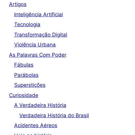
Artigos
Inteligência Artificial
Tecnologia
Transformação Digital
Violência Urbana
As Palavras Com Poder
Fábulas
Parábolas
Superstições
Curiosidade
A Verdadeira História
Verdadeira História do Brasil
Acidentes Aéreos