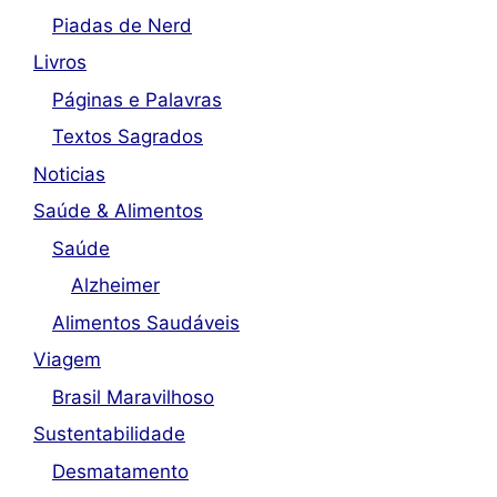
Piadas de Nerd
Livros
Páginas e Palavras
Textos Sagrados
Noticias
Saúde & Alimentos
Saúde
Alzheimer
Alimentos Saudáveis
Viagem
Brasil Maravilhoso
Sustentabilidade
Desmatamento