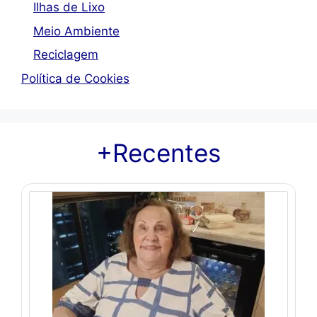
Ilhas de Lixo
Meio Ambiente
Reciclagem
Política de Cookies
+Recentes