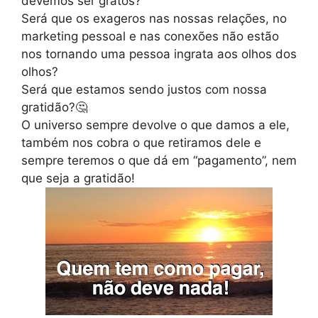
devemos ser gratos?
Será que os exageros nas nossas relações, no
marketing pessoal e nas conexões não estão
nos tornando uma pessoa ingrata aos olhos dos
olhos?
Será que estamos sendo justos com nossa
gratidão?🤔
O universo sempre devolve o que damos a ele,
também nos cobra o que retiramos dele e
sempre teremos o que dá em “pagamento”, nem
que seja a gratidão!