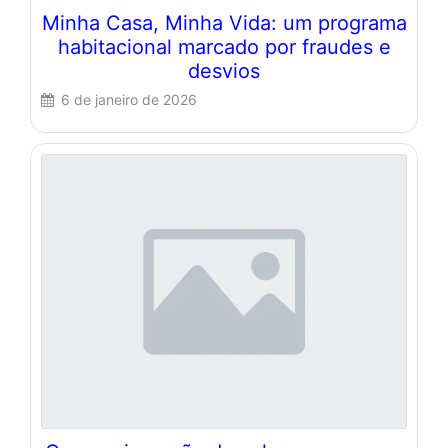
Minha Casa, Minha Vida: um programa
habitacional marcado por fraudes e
desvios
6 de janeiro de 2026