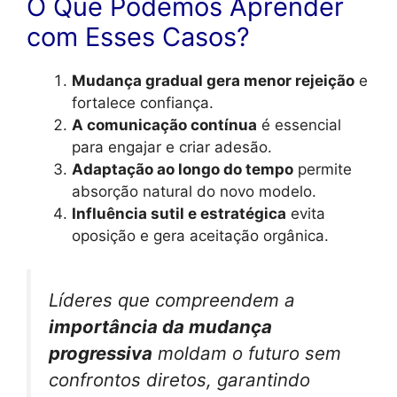
O Que Podemos Aprender
com Esses Casos?
Mudança gradual gera menor rejeição
e
fortalece confiança.
A comunicação contínua
é essencial
para engajar e criar adesão.
Adaptação ao longo do tempo
permite
absorção natural do novo modelo.
Influência sutil e estratégica
evita
oposição e gera aceitação orgânica.
Líderes que compreendem a
importância da mudança
progressiva
moldam o futuro sem
confrontos diretos, garantindo