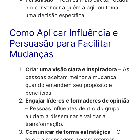
em convencer alguém a agir ou tomar
uma decisão específica.
Como Aplicar Influência e
Persuasão para Facilitar
Mudanças
Criar uma visão clara e inspiradora
– As
pessoas aceitam melhor a mudança
quando entendem seu propósito e
benefícios.
Engajar líderes e formadores de opinião
– Pessoas influentes dentro do grupo
ajudam a disseminar e validar a
transformação.
Comunicar de forma estratégica
– O
tom e a mensagem devem reforçar