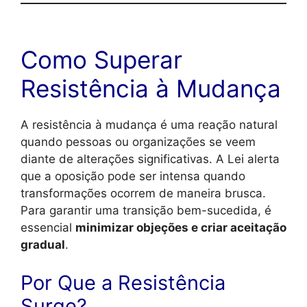
Como Superar
Resistência à Mudança
A resistência à mudança é uma reação natural
quando pessoas ou organizações se veem
diante de alterações significativas. A Lei alerta
que a oposição pode ser intensa quando
transformações ocorrem de maneira brusca.
Para garantir uma transição bem-sucedida, é
essencial
minimizar objeções e criar aceitação
gradual
.
Por Que a Resistência
Surge?