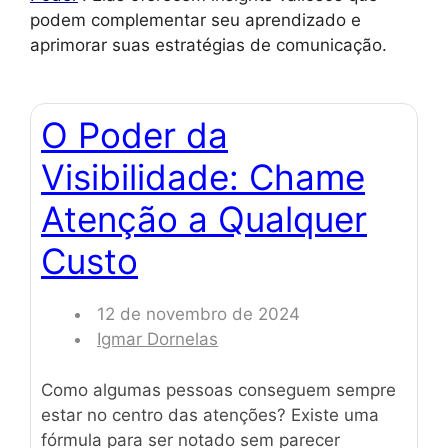
podem complementar seu aprendizado e
aprimorar suas estratégias de comunicação.
O Poder da
Visibilidade: Chame
Atenção a Qualquer
Custo
12 de novembro de 2024
Igmar Dornelas
Como algumas pessoas conseguem sempre
estar no centro das atenções? Existe uma
fórmula para ser notado sem parecer