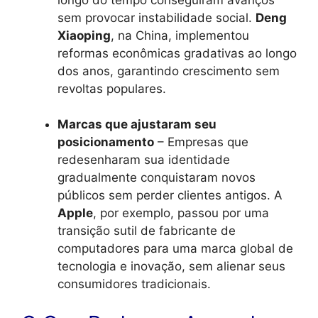
sem provocar instabilidade social.
Deng
Xiaoping
, na China, implementou
reformas econômicas gradativas ao longo
dos anos, garantindo crescimento sem
revoltas populares.
Marcas que ajustaram seu
posicionamento
– Empresas que
redesenharam sua identidade
gradualmente conquistaram novos
públicos sem perder clientes antigos. A
Apple
, por exemplo, passou por uma
transição sutil de fabricante de
computadores para uma marca global de
tecnologia e inovação, sem alienar seus
consumidores tradicionais.