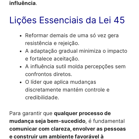
influência
.
Lições Essenciais da Lei 45
Reformar demais de uma só vez gera
resistência e rejeição.
A adaptação gradual minimiza o impacto
e fortalece aceitação.
A influência sutil molda percepções sem
confrontos diretos.
O líder que aplica mudanças
discretamente mantém controle e
credibilidade.
Para garantir que
qualquer processo de
mudança seja bem-sucedido
, é fundamental
comunicar com clareza, envolver as pessoas
e construir um ambiente favorável à