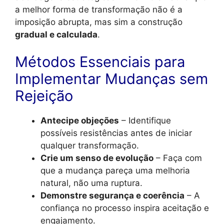
a melhor forma de transformação não é a
imposição abrupta, mas sim a construção
gradual e calculada
.
Métodos Essenciais para
Implementar Mudanças sem
Rejeição
Antecipe objeções
– Identifique
possíveis resistências antes de iniciar
qualquer transformação.
Crie um senso de evolução
– Faça com
que a mudança pareça uma melhoria
natural, não uma ruptura.
Demonstre segurança e coerência
– A
confiança no processo inspira aceitação e
engajamento.