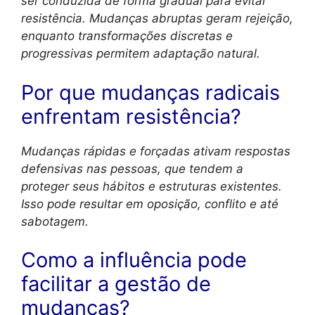
ser conduzida de forma gradual para evitar
resistência. Mudanças abruptas geram rejeição,
enquanto transformações discretas e
progressivas permitem adaptação natural.
Por que mudanças radicais
enfrentam resistência?
Mudanças rápidas e forçadas ativam respostas
defensivas nas pessoas, que tendem a
proteger seus hábitos e estruturas existentes.
Isso pode resultar em oposição, conflito e até
sabotagem.
Como a influência pode
facilitar a gestão de
mudanças?