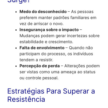
Medo do desconhecido
– As pessoas
preferem manter padrões familiares em
vez de arriscar o novo.
Insegurança sobre o impacto
–
Mudanças podem gerar incertezas sobre
estabilidade e crescimento.
Falta de envolvimento
– Quando não
participam do processo, os indivíduos
tendem a resistir.
Percepção de perda
– Alterações podem
ser vistas como uma ameaça ao status
ou controle pessoal.
Estratégias Para Superar a
Resistência