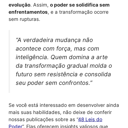
evolução
. Assim,
o poder se solidifica sem
enfrentamentos
, e a transformação ocorre
sem rupturas.
“A verdadeira mudança não
acontece com força, mas com
inteligência. Quem domina a arte
da transformação gradual molda o
futuro sem resistência e consolida
seu poder sem confrontos.”
Se você está interessado em desenvolver ainda
mais suas habilidades, não deixe de conferir
nossas publicações sobre as “
48 Leis do
Poder
”. Elas oferecem insights valiosos que