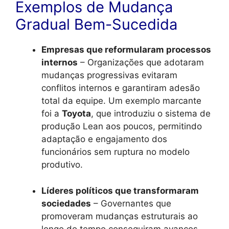
Exemplos de Mudança
Gradual Bem-Sucedida
Empresas que reformularam processos
internos
– Organizações que adotaram
mudanças progressivas evitaram
conflitos internos e garantiram adesão
total da equipe. Um exemplo marcante
foi a
Toyota
, que introduziu o sistema de
produção Lean aos poucos, permitindo
adaptação e engajamento dos
funcionários sem ruptura no modelo
produtivo.
Líderes políticos que transformaram
sociedades
– Governantes que
promoveram mudanças estruturais ao
longo do tempo conseguiram avanços