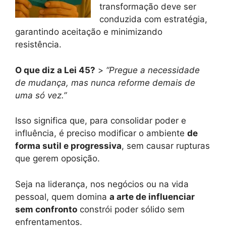
transformação deve ser
conduzida com estratégia,
garantindo aceitação e minimizando
resistência.
O que diz a Lei 45?
>
“Pregue a necessidade
de mudança, mas nunca reforme demais de
uma só vez.”
Isso significa que, para consolidar poder e
influência, é preciso modificar o ambiente
de
forma sutil e progressiva
, sem causar rupturas
que gerem oposição.
Seja na liderança, nos negócios ou na vida
pessoal, quem domina
a arte de influenciar
sem confronto
constrói poder sólido sem
enfrentamentos.