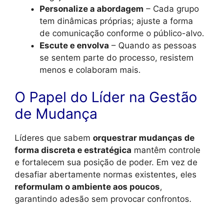
Personalize a abordagem
– Cada grupo
tem dinâmicas próprias; ajuste a forma
de comunicação conforme o público-alvo.
Escute e envolva
– Quando as pessoas
se sentem parte do processo, resistem
menos e colaboram mais.
O Papel do Líder na Gestão
de Mudança
Líderes que sabem
orquestrar mudanças de
forma discreta e estratégica
mantêm controle
e fortalecem sua posição de poder. Em vez de
desafiar abertamente normas existentes, eles
reformulam o ambiente aos poucos
,
garantindo adesão sem provocar confrontos.