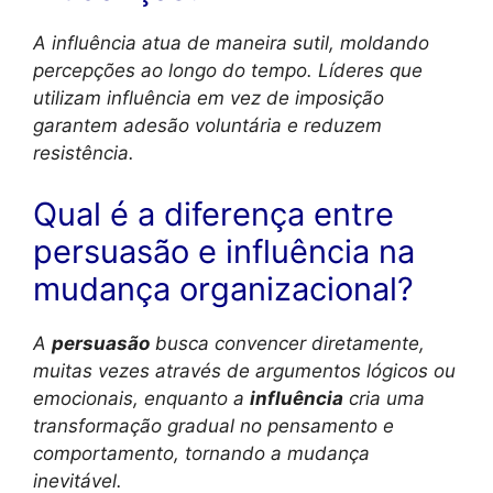
A influência atua de maneira sutil, moldando
percepções ao longo do tempo. Líderes que
utilizam influência em vez de imposição
garantem adesão voluntária e reduzem
resistência.
Qual é a diferença entre
persuasão e influência na
mudança organizacional?
A
persuasão
busca convencer diretamente,
muitas vezes através de argumentos lógicos ou
emocionais, enquanto a
influência
cria uma
transformação gradual no pensamento e
comportamento, tornando a mudança
inevitável.