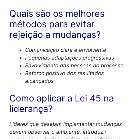
Quais são os melhores
métodos para evitar
rejeição a mudanças?
Comunicação clara e envolvente
Pequenas adaptações progressivas
Envolvimento das pessoas no processo
Reforço positivo dos resultados
alcançados
Como aplicar a Lei 45 na
liderança?
Líderes que desejam implementar mudanças
devem observar o ambiente, introduzir