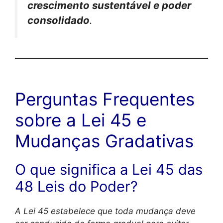
crescimento sustentável e poder
consolidado
.
Perguntas Frequentes
sobre a Lei 45 e
Mudanças Gradativas
O que significa a Lei 45 das
48 Leis do Poder?
A Lei 45 estabelece que toda mudança deve