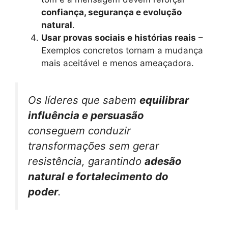
confiança, segurança e evolução
natural
.
Usar provas sociais e histórias reais
–
Exemplos concretos tornam a mudança
mais aceitável e menos ameaçadora.
Os líderes que sabem
equilibrar
influência e persuasão
conseguem conduzir
transformações sem gerar
resistência, garantindo
adesão
natural e fortalecimento do
poder
.