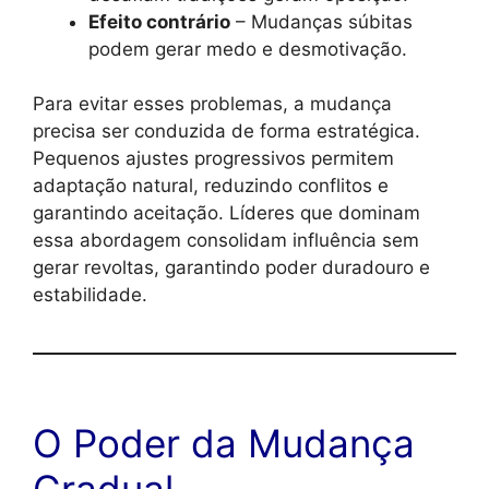
Efeito contrário
– Mudanças súbitas
podem gerar medo e desmotivação.
Para evitar esses problemas, a mudança
precisa ser conduzida de forma estratégica.
Pequenos ajustes progressivos permitem
adaptação natural, reduzindo conflitos e
garantindo aceitação. Líderes que dominam
essa abordagem consolidam influência sem
gerar revoltas, garantindo poder duradouro e
estabilidade.
O Poder da Mudança