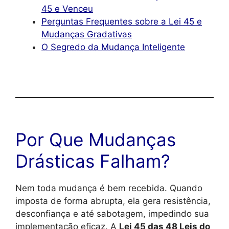
45 e Venceu
Perguntas Frequentes sobre a Lei 45 e
Mudanças Gradativas
O Segredo da Mudança Inteligente
Por Que Mudanças
Drásticas Falham?
Nem toda mudança é bem recebida. Quando
imposta de forma abrupta, ela gera resistência,
desconfiança e até sabotagem, impedindo sua
implementação eficaz. A
Lei 45 das 48 Leis do