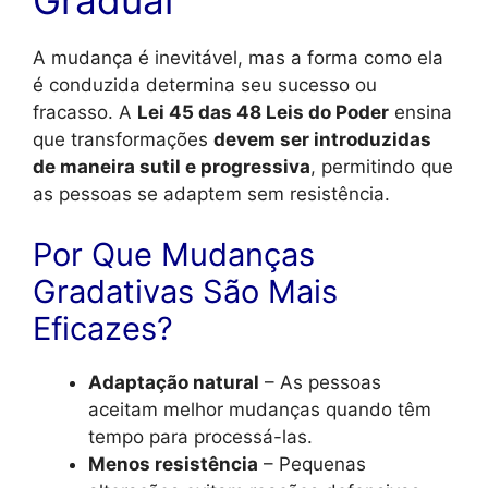
Gradual
A mudança é inevitável, mas a forma como ela
é conduzida determina seu sucesso ou
fracasso. A
Lei 45 das 48 Leis do Poder
ensina
que transformações
devem ser introduzidas
de maneira sutil e progressiva
, permitindo que
as pessoas se adaptem sem resistência.
Por Que Mudanças
Gradativas São Mais
Eficazes?
Adaptação natural
– As pessoas
aceitam melhor mudanças quando têm
tempo para processá-las.
Menos resistência
– Pequenas