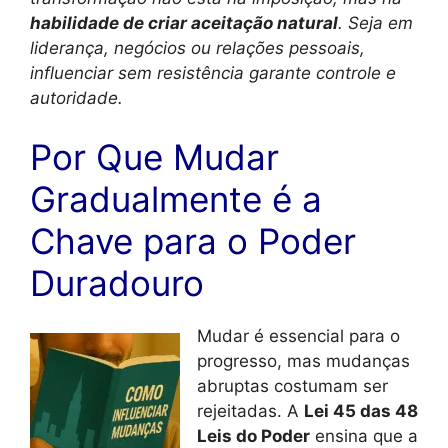
habilidade de criar aceitação natural
. Seja em
liderança, negócios ou relações pessoais,
influenciar sem resistência garante controle e
autoridade.
Por Que Mudar
Gradualmente é a
Chave para o Poder
Duradouro
Mudar é essencial para o
progresso, mas mudanças
abruptas costumam ser
rejeitadas. A
Lei 45 das 48
Leis do Poder
ensina que a