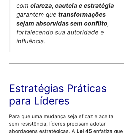
com
clareza, cautela e estratégia
garantem que
transformações
sejam absorvidas sem conflito
,
fortalecendo sua autoridade e
influência.
Estratégias Práticas
para Líderes
Para que uma mudança seja eficaz e aceita
sem resistência, líderes precisam adotar
abordagens estratégicas. A
Lei 45
enfatiza que