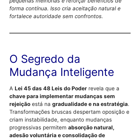
pequenas melhorias e reforçar benefícios de
forma contínua. Isso cria aceitação natural e
fortalece autoridade sem confrontos.
O Segredo da
Mudança Inteligente
A
Lei 45 das 48 Leis do Poder
revela que a
chave para implementar mudanças sem
rejeição
está na
gradualidade e na estratégia
.
Transformações bruscas despertam oposição e
criam instabilidade, enquanto mudanças
progressivas permitem
absorção natural,
adesão voluntária e consolidação de