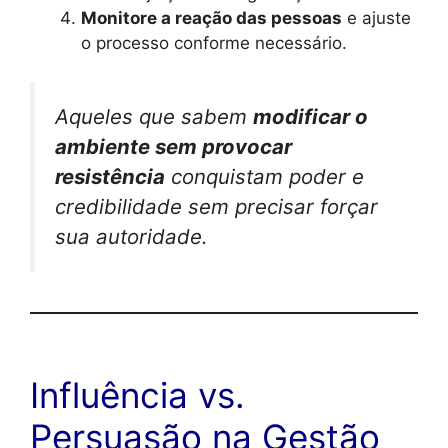
Monitore a reação das pessoas
e ajuste
o processo conforme necessário.
Aqueles que sabem
modificar o
ambiente sem provocar
resistência
conquistam poder e
credibilidade sem precisar forçar
sua autoridade.
Influência vs.
Persuasão na Gestão