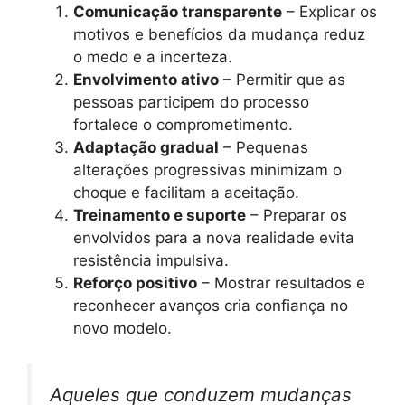
Comunicação transparente
– Explicar os
motivos e benefícios da mudança reduz
o medo e a incerteza.
Envolvimento ativo
– Permitir que as
pessoas participem do processo
fortalece o comprometimento.
Adaptação gradual
– Pequenas
alterações progressivas minimizam o
choque e facilitam a aceitação.
Treinamento e suporte
– Preparar os
envolvidos para a nova realidade evita
resistência impulsiva.
Reforço positivo
– Mostrar resultados e
reconhecer avanços cria confiança no
novo modelo.
Aqueles que conduzem mudanças