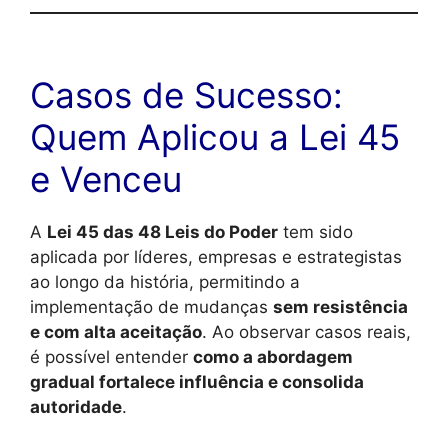
Casos de Sucesso:
Quem Aplicou a Lei 45
e Venceu
A
Lei 45 das 48 Leis do Poder
tem sido
aplicada por líderes, empresas e estrategistas
ao longo da história, permitindo a
implementação de mudanças
sem resistência
e com alta aceitação
. Ao observar casos reais,
é possível entender
como a abordagem
gradual fortalece influência e consolida
autoridade
.