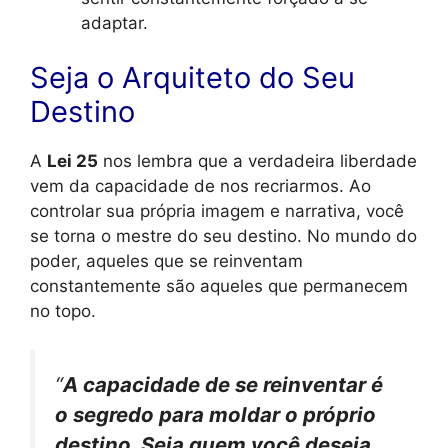
adaptar.
Seja o Arquiteto do Seu
Destino
A
Lei 25
nos lembra que a verdadeira liberdade
vem da capacidade de nos recriarmos. Ao
controlar sua própria imagem e narrativa, você
se torna o mestre do seu destino. No mundo do
poder, aqueles que se reinventam
constantemente são aqueles que permanecem
no topo.
“
A capacidade de se reinventar é
o segredo para moldar o próprio
destino. Seja quem você deseja