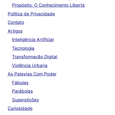
Propósito: O Conhecimento Liberta
Política de Privacidade
Contato
Artigos
Inteligência Artificial
Tecnologia
Transformação Digital
Violência Urbana
As Palavras Com Poder
Fábulas
Parábolas
Superstições
Curiosidade