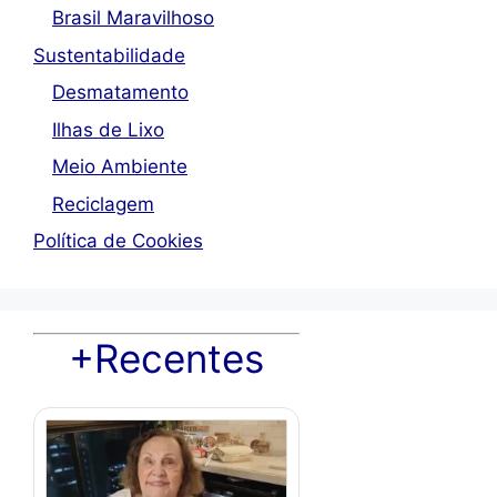
Brasil Maravilhoso
Sustentabilidade
Desmatamento
Ilhas de Lixo
Meio Ambiente
Reciclagem
Política de Cookies
+Recentes