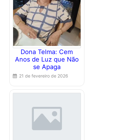
Dona Telma: Cem
Anos de Luz que Não
se Apaga
21 de fevereiro de 2026