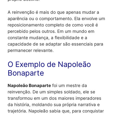
A reinvenção é mais do que apenas mudar a
aparência ou o comportamento. Ela envolve um
reposicionamento completo de como você é
percebido pelos outros. Em um mundo em
constante mudança, a flexibilidade e a
capacidade de se adaptar são essenciais para
permanecer relevante.
O Exemplo de Napoleão
Bonaparte
Napoleão Bonaparte
foi um mestre da
reinvenção. De um simples soldado, ele se
transformou em um dos maiores imperadores
da história, moldando sua própria narrativa e
trajetória. Napoleão sabia que, para conquistar