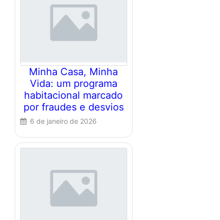
Minha Casa, Minha
Vida: um programa
habitacional marcado
por fraudes e desvios
6 de janeiro de 2026