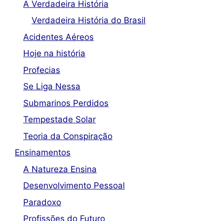
A Verdadeira História
Verdadeira História do Brasil
Acidentes Aéreos
Hoje na história
Profecias
Se Liga Nessa
Submarinos Perdidos
Tempestade Solar
Teoria da Conspiração
Ensinamentos
A Natureza Ensina
Desenvolvimento Pessoal
Paradoxo
Profissões do Futuro