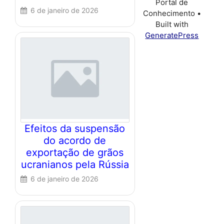
Portal de
6 de janeiro de 2026
Conhecimento
•
Built with
GeneratePress
Efeitos da suspensão
do acordo de
exportação de grãos
ucranianos pela Rússia
6 de janeiro de 2026