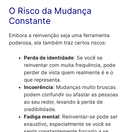
O Risco da Mudança
Constante
Embora a reinvenção seja uma ferramenta
poderosa, ela também traz certos riscos:
Perda de identidade
: Se você se
reinventar com muita frequência, pode
perder de vista quem realmente é e o
que representa.
Incoerência
: Mudanças muito bruscas
podem confundir ou afastar as pessoas
ao seu redor, levando à perda de
credibilidade.
Fadiga mental
: Reinventar-se pode ser
exaustivo, especialmente se você se
sentir constantemente forçado a se