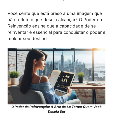
Você sente que está preso a uma imagem que
não reflete o que deseja alcançar? O Poder da
Reinvenção ensina que a capacidade de se
reinventar é essencial para conquistar o poder e
moldar seu destino.
O Poder da Reinvenção: A Arte de Se Tornar Quem Você
Deseja Ser