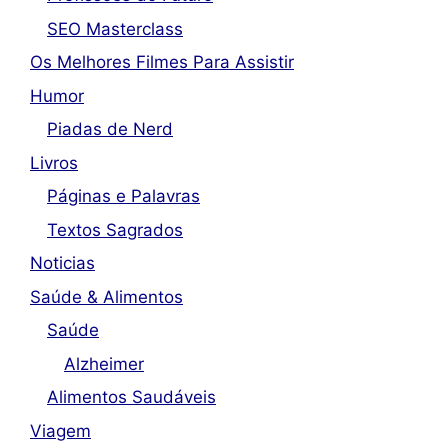
SEO Masterclass
Os Melhores Filmes Para Assistir
Humor
Piadas de Nerd
Livros
Páginas e Palavras
Textos Sagrados
Noticias
Saúde & Alimentos
Saúde
Alzheimer
Alimentos Saudáveis
Viagem