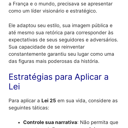
a França e o mundo, precisava se apresentar
como um líder visionário e estratégico.
Ele adaptou seu estilo, sua imagem pública e
até mesmo sua retórica para corresponder às
expectativas de seus seguidores e adversários.
Sua capacidade de se reinventar
constantemente garantiu seu lugar como uma
das figuras mais poderosas da história.
Estratégias para Aplicar a
Lei
Para aplicar a
Lei 25
em sua vida, considere as
seguintes táticas:
Controle sua narrativa
: Não permita que