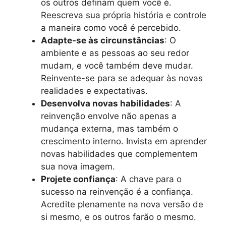
os outros definam quem você é.
Reescreva sua própria história e controle
a maneira como você é percebido.
Adapte-se às circunstâncias
: O
ambiente e as pessoas ao seu redor
mudam, e você também deve mudar.
Reinvente-se para se adequar às novas
realidades e expectativas.
Desenvolva novas habilidades
: A
reinvenção envolve não apenas a
mudança externa, mas também o
crescimento interno. Invista em aprender
novas habilidades que complementem
sua nova imagem.
Projete confiança
: A chave para o
sucesso na reinvenção é a confiança.
Acredite plenamente na nova versão de
si mesmo, e os outros farão o mesmo.