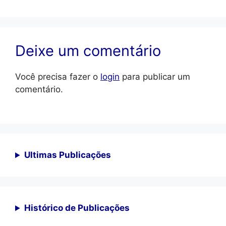
Deixe um comentário
Você precisa fazer o
login
para publicar um
comentário.
Ultimas Publicações
Histórico de Publicações