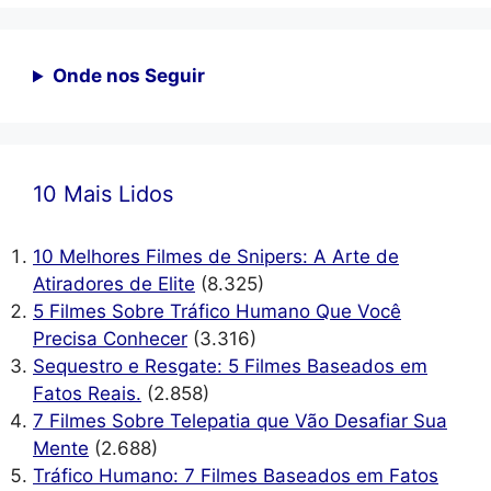
Onde nos Seguir
10 Mais Lidos
10 Melhores Filmes de Snipers: A Arte de
Atiradores de Elite
(8.325)
5 Filmes Sobre Tráfico Humano Que Você
Precisa Conhecer
(3.316)
Sequestro e Resgate: 5 Filmes Baseados em
Fatos Reais.
(2.858)
7 Filmes Sobre Telepatia que Vão Desafiar Sua
Mente
(2.688)
Tráfico Humano: 7 Filmes Baseados em Fatos