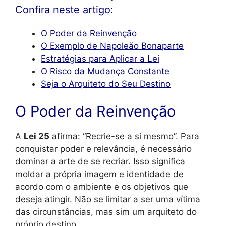
Confira neste artigo:
O Poder da Reinvenção
O Exemplo de Napoleão Bonaparte
Estratégias para Aplicar a Lei
O Risco da Mudança Constante
Seja o Arquiteto do Seu Destino
O Poder da Reinvenção
A
Lei 25
afirma: “Recrie-se a si mesmo”. Para
conquistar poder e relevância, é necessário
dominar a arte de se recriar. Isso significa
moldar a própria imagem e identidade de
acordo com o ambiente e os objetivos que
deseja atingir. Não se limitar a ser uma vítima
das circunstâncias, mas sim um arquiteto do
próprio destino.