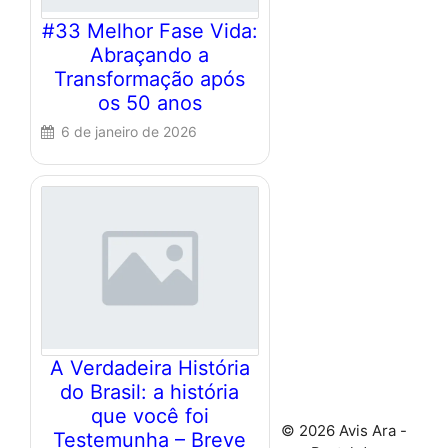
#33 Melhor Fase Vida:
Abraçando a
Transformação após
os 50 anos
6 de janeiro de 2026
A Verdadeira História
do Brasil: a história
que você foi
© 2026 Avis Ara -
Testemunha – Breve