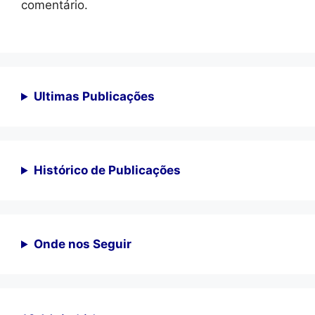
comentário.
Ultimas Publicações
Histórico de Publicações
Onde nos Seguir