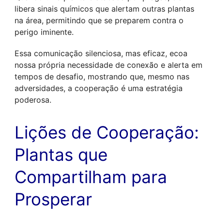
libera sinais químicos que alertam outras plantas 
na área, permitindo que se preparem contra o 
perigo iminente. 
Essa comunicação silenciosa, mas eficaz, ecoa 
nossa própria necessidade de conexão e alerta em 
tempos de desafio, mostrando que, mesmo nas 
adversidades, a cooperação é uma estratégia 
poderosa.
Lições de Cooperação: 
Plantas que 
Compartilham para 
Prosperar