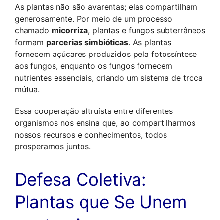
As plantas não são avarentas; elas compartilham 
generosamente. Por meio de um processo 
chamado 
micorriza
, plantas e fungos subterrâneos 
formam 
parcerias simbióticas
. As plantas 
fornecem açúcares produzidos pela fotossíntese 
aos fungos, enquanto os fungos fornecem 
nutrientes essenciais, criando um sistema de troca 
mútua. 
Essa cooperação altruísta entre diferentes 
organismos nos ensina que, ao compartilharmos 
nossos recursos e conhecimentos, todos 
prosperamos juntos.
Defesa Coletiva: 
Plantas que Se Unem 