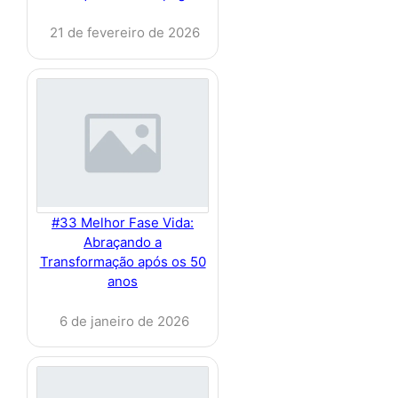
21 de fevereiro de 2026
#33 Melhor Fase Vida:
Abraçando a
Transformação após os 50
anos
6 de janeiro de 2026