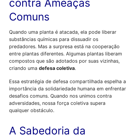
contra Ameaças 
Comuns
Quando uma planta é atacada, ela pode liberar 
substâncias químicas para dissuadir os 
predadores. Mas a surpresa está na cooperação 
entre plantas diferentes. Algumas plantas liberam 
compostos que são adotados por suas vizinhas, 
criando uma 
defesa coletiva
. 
Essa estratégia de defesa compartilhada espelha a 
importância da solidariedade humana em enfrentar 
desafios comuns. Quando nos unimos contra 
adversidades, nossa força coletiva supera 
qualquer obstáculo.
A Sabedoria da 