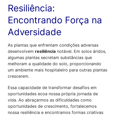
Resiliência: 
Encontrando Força na 
Adversidade
As plantas que enfrentam condições adversas 
desenvolvem 
resiliência
 notável. Em solos áridos, 
algumas plantas secretam substâncias que 
melhoram a qualidade do solo, proporcionando 
um ambiente mais hospitaleiro para outras plantas 
crescerem. 
Essa capacidade de transformar desafios em 
oportunidades ecoa nossa própria jornada de 
vida. Ao abraçarmos as dificuldades como 
oportunidades de crescimento, fortalecemos 
nossa resiliência e encontramos formas criativas 