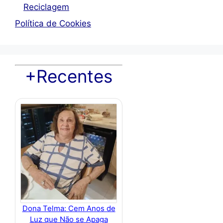
Reciclagem
Política de Cookies
+Recentes
Dona Telma: Cem Anos de
Luz que Não se Apaga