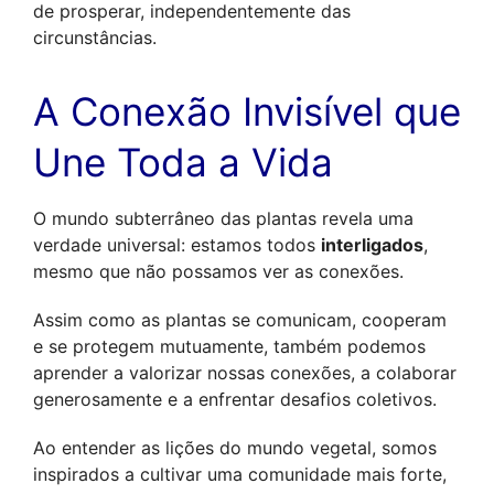
de prosperar, independentemente das 
circunstâncias.
A Conexão Invisível que 
Une Toda a Vida
O mundo subterrâneo das plantas revela uma 
verdade universal: estamos todos 
interligados
, 
mesmo que não possamos ver as conexões. 
Assim como as plantas se comunicam, cooperam 
e se protegem mutuamente, também podemos 
aprender a valorizar nossas conexões, a colaborar 
generosamente e a enfrentar desafios coletivos. 
Ao entender as lições do mundo vegetal, somos 
inspirados a cultivar uma comunidade mais forte, 