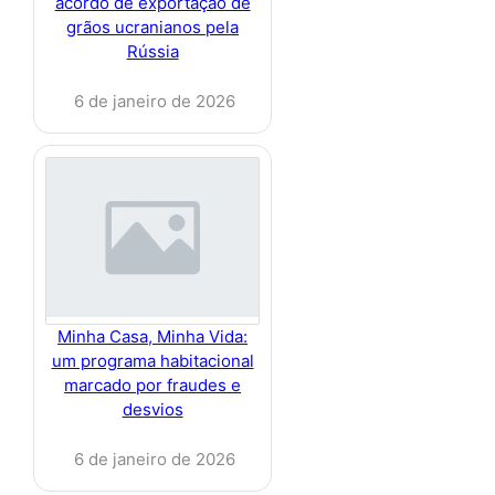
acordo de exportação de
grãos ucranianos pela
Rússia
6 de janeiro de 2026
Minha Casa, Minha Vida:
um programa habitacional
marcado por fraudes e
desvios
6 de janeiro de 2026