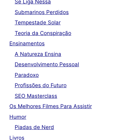
Se Liga Nessa
Submarinos Perdidos
Tempestade Solar
Teoria da Conspiração
Ensinamentos
A Natureza Ensina
Desenvolvimento Pessoal
Paradoxo
Profissões do Futuro
SEO Masterclass
Os Melhores Filmes Para Assistir
Humor
Piadas de Nerd
Livros