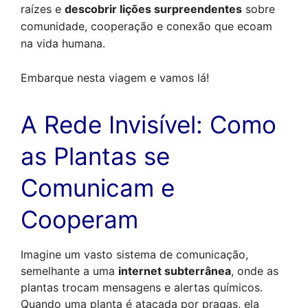
raízes e 
descobrir lições surpreendentes
 sobre 
comunidade, cooperação e conexão que ecoam 
na vida humana.
Embarque nesta viagem e vamos lá!
A Rede Invisível: Como 
as Plantas se 
Comunicam e 
Cooperam
Imagine um vasto sistema de comunicação, 
semelhante a uma 
internet subterrânea
, onde as 
plantas trocam mensagens e alertas químicos. 
Quando uma planta é atacada por pragas, ela 