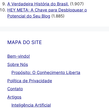
A Verdadeira História do Brasil.
(1.907)
HEY META: A Chave para Desbloquear o
Potencial do Seu Blog
(1.885)
MAPA DO SITE
Bem-vindo!
Sobre Nós
Propósito: O Conhecimento Liberta
Política de Privacidade
Contato
Artigos
Inteligência Artificial