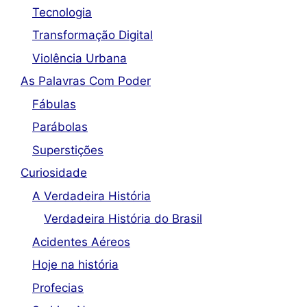
Tecnologia
Transformação Digital
Violência Urbana
As Palavras Com Poder
Fábulas
Parábolas
Superstições
Curiosidade
A Verdadeira História
Verdadeira História do Brasil
Acidentes Aéreos
Hoje na história
Profecias