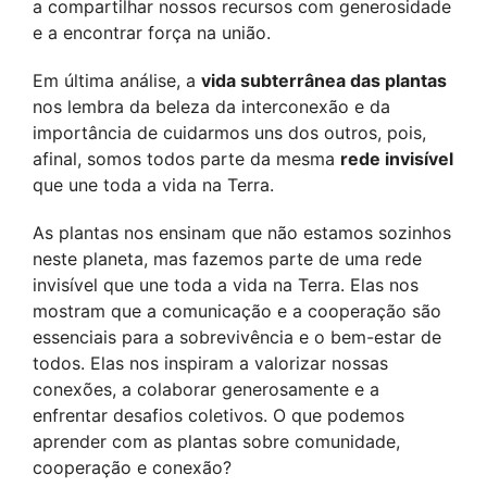
a compartilhar nossos recursos com generosidade 
e a encontrar força na união. 
Em última análise, a 
vida subterrânea das plantas
nos lembra da beleza da interconexão e da 
importância de cuidarmos uns dos outros, pois, 
afinal, somos todos parte da mesma 
rede invisível
que une to
da a vida na Terra.
As plantas nos ensinam que não estamos sozinhos 
neste planeta, mas fazemos parte de uma rede 
invisível que une toda a vida na Terra. Elas nos 
mostram que a comunicação e a cooperação são 
essenciais para a sobrevivência e o bem-estar de 
todos. Elas nos inspiram a valorizar nossas 
conexões, a colaborar generosamente e a 
enfrentar desafios coletivos. O que podemos 
aprender com as plantas sobre comunidade, 
cooperação e conexão?