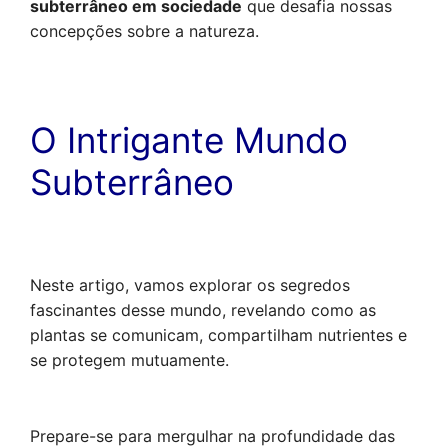
subterrâneo em sociedade
 que desafia nossas 
concepções sobre a natureza.
O Intrigante Mundo
Subterrâneo
Neste artigo, vamos explorar os segredos 
fascinantes desse mundo, revelando como as 
plantas se comunicam, compartilham nutrientes e 
se protegem mutuamente. 
Prepare-se para mergulhar na profundidade das 