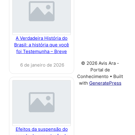
A Verdadeira História do
Brasil: a história que você
foi Testemunha – Breve
© 2026 Avis Ara -
6 de janeiro de 2026
Portal de
Conhecimento
• Built
with
GeneratePress
Efeitos da suspensão do