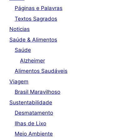
Páginas e Palavras
Textos Sagrados
Noticias
Saúde & Alimentos
Saúde
Alzheimer
Alimentos Saudáveis
Viagem
Brasil Maravilhoso
Sustentabilidade
Desmatamento
Ilhas de Lixo
Meio Ambiente