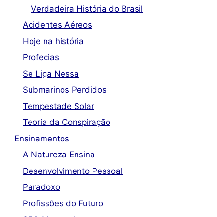
Verdadeira História do Brasil
Acidentes Aéreos
Hoje na história
Profecias
Se Liga Nessa
Submarinos Perdidos
Tempestade Solar
Teoria da Conspiração
Ensinamentos
A Natureza Ensina
Desenvolvimento Pessoal
Paradoxo
Profissões do Futuro