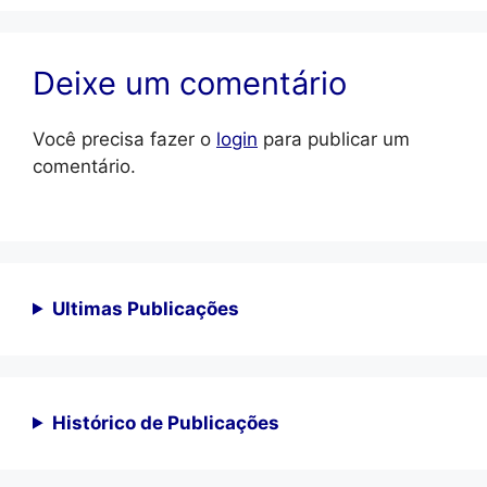
Deixe um comentário
Você precisa fazer o
login
para publicar um
comentário.
Ultimas Publicações
Histórico de Publicações