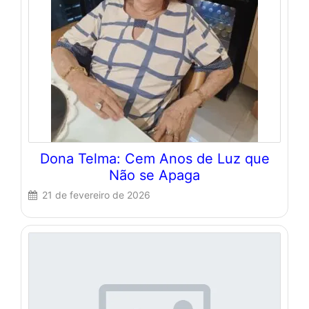
Dona Telma: Cem Anos de Luz que
Não se Apaga
21 de fevereiro de 2026