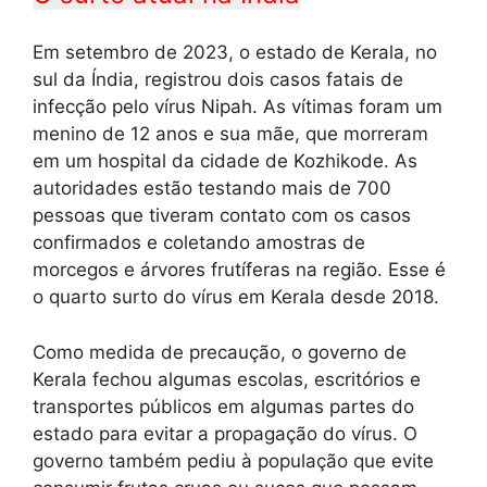
Em setembro de 2023, o estado de Kerala, no
sul da Índia, registrou dois casos fatais de
infecção pelo vírus Nipah. As vítimas foram um
menino de 12 anos e sua mãe, que morreram
em um hospital da cidade de Kozhikode. As
autoridades estão testando mais de 700
pessoas que tiveram contato com os casos
confirmados e coletando amostras de
morcegos e árvores frutíferas na região. Esse é
o quarto surto do vírus em Kerala desde 2018.
Como medida de precaução, o governo de
Kerala fechou algumas escolas, escritórios e
transportes públicos em algumas partes do
estado para evitar a propagação do vírus. O
governo também pediu à população que evite