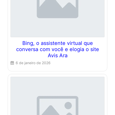
Bing, o assistente virtual que
conversa com você e elogia o site
Avis Ara
6 de janeiro de 2026