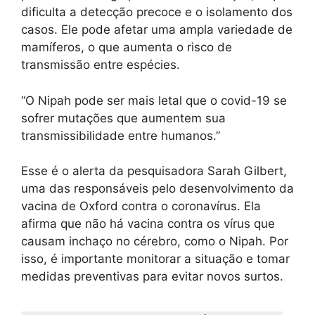
dificulta a detecção precoce e o isolamento dos
casos. Ele pode afetar uma ampla variedade de
mamíferos, o que aumenta o risco de
transmissão entre espécies.
“O Nipah pode ser mais letal que o covid-19 se
sofrer mutações que aumentem sua
transmissibilidade entre humanos.”
Esse é o alerta da pesquisadora Sarah Gilbert,
uma das responsáveis pelo desenvolvimento da
vacina de Oxford contra o coronavírus. Ela
afirma que não há vacina contra os vírus que
causam inchaço no cérebro, como o Nipah. Por
isso, é importante monitorar a situação e tomar
medidas preventivas para evitar novos surtos.