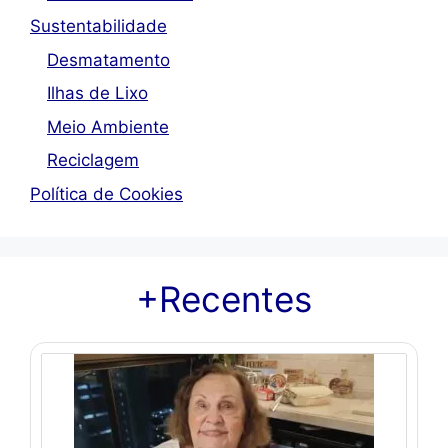
Sustentabilidade
Desmatamento
Ilhas de Lixo
Meio Ambiente
Reciclagem
Política de Cookies
+Recentes