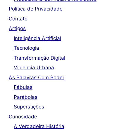
Política de Privacidade
Contato
Artigos
Inteligência Artificial
Tecnologia
Transformação Digital
Violência Urbana
As Palavras Com Poder
Fábulas
Parábolas
Superstições
Curiosidade
A Verdadeira História