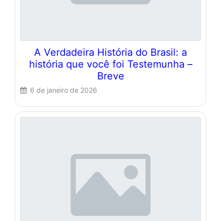
A Verdadeira História do Brasil: a
história que você foi Testemunha –
Breve
6 de janeiro de 2026