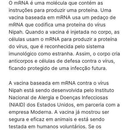
O mRNA é uma molécula que contém as
instruções para produzir uma proteína. Uma
vacina baseada em mRNA usa um pedaço de
mRNA que codifica uma proteína do vírus
Nipah. Quando a vacina é injetada no corpo, as
células usam o mRNA para produzir a proteína
do vírus, que é reconhecida pelo sistema
imunológico como estranha. Assim, o corpo cria
anticorpos e células de defesa contra o vírus,
ficando protegido de uma infecção futura.
A vacina baseada em mRNA contra o vírus
Nipah está sendo desenvolvida pelo Instituto
Nacional de Alergia e Doenças Infecciosas
(NIAID) dos Estados Unidos, em parceria com a
empresa Moderna. A vacina já mostrou ser
segura e eficaz em animais e está sendo
testada em humanos voluntários. Se os