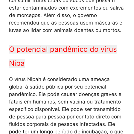
consumir frutas cruas ou sucos que possam
estar contaminados com excrementos ou saliva
de morcegos. Além disso, o governo
recomendou que as pessoas usem máscaras e
luvas ao lidar com animais doentes ou mortos.
O potencial pandêmico do vírus
Nipa
O vírus Nipah é considerado uma ameaça
global à saúde pública por seu potencial
pandêmico. Ele pode causar doenças graves e
fatais em humanos, sem vacina ou tratamento
específico disponível. Ele pode ser transmitido
de pessoa para pessoa por contato direto com
fluidos corporais de pessoas infectadas. Ele
pode ter um longo período de incubação, o que