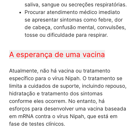
saliva, sangue ou secreções respiratórias.
Procurar atendimento médico imediato
se apresentar sintomas como febre, dor
de cabeça, confusão mental, convulsões,
tosse ou dificuldade para respirar.
A esperança de uma vacina
Atualmente, não há vacina ou tratamento
específico para o vírus Nipah. O tratamento se
limita a cuidados de suporte, incluindo repouso,
hidratação e tratamento dos sintomas
conforme eles ocorrem. No entanto, há
esforços para desenvolver uma vacina baseada
em mRNA contra o vírus Nipah, que está em
fase de testes clínicos.