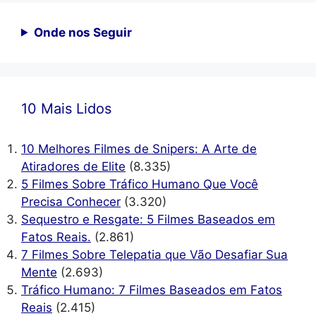
Onde nos Seguir
10 Mais Lidos
10 Melhores Filmes de Snipers: A Arte de
Atiradores de Elite
(8.335)
5 Filmes Sobre Tráfico Humano Que Você
Precisa Conhecer
(3.320)
Sequestro e Resgate: 5 Filmes Baseados em
Fatos Reais.
(2.861)
7 Filmes Sobre Telepatia que Vão Desafiar Sua
Mente
(2.693)
Tráfico Humano: 7 Filmes Baseados em Fatos
Reais
(2.415)