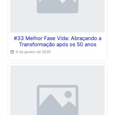
#33 Melhor Fase Vida: Abraçando a
Transformação após os 50 anos
6 de janeiro de 2026