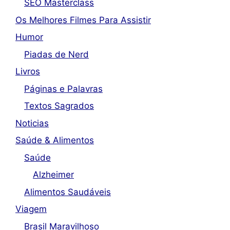
SEO Masterclass
Os Melhores Filmes Para Assistir
Humor
Piadas de Nerd
Livros
Páginas e Palavras
Textos Sagrados
Noticias
Saúde & Alimentos
Saúde
Alzheimer
Alimentos Saudáveis
Viagem
Brasil Maravilhoso