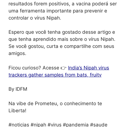
resultados forem positivos, a vacina poderá ser
uma ferramenta importante para prevenir e
controlar o vírus Nipah.
Espero que você tenha gostado desse artigo e
que tenha aprendido mais sobre o vírus Nipah.
Se você gostou, curta e compartilhe com seus
amigos.
Ficou curioso? Acesse 👉
India’s Nipah virus
trackers gather samples from bats, fruitv
By IDFM
Na vibe de Prometeu, o conhecimento te
Liberta!
#noticias #nipah #virus #pandemia #saude