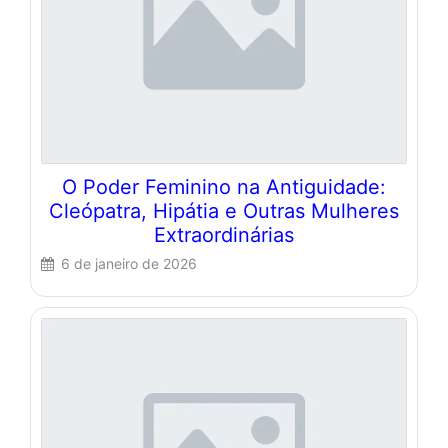
O Poder Feminino na Antiguidade:
Cleópatra, Hipátia e Outras Mulheres
Extraordinárias
6 de janeiro de 2026