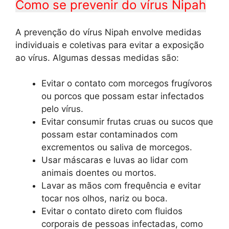
Como se prevenir do vírus Nipah
A prevenção do vírus Nipah envolve medidas
individuais e coletivas para evitar a exposição
ao vírus. Algumas dessas medidas são:
Evitar o contato com morcegos frugívoros
ou porcos que possam estar infectados
pelo vírus.
Evitar consumir frutas cruas ou sucos que
possam estar contaminados com
excrementos ou saliva de morcegos.
Usar máscaras e luvas ao lidar com
animais doentes ou mortos.
Lavar as mãos com frequência e evitar
tocar nos olhos, nariz ou boca.
Evitar o contato direto com fluidos
corporais de pessoas infectadas, como