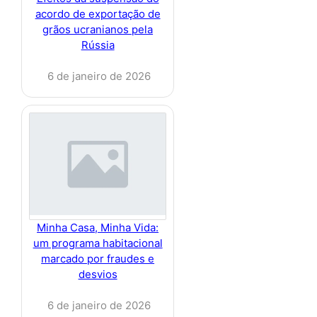
acordo de exportação de
grãos ucranianos pela
Rússia
6 de janeiro de 2026
Minha Casa, Minha Vida:
um programa habitacional
marcado por fraudes e
desvios
6 de janeiro de 2026