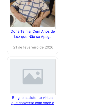
Dona Telma: Cem Anos de
Luz que Não se Apaga
21 de fevereiro de 2026
Bing, o assistente virtual
que conversa com você e