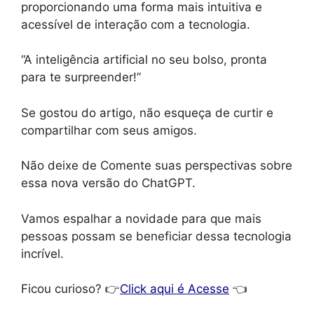
proporcionando uma forma mais intuitiva e
acessível de interação com a tecnologia.
“A inteligência artificial no seu bolso, pronta
para te surpreender!”
Se gostou do artigo, não esqueça de curtir e
compartilhar com seus amigos.
Não deixe de Comente suas perspectivas sobre
essa nova versão do ChatGPT.
Vamos espalhar a novidade para que mais
pessoas possam se beneficiar dessa tecnologia
incrível.
Ficou curioso? 👉
Click aqui é Acesse
👈