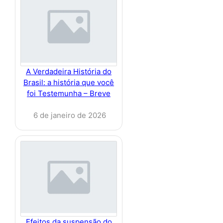
A Verdadeira História do
Brasil: a história que você
foi Testemunha – Breve
6 de janeiro de 2026
Efeitos da suspensão do