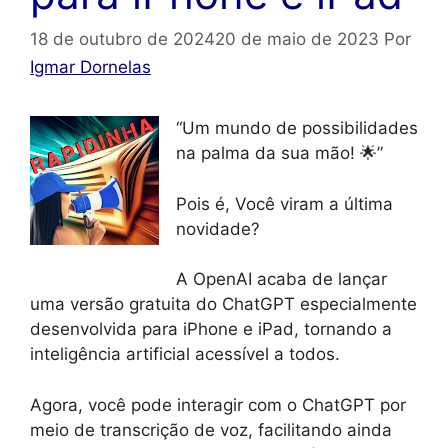
18 de outubro de 2024
20 de maio de 2023
Por
Igmar Dornelas
“Um mundo de possibilidades
na palma da sua mão! 🌟”
Pois é, Você viram a última
novidade?
A OpenAI acaba de lançar
uma versão gratuita do ChatGPT especialmente
desenvolvida para iPhone e iPad, tornando a
inteligência artificial acessível a todos.
Agora, você pode interagir com o ChatGPT por
meio de transcrição de voz, facilitando ainda