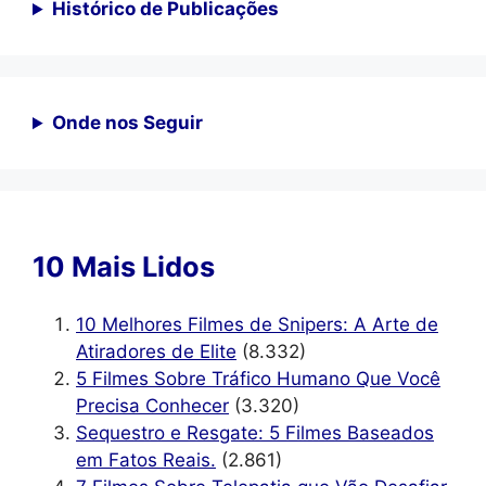
Histórico de Publicações
Onde nos Seguir
10 Mais Lidos
10 Melhores Filmes de Snipers: A Arte de
Atiradores de Elite
(8.332)
5 Filmes Sobre Tráfico Humano Que Você
Precisa Conhecer
(3.320)
Sequestro e Resgate: 5 Filmes Baseados
em Fatos Reais.
(2.861)