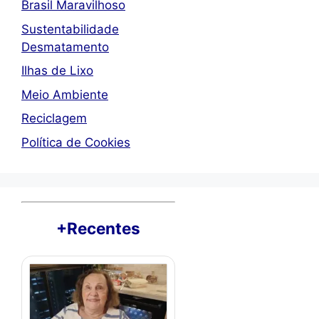
Brasil Maravilhoso
Sustentabilidade
Desmatamento
Ilhas de Lixo
Meio Ambiente
Reciclagem
Política de Cookies
+Recentes