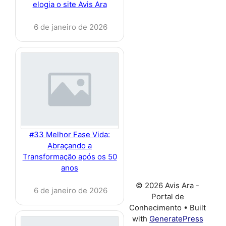
elogia o site Avis Ara
6 de janeiro de 2026
#33 Melhor Fase Vida:
Abraçando a
Transformação após os 50
anos
© 2026 Avis Ara -
6 de janeiro de 2026
Portal de
Conhecimento
• Built
with
GeneratePress