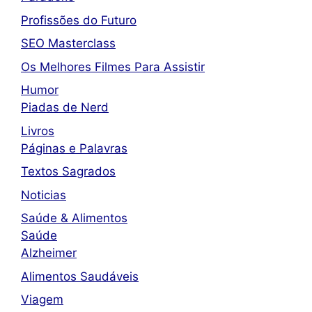
Profissões do Futuro
SEO Masterclass
Os Melhores Filmes Para Assistir
Humor
Piadas de Nerd
Livros
Páginas e Palavras
Textos Sagrados
Noticias
Saúde & Alimentos
Saúde
Alzheimer
Alimentos Saudáveis
Viagem