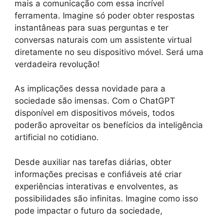
mais a comunicação com essa incrível
ferramenta. Imagine só poder obter respostas
instantâneas para suas perguntas e ter
conversas naturais com um assistente virtual
diretamente no seu dispositivo móvel. Será uma
verdadeira revolução!
As implicações dessa novidade para a
sociedade são imensas. Com o ChatGPT
disponível em dispositivos móveis, todos
poderão aproveitar os benefícios da inteligência
artificial no cotidiano.
Desde auxiliar nas tarefas diárias, obter
informações precisas e confiáveis até criar
experiências interativas e envolventes, as
possibilidades são infinitas. Imagine como isso
pode impactar o futuro da sociedade,