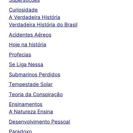
Curiosidade
A Verdadeira História
Verdadeira História do Brasil
Acidentes Aéreos
Hoje na história
Profecias
Se Liga Nessa
Submarinos Perdidos
Tempestade Solar
Teoria da Conspiração
Ensinamentos
A Natureza Ensina
Desenvolvimento Pessoal
Paradoxo