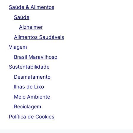
Saúde & Alimentos
Saúde
Alzheimer
Alimentos Saudáveis
Viagem
Brasil Maravilhoso
Sustentabilidade
Desmatamento
Ilhas de Lixo
Meio Ambiente
Reciclagem
Política de Cookies