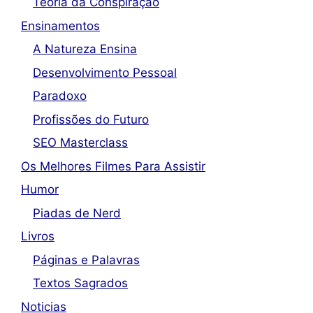
Teoria da Conspiração
Ensinamentos
A Natureza Ensina
Desenvolvimento Pessoal
Paradoxo
Profissões do Futuro
SEO Masterclass
Os Melhores Filmes Para Assistir
Humor
Piadas de Nerd
Livros
Páginas e Palavras
Textos Sagrados
Noticias