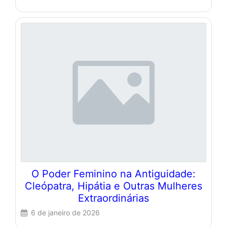
O Poder Feminino na Antiguidade:
Cleópatra, Hipátia e Outras Mulheres
Extraordinárias
6 de janeiro de 2026