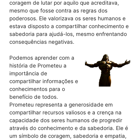
coragem de lutar por aquilo que acreditava,
mesmo que fosse contra as regras dos
poderosos. Ele valorizava os seres humanos e
estava disposto a compartilhar conhecimento e
sabedoria para ajudá-los, mesmo enfrentando
consequências negativas.
Podemos aprender com a
história de Prometeu a
importância de
compartilhar informações e
conhecimentos para o
benefício de todos.
Prometeu representa a generosidade em
compartilhar recursos valiosos e a crença na
capacidade dos seres humanos de progredir
através do conhecimento e da sabedoria. Ele é
um símbolo de coragem, sabedoria e empatia,