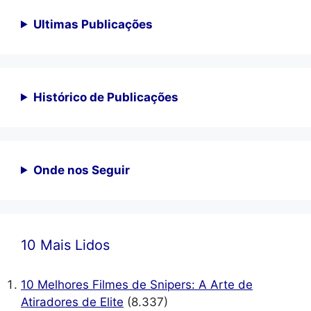
Ultimas Publicações
Histórico de Publicações
Onde nos Seguir
10 Mais Lidos
10 Melhores Filmes de Snipers: A Arte de
Atiradores de Elite
(8.337)