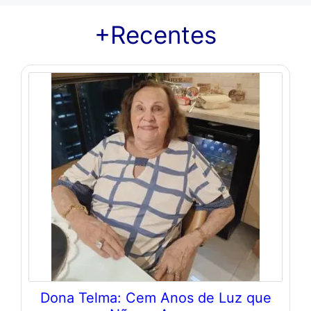
+Recentes
Dona Telma: Cem Anos de Luz que