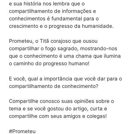
e sua história nos lembra que o
compartilhamento de informações e
conhecimentos é fundamental para o
crescimento e o progresso da humanidade.
Prometeu, o Titã corajoso que ousou
compartilhar o fogo sagrado, mostrando-nos
que o conhecimento é uma chama que ilumina
o caminho do progresso humano!
E você, qual a importância que você dar para o
compartilhamento de conhecimento?
Compartilhe conosco suas opiniões sobre o
tema e se você gostou do artigo, curta e
compartilhe com seus amigos e colegas!
#Prometeu