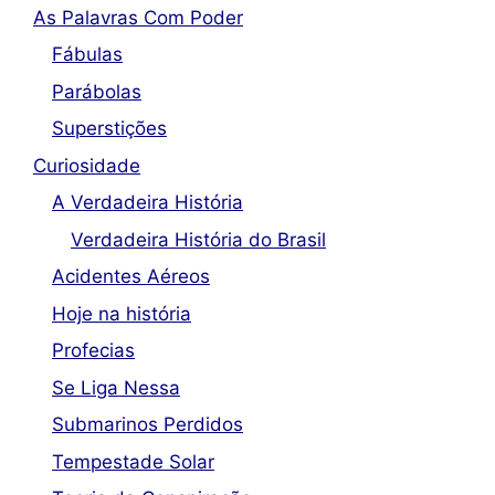
As Palavras Com Poder
Fábulas
Parábolas
Superstições
Curiosidade
A Verdadeira História
Verdadeira História do Brasil
Acidentes Aéreos
Hoje na história
Profecias
Se Liga Nessa
Submarinos Perdidos
Tempestade Solar