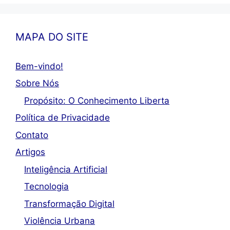
MAPA DO SITE
Bem-vindo!
Sobre Nós
Propósito: O Conhecimento Liberta
Política de Privacidade
Contato
Artigos
Inteligência Artificial
Tecnologia
Transformação Digital
Violência Urbana