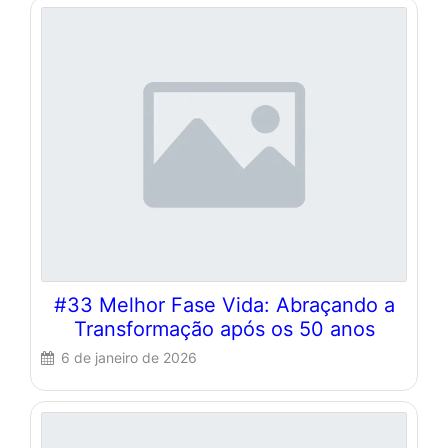
#33 Melhor Fase Vida: Abraçando a
Transformação após os 50 anos
6 de janeiro de 2026