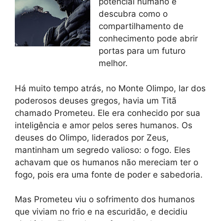
potencial humano e
descubra como o
compartilhamento de
conhecimento pode abrir
portas para um futuro
melhor.
Há muito tempo atrás, no Monte Olimpo, lar dos
poderosos deuses gregos, havia um Titã
chamado Prometeu. Ele era conhecido por sua
inteligência e amor pelos seres humanos. Os
deuses do Olimpo, liderados por Zeus,
mantinham um segredo valioso: o fogo. Eles
achavam que os humanos não mereciam ter o
fogo, pois era uma fonte de poder e sabedoria.
Mas Prometeu viu o sofrimento dos humanos
que viviam no frio e na escuridão, e decidiu