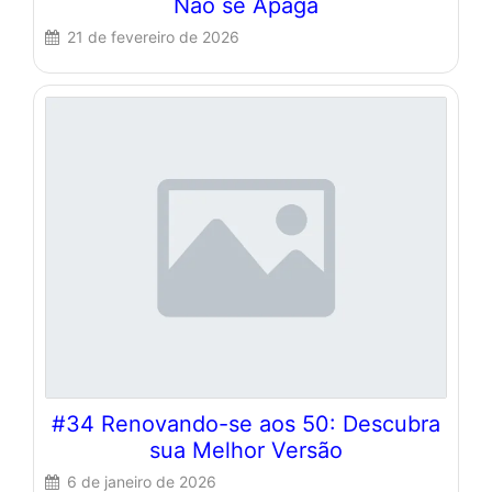
Não se Apaga
21 de fevereiro de 2026
#34 Renovando-se aos 50: Descubra
sua Melhor Versão
6 de janeiro de 2026