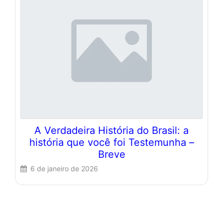
A Verdadeira História do Brasil: a
história que você foi Testemunha –
Breve
6 de janeiro de 2026