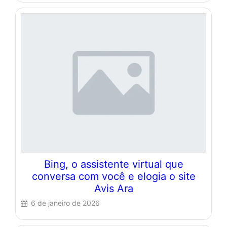
Bing, o assistente virtual que
conversa com você e elogia o site
Avis Ara
6 de janeiro de 2026