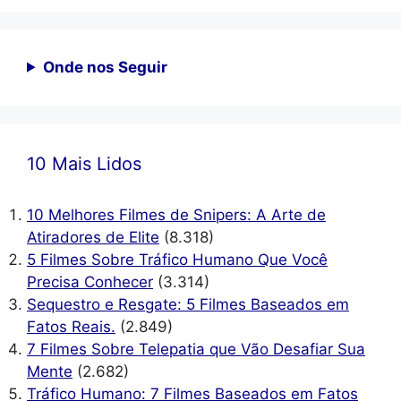
Onde nos Seguir
10 Mais Lidos
10 Melhores Filmes de Snipers: A Arte de
Atiradores de Elite
(8.318)
5 Filmes Sobre Tráfico Humano Que Você
Precisa Conhecer
(3.314)
Sequestro e Resgate: 5 Filmes Baseados em
Fatos Reais.
(2.849)
7 Filmes Sobre Telepatia que Vão Desafiar Sua
Mente
(2.682)
Tráfico Humano: 7 Filmes Baseados em Fatos