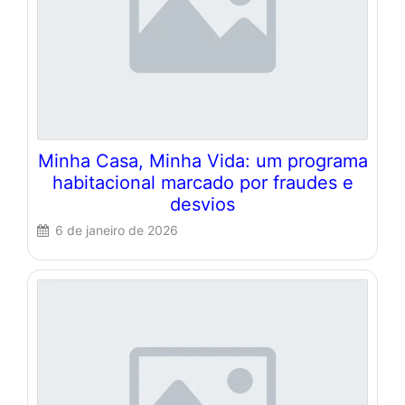
Minha Casa, Minha Vida: um programa
habitacional marcado por fraudes e
desvios
6 de janeiro de 2026