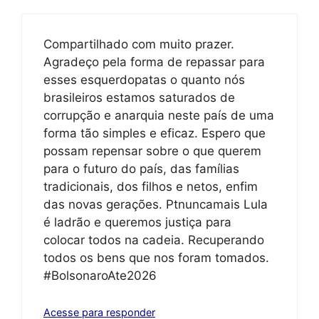
Compartilhado com muito prazer.
Agradeço pela forma de repassar para
esses esquerdopatas o quanto nós
brasileiros estamos saturados de
corrupção e anarquia neste país de uma
forma tão simples e eficaz. Espero que
possam repensar sobre o que querem
para o futuro do país, das famílias
tradicionais, dos filhos e netos, enfim
das novas gerações. Ptnuncamais Lula
é ladrão e queremos justiça para
colocar todos na cadeia. Recuperando
todos os bens que nos foram tomados.
#BolsonaroAte2026
Acesse para responder