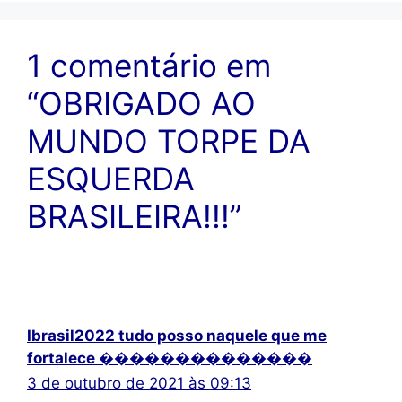
1 comentário em
“OBRIGADO AO
MUNDO TORPE DA
ESQUERDA
BRASILEIRA!!!”
Ibrasil2022 tudo posso naquele que me
fortalece ��������������
3 de outubro de 2021 às 09:13