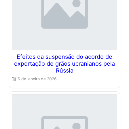
Efeitos da suspensão do acordo de
exportação de grãos ucranianos pela
Rússia
6 de janeiro de 2026