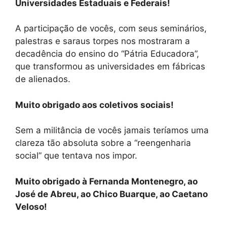
Universidades Estaduais e Federais!
A participação de vocês, com seus seminários,
palestras e saraus torpes nos mostraram a
decadência do ensino do “Pátria Educadora”,
que transformou as universidades em fábricas
de alienados.
Muito obrigado aos coletivos sociais!
Sem a militância de vocês jamais teríamos uma
clareza tão absoluta sobre a “reengenharia
social” que tentava nos impor.
Muito obrigado à Fernanda Montenegro, ao
José de Abreu, ao Chico Buarque, ao Caetano
Veloso!