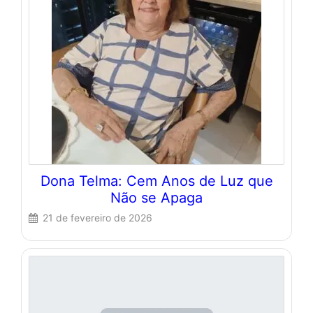
Dona Telma: Cem Anos de Luz que
Não se Apaga
21 de fevereiro de 2026