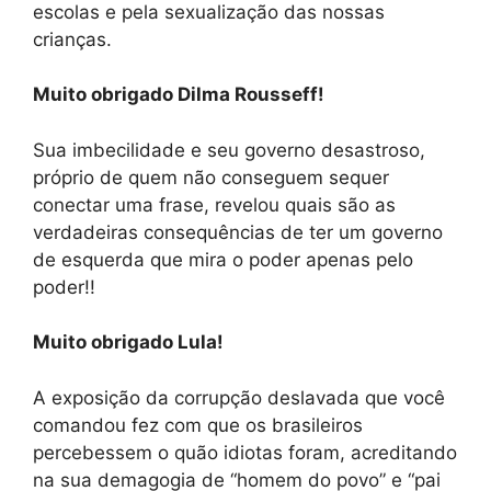
escolas e pela sexualização das nossas
crianças.
Muito obrigado Dilma Rousseff!
Sua imbecilidade e seu governo desastroso,
próprio de quem não conseguem sequer
conectar uma frase, revelou quais são as
verdadeiras consequências de ter um governo
de esquerda que mira o poder apenas pelo
poder!!
Muito obrigado Lula!
A exposição da corrupção deslavada que você
comandou fez com que os brasileiros
percebessem o quão idiotas foram, acreditando
na sua demagogia de “homem do povo” e “pai