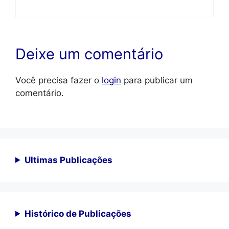
Deixe um comentário
Você precisa fazer o
login
para publicar um
comentário.
Ultimas Publicações
Histórico de Publicações