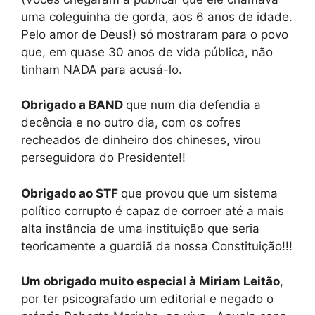
uma coleguinha de gorda, aos 6 anos de idade.
Pelo amor de Deus!) só mostraram para o povo
que, em quase 30 anos de vida pública, não
tinham NADA para acusá-lo.
Obrigado a BAND
que num dia defendia a
decência e no outro dia, com os cofres
recheados de dinheiro dos chineses, virou
perseguidora do Presidente!!
Obrigado ao STF
que provou que um sistema
político corrupto é capaz de corroer até a mais
alta instância de uma instituição que seria
teoricamente a guardiã da nossa Constituição!!!
Um obrigado muito especial à Miriam Leitão
,
por ter psicografado um editorial e negado o