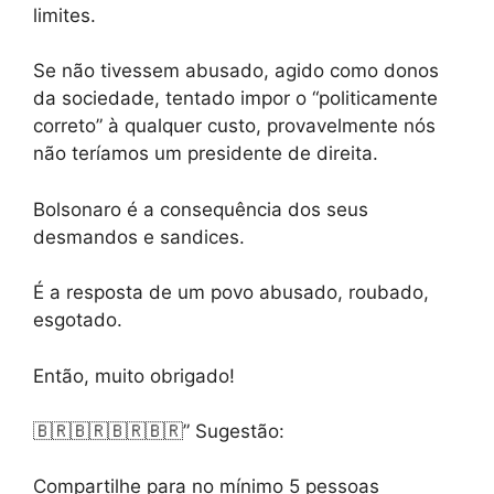
limites.
Se não tivessem abusado, agido como donos
da sociedade, tentado impor o “politicamente
correto” à qualquer custo, provavelmente nós
não teríamos um presidente de direita.
Bolsonaro é a consequência dos seus
desmandos e sandices.
É a resposta de um povo abusado, roubado,
esgotado.
Então, muito obrigado!
🇧🇷🇧🇷🇧🇷🇧🇷” Sugestão:
Compartilhe para no mínimo 5 pessoas