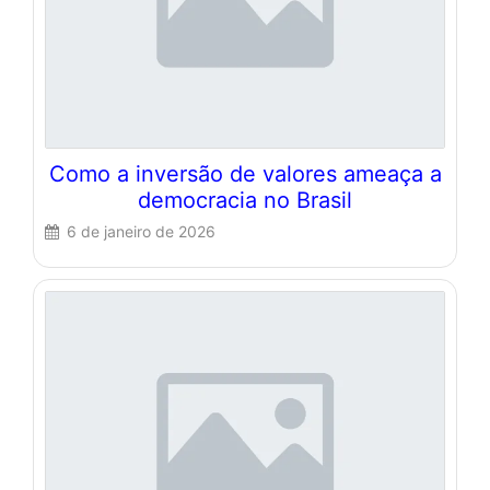
Como a inversão de valores ameaça a
democracia no Brasil
6 de janeiro de 2026