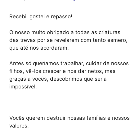
Recebi, gostei e repasso!
O nosso muito obrigado a todas as criaturas
das trevas por se revelarem com tanto esmero,
que até nos acordaram.
Antes só queríamos trabalhar, cuidar de nossos
filhos, vê-los crescer e nos dar netos, mas
graças a vocês, descobrimos que seria
impossível.
Vocês querem destruir nossas famílias e nossos
valores.