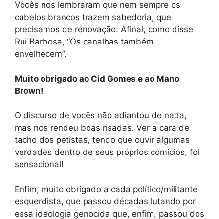
Vocês nos lembraram que nem sempre os
cabelos brancos trazem sabedoria, que
precisamos de renovação. Afinal, como disse
Rui Barbosa, “Os canalhas também
envelhecem”.
Muito obrigado ao Cid Gomes e ao Mano
Brown!
O discurso de vocês não adiantou de nada,
mas nos rendeu boas risadas. Ver a cara de
tacho dos petistas, tendo que ouvir algumas
verdades dentro de seus próprios comícios, foi
sensacional!
Enfim, muito obrigado a cada político/militante
esquerdista, que passou décadas lutando por
essa ideologia genocida que, enfim, passou dos