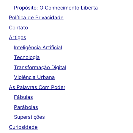
Propósito: O Conhecimento Liberta
Política de Privacidade
Contato
Artigos
Inteligência Artificial
Tecnologia
Transformação Digital
Violência Urbana
As Palavras Com Poder
Fábulas
Parábolas
Superstições
Curiosidade