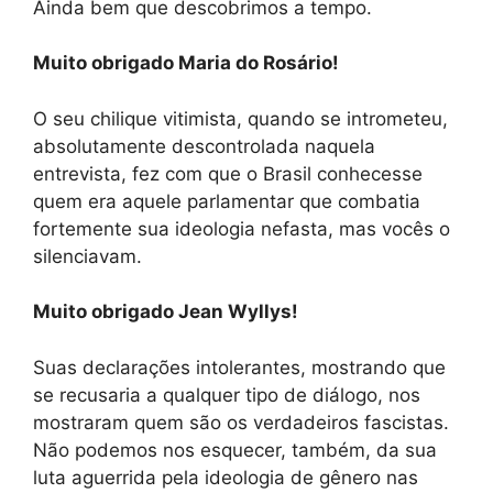
Ainda bem que descobrimos a tempo.
Muito obrigado Maria do Rosário!
O seu chilique vitimista, quando se intrometeu,
absolutamente descontrolada naquela
entrevista, fez com que o Brasil conhecesse
quem era aquele parlamentar que combatia
fortemente sua ideologia nefasta, mas vocês o
silenciavam.
Muito obrigado Jean Wyllys!
Suas declarações intolerantes, mostrando que
se recusaria a qualquer tipo de diálogo, nos
mostraram quem são os verdadeiros fascistas.
Não podemos nos esquecer, também, da sua
luta aguerrida pela ideologia de gênero nas