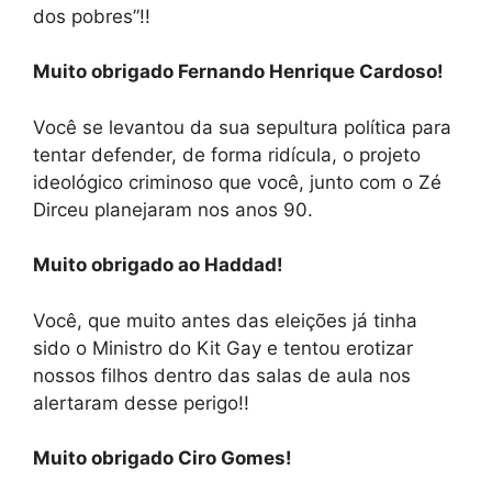
dos pobres”!!
Muito obrigado Fernando Henrique Cardoso!
Você se levantou da sua sepultura política para
tentar defender, de forma ridícula, o projeto
ideológico criminoso que você, junto com o Zé
Dirceu planejaram nos anos 90.
Muito obrigado ao Haddad!
Você, que muito antes das eleições já tinha
sido o Ministro do Kit Gay e tentou erotizar
nossos filhos dentro das salas de aula nos
alertaram desse perigo!!
Muito obrigado Ciro Gomes!