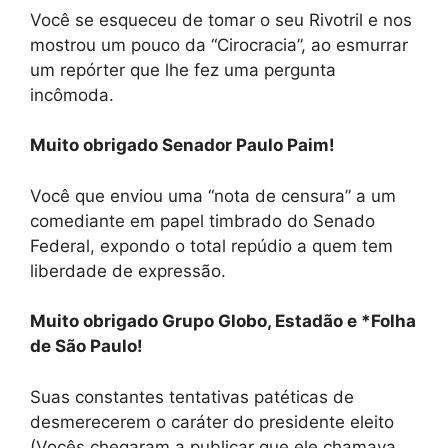
Você se esqueceu de tomar o seu Rivotril e nos
mostrou um pouco da “Cirocracia”, ao esmurrar
um repórter que lhe fez uma pergunta
incômoda.
Muito obrigado Senador Paulo Paim!
Você que enviou uma “nota de censura” a um
comediante em papel timbrado do Senado
Federal, expondo o total repúdio a quem tem
liberdade de expressão.
Muito obrigado Grupo Globo, Estadão e *Folha
de São Paulo!
Suas constantes tentativas patéticas de
desmerecerem o caráter do presidente eleito
(Vocês chegaram a publicar que ele chamava