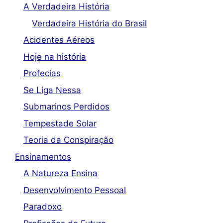
A Verdadeira História
Verdadeira História do Brasil
Acidentes Aéreos
Hoje na história
Profecias
Se Liga Nessa
Submarinos Perdidos
Tempestade Solar
Teoria da Conspiração
Ensinamentos
A Natureza Ensina
Desenvolvimento Pessoal
Paradoxo