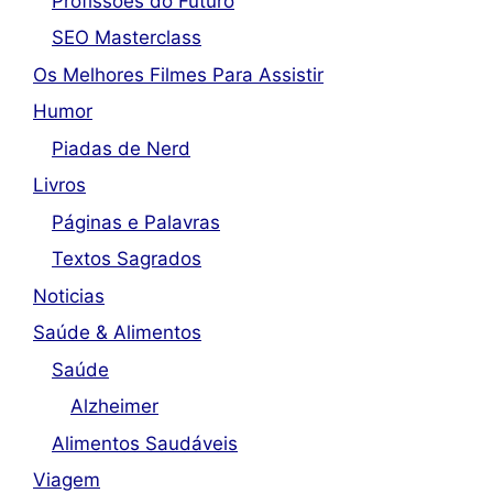
Profissões do Futuro
SEO Masterclass
Os Melhores Filmes Para Assistir
Humor
Piadas de Nerd
Livros
Páginas e Palavras
Textos Sagrados
Noticias
Saúde & Alimentos
Saúde
Alzheimer
Alimentos Saudáveis
Viagem