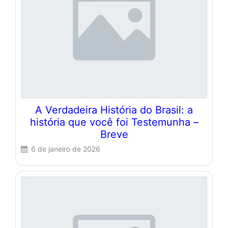
A Verdadeira História do Brasil: a
história que você foi Testemunha –
Breve
6 de janeiro de 2026