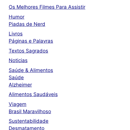
Os Melhores Filmes Para Assistir
Humor
Piadas de Nerd
Livros
Páginas e Palavras
Textos Sagrados
Noticias
Saúde & Alimentos
Saúde
Alzheimer
Alimentos Saudáveis
Viagem
Brasil Maravilhoso
Sustentabilidade
Desmatamento