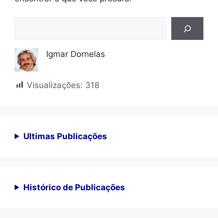
Pesquisar
Igmar Dornelas
Visualizações:
318
Ultimas Publicações
Histórico de Publicações