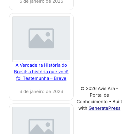
6 de janeiro de 2026
A Verdadeira História do
Brasil: a história que você
foi Testemunha – Breve
© 2026 Avis Ara -
6 de janeiro de 2026
Portal de
Conhecimento
• Built
with
GeneratePress