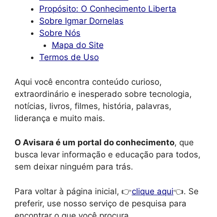
Propósito: O Conhecimento Liberta
Sobre Igmar Dornelas
Sobre Nós
Mapa do Site
Termos de Uso
Aqui você encontra conteúdo curioso,
extraordinário e inesperado sobre tecnologia,
notícias, livros, filmes, história, palavras,
liderança e muito mais.
O Avisara é um portal do conhecimento
, que
busca levar informação e educação para todos,
sem deixar ninguém para trás.
Para voltar à página inicial, 👉
clique aqui
👈. Se
preferir, use nosso serviço de pesquisa para
encontrar o que você procura.