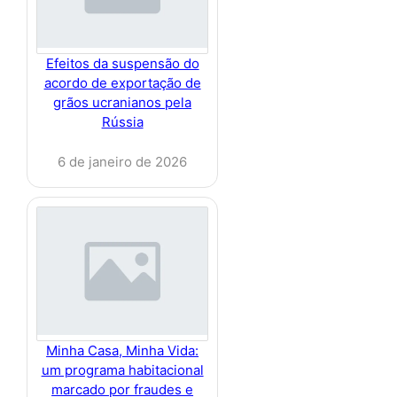
Efeitos da suspensão do
acordo de exportação de
grãos ucranianos pela
Rússia
6 de janeiro de 2026
Minha Casa, Minha Vida:
um programa habitacional
marcado por fraudes e