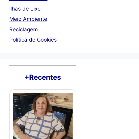
Ilhas de Lixo
Meio Ambiente
Reciclagem
Política de Cookies
+Recentes