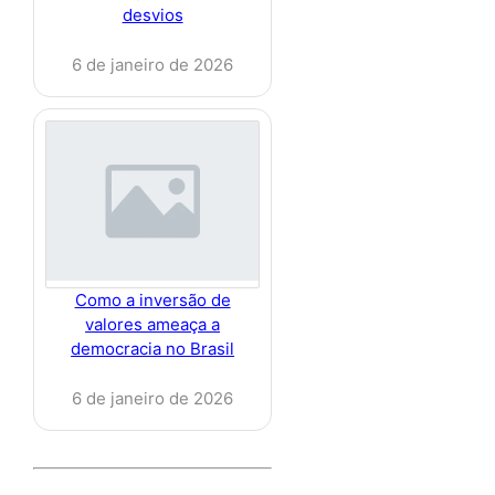
desvios
6 de janeiro de 2026
Como a inversão de
valores ameaça a
democracia no Brasil
6 de janeiro de 2026