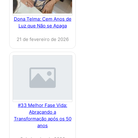
Dona Telma: Cem Anos de
Luz que Não se Apaga
21 de fevereiro de 2026
#33 Melhor Fase Vida:
Abraçando a
Transformação após os 50
anos