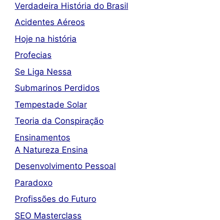
Verdadeira História do Brasil
Acidentes Aéreos
Hoje na história
Profecias
Se Liga Nessa
Submarinos Perdidos
Tempestade Solar
Teoria da Conspiração
Ensinamentos
A Natureza Ensina
Desenvolvimento Pessoal
Paradoxo
Profissões do Futuro
SEO Masterclass