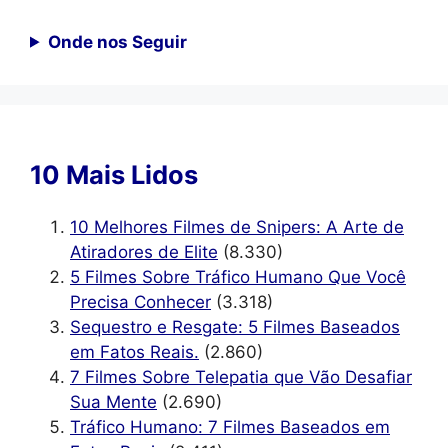
Onde nos Seguir
10 Mais Lidos
10 Melhores Filmes de Snipers: A Arte de
Atiradores de Elite
(8.330)
5 Filmes Sobre Tráfico Humano Que Você
Precisa Conhecer
(3.318)
Sequestro e Resgate: 5 Filmes Baseados
em Fatos Reais.
(2.860)
7 Filmes Sobre Telepatia que Vão Desafiar
Sua Mente
(2.690)
Tráfico Humano: 7 Filmes Baseados em