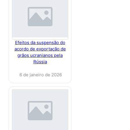
Efeitos da suspensão do
acordo de exportação de
grãos ucranianos pela
Rússia
6 de janeiro de 2026