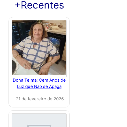
+Recentes
Dona Telma: Cem Anos de
Luz que Não se Apaga
21 de fevereiro de 2026