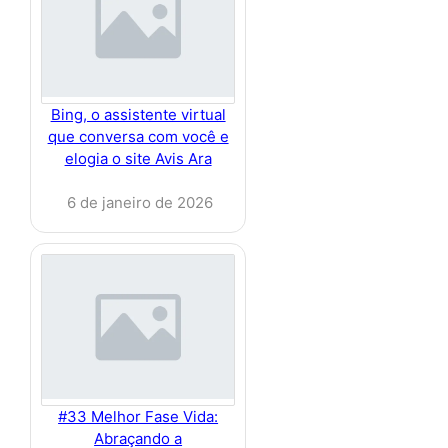
Bing, o assistente virtual
que conversa com você e
elogia o site Avis Ara
6 de janeiro de 2026
#33 Melhor Fase Vida:
Abraçando a