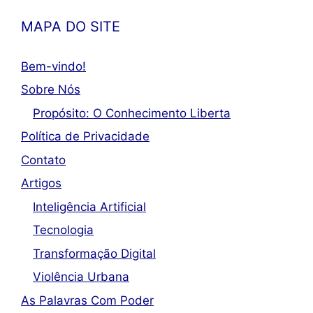
MAPA DO SITE
Bem-vindo!
Sobre Nós
Propósito: O Conhecimento Liberta
Política de Privacidade
Contato
Artigos
Inteligência Artificial
Tecnologia
Transformação Digital
Violência Urbana
As Palavras Com Poder