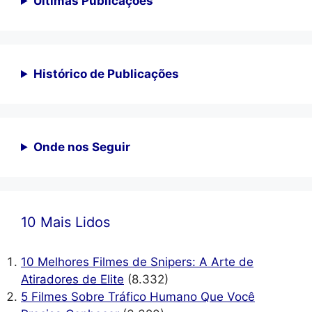
Ultimas Publicações
Histórico de Publicações
Onde nos Seguir
10 Mais Lidos
10 Melhores Filmes de Snipers: A Arte de
Atiradores de Elite
(8.332)
5 Filmes Sobre Tráfico Humano Que Você