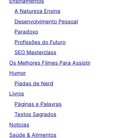
Ensinamentos
A Natureza Ensina
Desenvolvimento Pessoal
Paradoxo
Profissões do Futuro
SEO Masterclass
Os Melhores Filmes Para Assistir
Humor
Piadas de Nerd
Livros
Páginas e Palavras
Textos Sagrados
Noticias
Saúde & Alimentos