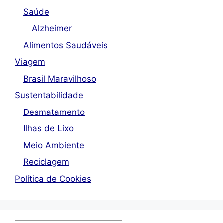
Saúde
Alzheimer
Alimentos Saudáveis
Viagem
Brasil Maravilhoso
Sustentabilidade
Desmatamento
Ilhas de Lixo
Meio Ambiente
Reciclagem
Política de Cookies