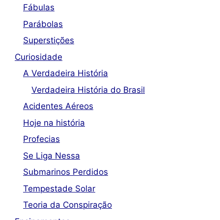
Fábulas
Parábolas
Superstições
Curiosidade
A Verdadeira História
Verdadeira História do Brasil
Acidentes Aéreos
Hoje na história
Profecias
Se Liga Nessa
Submarinos Perdidos
Tempestade Solar
Teoria da Conspiração