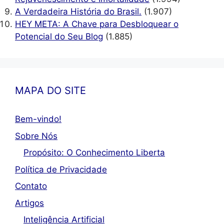
A Verdadeira História do Brasil.
(1.907)
HEY META: A Chave para Desbloquear o
Potencial do Seu Blog
(1.885)
MAPA DO SITE
Bem-vindo!
Sobre Nós
Propósito: O Conhecimento Liberta
Política de Privacidade
Contato
Artigos
Inteligência Artificial