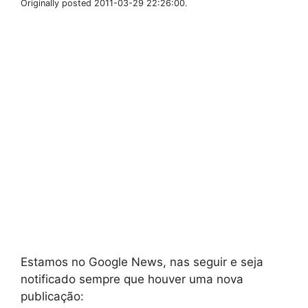
Originally posted 2011-03-29 22:26:00.
Estamos no Google News, nas seguir e seja
notificado sempre que houver uma nova
publicação: