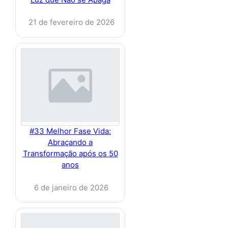
21 de fevereiro de 2026
#33 Melhor Fase Vida:
Abraçando a
Transformação após os 50
anos
6 de janeiro de 2026