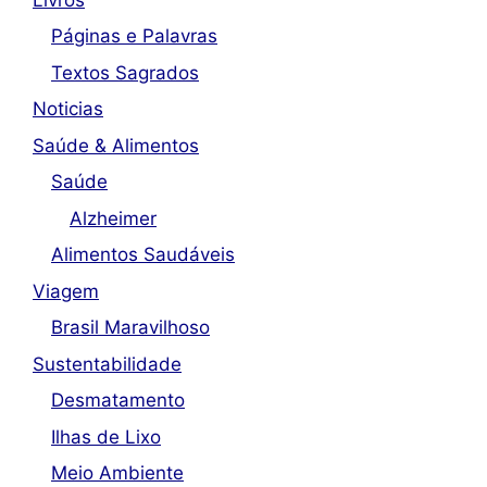
Páginas e Palavras
Textos Sagrados
Noticias
Saúde & Alimentos
Saúde
Alzheimer
Alimentos Saudáveis
Viagem
Brasil Maravilhoso
Sustentabilidade
Desmatamento
Ilhas de Lixo
Meio Ambiente