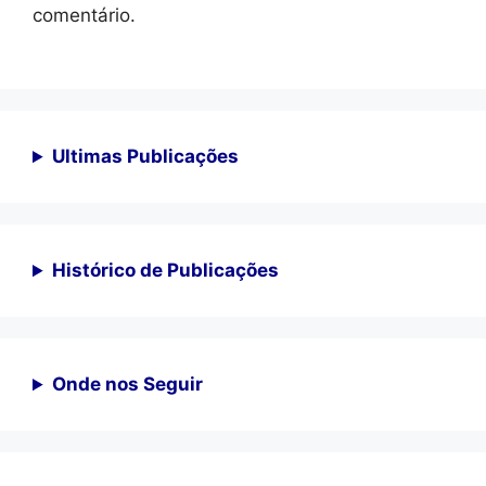
comentário.
Ultimas Publicações
Histórico de Publicações
Onde nos Seguir