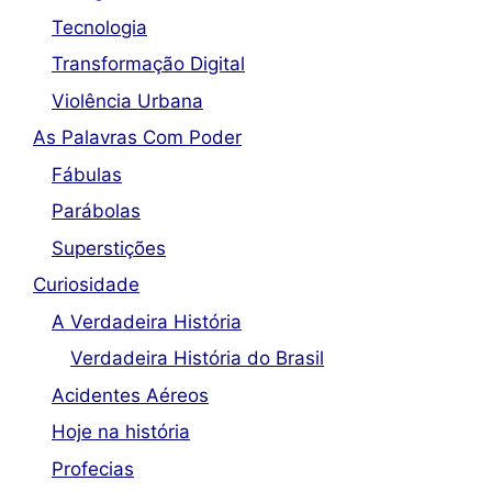
Tecnologia
Transformação Digital
Violência Urbana
As Palavras Com Poder
Fábulas
Parábolas
Superstições
Curiosidade
A Verdadeira História
Verdadeira História do Brasil
Acidentes Aéreos
Hoje na história
Profecias