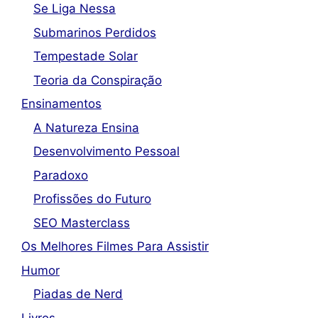
Se Liga Nessa
Submarinos Perdidos
Tempestade Solar
Teoria da Conspiração
Ensinamentos
A Natureza Ensina
Desenvolvimento Pessoal
Paradoxo
Profissões do Futuro
SEO Masterclass
Os Melhores Filmes Para Assistir
Humor
Piadas de Nerd
Livros