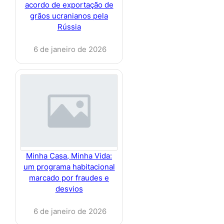
acordo de exportação de
grãos ucranianos pela
Rússia
6 de janeiro de 2026
Minha Casa, Minha Vida:
um programa habitacional
marcado por fraudes e
desvios
6 de janeiro de 2026