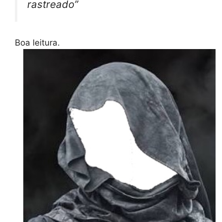
rastreado”
Boa leitura.