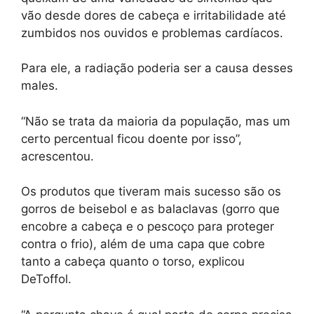
vão desde dores de cabeça e irritabilidade até
zumbidos nos ouvidos e problemas cardíacos.
Para ele, a radiação poderia ser a causa desses
males.
“Não se trata da maioria da população, mas um
certo percentual ficou doente por isso”,
acrescentou.
Os produtos que tiveram mais sucesso são os
gorros de beisebol e as balaclavas (gorro que
encobre a cabeça e o pescoço para proteger
contra o frio), além de uma capa que cobre
tanto a cabeça quanto o torso, explicou
DeToffol.