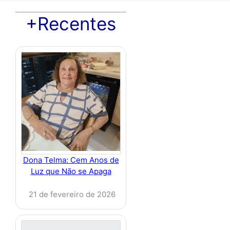
+Recentes
Dona Telma: Cem Anos de
Luz que Não se Apaga
21 de fevereiro de 2026