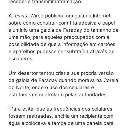
receber e transmitir informação.
A revista Wired publicou um guia na Internet
sobre como construir com fita adesiva e papel
alumínio uma gaiola de Faraday do tamanho de
uma mão, para aqueles preocupados com a
possibilidade de que a informação em cartões
e aparelhos pudesse ser subtraída através de
escâneres.
Um desertor tentou criar a sua própria versão
da gaiola de Faraday quando morava na Coreia
do Norte, onde o uso dos celulares é
estritamente controlado pelas autoridades.
“Para evitar que as frequências dos celulares
fossem rastreadas, enchia um recipiente com
água e colocava a tampa de uma panela para