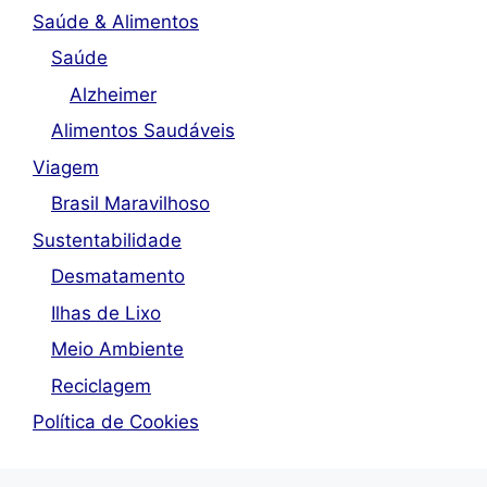
Saúde & Alimentos
Saúde
Alzheimer
Alimentos Saudáveis
Viagem
Brasil Maravilhoso
Sustentabilidade
Desmatamento
Ilhas de Lixo
Meio Ambiente
Reciclagem
Política de Cookies