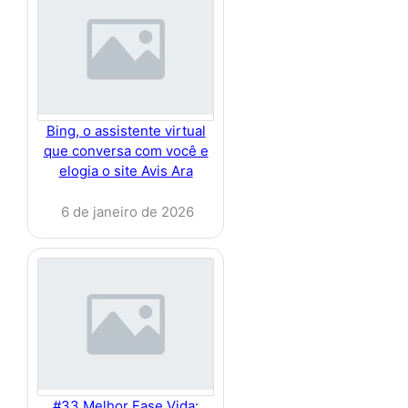
Bing, o assistente virtual
que conversa com você e
elogia o site Avis Ara
6 de janeiro de 2026
#33 Melhor Fase Vida: