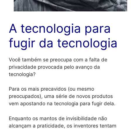
A tecnologia para
fugir da tecnologia
Você também se preocupa com a falta de
privacidade provocada pelo avanço da
tecnologia?
Para os mais precavidos (ou mesmo
preocupados), uma série de novos produtos
vem apostando na tecnologia para fugir dela.
Enquanto os mantos de invisibilidade não
alcançam a praticidade, os inventores tentam