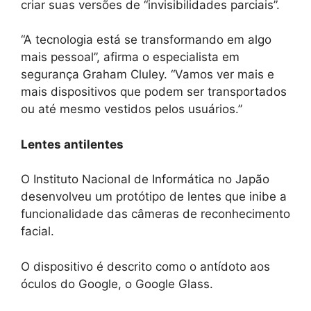
criar suas versões de “invisibilidades parciais”.
“A tecnologia está se transformando em algo
mais pessoal”, afirma o especialista em
segurança Graham Cluley. “Vamos ver mais e
mais dispositivos que podem ser transportados
ou até mesmo vestidos pelos usuários.”
Lentes antilentes
O Instituto Nacional de Informática no Japão
desenvolveu um protótipo de lentes que inibe a
funcionalidade das câmeras de reconhecimento
facial.
O dispositivo é descrito como o antídoto aos
óculos do Google, o Google Glass.