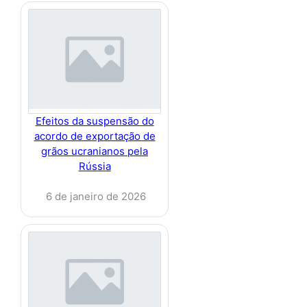
Efeitos da suspensão do
acordo de exportação de
grãos ucranianos pela
Rússia
6 de janeiro de 2026