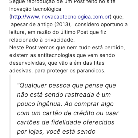
Segue reprodução de um Post feito no site
Inovação tecnológica
(
http://www.inovacaotecnologica.com.br
) que,
apesar de antigo (2013),
considero oportuno a
leitura, em razão do último Post que fiz
relacionado à privacidade.
Neste Post vemos que nem tudo está perdido,
existem as antitecnologias que vem sendo
desenvolvidas, que vão além das fitas
adesivas, para proteger os paranóicos.
“
Qualquer pessoa que pense que
não está sendo rastreada é um
pouco ingênua. Ao comprar algo
com um cartão de crédito ou usar
cartões de fidelidade oferecidos
por lojas, você está sendo