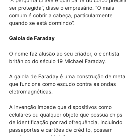
“A pergunta chave é qual parte do corpo precisa
ser protegida”, disse o empresário. “O mais
comum é cobrir a cabeça, particularmente
quando se está dormindo”.
Gaiola de Faraday
O nome faz alusão ao seu criador, o cientista
britânico do século 19 Michael Faraday.
A gaiola de Faraday é uma construção de metal
que funciona como escudo contra as ondas
eletromagnéticas.
A invenção impede que dispositivos como
celulares ou qualquer objeto que possua chips
de identificação por radiofrequência, incluindo
passaportes e cartões de crédito, possam