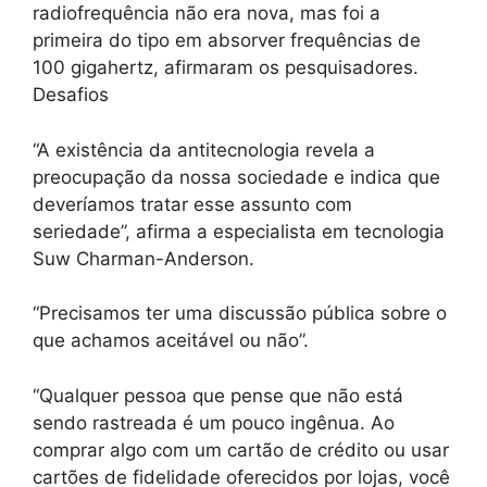
radiofrequência não era nova, mas foi a
primeira do tipo em absorver frequências de
100 gigahertz, afirmaram os pesquisadores.
Desafios
“A existência da antitecnologia revela a
preocupação da nossa sociedade e indica que
deveríamos tratar esse assunto com
seriedade”, afirma a especialista em tecnologia
Suw Charman-Anderson.
“Precisamos ter uma discussão pública sobre o
que achamos aceitável ou não”.
“Qualquer pessoa que pense que não está
sendo rastreada é um pouco ingênua. Ao
comprar algo com um cartão de crédito ou usar
cartões de fidelidade oferecidos por lojas, você