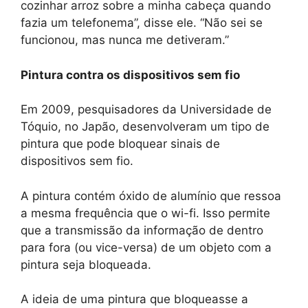
cozinhar arroz sobre a minha cabeça quando
fazia um telefonema”, disse ele. “Não sei se
funcionou, mas nunca me detiveram.”
Pintura contra os dispositivos sem fio
Em 2009, pesquisadores da Universidade de
Tóquio, no Japão, desenvolveram um tipo de
pintura que pode bloquear sinais de
dispositivos sem fio.
A pintura contém óxido de alumínio que ressoa
a mesma frequência que o wi-fi. Isso permite
que a transmissão da informação de dentro
para fora (ou vice-versa) de um objeto com a
pintura seja bloqueada.
A ideia de uma pintura que bloqueasse a