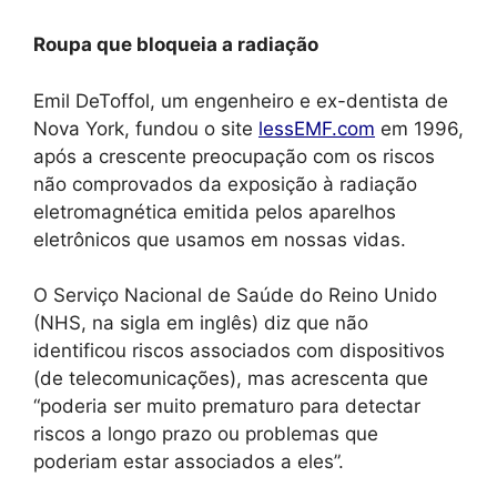
Roupa que bloqueia a radiação
Emil DeToffol, um engenheiro e ex-dentista de
Nova York, fundou o site
lessEMF.com
em 1996,
após a crescente preocupação com os riscos
não comprovados da exposição à radiação
eletromagnética emitida pelos aparelhos
eletrônicos que usamos em nossas vidas.
O Serviço Nacional de Saúde do Reino Unido
(NHS, na sigla em inglês) diz que não
identificou riscos associados com dispositivos
(de telecomunicações), mas acrescenta que
“poderia ser muito prematuro para detectar
riscos a longo prazo ou problemas que
poderiam estar associados a eles”.