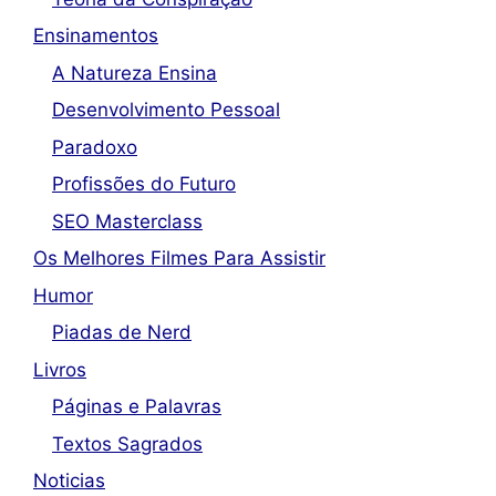
Ensinamentos
A Natureza Ensina
Desenvolvimento Pessoal
Paradoxo
Profissões do Futuro
SEO Masterclass
Os Melhores Filmes Para Assistir
Humor
Piadas de Nerd
Livros
Páginas e Palavras
Textos Sagrados
Noticias