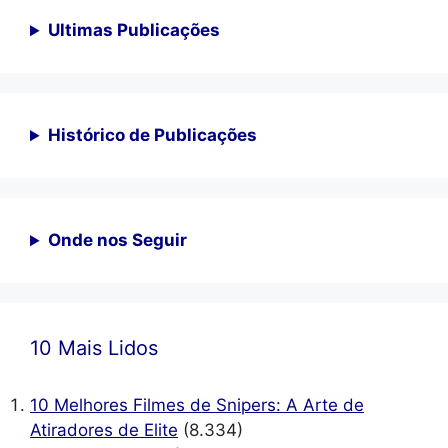
Ultimas Publicações
Histórico de Publicações
Onde nos Seguir
10 Mais Lidos
10 Melhores Filmes de Snipers: A Arte de
Atiradores de Elite
(8.334)