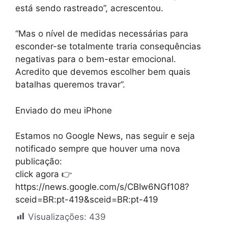
está sendo rastreado”, acrescentou.
“Mas o nível de medidas necessárias para
esconder-se totalmente traria consequências
negativas para o bem-estar emocional.
Acredito que devemos escolher bem quais
batalhas queremos travar”.
Enviado do meu iPhone
Estamos no Google News, nas seguir e seja
notificado sempre que houver uma nova
publicação:
click agora 👉
https://news.google.com/s/CBIw6NGf108?
sceid=BR:pt-419&sceid=BR:pt-419
Visualizações:
439