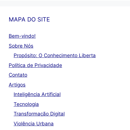
MAPA DO SITE
Bem-vindo!
Sobre Nós
Propósito: O Conhecimento Liberta
Política de Privacidade
Contato
Artigos
Inteligência Artificial
Tecnologia
Transformação Digital
Violência Urbana