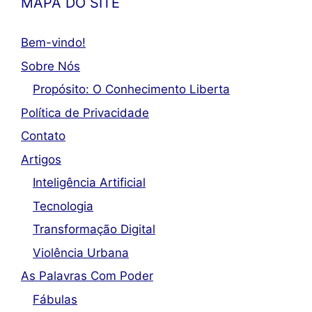
MAPA DO SITE
Bem-vindo!
Sobre Nós
Propósito: O Conhecimento Liberta
Política de Privacidade
Contato
Artigos
Inteligência Artificial
Tecnologia
Transformação Digital
Violência Urbana
As Palavras Com Poder
Fábulas