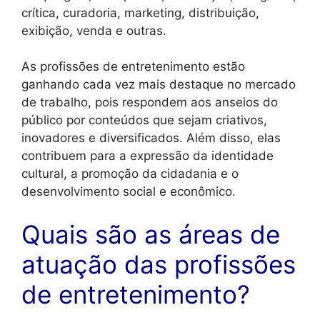
crítica, curadoria, marketing, distribuição,
exibição, venda e outras.
As profissões de entretenimento estão
ganhando cada vez mais destaque no mercado
de trabalho, pois respondem aos anseios do
público por conteúdos que sejam criativos,
inovadores e diversificados. Além disso, elas
contribuem para a expressão da identidade
cultural, a promoção da cidadania e o
desenvolvimento social e econômico.
Quais são as áreas de
atuação das profissões
de entretenimento?