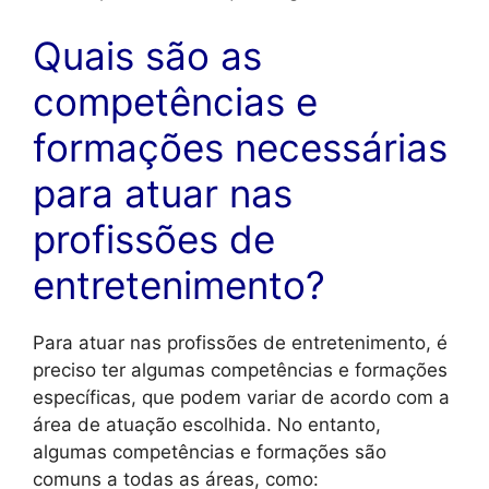
Quais são as
competências e
formações necessárias
para atuar nas
profissões de
entretenimento?
Para atuar nas profissões de entretenimento, é
preciso ter algumas competências e formações
específicas, que podem variar de acordo com a
área de atuação escolhida. No entanto,
algumas competências e formações são
comuns a todas as áreas, como: