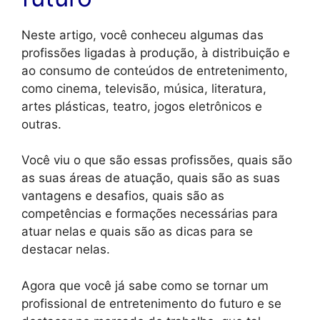
Neste artigo, você conheceu algumas das
profissões ligadas à produção, à distribuição e
ao consumo de conteúdos de entretenimento,
como cinema, televisão, música, literatura,
artes plásticas, teatro, jogos eletrônicos e
outras.
Você viu o que são essas profissões, quais são
as suas áreas de atuação, quais são as suas
vantagens e desafios, quais são as
competências e formações necessárias para
atuar nelas e quais são as dicas para se
destacar nelas.
Agora que você já sabe como se tornar um
profissional de entretenimento do futuro e se