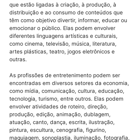
que estão ligadas à criação, à produção, à
distribuição e ao consumo de conteúdos que
têm como objetivo divertir, informar, educar ou
emocionar o público. Elas podem envolver
diferentes linguagens artísticas e culturais,
como cinema, televisão, música, literatura,
artes plásticas, teatro, jogos eletrônicos e
outras.
As profissões de entretenimento podem ser
encontradas em diversos setores da economia,
como mídia, comunicação, cultura, educação,
tecnologia, turismo, entre outros. Elas podem
envolver atividades de roteiro, direção,
produção, edição, animação, dublagem,
atuação, canto, dança, escrita, ilustração,
pintura, escultura, cenografia, figurino,
maquiagem, sonoplastia, iluminação, fotografia,