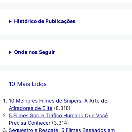
Histórico de Publicações
Onde nos Seguir
10 Mais Lidos
10 Melhores Filmes de Snipers: A Arte de
Atiradores de Elite
(8.318)
5 Filmes Sobre Tráfico Humano Que Você
Precisa Conhecer
(3.314)
Sequestro e Resgate: 5 Filmes Baseados em