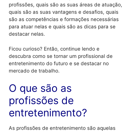
profissões, quais são as suas áreas de atuação,
quais são as suas vantagens e desafios, quais
são as competências e formações necessárias
para atuar nelas e quais são as dicas para se
destacar nelas.
Ficou curioso? Então, continue lendo e
descubra como se tornar um profissional de
entretenimento do futuro e se destacar no
mercado de trabalho.
O que são as
profissões de
entretenimento?
As profissões de entretenimento são aquelas