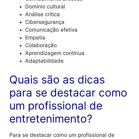
Domínio cultural
Análise crítica
Cibersegurança
Comunicação efetiva
Empatia
Colaboração
Aprendizagem contínua
Adaptabilidade
Quais são as dicas
para se destacar como
um profissional de
entretenimento?
Para se destacar como um profissional de