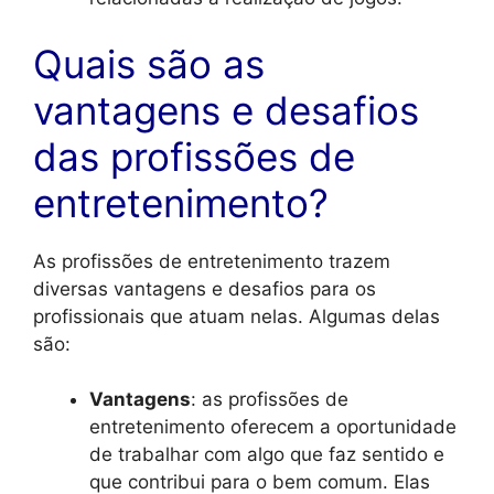
Quais são as
vantagens e desafios
das profissões de
entretenimento?
As profissões de entretenimento trazem
diversas vantagens e desafios para os
profissionais que atuam nelas. Algumas delas
são:
Vantagens
: as profissões de
entretenimento oferecem a oportunidade
de trabalhar com algo que faz sentido e
que contribui para o bem comum. Elas