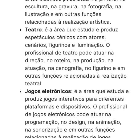
escultura, na gravura, na fotografia, na
ilustração e em outras funções
relacionadas à realização artística.
Teatro
: é a área que estuda e produz
espetáculos cênicos com atores,
cenários, figurinos e iluminação. O
profissional de teatro pode atuar na
direção, no roteiro, na produção, na
atuação, na cenografia, no figurino e em
outras funções relacionadas à realização
teatral.
Jogos eletrônicos
: é a área que estuda e
produz jogos interativos para diferentes
plataformas e dispositivos. O profissional
de jogos eletrônicos pode atuar na
programação, no design, na animação,
na sonorização e em outras funções
relacionadas à realização de jogos.