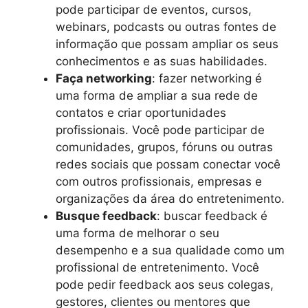
pode participar de eventos, cursos,
webinars, podcasts ou outras fontes de
informação que possam ampliar os seus
conhecimentos e as suas habilidades.
Faça networking
: fazer networking é
uma forma de ampliar a sua rede de
contatos e criar oportunidades
profissionais. Você pode participar de
comunidades, grupos, fóruns ou outras
redes sociais que possam conectar você
com outros profissionais, empresas e
organizações da área do entretenimento.
Busque feedback
: buscar feedback é
uma forma de melhorar o seu
desempenho e a sua qualidade como um
profissional de entretenimento. Você
pode pedir feedback aos seus colegas,
gestores, clientes ou mentores que