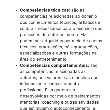
Competências técnicas
: são as
competências relacionadas ao domínio
dos conhecimentos técnicos, artísticos e
culturais necessários para o exercício das
profissões de entretenimento. Elas
podem ser adquiridas por meio de cursos
técnicos, graduações, pós-graduações,
especializações e outras formações na
área do entretenimento.
Competências comportamentais
: são
as competências relacionadas às
atitudes, aos valores e às emoções que
influenciam o comportamento
profissional. Elas podem ser
desenvolvidas por meio de treinamentos,
mentorias, coaching e outras atividades
que estimulem o autoconhecimento, a