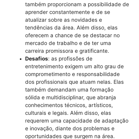
também proporcionam a possibilidade de
aprender constantemente e de se
atualizar sobre as novidades e
tendências da área. Além disso, elas
oferecem a chance de se destacar no
mercado de trabalho e de ter uma
carreira promissora e gratificante.
Desafios
: as profissões de
entretenimento exigem um alto grau de
comprometimento e responsabilidade
dos profissionais que atuam nelas. Elas
também demandam uma formação
sólida e multidisciplinar, que abranja
conhecimentos técnicos, artísticos,
culturais e legais. Além disso, elas
requerem uma capacidade de adaptação
e inovação, diante dos problemas e
oportunidades que surgem na área.