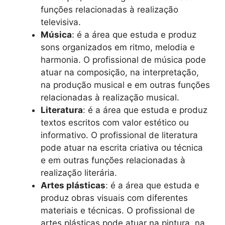
funções relacionadas à realização
televisiva.
Música
: é a área que estuda e produz
sons organizados em ritmo, melodia e
harmonia. O profissional de música pode
atuar na composição, na interpretação,
na produção musical e em outras funções
relacionadas à realização musical.
Literatura
: é a área que estuda e produz
textos escritos com valor estético ou
informativo. O profissional de literatura
pode atuar na escrita criativa ou técnica
e em outras funções relacionadas à
realização literária.
Artes plásticas
: é a área que estuda e
produz obras visuais com diferentes
materiais e técnicas. O profissional de
artes plásticas pode atuar na pintura, na