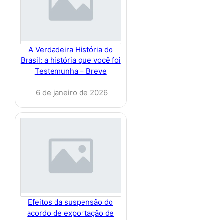
A Verdadeira História do
Brasil: a história que você foi
Testemunha – Breve
6 de janeiro de 2026
Efeitos da suspensão do
acordo de exportação de