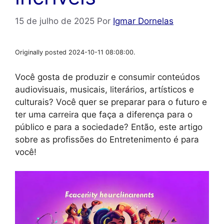
15 de julho de 2025
Por
Igmar Dornelas
Originally posted 2024-10-11 08:08:00.
Você gosta de produzir e consumir conteúdos
audiovisuais, musicais, literários, artísticos e
culturais? Você quer se preparar para o futuro e
ter uma carreira que faça a diferença para o
público e para a sociedade? Então, este artigo
sobre as profissões do Entretenimento é para
você!