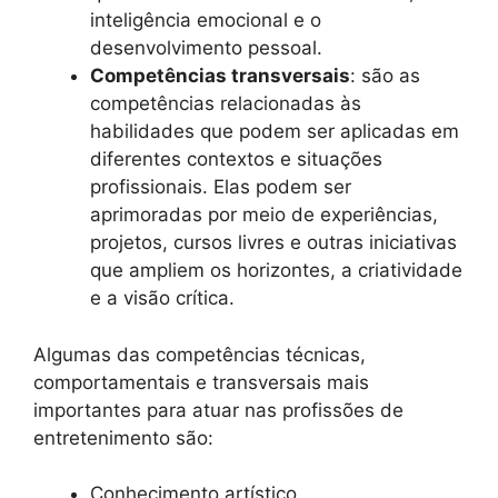
inteligência emocional e o
desenvolvimento pessoal.
Competências transversais
: são as
competências relacionadas às
habilidades que podem ser aplicadas em
diferentes contextos e situações
profissionais. Elas podem ser
aprimoradas por meio de experiências,
projetos, cursos livres e outras iniciativas
que ampliem os horizontes, a criatividade
e a visão crítica.
Algumas das competências técnicas,
comportamentais e transversais mais
importantes para atuar nas profissões de
entretenimento são:
Conhecimento artístico