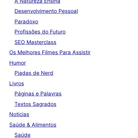
A Natureza Ensina
Desenvolvimento Pessoal
Paradoxo
Profissões do Futuro
SEO Masterclass
Os Melhores Filmes Para Assistir
Humor
Piadas de Nerd
Livros
Páginas e Palavras
Textos Sagrados
Noticias
Saúde & Alimentos
Saúde