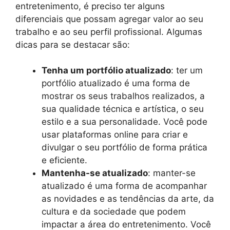
entretenimento, é preciso ter alguns
diferenciais que possam agregar valor ao seu
trabalho e ao seu perfil profissional. Algumas
dicas para se destacar são:
Tenha um portfólio atualizado
: ter um
portfólio atualizado é uma forma de
mostrar os seus trabalhos realizados, a
sua qualidade técnica e artística, o seu
estilo e a sua personalidade. Você pode
usar plataformas online para criar e
divulgar o seu portfólio de forma prática
e eficiente.
Mantenha-se atualizado
: manter-se
atualizado é uma forma de acompanhar
as novidades e as tendências da arte, da
cultura e da sociedade que podem
impactar a área do entretenimento. Você