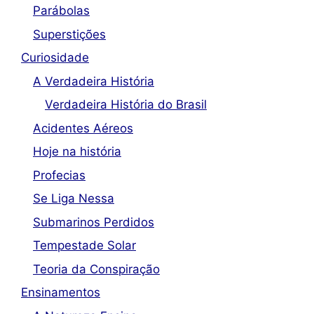
Parábolas
Superstições
Curiosidade
A Verdadeira História
Verdadeira História do Brasil
Acidentes Aéreos
Hoje na história
Profecias
Se Liga Nessa
Submarinos Perdidos
Tempestade Solar
Teoria da Conspiração
Ensinamentos