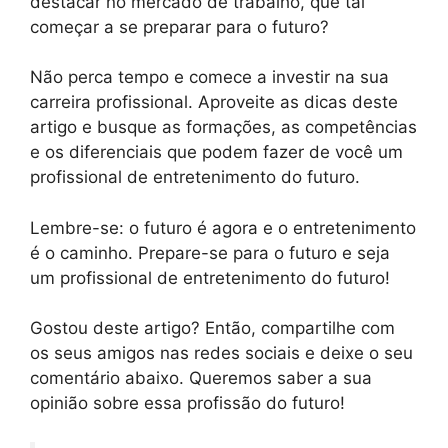
destacar no mercado de trabalho, que tal
começar a se preparar para o futuro?
Não perca tempo e comece a investir na sua
carreira profissional. Aproveite as dicas deste
artigo e busque as formações, as competências
e os diferenciais que podem fazer de você um
profissional de entretenimento do futuro.
Lembre-se: o futuro é agora e o entretenimento
é o caminho. Prepare-se para o futuro e seja
um profissional de entretenimento do futuro!
Gostou deste artigo? Então, compartilhe com
os seus amigos nas redes sociais e deixe o seu
comentário abaixo. Queremos saber a sua
opinião sobre essa profissão do futuro!