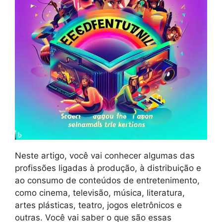
Neste artigo, você vai conhecer algumas das
profissões ligadas à produção, à distribuição e
ao consumo de conteúdos de entretenimento,
como cinema, televisão, música, literatura,
artes plásticas, teatro, jogos eletrônicos e
outras. Você vai saber o que são essas