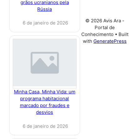
grãos ucranianos pela
Rússia
© 2026 Avis Ara -
6 de janeiro de 2026
Portal de
Conhecimento
• Built
with
GeneratePress
Minha Casa, Minha Vida: um
programa habitacional
marcado por fraudes e
desvios
6 de janeiro de 2026