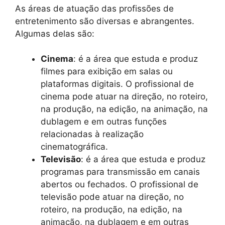
As áreas de atuação das profissões de
entretenimento são diversas e abrangentes.
Algumas delas são:
Cinema
: é a área que estuda e produz
filmes para exibição em salas ou
plataformas digitais. O profissional de
cinema pode atuar na direção, no roteiro,
na produção, na edição, na animação, na
dublagem e em outras funções
relacionadas à realização
cinematográfica.
Televisão
: é a área que estuda e produz
programas para transmissão em canais
abertos ou fechados. O profissional de
televisão pode atuar na direção, no
roteiro, na produção, na edição, na
animação, na dublagem e em outras