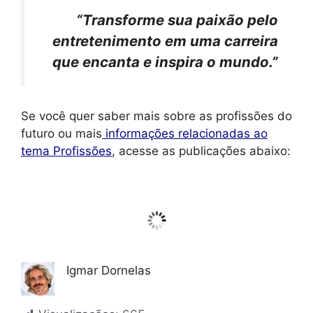
“Transforme sua paixão pelo
entretenimento em uma carreira
que encanta e inspira o mundo.”
Se você quer saber mais sobre as profissões do
futuro ou mais
informações relacionadas ao
tema Profissões
, acesse as publicações abaixo:
Igmar Dornelas