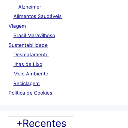
Alzheimer
Alimentos Saudáveis
Viagem
Brasil Maravilhoso
Sustentabilidade
Desmatamento
Ilhas de Lixo
Meio Ambiente
Reciclagem
Política de Cookies
+Recentes