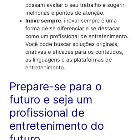
possam avaliar o seu trabalho e sugerir
melhorias e pontos de atenção.
Inove sempre
: inovar sempre é uma
forma de se diferenciar e se destacar
como um profissional de entretenimento.
Você pode buscar soluções originais,
criativas e eficazes para os conteúdos,
as linguagens e as plataformas de
entretenimento.
Prepare-se para o
futuro e seja um
profissional de
entretenimento do
futuro