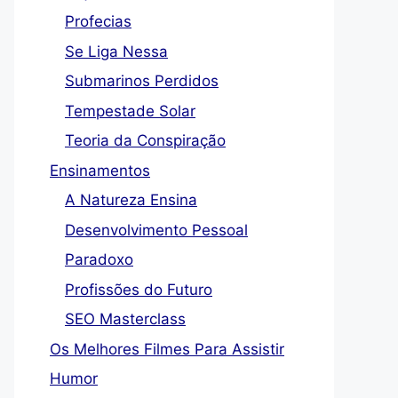
Profecias
Se Liga Nessa
Submarinos Perdidos
Tempestade Solar
Teoria da Conspiração
Ensinamentos
A Natureza Ensina
Desenvolvimento Pessoal
Paradoxo
Profissões do Futuro
SEO Masterclass
Os Melhores Filmes Para Assistir
Humor