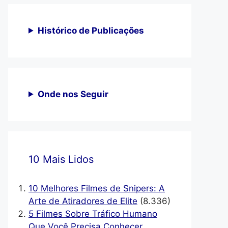
Histórico de Publicações
Onde nos Seguir
10 Mais Lidos
10 Melhores Filmes de Snipers: A
Arte de Atiradores de Elite
(8.336)
5 Filmes Sobre Tráfico Humano
Que Você Precisa Conhecer