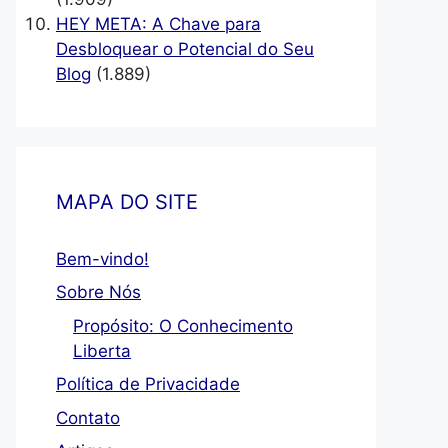
HEY META: A Chave para
Desbloquear o Potencial do Seu
Blog
(1.889)
MAPA DO SITE
Bem-vindo!
Sobre Nós
Propósito: O Conhecimento
Liberta
Política de Privacidade
Contato