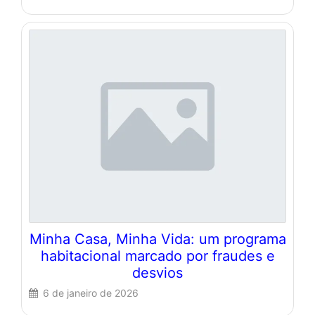
Minha Casa, Minha Vida: um programa
habitacional marcado por fraudes e
desvios
6 de janeiro de 2026