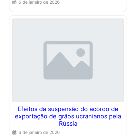
6 de janeiro de 2026
Efeitos da suspensão do acordo de
exportação de grãos ucranianos pela
Rússia
6 de janeiro de 2026