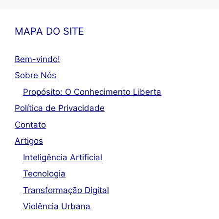
MAPA DO SITE
Bem-vindo!
Sobre Nós
Propósito: O Conhecimento Liberta
Política de Privacidade
Contato
Artigos
Inteligência Artificial
Tecnologia
Transformação Digital
Violência Urbana