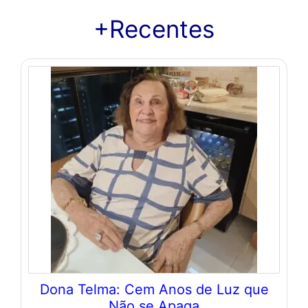
+Recentes
Dona Telma: Cem Anos de Luz que
Não se Apaga