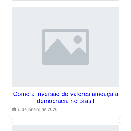
Como a inversão de valores ameaça a
democracia no Brasil
6 de janeiro de 2026