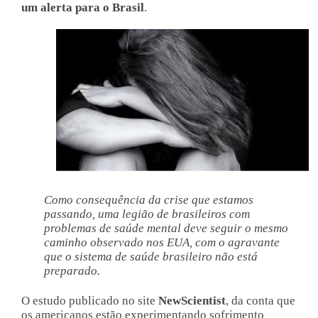
um alerta para o Brasil
.
Como consequência da crise que estamos
passando, uma legião de brasileiros com
problemas de saúde mental deve seguir o mesmo
caminho observado nos EUA, com o agravante
que o sistema de saúde brasileiro não está
preparado.
O estudo publicado no site
NewScientist
, da conta que
os americanos estão experimentando sofrimento