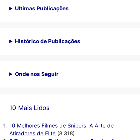
Ultimas Publicações
Histórico de Publicações
Onde nos Seguir
10 Mais Lidos
10 Melhores Filmes de Snipers: A Arte de
Atiradores de Elite
(8.318)