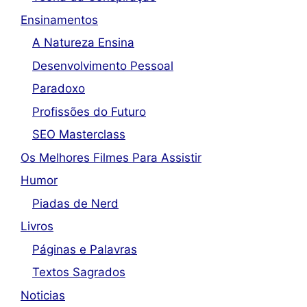
Ensinamentos
A Natureza Ensina
Desenvolvimento Pessoal
Paradoxo
Profissões do Futuro
SEO Masterclass
Os Melhores Filmes Para Assistir
Humor
Piadas de Nerd
Livros
Páginas e Palavras
Textos Sagrados
Noticias