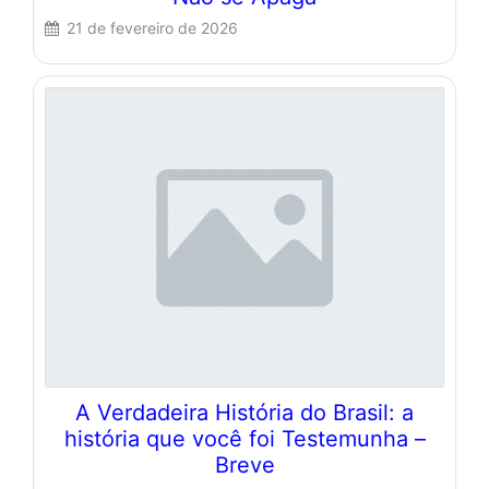
21 de fevereiro de 2026
A Verdadeira História do Brasil: a
história que você foi Testemunha –
Breve