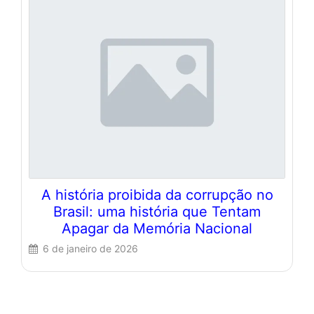
A história proibida da corrupção no
Brasil: uma história que Tentam
Apagar da Memória Nacional
6 de janeiro de 2026