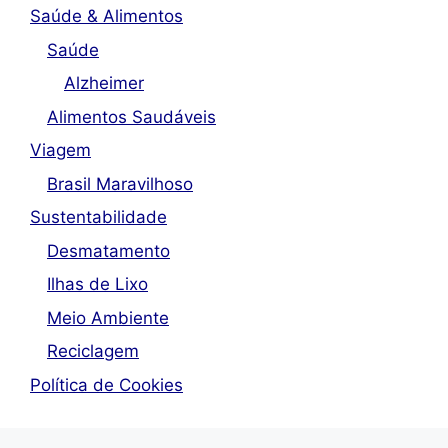
Saúde & Alimentos
Saúde
Alzheimer
Alimentos Saudáveis
Viagem
Brasil Maravilhoso
Sustentabilidade
Desmatamento
Ilhas de Lixo
Meio Ambiente
Reciclagem
Política de Cookies