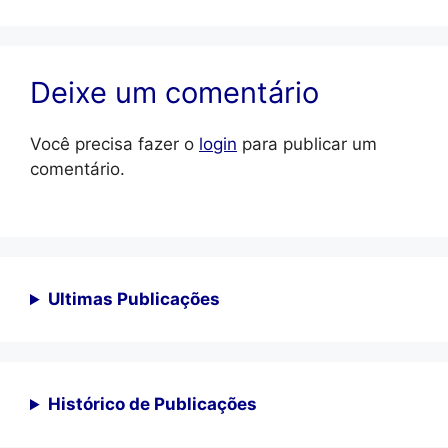
Deixe um comentário
Você precisa fazer o
login
para publicar um
comentário.
Ultimas Publicações
Histórico de Publicações