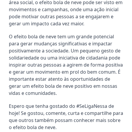
área social, o efeito bola de neve pode ser visto em 
movimentos e campanhas, onde uma ação inicial 
pode motivar outras pessoas a se engajarem e 
gerar um impacto cada vez maior.
O efeito bola de neve tem um grande potencial 
para gerar mudanças significativas e impactar 
positivamente a sociedade. Um pequeno gesto de 
solidariedade ou uma iniciativa de cidadania pode 
inspirar outras pessoas a agirem de forma positiva 
e gerar um movimento em prol do bem comum. É 
importante estar atento às oportunidades de 
gerar um efeito bola de neve positivo em nossas 
vidas e comunidades.
Espero que tenha gostado do #SeLigaNessa de 
hoje! Se gostou, comente, curta e compartilhe para 
que outros também possam conhecer mais sobre 
o efeito bola de neve.