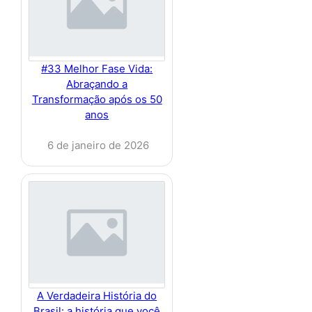
#33 Melhor Fase Vida:
Abraçando a
Transformação após os 50
anos
6 de janeiro de 2026
A Verdadeira História do
Brasil: a história que você