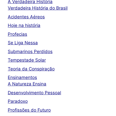
A Verdadeira História
Verdadeira História do Brasil
Acidentes Aéreos
Hoje na história
Profecias
Se Liga Nessa
Submarinos Perdidos
Tempestade Solar
Teoria da Conspiração
Ensinamentos
A Natureza Ensina
Desenvolvimento Pessoal
Paradoxo
Profissões do Futuro