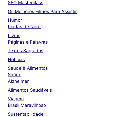
SEO Masterclass
Os Melhores Filmes Para Assistir
Humor
Piadas de Nerd
Livros
Páginas e Palavras
Textos Sagrados
Noticias
Saúde & Alimentos
Saúde
Alzheimer
Alimentos Saudáveis
Viagem
Brasil Maravilhoso
Sustentabilidade