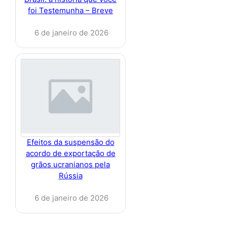
foi Testemunha – Breve
6 de janeiro de 2026
Efeitos da suspensão do
acordo de exportação de
grãos ucranianos pela
Rússia
6 de janeiro de 2026