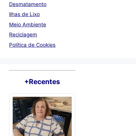
Desmatamento
Ilhas de Lixo
Meio Ambiente
Reciclagem
Política de Cookies
+Recentes