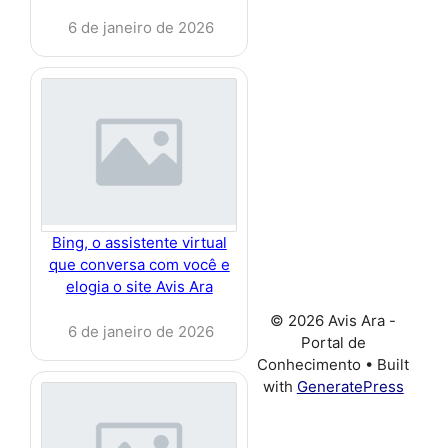
6 de janeiro de 2026
Bing, o assistente virtual
que conversa com você e
elogia o site Avis Ara
© 2026 Avis Ara -
6 de janeiro de 2026
Portal de
Conhecimento
• Built
with
GeneratePress