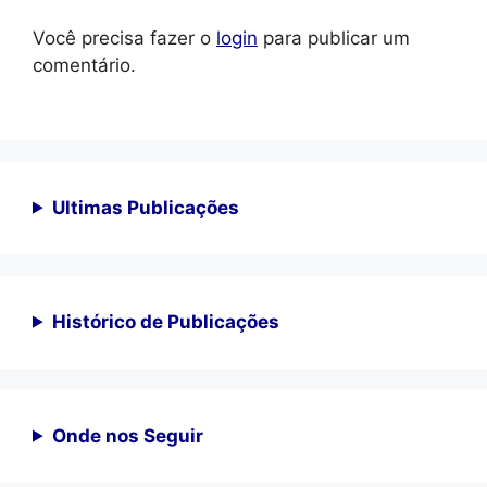
Você precisa fazer o
login
para publicar um
comentário.
Ultimas Publicações
Histórico de Publicações
Onde nos Seguir