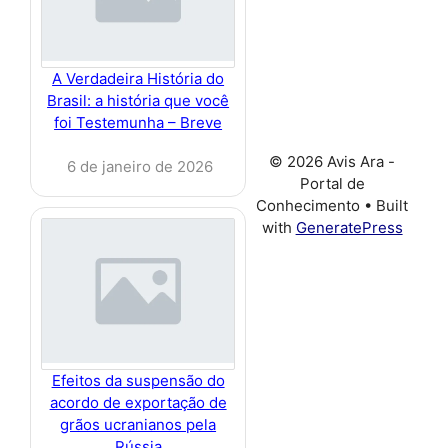
A Verdadeira História do
Brasil: a história que você
foi Testemunha – Breve
© 2026 Avis Ara -
6 de janeiro de 2026
Portal de
Conhecimento
• Built
with
GeneratePress
Efeitos da suspensão do
acordo de exportação de
grãos ucranianos pela
Rússia