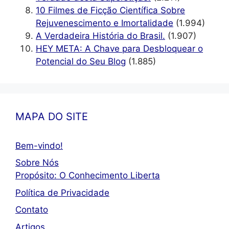
10 Filmes de Ficção Científica Sobre
Rejuvenescimento e Imortalidade
(1.994)
A Verdadeira História do Brasil.
(1.907)
HEY META: A Chave para Desbloquear o
Potencial do Seu Blog
(1.885)
MAPA DO SITE
Bem-vindo!
Sobre Nós
Propósito: O Conhecimento Liberta
Política de Privacidade
Contato
Artigos