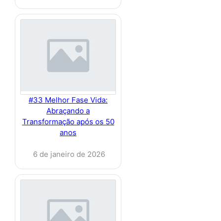
#33 Melhor Fase Vida:
Abraçando a
Transformação após os 50
anos
6 de janeiro de 2026