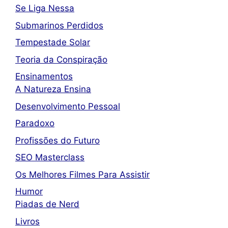
Se Liga Nessa
Submarinos Perdidos
Tempestade Solar
Teoria da Conspiração
Ensinamentos
A Natureza Ensina
Desenvolvimento Pessoal
Paradoxo
Profissões do Futuro
SEO Masterclass
Os Melhores Filmes Para Assistir
Humor
Piadas de Nerd
Livros