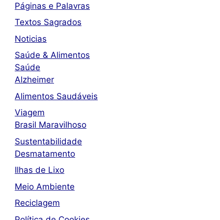
Páginas e Palavras
Textos Sagrados
Noticias
Saúde & Alimentos
Saúde
Alzheimer
Alimentos Saudáveis
Viagem
Brasil Maravilhoso
Sustentabilidade
Desmatamento
Ilhas de Lixo
Meio Ambiente
Reciclagem
Política de Cookies