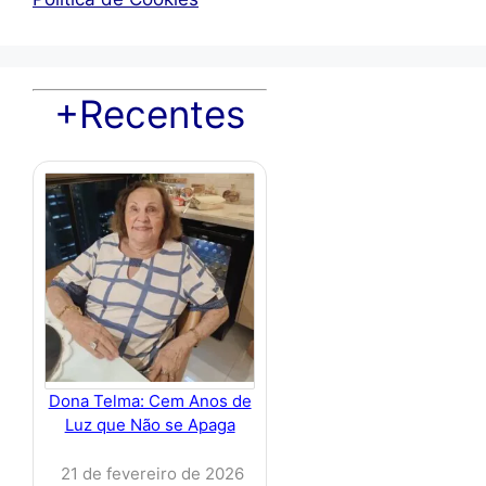
+Recentes
Dona Telma: Cem Anos de
Luz que Não se Apaga
21 de fevereiro de 2026