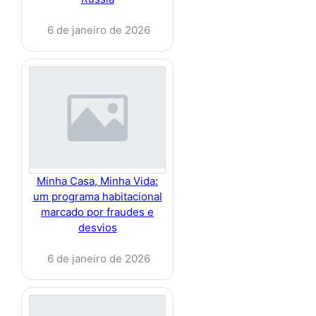
6 de janeiro de 2026
Minha Casa, Minha Vida:
um programa habitacional
marcado por fraudes e
desvios
6 de janeiro de 2026