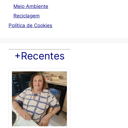
Meio Ambiente
Reciclagem
Política de Cookies
+Recentes