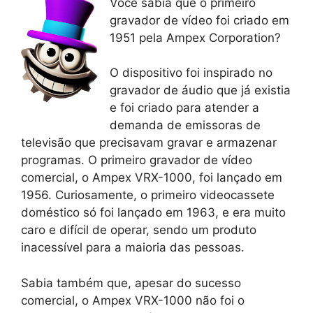
Você sabia que o primeiro
gravador de vídeo foi criado em
1951 pela Ampex Corporation?
O dispositivo foi inspirado no
gravador de áudio que já existia
e foi criado para atender a
demanda de emissoras de
televisão que precisavam gravar e armazenar
programas. O primeiro gravador de vídeo
comercial, o Ampex VRX-1000, foi lançado em
1956. Curiosamente, o primeiro videocassete
doméstico só foi lançado em 1963, e era muito
caro e difícil de operar, sendo um produto
inacessível para a maioria das pessoas.
Sabia também que, apesar do sucesso
comercial, o Ampex VRX-1000 não foi o