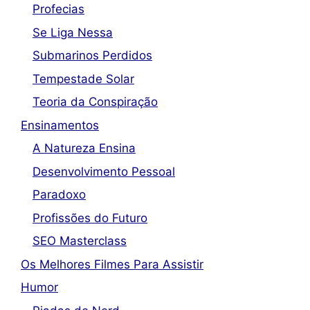
Profecias
Se Liga Nessa
Submarinos Perdidos
Tempestade Solar
Teoria da Conspiração
Ensinamentos
A Natureza Ensina
Desenvolvimento Pessoal
Paradoxo
Profissões do Futuro
SEO Masterclass
Os Melhores Filmes Para Assistir
Humor