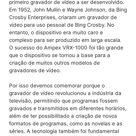
primeiro gravador de vídeo a ser desenvolvido.
Em 1952, John Mullin e Wayne Johnson, da Bing
Crosby Enterprises, criaram um gravador de
vídeo para uso pessoal de Bing Crosby. No
entanto, o dispositivo era muito caro e
complexo para ser produzido em larga escala.
O sucesso do Ampex VRX-1000 foi tão grande
que o dispositivo se tornou a base para a
criação de muitos outros modelos de
gravadores de vídeo.
Por isso devemos comemorar porque o
gravador de vídeo revolucionou a indústria da
televisão, permitindo que programas fossem
gravados e transmitidos em diferentes horários,
além de ter possibilitado a criação de novos
formatos de programas, como as novelas e as
séries. A tecnologia também foi fundamental