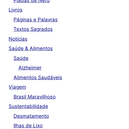
Piadas de Nerd
Livros
Páginas e Palavras
Textos Sagrados
Noticias
Saúde & Alimentos
Saúde
Alzheimer
Alimentos Saudáveis
Viagem
Brasil Maravilhoso
Sustentabilidade
Desmatamento
Ilhas de Lixo