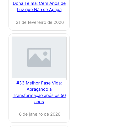
Dona Telma: Cem Anos de
Luz que Não se Apaga
21 de fevereiro de 2026
#33 Melhor Fase Vida:
Abraçando a
Transformação após os 50
anos
6 de janeiro de 2026