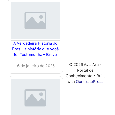
A Verdadeira História do
Brasil: a história que você
foi Testemunha – Breve
© 2026 Avis Ara -
6 de janeiro de 2026
Portal de
Conhecimento
• Built
with
GeneratePress