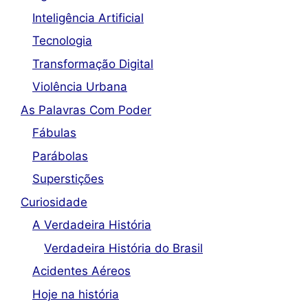
Inteligência Artificial
Tecnologia
Transformação Digital
Violência Urbana
As Palavras Com Poder
Fábulas
Parábolas
Superstições
Curiosidade
A Verdadeira História
Verdadeira História do Brasil
Acidentes Aéreos
Hoje na história