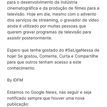
para o desenvolvimento da indústria
cinematográfica e da produção de filmes para a
televisão. Hoje em dia, mesmo com o advento
dos serviços de streaming, o gravador de vídeo
ainda é utilizado por muitas pessoas que
querem gravar programas de televisão para
assistir posteriormente.
Espero que tenha gostado do #SeLigaNessa de
hoje! Se gostou, Comente, Curta e Compartilhe
para que outros tenham acesso a este
conhecimento.
By IDFM
Estamos no Google News, nas seguir e seja
notificado sempre que houver uma nova
publicação: