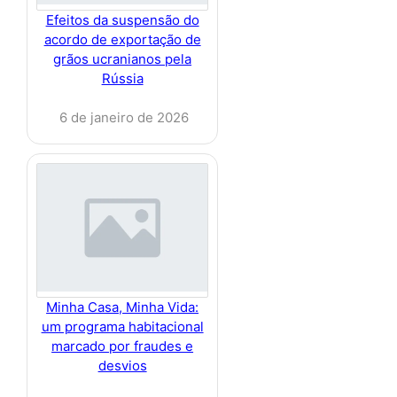
Efeitos da suspensão do
acordo de exportação de
grãos ucranianos pela
Rússia
6 de janeiro de 2026
Minha Casa, Minha Vida:
um programa habitacional
marcado por fraudes e
desvios