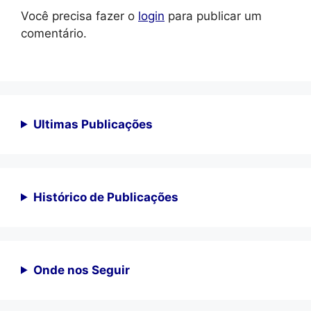
Você precisa fazer o
login
para publicar um
comentário.
Ultimas Publicações
Histórico de Publicações
Onde nos Seguir