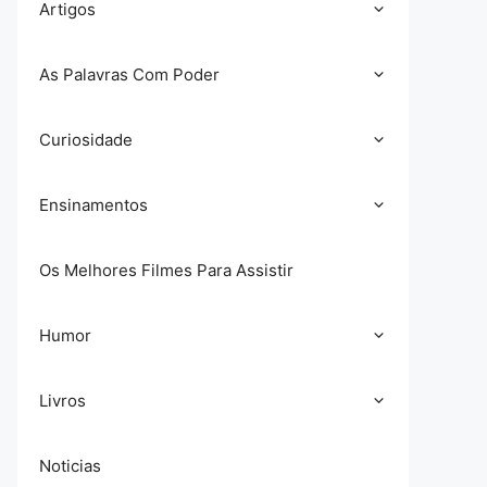
Artigos
As Palavras Com Poder
Curiosidade
Ensinamentos
Os Melhores Filmes Para Assistir
Humor
Livros
Noticias