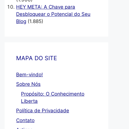
HEY META: A Chave para
Desbloquear o Potencial do Seu
Blog
(1.885)
MAPA DO SITE
Bem-vindo!
Sobre Nós
Propósito: O Conhecimento
Liberta
Política de Privacidade
Contato