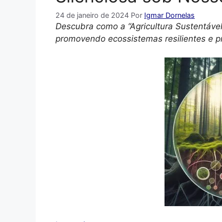
24 de janeiro de 2024
Por
Igmar Dornelas
Descubra como a “Agricultura Sustentável
promovendo ecossistemas resilientes e p