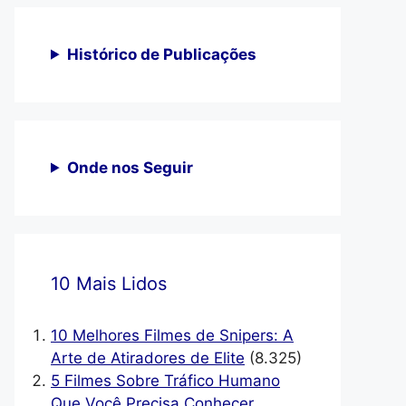
Histórico de Publicações
Onde nos Seguir
10 Mais Lidos
10 Melhores Filmes de Snipers: A
Arte de Atiradores de Elite
(8.325)
5 Filmes Sobre Tráfico Humano
Que Você Precisa Conhecer