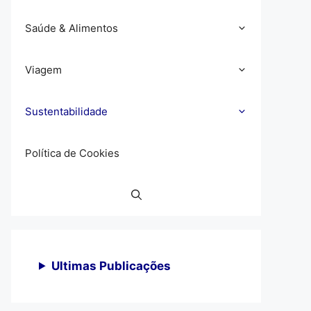
Saúde & Alimentos
Viagem
Sustentabilidade
Política de Cookies
Ultimas Publicações