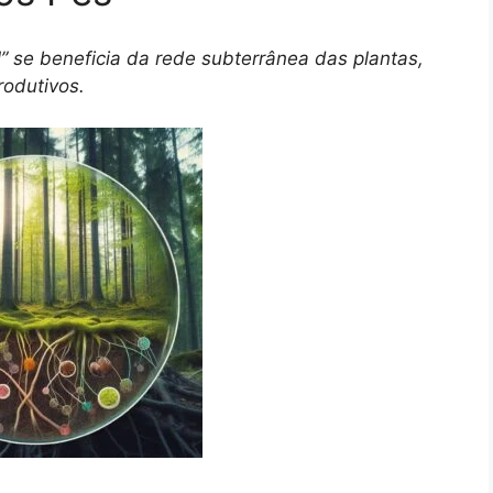
” se beneficia da rede subterrânea das plantas,
rodutivos.