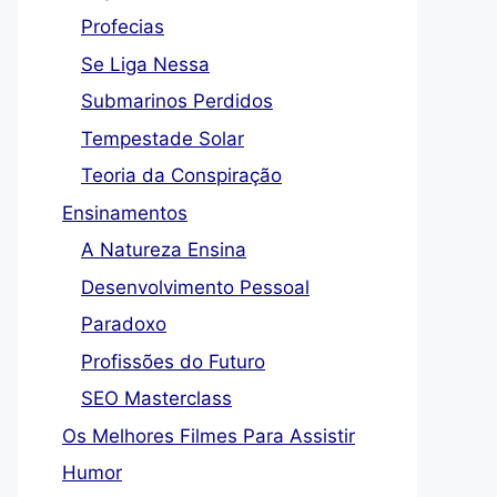
Profecias
Se Liga Nessa
Submarinos Perdidos
Tempestade Solar
Teoria da Conspiração
Ensinamentos
A Natureza Ensina
Desenvolvimento Pessoal
Paradoxo
Profissões do Futuro
SEO Masterclass
Os Melhores Filmes Para Assistir
Humor