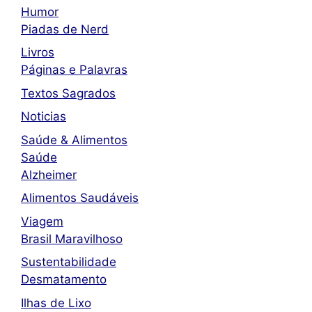
Humor
Piadas de Nerd
Livros
Páginas e Palavras
Textos Sagrados
Noticias
Saúde & Alimentos
Saúde
Alzheimer
Alimentos Saudáveis
Viagem
Brasil Maravilhoso
Sustentabilidade
Desmatamento
Ilhas de Lixo