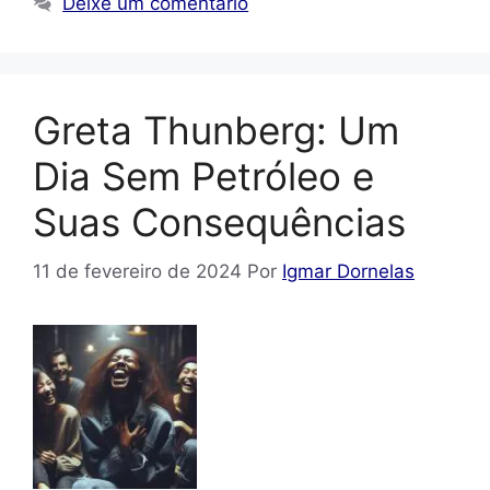
Deixe um comentário
Greta Thunberg: Um
Dia Sem Petróleo e
Suas Consequências
11 de fevereiro de 2024
Por
Igmar Dornelas