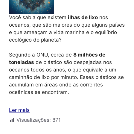
Você sabia que existem
ilhas de lixo
nos
oceanos, que são maiores do que alguns países
e que ameaçam a vida marinha e o equilíbrio
ecológico do planeta?
Segundo a ONU, cerca de
8 milhões de
toneladas
de plástico são despejadas nos
oceanos todos os anos, o que equivale a um
caminhão de lixo por minuto. Esses plásticos se
acumulam em áreas onde as correntes
oceânicas se encontram.
Ler mais
Visualizações:
871