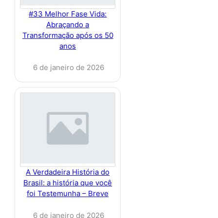
#33 Melhor Fase Vida:
Abraçando a
Transformação após os 50
anos
6 de janeiro de 2026
A Verdadeira História do
Brasil: a história que você
foi Testemunha – Breve
6 de janeiro de 2026