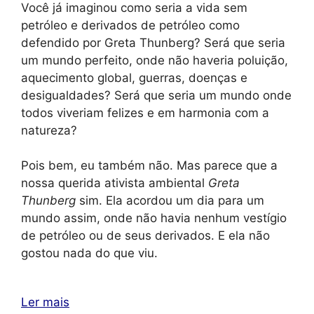
Você já imaginou como seria a vida sem
petróleo e derivados de petróleo como
defendido por Greta Thunberg? Será que seria
um mundo perfeito, onde não haveria poluição,
aquecimento global, guerras, doenças e
desigualdades? Será que seria um mundo onde
todos viveriam felizes e em harmonia com a
natureza?
Pois bem, eu também não. Mas parece que a
nossa querida ativista ambiental
Greta
Thunberg
sim. Ela acordou um dia para um
mundo assim, onde não havia nenhum vestígio
de petróleo ou de seus derivados. E ela não
gostou nada do que viu.
Ler mais