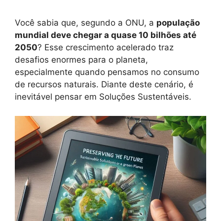
Você sabia que, segundo a ONU, a
população
mundial deve chegar a quase 10 bilhões até
2050
? Esse crescimento acelerado traz
desafios enormes para o planeta,
especialmente quando pensamos no consumo
de recursos naturais. Diante deste cenário, é
inevitável pensar em Soluções Sustentáveis.