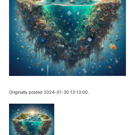
Originally posted 2024-01-30 13:13:00.