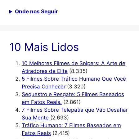
Onde nos Seguir
10 Mais Lidos
10 Melhores Filmes de Snipers: A Arte de
Atiradores de Elite
(8.335)
5 Filmes Sobre Tráfico Humano Que Você
Precisa Conhecer
(3.320)
Sequestro e Resgate: 5 Filmes Baseados
em Fatos Reais.
(2.861)
7 Filmes Sobre Telepatia que Vão Desafiar
Sua Mente
(2.693)
Tráfico Humano: 7 Filmes Baseados em
Fatos Reais
(2.415)