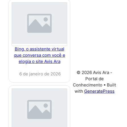
Bing, o assistente virtual
que conversa com você e
elogia o site Avis Ara
© 2026 Avis Ara -
6 de janeiro de 2026
Portal de
Conhecimento
• Built
with
GeneratePress