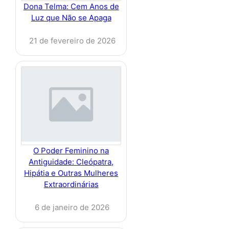
Dona Telma: Cem Anos de
Luz que Não se Apaga
21 de fevereiro de 2026
O Poder Feminino na
Antiguidade: Cleópatra,
Hipátia e Outras Mulheres
Extraordinárias
6 de janeiro de 2026