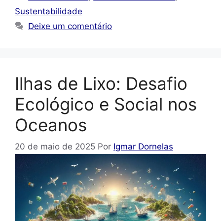
Sustentabilidade
Deixe um comentário
Ilhas de Lixo: Desafio
Ecológico e Social nos
Oceanos
20 de maio de 2025
Por
Igmar Dornelas