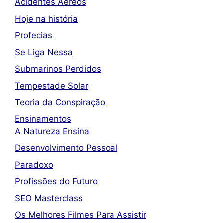
Acidentes Aéreos
Hoje na história
Profecias
Se Liga Nessa
Submarinos Perdidos
Tempestade Solar
Teoria da Conspiração
Ensinamentos
A Natureza Ensina
Desenvolvimento Pessoal
Paradoxo
Profissões do Futuro
SEO Masterclass
Os Melhores Filmes Para Assistir