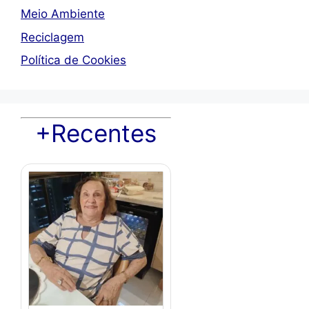
Meio Ambiente
Reciclagem
Política de Cookies
+Recentes