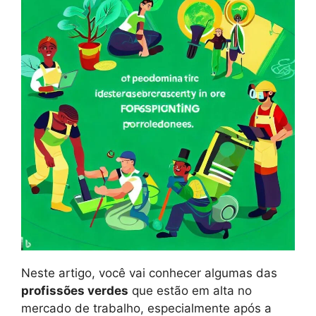
Neste artigo, você vai conhecer algumas das
profissões verdes
que estão em alta no
mercado de trabalho, especialmente após a