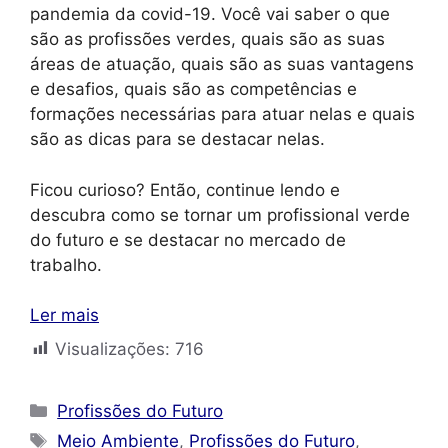
pandemia da covid-19. Você vai saber o que
são as profissões verdes, quais são as suas
áreas de atuação, quais são as suas vantagens
e desafios, quais são as competências e
formações necessárias para atuar nelas e quais
são as dicas para se destacar nelas.
Ficou curioso? Então, continue lendo e
descubra como se tornar um profissional verde
do futuro e se destacar no mercado de
trabalho.
Ler mais
Visualizações:
716
Categorias
Profissões do Futuro
Tags
Meio Ambiente
,
Profissões do Futuro
,