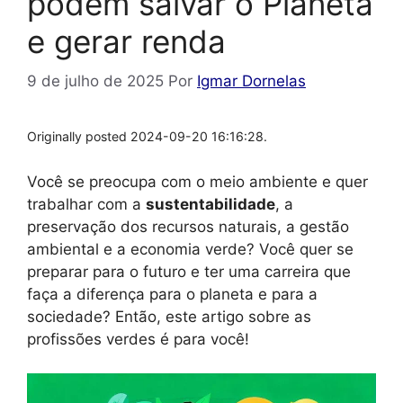
podem salvar o Planeta
e gerar renda
9 de julho de 2025
Por
Igmar Dornelas
Originally posted 2024-09-20 16:16:28.
Você se preocupa com o meio ambiente e quer
trabalhar com a
sustentabilidade
, a
preservação dos recursos naturais, a gestão
ambiental e a economia verde? Você quer se
preparar para o futuro e ter uma carreira que
faça a diferença para o planeta e para a
sociedade? Então, este artigo sobre as
profissões verdes é para você!