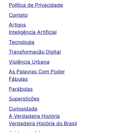
Política de Privacidade
Contato
Artigos
Inteligência Artificial
Tecnologia
Transformação Digital
Violência Urbana
As Palavras Com Poder
Fábulas
Parábolas
Superstições
Curiosidade
A Verdadeira História
Verdadeira História do Brasil