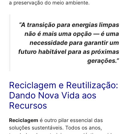
a preservação do meio ambiente.
“A transição para energias limpas
não é mais uma opção — é uma
necessidade para garantir um
futuro habitável para as próximas
gerações.”
Reciclagem e Reutilização:
Dando Nova Vida aos
Recursos
Reciclagem
é outro pilar essencial das
soluções sustentáveis. Todos os anos,