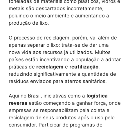
toneladas de materiais como plásticos, vidros e
metais são descartados incorretamente,
poluindo o meio ambiente e aumentando a
produção de lixo.
O processo de reciclagem, porém, vai além de
apenas separar o lixo: trata-se de dar uma
nova vida aos recursos já utilizados. Muitos
países estão incentivando a população a adotar
práticas de
reciclagem
e
reutilização
,
reduzindo significativamente a quantidade de
resíduos enviados para aterros sanitários.
Aqui no Brasil, iniciativas como a
logística
reversa
estão começando a ganhar força, onde
empresas se responsabilizam pela coleta e
reciclagem de seus produtos após o uso pelo
consumidor. Participar de programas de