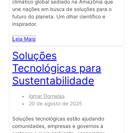
climático global sediado na Amazônia que
une nações em busca de soluções para o
futuro do planeta. Um olhar científico e
inspirador.
Leia Mais
Soluções
Tecnológicas para
Sustentabilidade
Igmar Dornelas
20 de agosto de 2025
Soluções tecnológicas estão ajudando
comunidades, empresas e governos a