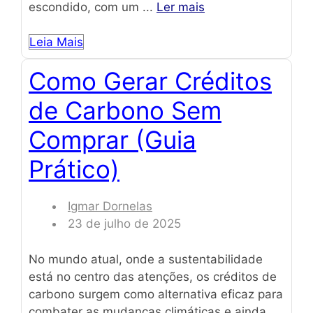
escondido, com um ...
Ler mais
Leia Mais
Como Gerar Créditos
de Carbono Sem
Comprar (Guia
Prático)
Igmar Dornelas
23 de julho de 2025
No mundo atual, onde a sustentabilidade
está no centro das atenções, os créditos de
carbono surgem como alternativa eficaz para
combater as mudanças climáticas e ainda