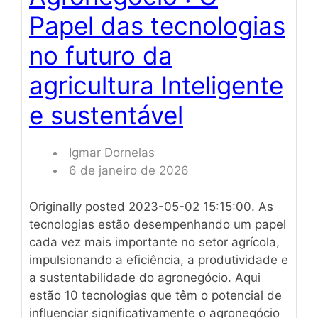
Papel das tecnologias
no futuro da
agricultura Inteligente
e sustentável
Igmar Dornelas
6 de janeiro de 2026
Originally posted 2023-05-02 15:15:00. As
tecnologias estão desempenhando um papel
cada vez mais importante no setor agrícola,
impulsionando a eficiência, a produtividade e
a sustentabilidade do agronegócio. Aqui
estão 10 tecnologias que têm o potencial de
influenciar significativamente o agronegócio