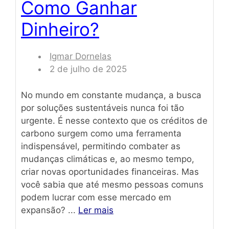
Como Ganhar
Dinheiro?
Igmar Dornelas
2 de julho de 2025
No mundo em constante mudança, a busca
por soluções sustentáveis nunca foi tão
urgente. É nesse contexto que os créditos de
carbono surgem como uma ferramenta
indispensável, permitindo combater as
mudanças climáticas e, ao mesmo tempo,
criar novas oportunidades financeiras. Mas
você sabia que até mesmo pessoas comuns
podem lucrar com esse mercado em
expansão? ...
Ler mais