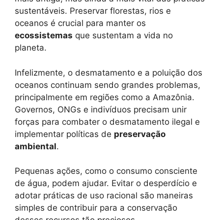
sustentáveis. Preservar florestas, rios e
oceanos é crucial para manter os
ecossistemas
que sustentam a vida no
planeta.
Infelizmente, o desmatamento e a poluição dos
oceanos continuam sendo grandes problemas,
principalmente em regiões como a Amazônia.
Governos, ONGs e indivíduos precisam unir
forças para combater o desmatamento ilegal e
implementar políticas de
preservação
ambiental
.
Pequenas ações, como o consumo consciente
de água, podem ajudar. Evitar o desperdício e
adotar práticas de uso racional são maneiras
simples de contribuir para a conservação