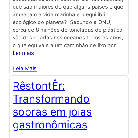
que são maiores do que alguns países e que
ameaçam a vida marinha e o equilíbrio
ecológico do planeta? Segundo a ONU,
cerca de 8 milhões de toneladas de plástico
são despejadas nos oceanos todos os anos,
o que equivale a um caminhão de lixo por ...
Ler mais
Leia Mais
RêstontÊr:
Transformando
sobras em joias
gastronômicas