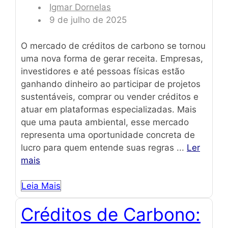
Igmar Dornelas
9 de julho de 2025
O mercado de créditos de carbono se tornou
uma nova forma de gerar receita. Empresas,
investidores e até pessoas físicas estão
ganhando dinheiro ao participar de projetos
sustentáveis, comprar ou vender créditos e
atuar em plataformas especializadas. Mais
que uma pauta ambiental, esse mercado
representa uma oportunidade concreta de
lucro para quem entende suas regras ...
Ler
mais
Leia Mais
Créditos de Carbono: