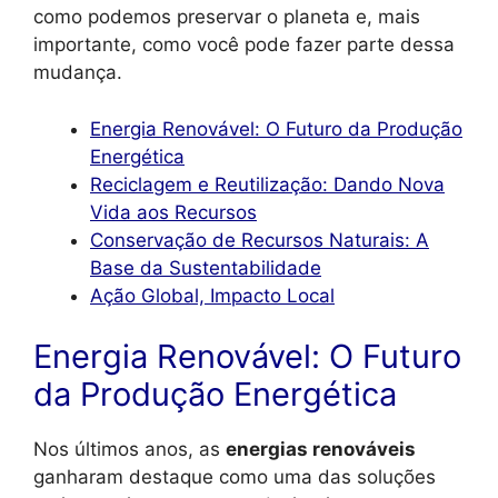
como podemos preservar o planeta e, mais
importante, como você pode fazer parte dessa
mudança.
Energia Renovável: O Futuro da Produção
Energética
Reciclagem e Reutilização: Dando Nova
Vida aos Recursos
Conservação de Recursos Naturais: A
Base da Sustentabilidade
Ação Global, Impacto Local
Energia Renovável: O Futuro
da Produção Energética
Nos últimos anos, as
energias renováveis
ganharam destaque como uma das soluções