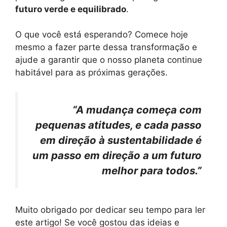
futuro verde e equilibrado
.
O que você está esperando? Comece hoje
mesmo a fazer parte dessa transformação e
ajude a garantir que o nosso planeta continue
habitável para as próximas gerações.
“A mudança começa com
pequenas atitudes, e cada passo
em direção à sustentabilidade é
um passo em direção a um futuro
melhor para todos.”
Muito obrigado por dedicar seu tempo para ler
este artigo! Se você gostou das ideias e