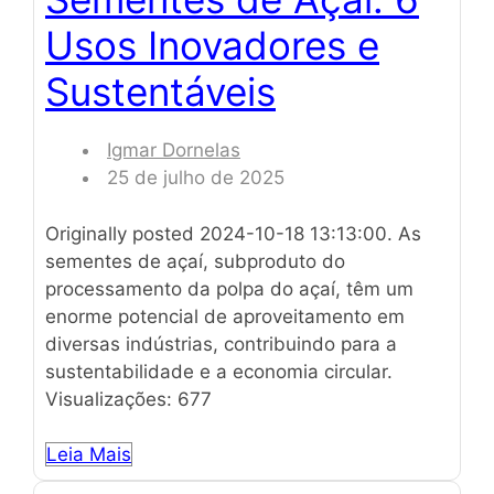
Usos Inovadores e
Sustentáveis
Igmar Dornelas
25 de julho de 2025
Originally posted 2024-10-18 13:13:00. As
sementes de açaí, subproduto do
processamento da polpa do açaí, têm um
enorme potencial de aproveitamento em
diversas indústrias, contribuindo para a
sustentabilidade e a economia circular.
Visualizações: 677
Leia Mais