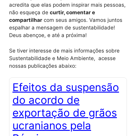
acredita que elas podem inspirar mais pessoas,
não esqueça de
curtir, comentar e
compartilhar
com seus amigos. Vamos juntos
espalhar a mensagem de sustentabilidade!
Deus abençoe, e até a próxima!
Se tiver interesse de mais informações sobre
Sustentabilidade e Meio Ambiente, acesse
nossas publicações abaixo:
Efeitos da suspensão
do acordo de
exportação de grãos
ucranianos pela