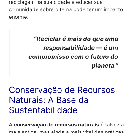
reciclagem na sua cidade e educar sua
comunidade sobre o tema pode ter um impacto
enorme.
“Reciclar é mais do que uma
responsabilidade — é um
compromisso com o futuro do
planeta.”
Conservação de Recursos
Naturais: A Base da
Sustentabilidade
A
conservação de recursos naturais
é talvez a
mais antiga, mas ainda a mais vital das práticas