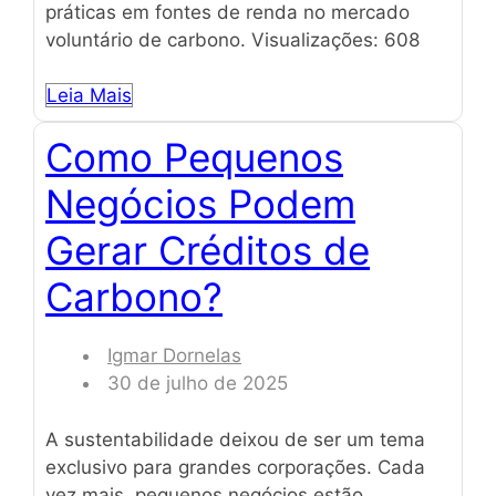
práticas em fontes de renda no mercado
voluntário de carbono. Visualizações: 608
Leia Mais
Como Pequenos
Negócios Podem
Gerar Créditos de
Carbono?
Igmar Dornelas
30 de julho de 2025
A sustentabilidade deixou de ser um tema
exclusivo para grandes corporações. Cada
vez mais, pequenos negócios estão