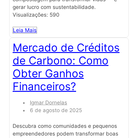
gerar lucro com sustentabilidade.
Visualizações: 590
Leia Mais
Mercado de Créditos
de Carbono: Como
Obter Ganhos
Financeiros?
Igmar Dornelas
6 de agosto de 2025
Descubra como comunidades e pequenos
empreendedores podem transformar boas