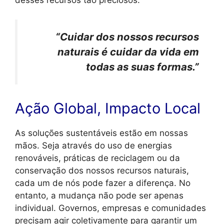
desses recursos tão preciosos.
“Cuidar dos nossos recursos
naturais é cuidar da vida em
todas as suas formas.”
Ação Global, Impacto Local
As soluções sustentáveis estão em nossas
mãos. Seja através do uso de energias
renováveis, práticas de reciclagem ou da
conservação dos nossos recursos naturais,
cada um de nós pode fazer a diferença. No
entanto, a mudança não pode ser apenas
individual. Governos, empresas e comunidades
precisam agir coletivamente para garantir um