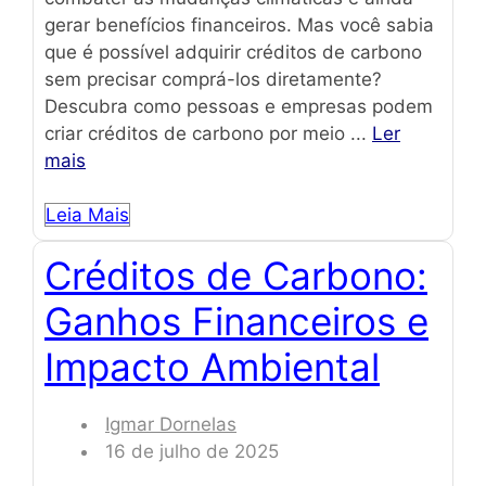
gerar benefícios financeiros. Mas você sabia
que é possível adquirir créditos de carbono
sem precisar comprá-los diretamente?
Descubra como pessoas e empresas podem
criar créditos de carbono por meio ...
Ler
mais
Leia Mais
Créditos de Carbono:
Ganhos Financeiros e
Impacto Ambiental
Igmar Dornelas
16 de julho de 2025