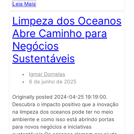
Leia Mais
Limpeza dos Oceanos
Abre Caminho para
Negócios
Sustentáveis
Igmar Dornelas
6 de junho de 2025
Originally posted 2024-04-25 19:19:00.
Descubra o impacto positivo que a inovação
na limpeza dos oceanos pode ter no meio
ambiente e como isso está abrindo portas
para novos negócios e iniciativas