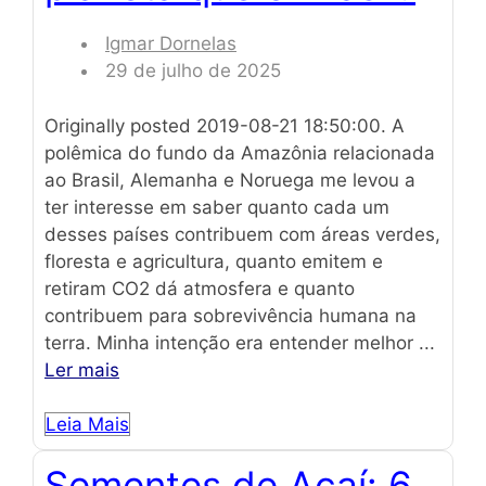
Igmar Dornelas
29 de julho de 2025
Originally posted 2019-08-21 18:50:00. A
polêmica do fundo da Amazônia relacionada
ao Brasil, Alemanha e Noruega me levou a
ter interesse em saber quanto cada um
desses países contribuem com áreas verdes,
floresta e agricultura, quanto emitem e
retiram CO2 dá atmosfera e quanto
contribuem para sobrevivência humana na
terra. Minha intenção era entender melhor ...
Ler mais
Leia Mais
Sementes de Açaí: 6