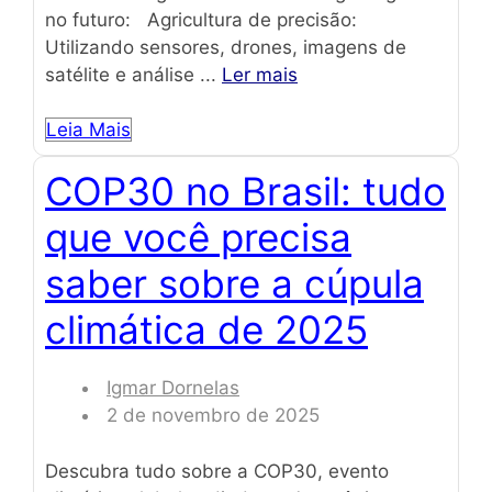
no futuro: Agricultura de precisão:
Utilizando sensores, drones, imagens de
satélite e análise ...
Ler mais
Leia Mais
COP30 no Brasil: tudo
que você precisa
saber sobre a cúpula
climática de 2025
Igmar Dornelas
2 de novembro de 2025
Descubra tudo sobre a COP30, evento