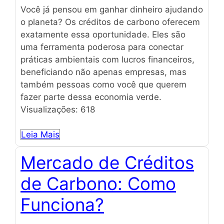
Você já pensou em ganhar dinheiro ajudando
o planeta? Os créditos de carbono oferecem
exatamente essa oportunidade. Eles são
uma ferramenta poderosa para conectar
práticas ambientais com lucros financeiros,
beneficiando não apenas empresas, mas
também pessoas como você que querem
fazer parte dessa economia verde.
Visualizações: 618
Leia Mais
Mercado de Créditos
de Carbono: Como
Funciona?