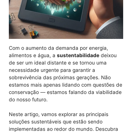
Com o aumento da demanda por energia,
alimentos e água, a
sustentabilidade
deixou
de ser um ideal distante e se tornou uma
necessidade urgente para garantir a
sobrevivência das próximas gerações. Não
estamos mais apenas lidando com questões de
conservação — estamos falando da viabilidade
do nosso futuro.
Neste artigo, vamos explorar as principais
soluções sustentáveis que estão sendo
implementadas ao redor do mundo. Descubra