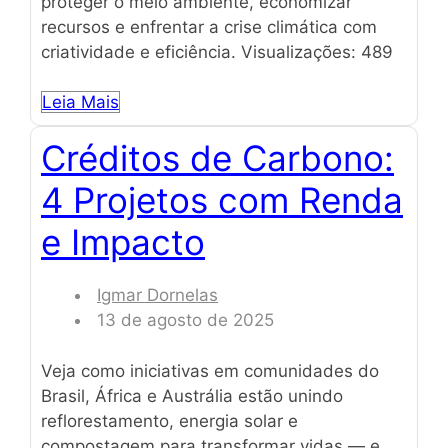
proteger o meio ambiente, economizar
recursos e enfrentar a crise climática com
criatividade e eficiência. Visualizações: 489
Leia Mais
Créditos de Carbono:
4 Projetos com Renda
e Impacto
Igmar Dornelas
13 de agosto de 2025
Veja como iniciativas em comunidades do
Brasil, África e Austrália estão unindo
reflorestamento, energia solar e
compostagem para transformar vidas — e