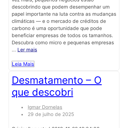
descobrindo que podem desempenhar um
papel importante na luta contra as mudanças
climáticas — e o mercado de créditos de
carbono é uma oportunidade que pode
beneficiar empresas de todos os tamanhos.
Descubra como micro e pequenas empresas
...
Ler mais
Leia Mais
Desmatamento – O
que descobri
Igmar Dornelas
29 de julho de 2025