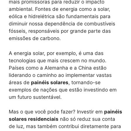
mais promissoras para reduzir o impacto
ambiental. Fontes de energia como a solar,
eólica e hidrelétrica são fundamentais para
diminuir nossa dependência de combustíveis
fósseis, responsáveis por grande parte das
emissões de carbono.
A energia solar, por exemplo, é uma das
tecnologias que mais crescem no mundo.
Países como a Alemanha e a China estão
liderando o caminho ao implementar vastas
áreas de
painéis solares
, tornando-se
exemplos de nações que estão investindo em
um futuro sustentável.
Mas o que você pode fazer? Investir em
painéis
solares residenciais
não só reduz sua conta
de luz, mas também contribui diretamente para