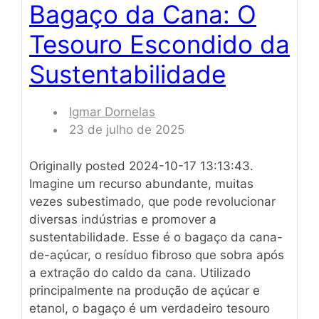
Bagaço da Cana: O
Tesouro Escondido da
Sustentabilidade
Igmar Dornelas
23 de julho de 2025
Originally posted 2024-10-17 13:13:43.
Imagine um recurso abundante, muitas
vezes subestimado, que pode revolucionar
diversas indústrias e promover a
sustentabilidade. Esse é o bagaço da cana-
de-açúcar, o resíduo fibroso que sobra após
a extração do caldo da cana. Utilizado
principalmente na produção de açúcar e
etanol, o bagaço é um verdadeiro tesouro