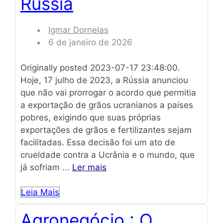
Rússia
Igmar Dornelas
6 de janeiro de 2026
Originally posted 2023-07-17 23:48:00.
Hoje, 17 julho de 2023, a Rússia anunciou
que não vai prorrogar o acordo que permitia
a exportação de grãos ucranianos a países
pobres, exigindo que suas próprias
exportações de grãos e fertilizantes sejam
facilitadas. Essa decisão foi um ato de
crueldade contra a Ucrânia e o mundo, que
já sofriam ...
Ler mais
Leia Mais
Agronegócio : O