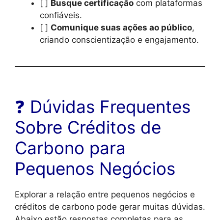
[ ]
Busque certificação
com plataformas
confiáveis.
[ ]
Comunique suas ações ao público
,
criando conscientização e engajamento.
❓ Dúvidas Frequentes
Sobre Créditos de
Carbono para
Pequenos Negócios
Explorar a relação entre pequenos negócios e
créditos de carbono pode gerar muitas dúvidas.
Abaixo estão respostas completas para as