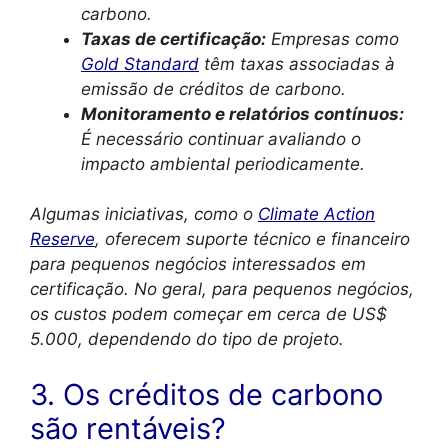
carbono.
Taxas de certificação:
Empresas como
Gold Standard
têm taxas associadas à
emissão de créditos de carbono.
Monitoramento e relatórios contínuos:
É necessário continuar avaliando o
impacto ambiental periodicamente.
Algumas iniciativas, como o
Climate Action
Reserve
, oferecem suporte técnico e financeiro
para pequenos negócios interessados em
certificação. No geral, para pequenos negócios,
os custos podem começar em cerca de US$
5.000, dependendo do tipo de projeto.
3. Os créditos de carbono
são rentáveis?