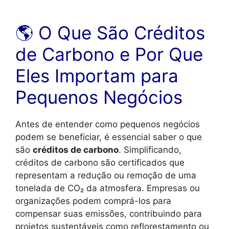
🌎 O Que São Créditos
de Carbono e Por Que
Eles Importam para
Pequenos Negócios
Antes de entender como pequenos negócios
podem se beneficiar, é essencial saber o que
são
créditos de carbono
. Simplificando,
créditos de carbono são certificados que
representam a redução ou remoção de uma
tonelada de CO₂ da atmosfera. Empresas ou
organizações podem comprá-los para
compensar suas emissões, contribuindo para
projetos sustentáveis como reflorestamento ou