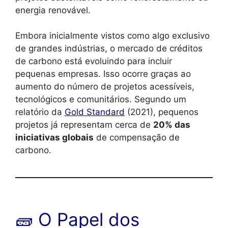
energia renovável.
Embora inicialmente vistos como algo exclusivo
de grandes indústrias, o mercado de créditos
de carbono está evoluindo para incluir
pequenas empresas. Isso ocorre graças ao
aumento do número de projetos acessíveis,
tecnológicos e comunitários. Segundo um
relatório da
Gold Standard
(2021), pequenos
projetos já representam cerca de
20% das
iniciativas globais
de compensação de
carbono.
🧱 O Papel dos