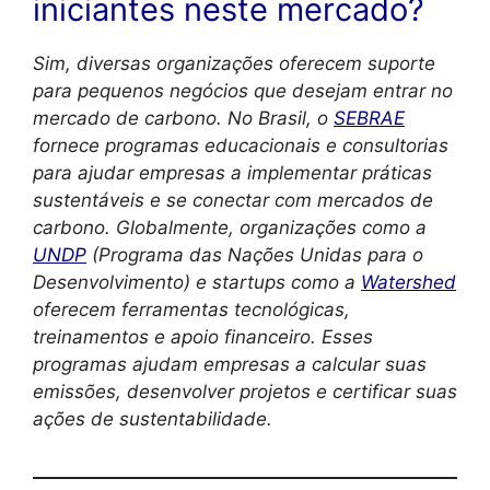
iniciantes neste mercado?
Sim, diversas organizações oferecem suporte
para pequenos negócios que desejam entrar no
mercado de carbono. No Brasil, o
SEBRAE
fornece programas educacionais e consultorias
para ajudar empresas a implementar práticas
sustentáveis e se conectar com mercados de
carbono. Globalmente, organizações como a
UNDP
(Programa das Nações Unidas para o
Desenvolvimento) e startups como a
Watershed
oferecem ferramentas tecnológicas,
treinamentos e apoio financeiro. Esses
programas ajudam empresas a calcular suas
emissões, desenvolver projetos e certificar suas
ações de sustentabilidade.