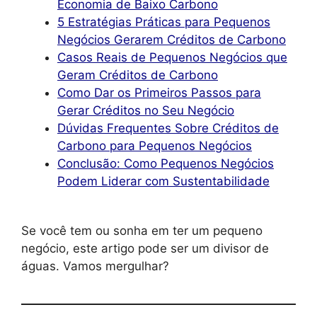
Economia de Baixo Carbono
5 Estratégias Práticas para Pequenos
Negócios Gerarem Créditos de Carbono
Casos Reais de Pequenos Negócios que
Geram Créditos de Carbono
Como Dar os Primeiros Passos para
Gerar Créditos no Seu Negócio
Dúvidas Frequentes Sobre Créditos de
Carbono para Pequenos Negócios
Conclusão: Como Pequenos Negócios
Podem Liderar com Sustentabilidade
Se você tem ou sonha em ter um pequeno
negócio, este artigo pode ser um divisor de
águas. Vamos mergulhar?