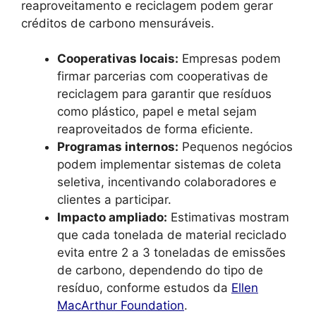
reaproveitamento e reciclagem podem gerar
créditos de carbono mensuráveis.
Cooperativas locais:
Empresas podem
firmar parcerias com cooperativas de
reciclagem para garantir que resíduos
como plástico, papel e metal sejam
reaproveitados de forma eficiente.
Programas internos:
Pequenos negócios
podem implementar sistemas de coleta
seletiva, incentivando colaboradores e
clientes a participar.
Impacto ampliado:
Estimativas mostram
que cada tonelada de material reciclado
evita entre 2 a 3 toneladas de emissões
de carbono, dependendo do tipo de
resíduo, conforme estudos da
Ellen
MacArthur Foundation
.