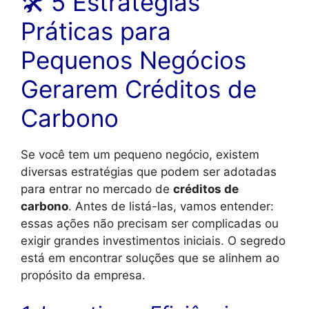
🛠️ 5 Estratégias
Práticas para
Pequenos Negócios
Gerarem Créditos de
Carbono
Se você tem um pequeno negócio, existem
diversas estratégias que podem ser adotadas
para entrar no mercado de
créditos de
carbono
. Antes de listá-las, vamos entender:
essas ações não precisam ser complicadas ou
exigir grandes investimentos iniciais. O segredo
está em encontrar soluções que se alinhem ao
propósito da empresa.