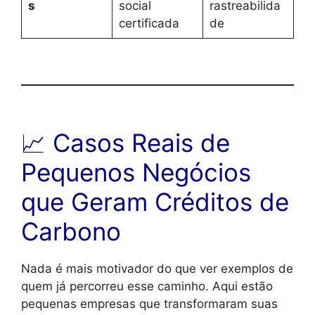
s
social
rastreabilida
certificada
de
📈 Casos Reais de
Pequenos Negócios
que Geram Créditos de
Carbono
Nada é mais motivador do que ver exemplos de
quem já percorreu esse caminho. Aqui estão
pequenas empresas que transformaram suas