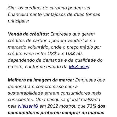
Sim, os créditos de carbono podem ser
financeiramente vantajosos de duas formas
principais:
Venda de créditos:
Empresas que geram
créditos de carbono podem vendê-los no
mercado voluntário, onde o preço médio por
crédito varia entre US$ 5 e US$ 50,
dependendo da demanda e da qualidade do
projeto, conforme estudo da
McKinsey
.
Melhora na imagem da marca:
Empresas que
demonstram compromisso com a
sustentabilidade atraem consumidores mais
conscientes. Uma pesquisa global realizada
pela
NielsenIQ
em 2022 mostrou que
73% dos
consumidores preferem comprar de marcas