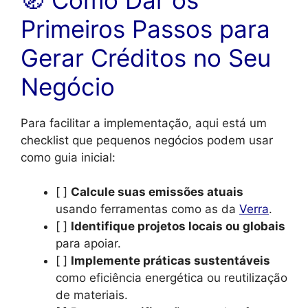
Primeiros Passos para
Gerar Créditos no Seu
Negócio
Para facilitar a implementação, aqui está um
checklist que pequenos negócios podem usar
como guia inicial:
[ ]
Calcule suas emissões atuais
usando ferramentas como as da
Verra
.
[ ]
Identifique projetos locais ou globais
para apoiar.
[ ]
Implemente práticas sustentáveis
como eficiência energética ou reutilização
de materiais.