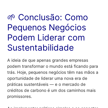
🌱 Conclusão: Como
Pequenos Negócios
Podem Liderar com
Sustentabilidade
A ideia de que apenas grandes empresas
podem transformar o mundo está ficando para
trás. Hoje, pequenos negócios têm nas mãos a
oportunidade de liderar uma nova era de
práticas sustentáveis — e o mercado de
créditos de carbono é um dos caminhos mais
promissores.