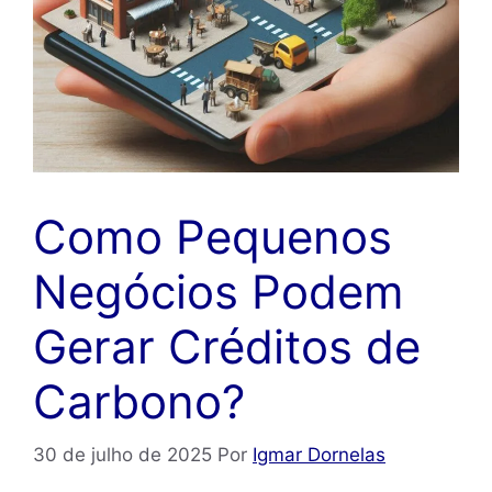
Como Pequenos
Negócios Podem
Gerar Créditos de
Carbono?
30 de julho de 2025
Por
Igmar Dornelas