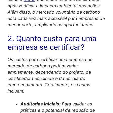
após verificar o impacto ambiental das ações.
Além disso, o mercado voluntário de carbono
está cada vez mais acessível para empresas de
menor porte, ampliando as oportunidades.
2. Quanto custa para uma
empresa se certificar?
Os custos para certificar uma empresa no
mercado de carbono podem variar
amplamente, dependendo do projeto, da
certificadora escolhida e da escala do
empreendimento. Geralmente, os custos
incluem:
Auditorias iniciais:
Para validar as
práticas e o potencial de redução de