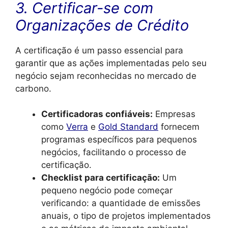
3. Certificar-se com
Organizações de Crédito
A certificação é um passo essencial para
garantir que as ações implementadas pelo seu
negócio sejam reconhecidas no mercado de
carbono.
Certificadoras confiáveis:
Empresas
como
Verra
e
Gold Standard
fornecem
programas específicos para pequenos
negócios, facilitando o processo de
certificação.
Checklist para certificação:
Um
pequeno negócio pode começar
verificando: a quantidade de emissões
anuais, o tipo de projetos implementados