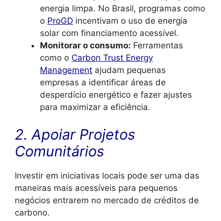
energia limpa. No Brasil, programas como
o
ProGD
incentivam o uso de energia
solar com financiamento acessível.
Monitorar o consumo:
Ferramentas
como o
Carbon Trust Energy
Management
ajudam pequenas
empresas a identificar áreas de
desperdício energético e fazer ajustes
para maximizar a eficiência.
2. Apoiar Projetos
Comunitários
Investir em iniciativas locais pode ser uma das
maneiras mais acessíveis para pequenos
negócios entrarem no mercado de créditos de
carbono.