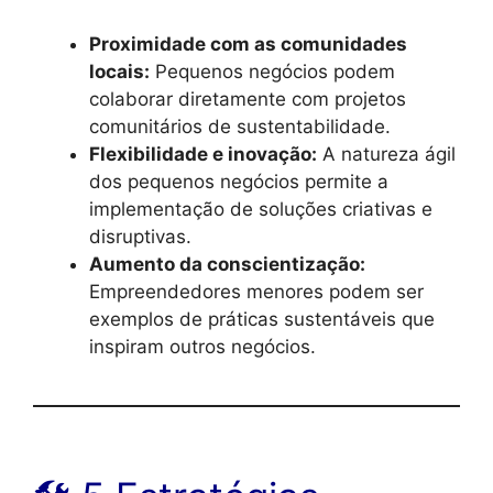
Proximidade com as comunidades
locais:
Pequenos negócios podem
colaborar diretamente com projetos
comunitários de sustentabilidade.
Flexibilidade e inovação:
A natureza ágil
dos pequenos negócios permite a
implementação de soluções criativas e
disruptivas.
Aumento da conscientização:
Empreendedores menores podem ser
exemplos de práticas sustentáveis que
inspiram outros negócios.