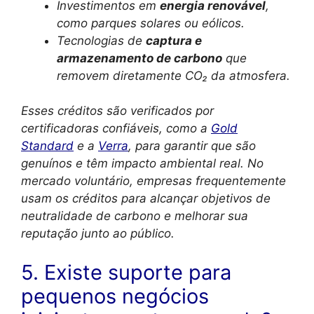
Investimentos em
energia renovável
,
como parques solares ou eólicos.
Tecnologias de
captura e
armazenamento de carbono
que
removem diretamente CO₂ da atmosfera.
Esses créditos são verificados por
certificadoras confiáveis, como a
Gold
Standard
e a
Verra
, para garantir que são
genuínos e têm impacto ambiental real. No
mercado voluntário, empresas frequentemente
usam os créditos para alcançar objetivos de
neutralidade de carbono e melhorar sua
reputação junto ao público.
5. Existe suporte para
pequenos negócios