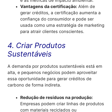
e as métricas de impacto ambiental.
Vantagens da certificação:
Além de
gerar créditos, a certificação aumenta a
confiança do consumidor e pode ser
usada como uma estratégia de marketing
para atrair clientes conscientes.
4. Criar Produtos
Sustentáveis
A demanda por produtos sustentáveis está em
alta, e pequenos negócios podem aproveitar
essa oportunidade para gerar créditos de
carbono de forma indireta.
Redução de resíduos na produção:
Empresas podem criar linhas de produtos
com materiais reciclados ou