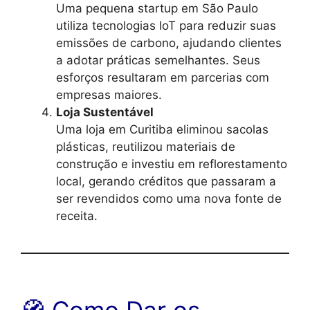
Uma pequena startup em São Paulo
utiliza tecnologias IoT para reduzir suas
emissões de carbono, ajudando clientes
a adotar práticas semelhantes. Seus
esforços resultaram em parcerias com
empresas maiores.
Loja Sustentável
Uma loja em Curitiba eliminou sacolas
plásticas, reutilizou materiais de
construção e investiu em reflorestamento
local, gerando créditos que passaram a
ser revendidos como uma nova fonte de
receita.
🧭 Como Dar os