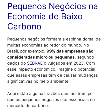
Pequenos Negócios na
Economia de Baixo
Carbono
Pequenos negócios formam a espinha dorsal de
muitas economias ao redor do mundo. No
Brasil, por exemplo,
99% das empresas são
consideradas micro ou pequenas
, segundo
dados do
SEBRAE
divulgados em 2023. Com
esse impacto econômico, imagine o potencial
que essas empresas têm de causar mudanças
significativas no meio ambiente.
Aqui estão algumas razões que mostram por
que os pequenos negócios são essenciais no
mercado de carbono: