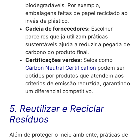
biodegradáveis. Por exemplo,
embalagens feitas de papel reciclado ao
invés de plástico.
Cadeia de fornecedores:
Escolher
parceiros que já utilizam práticas
sustentáveis ajuda a reduzir a pegada de
carbono do produto final.
Certificações verdes:
Selos como
Carbon Neutral Certification
podem ser
obtidos por produtos que atendem aos
critérios de emissão reduzida, garantindo
um diferencial competitivo.
5. Reutilizar e Reciclar
Resíduos
Além de proteger o meio ambiente, práticas de