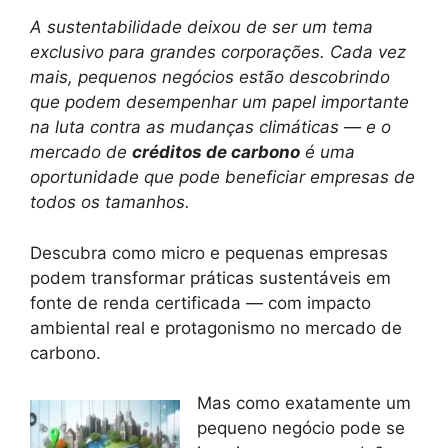
A sustentabilidade deixou de ser um tema
exclusivo para grandes corporações. Cada vez
mais, pequenos negócios estão descobrindo
que podem desempenhar um papel importante
na luta contra as mudanças climáticas — e o
mercado de
créditos de carbono
é uma
oportunidade que pode beneficiar empresas de
todos os tamanhos.
Descubra como micro e pequenas empresas
podem transformar práticas sustentáveis em
fonte de renda certificada — com impacto
ambiental real e protagonismo no mercado de
carbono.
Mas como exatamente um
pequeno negócio pode se