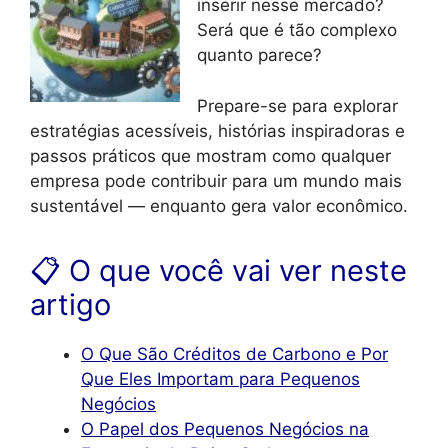
inserir nesse mercado?
Será que é tão complexo
quanto parece?
Prepare-se para explorar
estratégias acessíveis, histórias inspiradoras e
passos práticos que mostram como qualquer
empresa pode contribuir para um mundo mais
sustentável — enquanto gera valor econômico.
📋 O que você vai ver neste
artigo
O Que São Créditos de Carbono e Por
Que Eles Importam para Pequenos
Negócios
O Papel dos Pequenos Negócios na