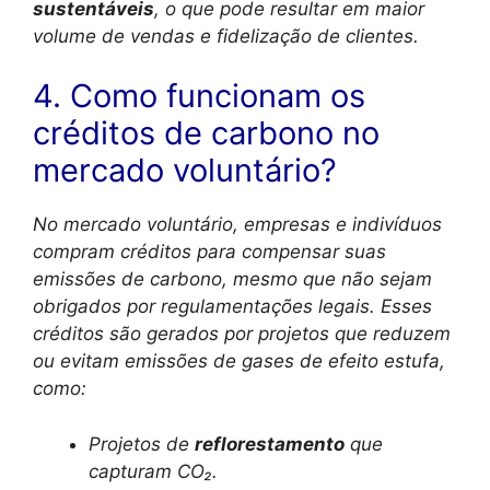
sustentáveis
, o que pode resultar em maior
volume de vendas e fidelização de clientes.
4. Como funcionam os
créditos de carbono no
mercado voluntário?
No mercado voluntário, empresas e indivíduos
compram créditos para compensar suas
emissões de carbono, mesmo que não sejam
obrigados por regulamentações legais. Esses
créditos são gerados por projetos que reduzem
ou evitam emissões de gases de efeito estufa,
como:
Projetos de
reflorestamento
que
capturam CO₂.