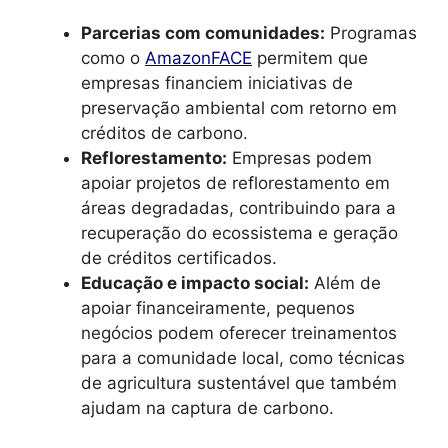
Parcerias com comunidades:
Programas
como o
AmazonFACE
permitem que
empresas financiem iniciativas de
preservação ambiental com retorno em
créditos de carbono.
Reflorestamento:
Empresas podem
apoiar projetos de reflorestamento em
áreas degradadas, contribuindo para a
recuperação do ecossistema e geração
de créditos certificados.
Educação e impacto social:
Além de
apoiar financeiramente, pequenos
negócios podem oferecer treinamentos
para a comunidade local, como técnicas
de agricultura sustentável que também
ajudam na captura de carbono.