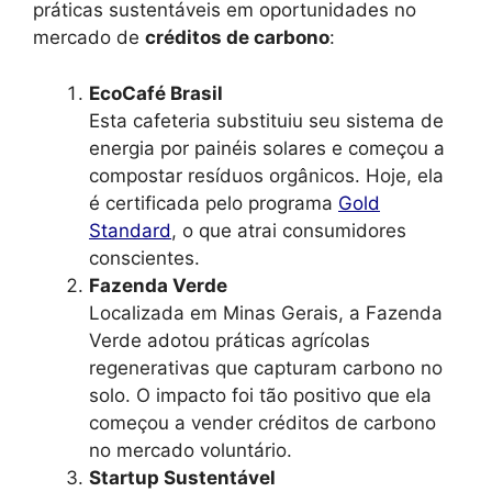
práticas sustentáveis em oportunidades no
mercado de
créditos de carbono
:
EcoCafé Brasil
Esta cafeteria substituiu seu sistema de
energia por painéis solares e começou a
compostar resíduos orgânicos. Hoje, ela
é certificada pelo programa
Gold
Standard
, o que atrai consumidores
conscientes.
Fazenda Verde
Localizada em Minas Gerais, a Fazenda
Verde adotou práticas agrícolas
regenerativas que capturam carbono no
solo. O impacto foi tão positivo que ela
começou a vender créditos de carbono
no mercado voluntário.
Startup Sustentável