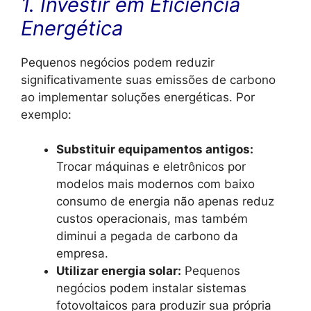
1. Investir em Eficiência
Energética
Pequenos negócios podem reduzir
significativamente suas emissões de carbono
ao implementar soluções energéticas. Por
exemplo:
Substituir equipamentos antigos:
Trocar máquinas e eletrônicos por
modelos mais modernos com baixo
consumo de energia não apenas reduz
custos operacionais, mas também
diminui a pegada de carbono da
empresa.
Utilizar energia solar:
Pequenos
negócios podem instalar sistemas
fotovoltaicos para produzir sua própria