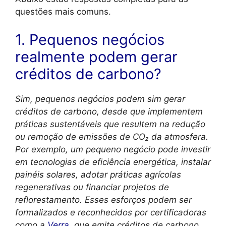
questões mais comuns.
1. Pequenos negócios
realmente podem gerar
créditos de carbono?
Sim, pequenos negócios podem sim gerar
créditos de carbono, desde que implementem
práticas sustentáveis que resultem na redução
ou remoção de emissões de CO₂ da atmosfera.
Por exemplo, um pequeno negócio pode investir
em tecnologias de eficiência energética, instalar
painéis solares, adotar práticas agrícolas
regenerativas ou financiar projetos de
reflorestamento. Esses esforços podem ser
formalizados e reconhecidos por certificadoras
como a
Verra
, que emite créditos de carbono