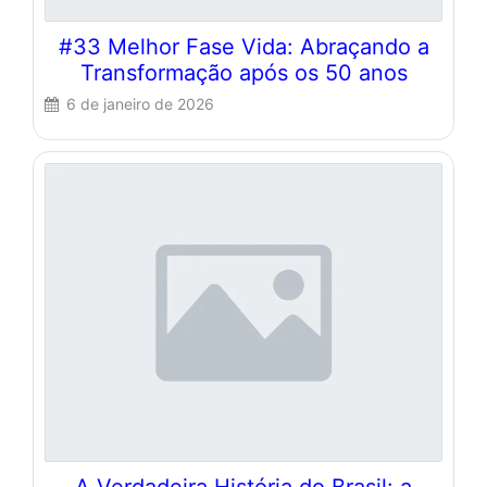
#33 Melhor Fase Vida: Abraçando a
Transformação após os 50 anos
6 de janeiro de 2026
A Verdadeira História do Brasil: a