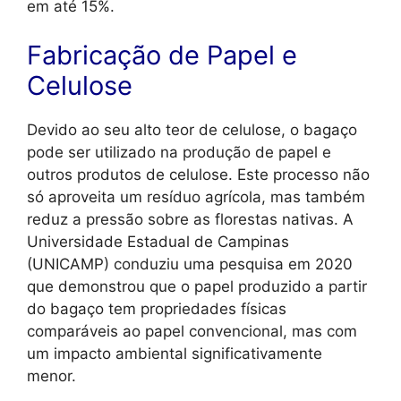
em até 15%.
Fabricação de Papel e
Celulose
Devido ao seu alto teor de celulose, o bagaço
pode ser utilizado na produção de papel e
outros produtos de celulose. Este processo não
só aproveita um resíduo agrícola, mas também
reduz a pressão sobre as florestas nativas. A
Universidade Estadual de Campinas
(UNICAMP) conduziu uma pesquisa em 2020
que demonstrou que o papel produzido a partir
do bagaço tem propriedades físicas
comparáveis ao papel convencional, mas com
um impacto ambiental significativamente
menor.