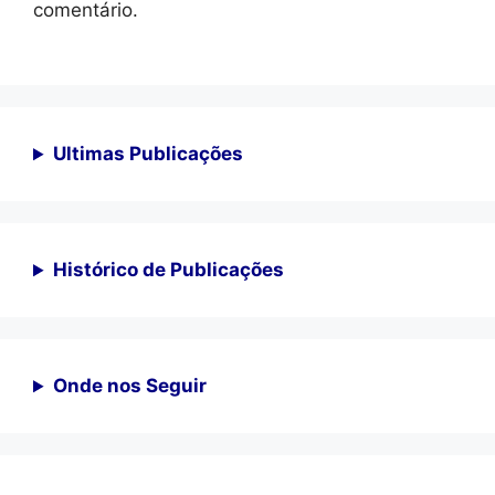
comentário.
Ultimas Publicações
Histórico de Publicações
Onde nos Seguir