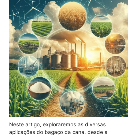
Neste artigo, exploraremos as diversas
aplicações do bagaço da cana, desde a