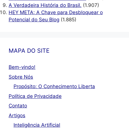
A Verdadeira História do Brasil.
(1.907)
HEY META: A Chave para Desbloquear o
Potencial do Seu Blog
(1.885)
MAPA DO SITE
Bem-vindo!
Sobre Nós
Propósito: O Conhecimento Liberta
Política de Privacidade
Contato
Artigos
Inteligência Artificial