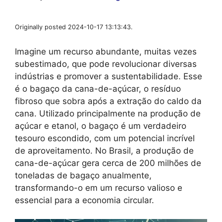
Originally posted 2024-10-17 13:13:43.
Imagine um recurso abundante, muitas vezes
subestimado, que pode revolucionar diversas
indústrias e promover a sustentabilidade. Esse
é o bagaço da cana-de-açúcar, o resíduo
fibroso que sobra após a extração do caldo da
cana. Utilizado principalmente na produção de
açúcar e etanol, o bagaço é um verdadeiro
tesouro escondido, com um potencial incrível
de aproveitamento. No Brasil, a produção de
cana-de-açúcar gera cerca de 200 milhões de
toneladas de bagaço anualmente,
transformando-o em um recurso valioso e
essencial para a economia circular.