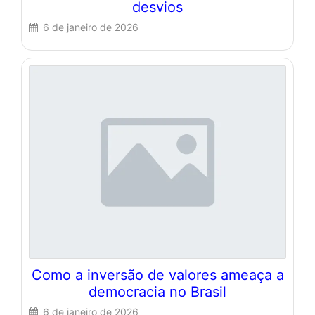
desvios
6 de janeiro de 2026
Como a inversão de valores ameaça a
democracia no Brasil
6 de janeiro de 2026