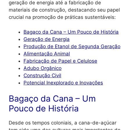
geração de energia até a fabricação de
materiais de construção, destacando seu papel
crucial na promoção de práticas sustentáveis:
Bagaço da Cana – Um Pouco de História
Geração de Energia
Produção de Etanol de Segunda Geração
Alimentação Animal
Fabricação de Papel e Celulose
Adubo Orgânico
Construção Civil
Potencial Inexplorado e Inovações
Bagaço da Cana – Um
Pouco de História
Desde os tempos coloniais, a cana-de-açúcar