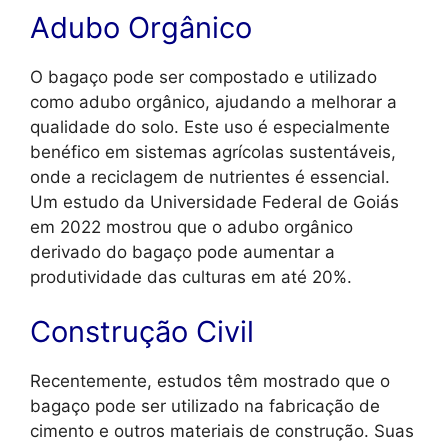
Adubo Orgânico
O bagaço pode ser compostado e utilizado
como adubo orgânico, ajudando a melhorar a
qualidade do solo. Este uso é especialmente
benéfico em sistemas agrícolas sustentáveis,
onde a reciclagem de nutrientes é essencial.
Um estudo da Universidade Federal de Goiás
em 2022 mostrou que o adubo orgânico
derivado do bagaço pode aumentar a
produtividade das culturas em até 20%.
Construção Civil
Recentemente, estudos têm mostrado que o
bagaço pode ser utilizado na fabricação de
cimento e outros materiais de construção. Suas