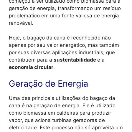
começou a ser utilizado como biomassa para a
geração de energia, transformando um resíduo
problemático em uma fonte valiosa de energia
renovável.
Hoje, o bagaço da cana é reconhecido não
apenas por seu valor energético, mas também
por suas diversas aplicações industriais, que
contribuem para a
sustentabilidade
e a
economia circular
.
Geração de Energia
Uma das principais utilizações do bagaço da
cana é na geração de energia. Ele é utilizado
como biomassa em caldeiras para produzir
vapor, que aciona turbinas geradoras de
eletricidade. Este processo não só aproveita um