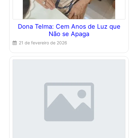
Dona Telma: Cem Anos de Luz que
Não se Apaga
21 de fevereiro de 2026