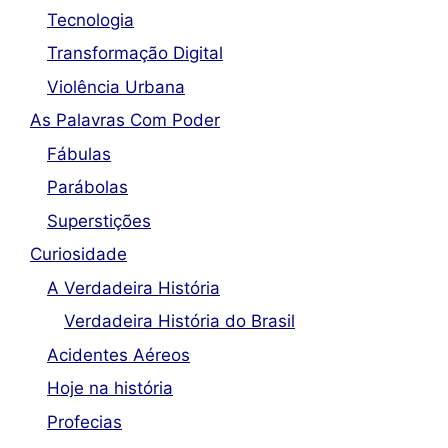
Tecnologia
Transformação Digital
Violência Urbana
As Palavras Com Poder
Fábulas
Parábolas
Superstições
Curiosidade
A Verdadeira História
Verdadeira História do Brasil
Acidentes Aéreos
Hoje na história
Profecias