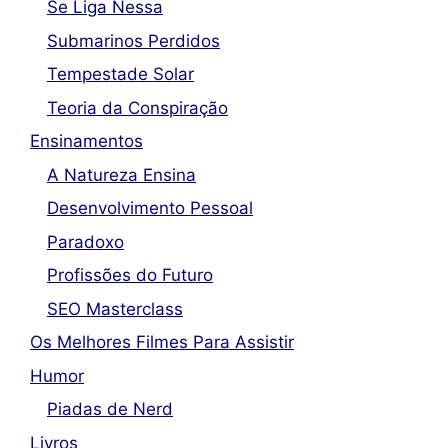
Se Liga Nessa
Submarinos Perdidos
Tempestade Solar
Teoria da Conspiração
Ensinamentos
A Natureza Ensina
Desenvolvimento Pessoal
Paradoxo
Profissões do Futuro
SEO Masterclass
Os Melhores Filmes Para Assistir
Humor
Piadas de Nerd
Livros