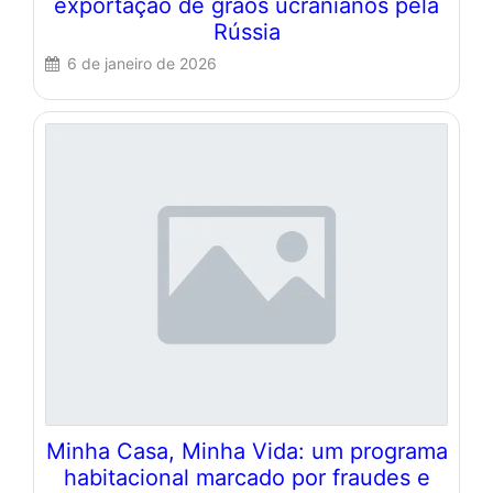
exportação de grãos ucranianos pela
Rússia
6 de janeiro de 2026
Minha Casa, Minha Vida: um programa
habitacional marcado por fraudes e