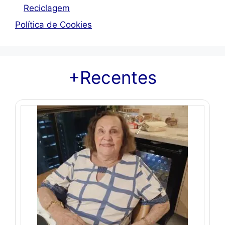
Reciclagem
Política de Cookies
+Recentes