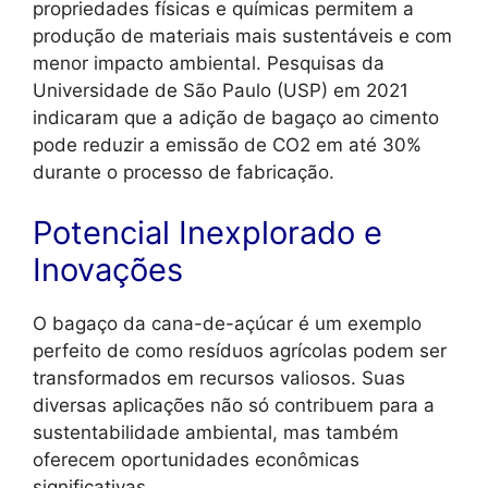
propriedades físicas e químicas permitem a
produção de materiais mais sustentáveis e com
menor impacto ambiental. Pesquisas da
Universidade de São Paulo (USP) em 2021
indicaram que a adição de bagaço ao cimento
pode reduzir a emissão de CO2 em até 30%
durante o processo de fabricação.
Potencial Inexplorado e
Inovações
O bagaço da cana-de-açúcar é um exemplo
perfeito de como resíduos agrícolas podem ser
transformados em recursos valiosos. Suas
diversas aplicações não só contribuem para a
sustentabilidade ambiental, mas também
oferecem oportunidades econômicas
significativas.