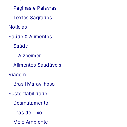
Páginas e Palavras
Textos Sagrados
Noticias
Saúde & Alimentos
Saúde
Alzheimer
Alimentos Saudáveis
Viagem
Brasil Maravilhoso
Sustentabilidade
Desmatamento
Ilhas de Lixo
Meio Ambiente