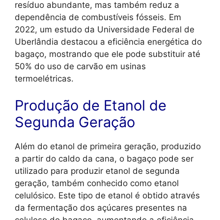
resíduo abundante, mas também reduz a
dependência de combustíveis fósseis. Em
2022, um estudo da Universidade Federal de
Uberlândia destacou a eficiência energética do
bagaço, mostrando que ele pode substituir até
50% do uso de carvão em usinas
termoelétricas.
Produção de Etanol de
Segunda Geração
Além do etanol de primeira geração, produzido
a partir do caldo da cana, o bagaço pode ser
utilizado para produzir etanol de segunda
geração, também conhecido como etanol
celulósico. Este tipo de etanol é obtido através
da fermentação dos açúcares presentes na