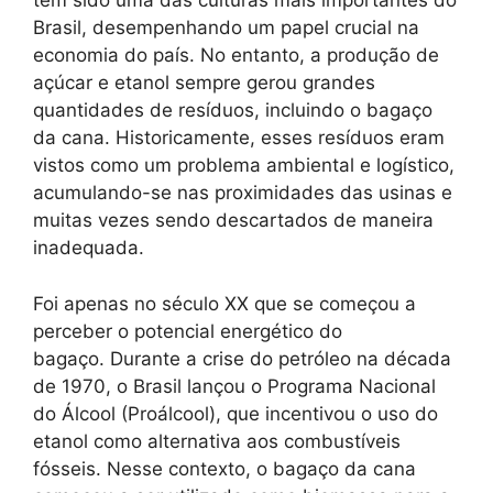
tem sido uma das culturas mais importantes do
Brasil, desempenhando um papel crucial na
economia do país. No entanto, a produção de
açúcar e etanol sempre gerou grandes
quantidades de resíduos, incluindo o bagaço
da cana. Historicamente, esses resíduos eram
vistos como um problema ambiental e logístico,
acumulando-se nas proximidades das usinas e
muitas vezes sendo descartados de maneira
inadequada.
Foi apenas no século XX que se começou a
perceber o potencial energético do
bagaço. Durante a crise do petróleo na década
de 1970, o Brasil lançou o Programa Nacional
do Álcool (Proálcool), que incentivou o uso do
etanol como alternativa aos combustíveis
fósseis. Nesse contexto, o bagaço da cana