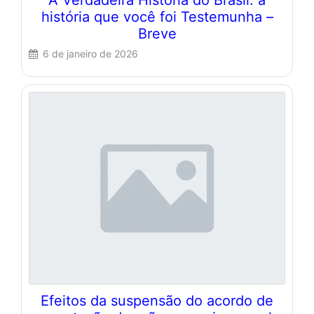
história que você foi Testemunha –
Breve
6 de janeiro de 2026
Efeitos da suspensão do acordo de