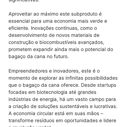
Aproveitar ao máximo este subproduto é
essencial para uma economia mais verde e
eficiente. Inovações contínuas, como o
desenvolvimento de novos materiais de
construção e biocombustíveis avançados,
prometem expandir ainda mais o potencial do
bagaço da cana no futuro.
Empreendedores e inovadores, este é o
momento de explorar as infinitas possibilidades
que o bagaço da cana oferece. Desde startups
focadas em biotecnologia até grandes
indústrias de energia, há um vasto campo para
a criação de soluções sustentáveis e lucrativas.
A economia circular está em suas mãos –
transforme resíduos em oportunidades e lidere