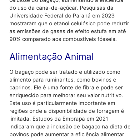
celulose do bagaço, aumentando a eficiência
do uso da cana-de-açúcar. Pesquisas da
Universidade Federal do Paraná em 2023
mostraram que o etanol celulósico pode reduzir
as emissões de gases de efeito estufa em até
90% comparado aos combustíveis fósseis.
Alimentação Animal
O bagaço pode ser tratado e utilizado como
alimento para ruminantes, como bovinos e
caprinos. Ele é uma fonte de fibra e pode ser
enriquecido para melhorar seu valor nutritivo.
Este uso é particularmente importante em
regiões onde a disponibilidade de forragem é
limitada. Estudos da Embrapa em 2021
indicaram que a inclusão de bagaço na dieta de
bovinos pode aumentar a eficiência alimentar