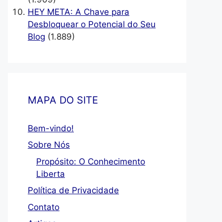
HEY META: A Chave para
Desbloquear o Potencial do Seu
Blog
(1.889)
MAPA DO SITE
Bem-vindo!
Sobre Nós
Propósito: O Conhecimento
Liberta
Política de Privacidade
Contato