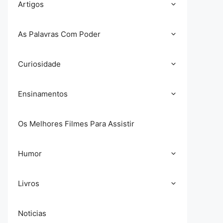
Artigos
As Palavras Com Poder
Curiosidade
Ensinamentos
Os Melhores Filmes Para Assistir
Humor
Livros
Noticias