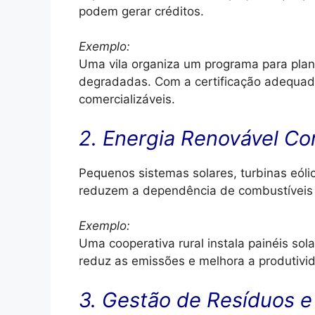
podem gerar créditos.
Exemplo:
Uma vila organiza um programa para plan
degradadas. Com a certificação adequada
comercializáveis.
2. Energia Renovável Co
Pequenos sistemas solares, turbinas eól
reduzem a dependência de combustíveis 
Exemplo:
Uma cooperativa rural instala painéis sol
reduz as emissões e melhora a produtivid
3. Gestão de Resíduos