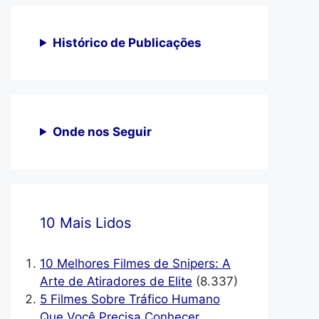
Histórico de Publicações
Onde nos Seguir
10 Mais Lidos
10 Melhores Filmes de Snipers: A
Arte de Atiradores de Elite
(8.337)
5 Filmes Sobre Tráfico Humano
Que Você Precisa Conhecer