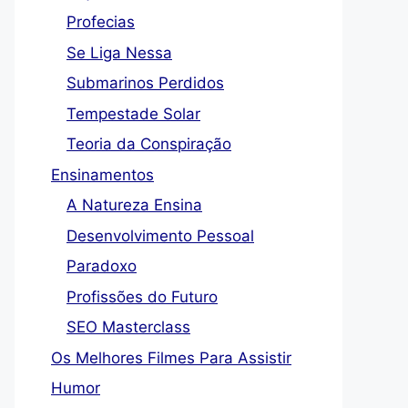
Profecias
Se Liga Nessa
Submarinos Perdidos
Tempestade Solar
Teoria da Conspiração
Ensinamentos
A Natureza Ensina
Desenvolvimento Pessoal
Paradoxo
Profissões do Futuro
SEO Masterclass
Os Melhores Filmes Para Assistir
Humor