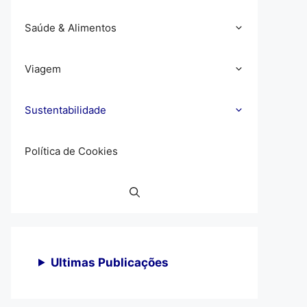
Saúde & Alimentos
Viagem
Sustentabilidade
Política de Cookies
Ultimas Publicações