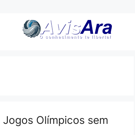
s Jogos Olímpicos sem