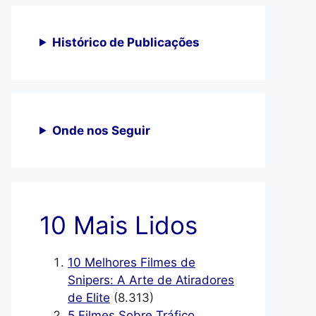
Histórico de Publicações
Onde nos Seguir
10 Mais Lidos
10 Melhores Filmes de
Snipers: A Arte de Atiradores
de Elite
(8.313)
5 Filmes Sobre Tráfico