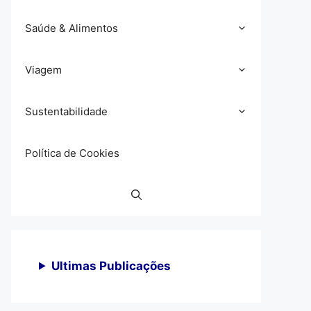
Saúde & Alimentos
Viagem
Sustentabilidade
Política de Cookies
Ultimas Publicações