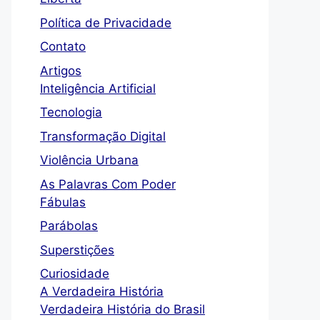
Política de Privacidade
Contato
Artigos
Inteligência Artificial
Tecnologia
Transformação Digital
Violência Urbana
As Palavras Com Poder
Fábulas
Parábolas
Superstições
Curiosidade
A Verdadeira História
Verdadeira História do Brasil