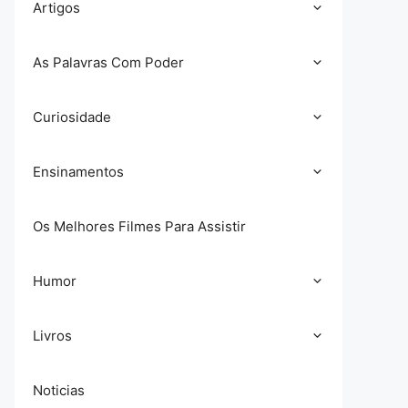
Artigos
As Palavras Com Poder
Curiosidade
Ensinamentos
Os Melhores Filmes Para Assistir
Humor
Livros
Noticias