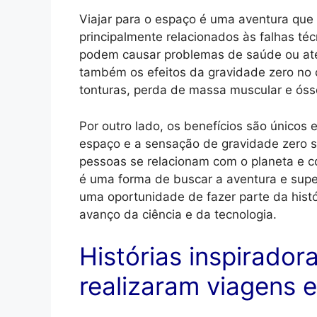
Viajar para o espaço é uma aventura que e
principalmente relacionados às falhas té
podem causar problemas de saúde ou até
também os efeitos da gravidade zero no
tonturas, perda de massa muscular e ósse
Por outro lado, os benefícios são únicos 
espaço e a sensação de gravidade zero s
pessoas se relacionam com o planeta e c
é uma forma de buscar a aventura e supe
uma oportunidade de fazer parte da histór
avanço da ciência e da tecnologia.
Histórias inspirado
realizaram viagens e