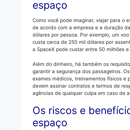
espaço
Como você pode imaginar, viajar para o e
de acordo com a empresa e a duração da
dólares por pessoa. Por exemplo, um voo s
custa cerca de 250 mil dólares por assen
a SpaceX pode custar entre 50 milhões e
Além do dinheiro, há também os requisito
garantir a segurança dos passageiros. Os
exames médicos, treinamentos físicos e p
devem assinar contratos e termos de res
agências de qualquer culpa em caso de a
Os riscos e benefíci
espaço