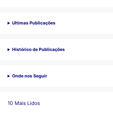
Ultimas Publicações
Histórico de Publicações
Onde nos Seguir
10 Mais Lidos