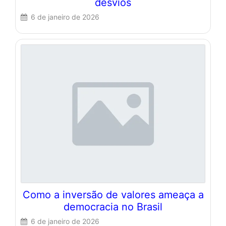
desvios
6 de janeiro de 2026
Como a inversão de valores ameaça a
democracia no Brasil
6 de janeiro de 2026