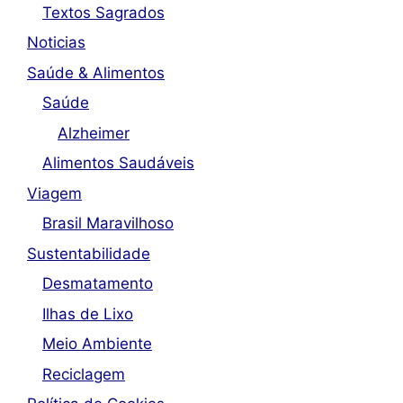
Textos Sagrados
Noticias
Saúde & Alimentos
Saúde
Alzheimer
Alimentos Saudáveis
Viagem
Brasil Maravilhoso
Sustentabilidade
Desmatamento
Ilhas de Lixo
Meio Ambiente
Reciclagem