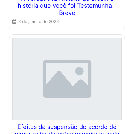
história que você foi Testemunha –
Breve
6 de janeiro de 2026
Efeitos da suspensão do acordo de
exportação de grãos ucranianos pela