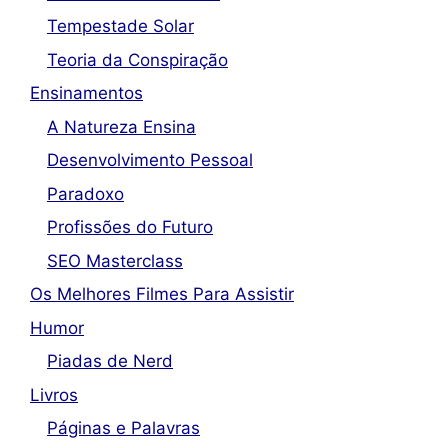
Tempestade Solar
Teoria da Conspiração
Ensinamentos
A Natureza Ensina
Desenvolvimento Pessoal
Paradoxo
Profissões do Futuro
SEO Masterclass
Os Melhores Filmes Para Assistir
Humor
Piadas de Nerd
Livros
Páginas e Palavras