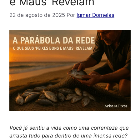
e Maus’ Revelam
22 de agosto de 2025
Por
Igmar Dornelas
Você já sentiu a vida como uma correnteza que
arrasta tudo para dentro de uma imensa rede?