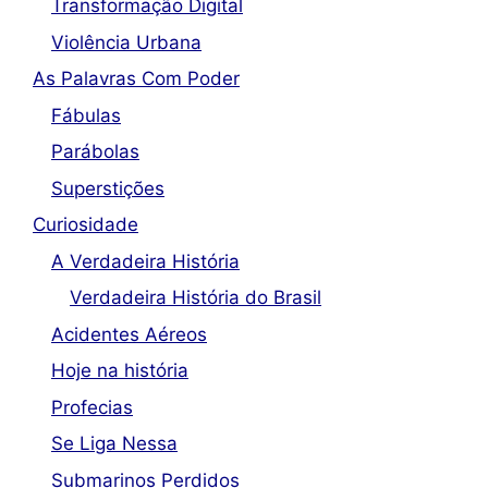
Transformação Digital
Violência Urbana
As Palavras Com Poder
Fábulas
Parábolas
Superstições
Curiosidade
A Verdadeira História
Verdadeira História do Brasil
Acidentes Aéreos
Hoje na história
Profecias
Se Liga Nessa
Submarinos Perdidos