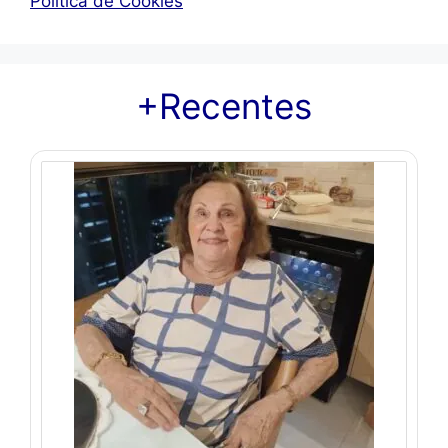
Política de Cookies
+Recentes