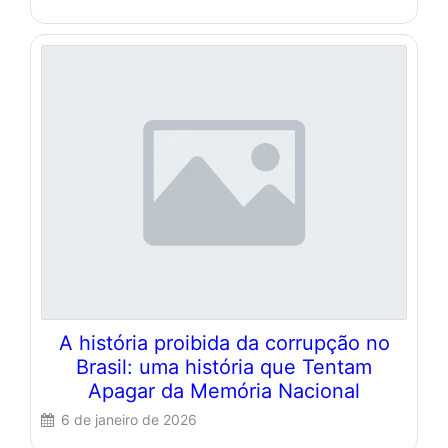
A história proibida da corrupção no
Brasil: uma história que Tentam
Apagar da Memória Nacional
6 de janeiro de 2026