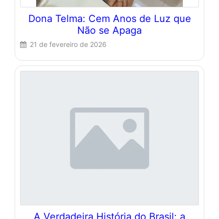
Dona Telma: Cem Anos de Luz que
Não se Apaga
21 de fevereiro de 2026
A Verdadeira História do Brasil: a