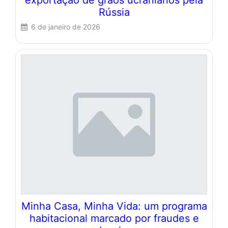
Rússia
6 de janeiro de 2026
Minha Casa, Minha Vida: um programa
habitacional marcado por fraudes e