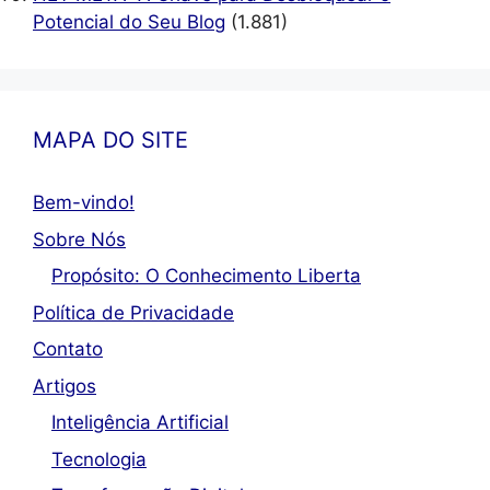
Potencial do Seu Blog
(1.881)
MAPA DO SITE
Bem-vindo!
Sobre Nós
Propósito: O Conhecimento Liberta
Política de Privacidade
Contato
Artigos
Inteligência Artificial
Tecnologia