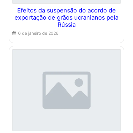
Efeitos da suspensão do acordo de
exportação de grãos ucranianos pela
Rússia
6 de janeiro de 2026