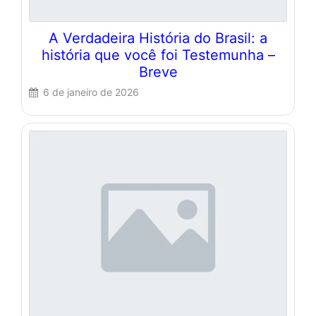
A Verdadeira História do Brasil: a
história que você foi Testemunha –
Breve
6 de janeiro de 2026