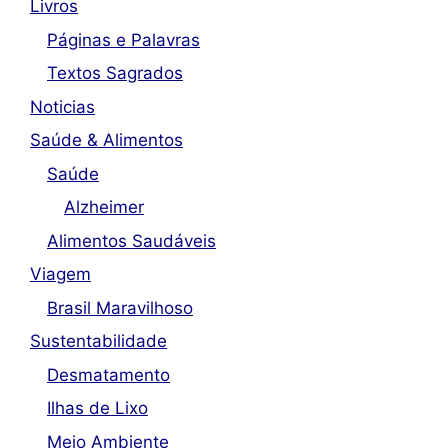
Livros
Páginas e Palavras
Textos Sagrados
Noticias
Saúde & Alimentos
Saúde
Alzheimer
Alimentos Saudáveis
Viagem
Brasil Maravilhoso
Sustentabilidade
Desmatamento
Ilhas de Lixo
Meio Ambiente