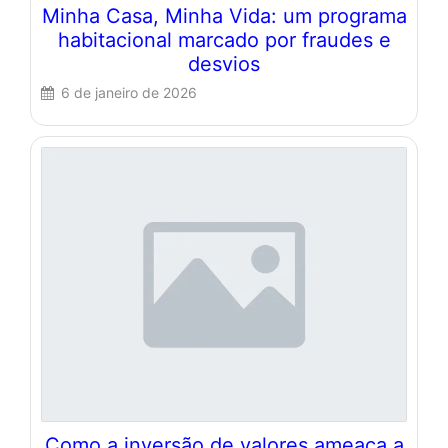
Minha Casa, Minha Vida: um programa
habitacional marcado por fraudes e
desvios
6 de janeiro de 2026
Como a inversão de valores ameaça a