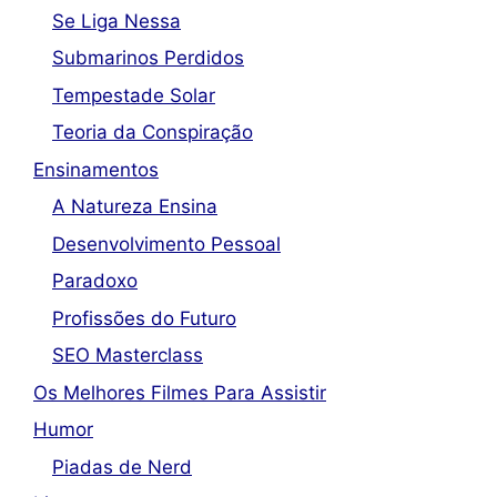
Se Liga Nessa
Submarinos Perdidos
Tempestade Solar
Teoria da Conspiração
Ensinamentos
A Natureza Ensina
Desenvolvimento Pessoal
Paradoxo
Profissões do Futuro
SEO Masterclass
Os Melhores Filmes Para Assistir
Humor
Piadas de Nerd