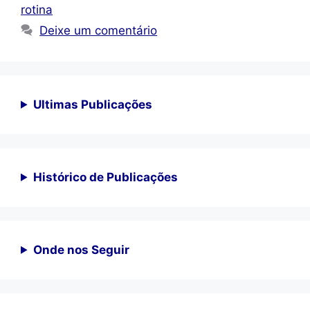
rotina
Deixe um comentário
Ultimas Publicações
Histórico de Publicações
Onde nos Seguir