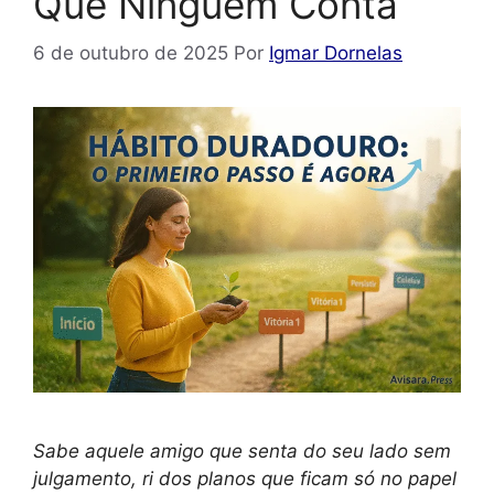
Que Ninguém Conta
6 de outubro de 2025
Por
Igmar Dornelas
Sabe aquele amigo que senta do seu lado sem
julgamento, ri dos planos que ficam só no papel