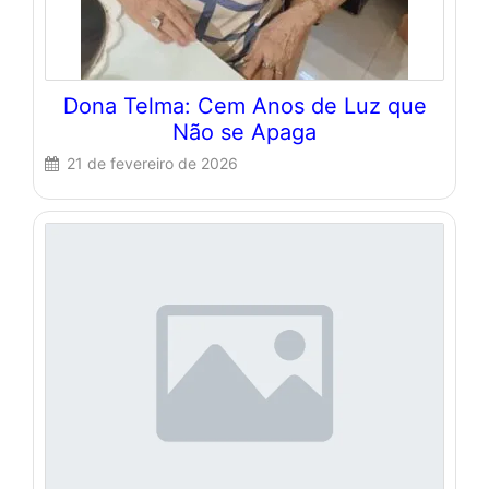
Dona Telma: Cem Anos de Luz que
Não se Apaga
21 de fevereiro de 2026