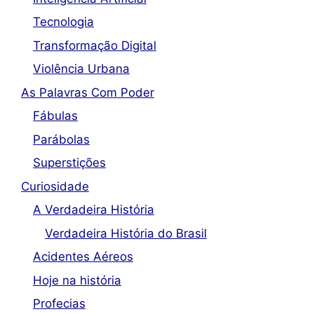
Tecnologia
Transformação Digital
Violência Urbana
As Palavras Com Poder
Fábulas
Parábolas
Superstições
Curiosidade
A Verdadeira História
Verdadeira História do Brasil
Acidentes Aéreos
Hoje na história
Profecias