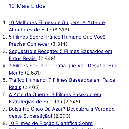
10 Mais Lidos
10 Melhores Filmes de Snipers: A Arte de
Atiradores de Elite
(8.313)
5 Filmes Sobre Tráfico Humano Que Você
Precisa Conhecer
(3.314)
Sequestro e Resgate: 5 Filmes Baseados em
Fatos Reais.
(2.849)
7 Filmes Sobre Telepatia que Vão Desafiar Sua
Mente
(2.681)
Tráfico Humano: 7 Filmes Baseados em Fatos
Reais
(2.405)
A Arte da Guerra: 3 Filmes Baseado em
Estratégias de Sun Tzu
(2.245)
Bolsa No Chão Dá Azar? Descubra a Verdade
desta Superstição!
(2.203)
10 Filmes de Ficção Científica Sobre