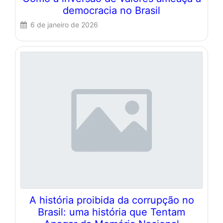
democracia no Brasil
6 de janeiro de 2026
A história proibida da corrupção no
Brasil: uma história que Tentam