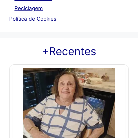
Reciclagem
Política de Cookies
+Recentes